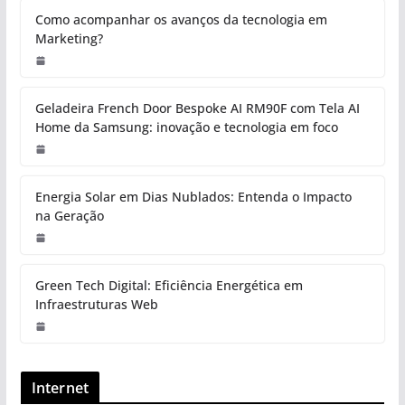
Como acompanhar os avanços da tecnologia em
Marketing?
Geladeira French Door Bespoke AI RM90F com Tela AI
Home da Samsung: inovação e tecnologia em foco
Energia Solar em Dias Nublados: Entenda o Impacto
na Geração
Green Tech Digital: Eficiência Energética em
Infraestruturas Web
Internet