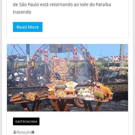
de São Paulo está retornando ao Vale do Paraíba
trazendo
Read More
GASTRONOMIA
Redação