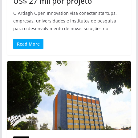
US$ 27 mil por projeto
O Ardagh Open Innovation visa conectar startups,
empresas, universidades e institutos de pesquisa
para o desenvolvimento de novas soluções no
Read More