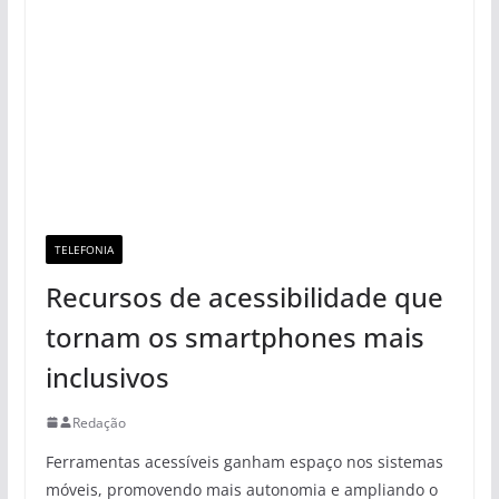
TELEFONIA
Recursos de acessibilidade que
tornam os smartphones mais
inclusivos
Redação
Ferramentas acessíveis ganham espaço nos sistemas
móveis, promovendo mais autonomia e ampliando o