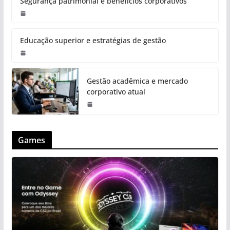
Segurança patrimonial e benefícios corporativos
Educação superior e estratégias de gestão
Gestão acadêmica e mercado
corporativo atual
Games