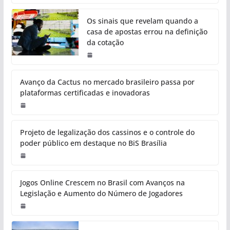
Os sinais que revelam quando a
casa de apostas errou na definição
da cotação
Avanço da Cactus no mercado brasileiro passa por
plataformas certificadas e inovadoras
Projeto de legalização dos cassinos e o controle do
poder público em destaque no BiS Brasília
Jogos Online Crescem no Brasil com Avanços na
Legislação e Aumento do Número de Jogadores