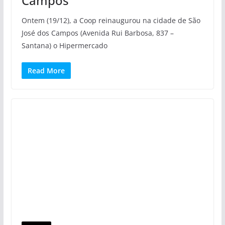
Campos
Ontem (19/12), a Coop reinaugurou na cidade de São
José dos Campos (Avenida Rui Barbosa, 837 –
Santana) o Hipermercado
Read More