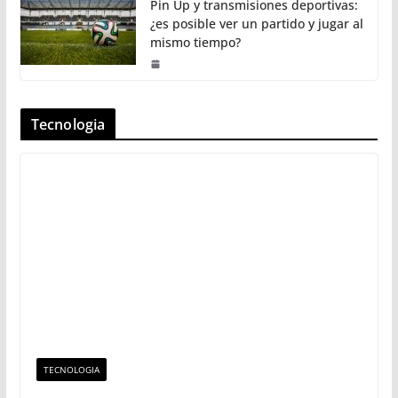
Pin Up y transmisiones deportivas:
¿es posible ver un partido y jugar al
mismo tiempo?
Tecnologia
TECNOLOGIA