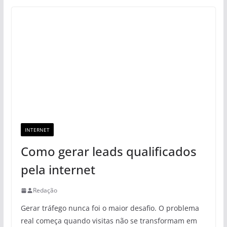
INTERNET
Como gerar leads qualificados
pela internet
Redação
Gerar tráfego nunca foi o maior desafio. O problema
real começa quando visitas não se transformam em