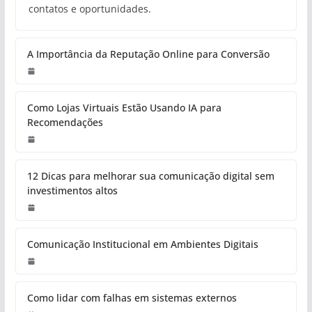
contatos e oportunidades.
A Importância da Reputação Online para Conversão
Como Lojas Virtuais Estão Usando IA para
Recomendações
12 Dicas para melhorar sua comunicação digital sem
investimentos altos
Comunicação Institucional em Ambientes Digitais
Como lidar com falhas em sistemas externos