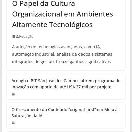
O Papel da Cultura
Organizacional em Ambientes
Altamente Tecnológicos
Redação
A adoção de tecnologias avançadas, como IA,
automação industrial, análise de dados e sistemas
integrados de gestão, trouxe ganhos significativos
Ardagh e PIT São José dos Campos abrem programa de
inovação com aporte de até US$ 27 mil por projeto
O Crescimento do Conteúdo “original-first” em Meio à
Saturação da IA