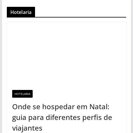
Hotelaria
HOTELARIA
Onde se hospedar em Natal:
guia para diferentes perfis de
viajantes