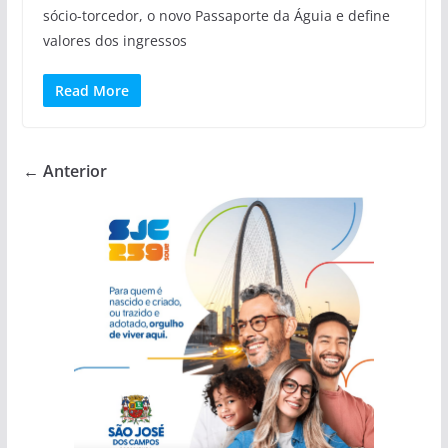
sócio-torcedor, o novo Passaporte da Águia e define
valores dos ingressos
Read More
← Anterior