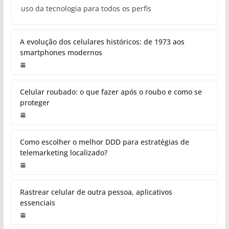
uso da tecnologia para todos os perfis
A evolução dos celulares históricos: de 1973 aos
smartphones modernos
Celular roubado: o que fazer após o roubo e como se
proteger
Como escolher o melhor DDD para estratégias de
telemarketing localizado?
Rastrear celular de outra pessoa, aplicativos
essenciais