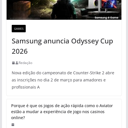
GAMES
Samsung anuncia Odyssey Cup
2026
Redação
Nova edição do campeonato de Counter-Strike 2 abre
as inscrições no dia 2 de março para amadores e
profissionais A
Porque é que os jogos de ação rápida como o Aviator
estão a mudar a experiência de jogo nos casinos
online?