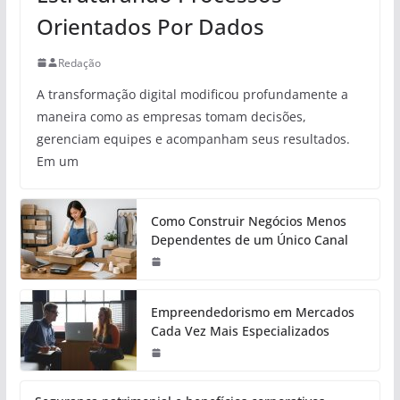
Orientados Por Dados
Redação
A transformação digital modificou profundamente a
maneira como as empresas tomam decisões,
gerenciam equipes e acompanham seus resultados.
Em um
Como Construir Negócios Menos
Dependentes de um Único Canal
Empreendedorismo em Mercados
Cada Vez Mais Especializados