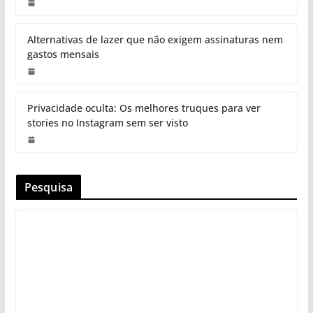
Alternativas de lazer que não exigem assinaturas nem
gastos mensais
Privacidade oculta: Os melhores truques para ver
stories no Instagram sem ser visto
Pesquisa