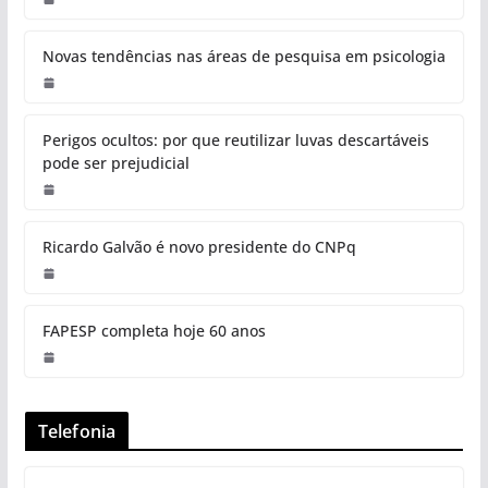
Novas tendências nas áreas de pesquisa em psicologia
Perigos ocultos: por que reutilizar luvas descartáveis
pode ser prejudicial
Ricardo Galvão é novo presidente do CNPq
FAPESP completa hoje 60 anos
Telefonia