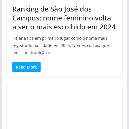
Ranking de São José dos
Campos: nome feminino volta
a ser o mais escolhido em 2024
Helena fica em primeiro lugar como o nome mais
registrado na cidade em 2024. Nomes curtos, que
mesclam tradição e
Read More