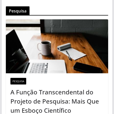
Pesquisa
PESQUISA
A Função Transcendental do
Projeto de Pesquisa: Mais Que
um Esboço Científico