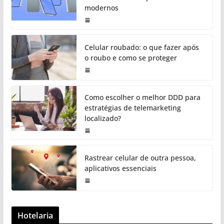
modernos
Celular roubado: o que fazer após
o roubo e como se proteger
Como escolher o melhor DDD para
estratégias de telemarketing
localizado?
Rastrear celular de outra pessoa,
aplicativos essenciais
Hotelaria