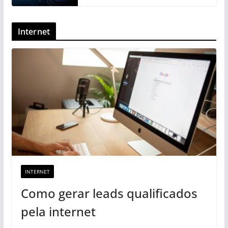
Internet
INTERNET
Como gerar leads qualificados
pela internet