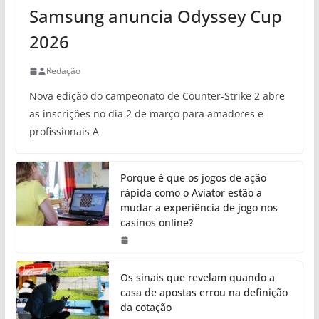
Samsung anuncia Odyssey Cup
2026
Redação
Nova edição do campeonato de Counter-Strike 2 abre
as inscrições no dia 2 de março para amadores e
profissionais A
Porque é que os jogos de ação
rápida como o Aviator estão a
mudar a experiência de jogo nos
casinos online?
Os sinais que revelam quando a
casa de apostas errou na definição
da cotação