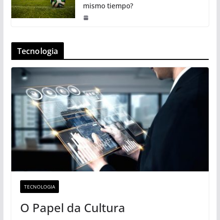
mismo tiempo?
Tecnologia
TECNOLOGIA
O Papel da Cultura