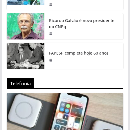
Ricardo Galvão é novo presidente
do CNPq
FAPESP completa hoje 60 anos
Telefonia