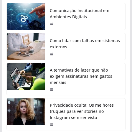
Comunicação Institucional em
Ambientes Digitais
Como lidar com falhas em sistemas
externos
Alternativas de lazer que não
exigem assinaturas nem gastos
mensais
Privacidade oculta: Os melhores
truques para ver stories no
Instagram sem ser visto