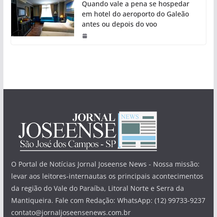
Quando vale a pena se hospedar
em hotel do aeroporto do Galeão
antes ou depois do voo
O Portal de Notícias Jornal Joseense News - Nossa missão:
levar aos leitores-internautas os principais acontecimentos
da região do Vale do Paraíba, Litoral Norte e Serra da
Mantiqueira. Fale com Redação: WhatsApp: (12) 99733-9237
contato@jornaljoseensenews.com.br