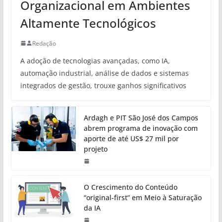
Organizacional em Ambientes
Altamente Tecnológicos
Redação
A adoção de tecnologias avançadas, como IA,
automação industrial, análise de dados e sistemas
integrados de gestão, trouxe ganhos significativos
Ardagh e PIT São José dos Campos
abrem programa de inovação com
aporte de até US$ 27 mil por
projeto
O Crescimento do Conteúdo
“original-first” em Meio à Saturação
da IA