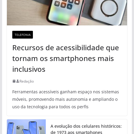
TELEFONIA
Recursos de acessibilidade que
tornam os smartphones mais
inclusivos
Redação
Ferramentas acessíveis ganham espaço nos sistemas
móveis, promovendo mais autonomia e ampliando o
uso da tecnologia para todos os perfis
A evolução dos celulares históricos:
de 1973 aos smartphones