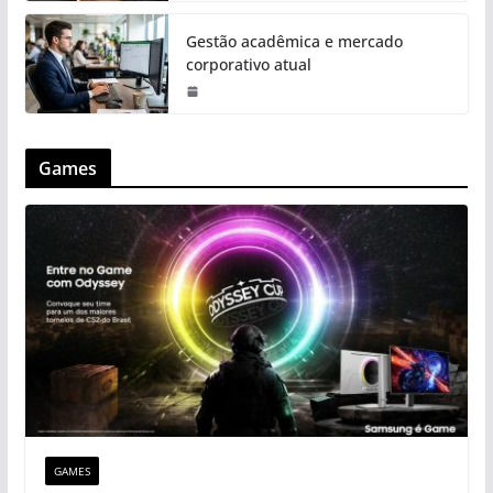
Gestão acadêmica e mercado
corporativo atual
Games
GAMES