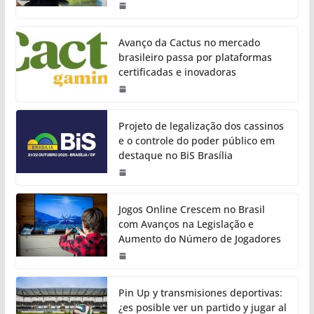
Avanço da Cactus no mercado
brasileiro passa por plataformas
certificadas e inovadoras
Projeto de legalização dos cassinos
e o controle do poder público em
destaque no BiS Brasília
Jogos Online Crescem no Brasil
com Avanços na Legislação e
Aumento do Número de Jogadores
Pin Up y transmisiones deportivas:
¿es posible ver un partido y jugar al