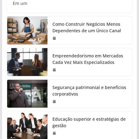
Em um
Como Construir Negócios Menos
Dependentes de um Único Canal
Empreendedorismo em Mercados
Cada Vez Mais Especializados
Segurança patrimonial e benefícios
corporativos
Educação superior e estratégias de
gestão