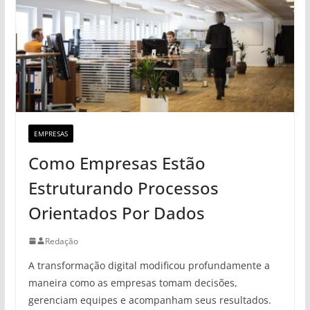
EMPRESAS
Como Empresas Estão
Estruturando Processos
Orientados Por Dados
Redação
A transformação digital modificou profundamente a
maneira como as empresas tomam decisões,
gerenciam equipes e acompanham seus resultados.