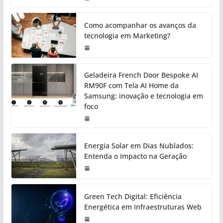
Como acompanhar os avanços da
tecnologia em Marketing?
Geladeira French Door Bespoke AI
RM90F com Tela AI Home da
Samsung: inovação e tecnologia em
foco
Energia Solar em Dias Nublados:
Entenda o Impacto na Geração
Green Tech Digital: Eficiência
Energética em Infraestruturas Web