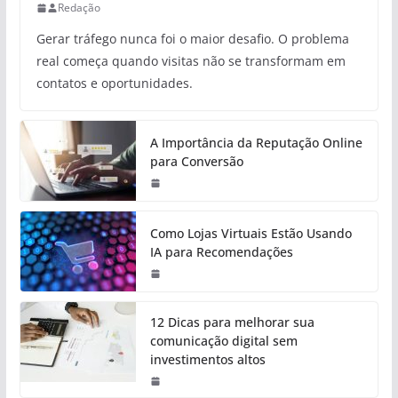
Redação
Gerar tráfego nunca foi o maior desafio. O problema
real começa quando visitas não se transformam em
contatos e oportunidades.
A Importância da Reputação Online
para Conversão
Como Lojas Virtuais Estão Usando
IA para Recomendações
12 Dicas para melhorar sua
comunicação digital sem
investimentos altos