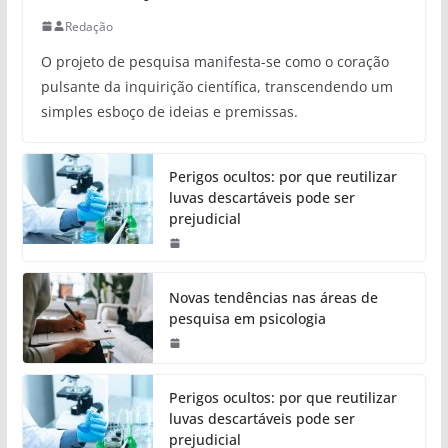
Redação
O projeto de pesquisa manifesta-se como o coração
pulsante da inquirição científica, transcendendo um
simples esboço de ideias e premissas.
Perigos ocultos: por que reutilizar
luvas descartáveis pode ser
prejudicial
Novas tendências nas áreas de
pesquisa em psicologia
Perigos ocultos: por que reutilizar
luvas descartáveis pode ser
prejudicial