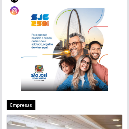
Empresas