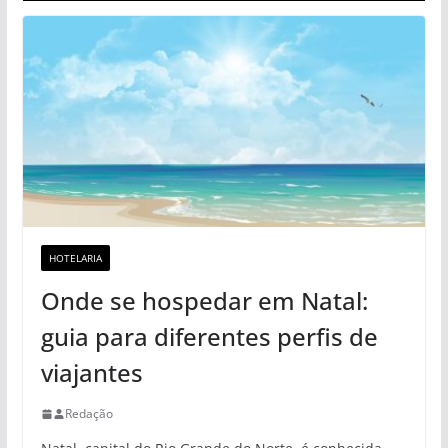
HOTELARIA
Onde se hospedar em Natal:
guia para diferentes perfis de
viajantes
Redação