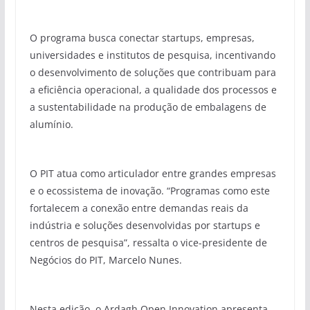
O programa busca conectar startups, empresas,
universidades e institutos de pesquisa, incentivando
o desenvolvimento de soluções que contribuam para
a eficiência operacional, a qualidade dos processos e
a sustentabilidade na produção de embalagens de
alumínio.
O PIT atua como articulador entre grandes empresas
e o ecossistema de inovação. “Programas como este
fortalecem a conexão entre demandas reais da
indústria e soluções desenvolvidas por startups e
centros de pesquisa”, ressalta o vice-presidente de
Negócios do PIT, Marcelo Nunes.
Nesta edição, o Ardagh Open Innovation apresenta