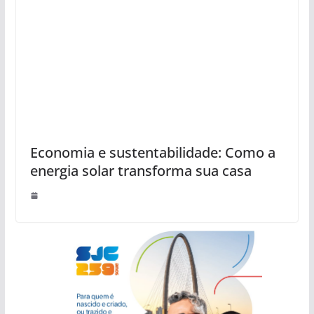
Economia e sustentabilidade: Como a
energia solar transforma sua casa