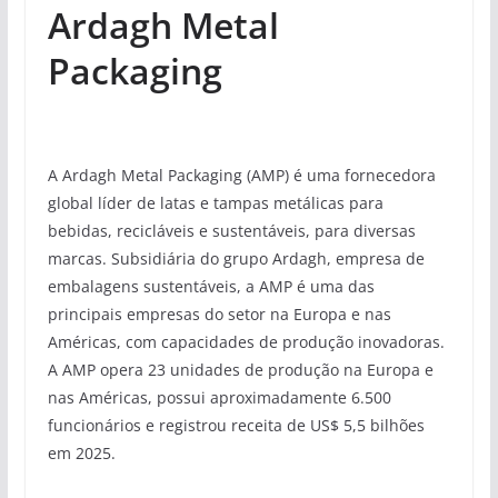
Ardagh Metal
Packaging
A Ardagh Metal Packaging (AMP) é uma fornecedora
global líder de latas e tampas metálicas para
bebidas, recicláveis ​​e sustentáveis, para diversas
marcas. Subsidiária do grupo Ardagh, empresa de
embalagens sustentáveis, a AMP é uma das
principais empresas do setor na Europa e nas
Américas, com capacidades de produção inovadoras.
A AMP opera 23 unidades de produção na Europa e
nas Américas, possui aproximadamente 6.500
funcionários e registrou receita de US$ 5,5 bilhões
em 2025.