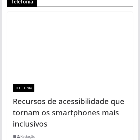
Telefonia
TELEFONIA
Recursos de acessibilidade que
tornam os smartphones mais
inclusivos
Redação