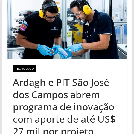
TECNOLOGIA
Ardagh e PIT São José
dos Campos abrem
programa de inovação
com aporte de até US$
27 mil por projeto