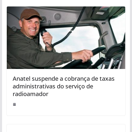
Anatel suspende a cobrança de taxas
administrativas do serviço de
radioamador