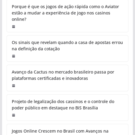
Porque é que os jogos de ação rápida como o Aviator
estão a mudar a experiência de jogo nos casinos
online?
Os sinais que revelam quando a casa de apostas errou
na definição da cotação
Avanço da Cactus no mercado brasileiro passa por
plataformas certificadas e inovadoras
Projeto de legalização dos cassinos e o controle do
poder público em destaque no BiS Brasília
Jogos Online Crescem no Brasil com Avanços na