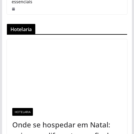
essenciais
Hotelaria
HOTELARIA
Onde se hospedar em Natal: