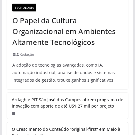
TECNOLOGIA
O Papel da Cultura
Organizacional em Ambientes
Altamente Tecnológicos
Redação
A adoção de tecnologias avançadas, como IA,
automação industrial, análise de dados e sistemas
integrados de gestão, trouxe ganhos significativos
Ardagh e PIT São José dos Campos abrem programa de
inovação com aporte de até US$ 27 mil por projeto
O Crescimento do Conteúdo “original-first” em Meio à