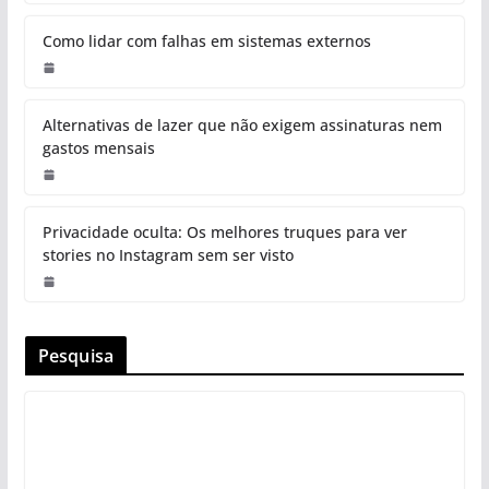
Como lidar com falhas em sistemas externos
Alternativas de lazer que não exigem assinaturas nem
gastos mensais
Privacidade oculta: Os melhores truques para ver
stories no Instagram sem ser visto
Pesquisa