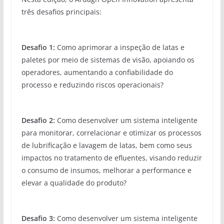
três desafios principais:
Desafio 1:
Como aprimorar a inspeção de latas e
paletes por meio de sistemas de visão, apoiando os
operadores, aumentando a confiabilidade do
processo e reduzindo riscos operacionais?
Desafio 2:
Como desenvolver um sistema inteligente
para monitorar, correlacionar e otimizar os processos
de lubrificação e lavagem de latas, bem como seus
impactos no tratamento de efluentes, visando reduzir
o consumo de insumos, melhorar a performance e
elevar a qualidade do produto?
Desafio 3:
Como desenvolver um sistema inteligente