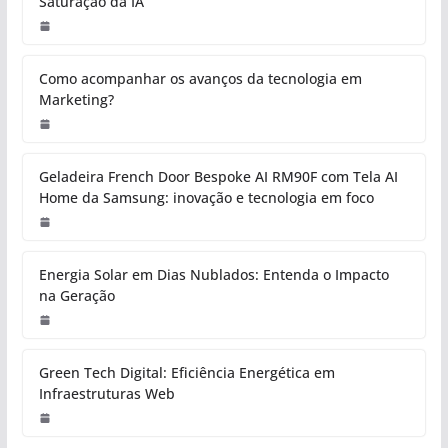
Saturação da IA
Como acompanhar os avanços da tecnologia em
Marketing?
Geladeira French Door Bespoke AI RM90F com Tela AI
Home da Samsung: inovação e tecnologia em foco
Energia Solar em Dias Nublados: Entenda o Impacto
na Geração
Green Tech Digital: Eficiência Energética em
Infraestruturas Web