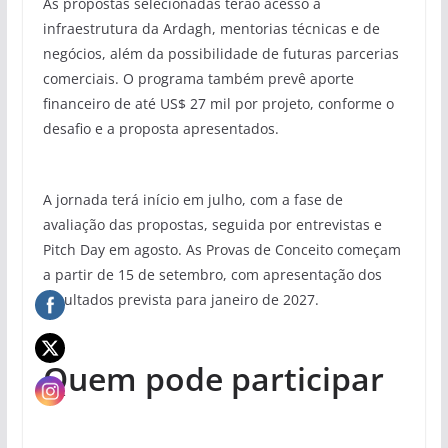
As propostas selecionadas terão acesso à
infraestrutura da Ardagh, mentorias técnicas e de
negócios, além da possibilidade de futuras parcerias
comerciais. O programa também prevê aporte
financeiro de até US$ 27 mil por projeto, conforme o
desafio e a proposta apresentados.
A jornada terá início em julho, com a fase de
avaliação das propostas, seguida por entrevistas e
Pitch Day em agosto. As Provas de Conceito começam
a partir de 15 de setembro, com apresentação dos
resultados prevista para janeiro de 2027.
Quem pode participar