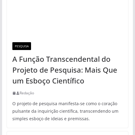
PESQUISA
A Função Transcendental do
Projeto de Pesquisa: Mais Que
um Esboço Científico
Redação
O projeto de pesquisa manifesta-se como o coração
pulsante da inquirição científica, transcendendo um
simples esboço de ideias e premissas.