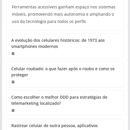
Ferramentas acessíveis ganham espaço nos sistemas
móveis, promovendo mais autonomia e ampliando o
uso da tecnologia para todos os perfis
A evolução dos celulares históricos: de 1973 aos
smartphones modernos
Celular roubado: o que fazer após o roubo e como se
proteger
Como escolher o melhor DDD para estratégias de
telemarketing localizado?
Rastrear celular de outra pessoa, aplicativos