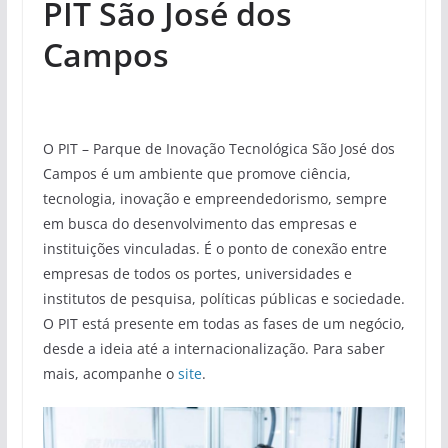
PIT São José dos
Campos
O PIT – Parque de Inovação Tecnológica São José dos
Campos é um ambiente que promove ciência,
tecnologia, inovação e empreendedorismo, sempre
em busca do desenvolvimento das empresas e
instituições vinculadas. É o ponto de conexão entre
empresas de todos os portes, universidades e
institutos de pesquisa, políticas públicas e sociedade.
O PIT está presente em todas as fases de um negócio,
desde a ideia até a internacionalização. Para saber
mais, acompanhe o
site
.