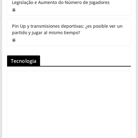
Legislação e Aumento do Número de Jogadores
Pin Up y transmisiones deportivas: ¿es posible ver un
partido y jugar al mismo tiempo?
Tecnologia