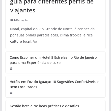
guia para diferentes perfis de
viajantes
Redação
Natal, capital do Rio Grande do Norte, é conhecida
por suas praias paradisíacas, clima tropical e rica
cultura local. Ao
Como Escolher um Hotel 5 Estrelas no Rio de Janeiro
para uma Experiência de Luxo
Hotéis em Foz do Iguaçu: 10 Sugestões Confortáveis e
Bem Localizadas
Gestão hoteleira: boas práticas e desafios