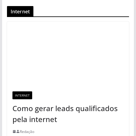
Internet
INTERNET
Como gerar leads qualificados
pela internet
Redação