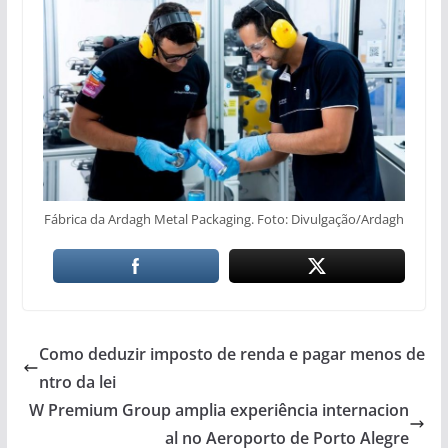
Fábrica da Ardagh Metal Packaging. Foto: Divulgação/Ardagh
Como deduzir imposto de renda e pagar menos de
ntro da lei
W Premium Group amplia experiência internacion
al no Aeroporto de Porto Alegre