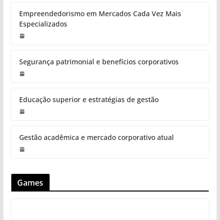
Empreendedorismo em Mercados Cada Vez Mais
Especializados
Segurança patrimonial e benefícios corporativos
Educação superior e estratégias de gestão
Gestão acadêmica e mercado corporativo atual
Games