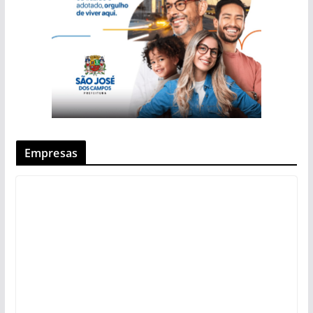
Empresas