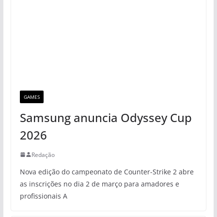
GAMES
Samsung anuncia Odyssey Cup
2026
Redação
Nova edição do campeonato de Counter-Strike 2 abre
as inscrições no dia 2 de março para amadores e
profissionais A