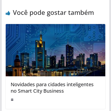
Você pode gostar também
Novidades para cidades inteligentes
no Smart City Business