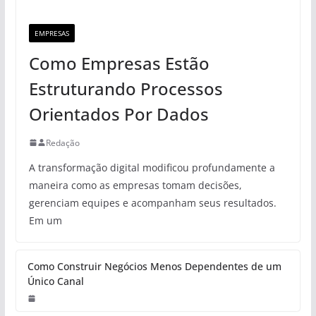
EMPRESAS
Como Empresas Estão
Estruturando Processos
Orientados Por Dados
Redação
A transformação digital modificou profundamente a
maneira como as empresas tomam decisões,
gerenciam equipes e acompanham seus resultados.
Em um
Como Construir Negócios Menos Dependentes de um
Único Canal