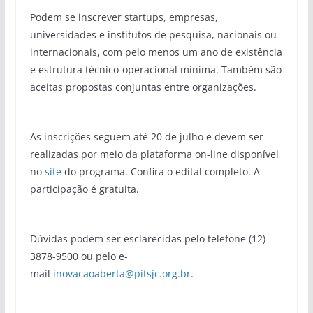
Podem se inscrever startups, empresas,
universidades e institutos de pesquisa, nacionais ou
internacionais, com pelo menos um ano de existência
e estrutura técnico-operacional mínima. Também são
aceitas propostas conjuntas entre organizações.
As inscrições seguem até 20 de julho e devem ser
realizadas por meio da plataforma on-line disponível
no
site
do programa. Confira o edital completo. A
participação é gratuita.
Dúvidas podem ser esclarecidas pelo telefone (12)
3878-9500 ou pelo e-
mail
inovacaoaberta@pitsjc.org.br
.