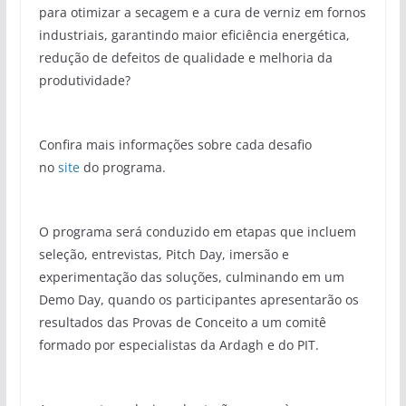
para otimizar a secagem e a cura de verniz em fornos
industriais, garantindo maior eficiência energética,
redução de defeitos de qualidade e melhoria da
produtividade?
Confira mais informações sobre cada desafio
no
site
do programa.
O programa será conduzido em etapas que incluem
seleção, entrevistas, Pitch Day, imersão e
experimentação das soluções, culminando em um
Demo Day, quando os participantes apresentarão os
resultados das Provas de Conceito a um comitê
formado por especialistas da Ardagh e do PIT.