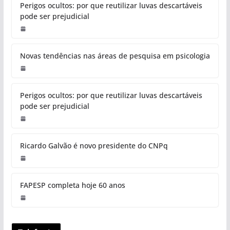
Perigos ocultos: por que reutilizar luvas descartáveis
pode ser prejudicial
Novas tendências nas áreas de pesquisa em psicologia
Perigos ocultos: por que reutilizar luvas descartáveis
pode ser prejudicial
Ricardo Galvão é novo presidente do CNPq
FAPESP completa hoje 60 anos