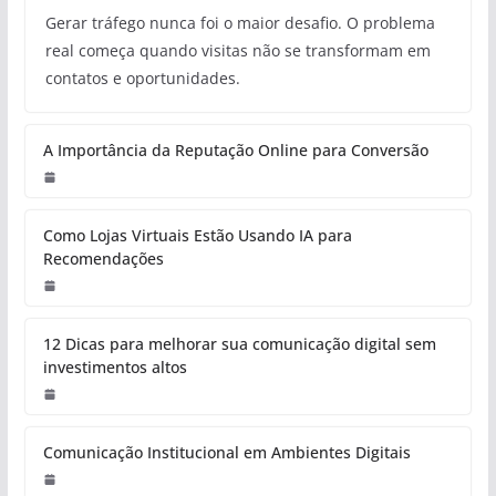
Gerar tráfego nunca foi o maior desafio. O problema
real começa quando visitas não se transformam em
contatos e oportunidades.
A Importância da Reputação Online para Conversão
Como Lojas Virtuais Estão Usando IA para
Recomendações
12 Dicas para melhorar sua comunicação digital sem
investimentos altos
Comunicação Institucional em Ambientes Digitais