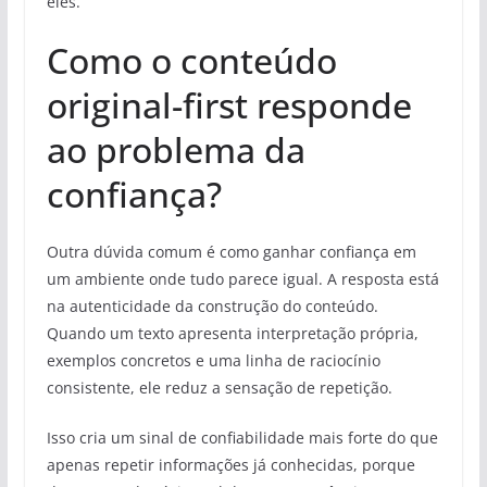
eles.
Como o conteúdo
original-first responde
ao problema da
confiança?
Outra dúvida comum é como ganhar confiança em
um ambiente onde tudo parece igual. A resposta está
na autenticidade da construção do conteúdo.
Quando um texto apresenta interpretação própria,
exemplos concretos e uma linha de raciocínio
consistente, ele reduz a sensação de repetição.
Isso cria um sinal de confiabilidade mais forte do que
apenas repetir informações já conhecidas, porque