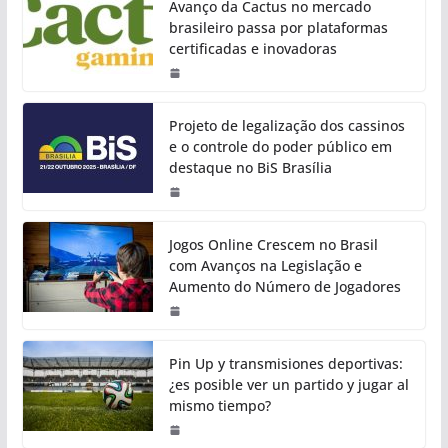
Avanço da Cactus no mercado
brasileiro passa por plataformas
certificadas e inovadoras
Projeto de legalização dos cassinos
e o controle do poder público em
destaque no BiS Brasília
Jogos Online Crescem no Brasil
com Avanços na Legislação e
Aumento do Número de Jogadores
Pin Up y transmisiones deportivas:
¿es posible ver un partido y jugar al
mismo tiempo?