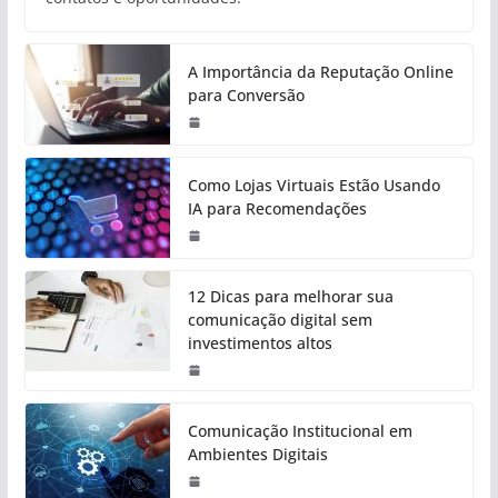
A Importância da Reputação Online
para Conversão
Como Lojas Virtuais Estão Usando
IA para Recomendações
12 Dicas para melhorar sua
comunicação digital sem
investimentos altos
Comunicação Institucional em
Ambientes Digitais