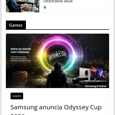
corporativo atual
Games
GAMES
Samsung anuncia Odyssey Cup