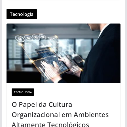
Tecnologia
TECNOLOGIA
O Papel da Cultura
Organizacional em Ambientes
Altamente Tecnológicos