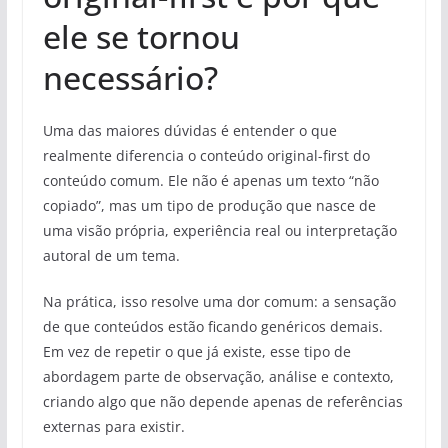
ele se tornou
necessário?
Uma das maiores dúvidas é entender o que
realmente diferencia o conteúdo original-first do
conteúdo comum. Ele não é apenas um texto “não
copiado”, mas um tipo de produção que nasce de
uma visão própria, experiência real ou interpretação
autoral de um tema.
Na prática, isso resolve uma dor comum: a sensação
de que conteúdos estão ficando genéricos demais.
Em vez de repetir o que já existe, esse tipo de
abordagem parte de observação, análise e contexto,
criando algo que não depende apenas de referências
externas para existir.