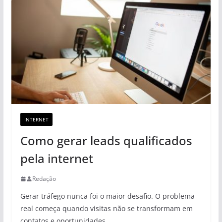
INTERNET
Como gerar leads qualificados
pela internet
Redação
Gerar tráfego nunca foi o maior desafio. O problema
real começa quando visitas não se transformam em
contatos e oportunidades.