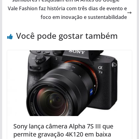
Vale Fashion faz história com três dias de evento e
foco em inovação e sustentabilidade
Você pode gostar também
Sony lança câmera Alpha 7S III que
permite gravação 4K120 em baixa