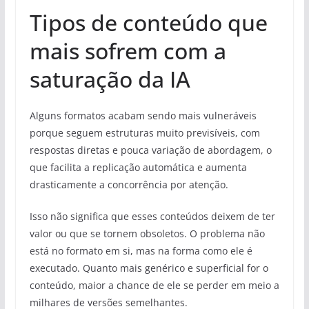
Tipos de conteúdo que
mais sofrem com a
saturação da IA
Alguns formatos acabam sendo mais vulneráveis
porque seguem estruturas muito previsíveis, com
respostas diretas e pouca variação de abordagem, o
que facilita a replicação automática e aumenta
drasticamente a concorrência por atenção.
Isso não significa que esses conteúdos deixem de ter
valor ou que se tornem obsoletos. O problema não
está no formato em si, mas na forma como ele é
executado. Quanto mais genérico e superficial for o
conteúdo, maior a chance de ele se perder em meio a
milhares de versões semelhantes.