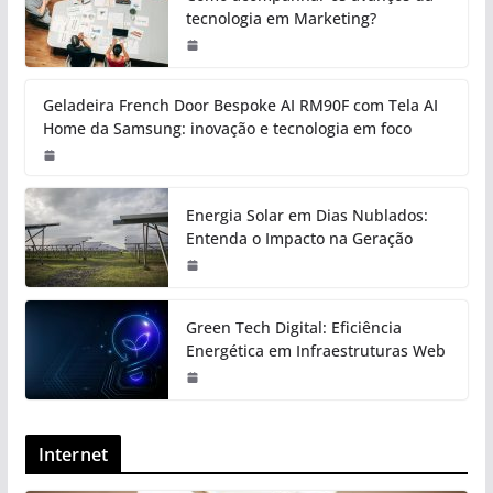
tecnologia em Marketing?
Geladeira French Door Bespoke AI RM90F com Tela AI
Home da Samsung: inovação e tecnologia em foco
Energia Solar em Dias Nublados:
Entenda o Impacto na Geração
Green Tech Digital: Eficiência
Energética em Infraestruturas Web
Internet