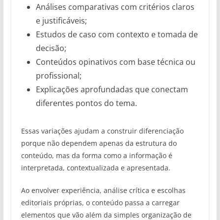
Análises comparativas com critérios claros
e justificáveis;
Estudos de caso com contexto e tomada de
decisão;
Conteúdos opinativos com base técnica ou
profissional;
Explicações aprofundadas que conectam
diferentes pontos do tema.
Essas variações ajudam a construir diferenciação
porque não dependem apenas da estrutura do
conteúdo, mas da forma como a informação é
interpretada, contextualizada e apresentada.
Ao envolver experiência, análise crítica e escolhas
editoriais próprias, o conteúdo passa a carregar
elementos que vão além da simples organização de