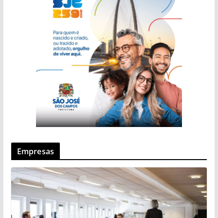
Empresas