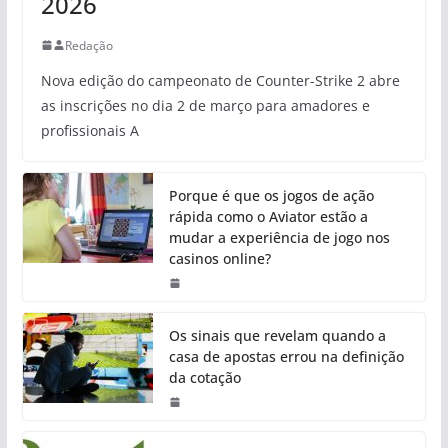
2026
Redação
Nova edição do campeonato de Counter-Strike 2 abre
as inscrições no dia 2 de março para amadores e
profissionais A
Porque é que os jogos de ação
rápida como o Aviator estão a
mudar a experiência de jogo nos
casinos online?
Os sinais que revelam quando a
casa de apostas errou na definição
da cotação