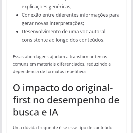
explicações genéricas;
Conexão entre diferentes informações para
gerar novas interpretações;
Desenvolvimento de uma voz autoral
consistente ao longo dos conteúdos.
Essas abordagens ajudam a transformar temas
comuns em materiais diferenciados, reduzindo a
dependência de formatos repetitivos.
O impacto do original-
first no desempenho de
busca e IA
Uma dúvida frequente é se esse tipo de conteúdo