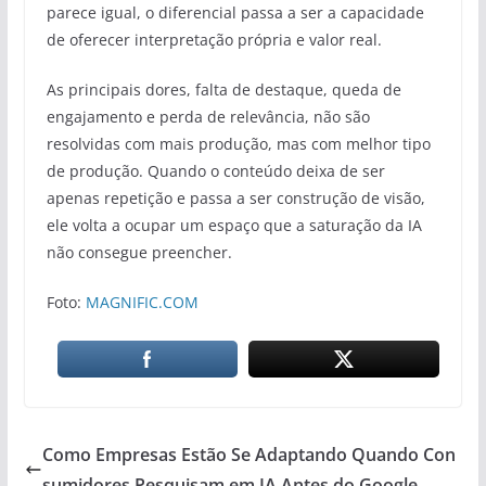
parece igual, o diferencial passa a ser a capacidade
de oferecer interpretação própria e valor real.
As principais dores, falta de destaque, queda de
engajamento e perda de relevância, não são
resolvidas com mais produção, mas com melhor tipo
de produção. Quando o conteúdo deixa de ser
apenas repetição e passa a ser construção de visão,
ele volta a ocupar um espaço que a saturação da IA
não consegue preencher.
Foto:
MAGNIFIC.COM
Como Empresas Estão Se Adaptando Quando Con
sumidores Pesquisam em IA Antes do Google