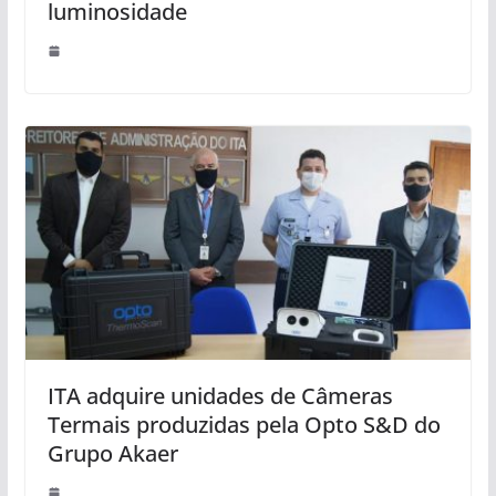
luminosidade
ITA adquire unidades de Câmeras
Termais produzidas pela Opto S&D do
Grupo Akaer