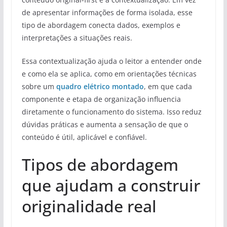
de apresentar informações de forma isolada, esse
tipo de abordagem conecta dados, exemplos e
interpretações a situações reais.
Essa contextualização ajuda o leitor a entender onde
e como ela se aplica, como em orientações técnicas
sobre um
quadro elétrico montado
, em que cada
componente e etapa de organização influencia
diretamente o funcionamento do sistema. Isso reduz
dúvidas práticas e aumenta a sensação de que o
conteúdo é útil, aplicável e confiável.
Tipos de abordagem
que ajudam a construir
originalidade real