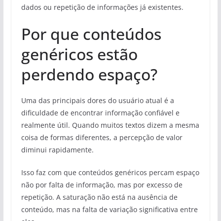
dados ou repetição de informações já existentes.
Por que conteúdos
genéricos estão
perdendo espaço?
Uma das principais dores do usuário atual é a
dificuldade de encontrar informação confiável e
realmente útil. Quando muitos textos dizem a mesma
coisa de formas diferentes, a percepção de valor
diminui rapidamente.
Isso faz com que conteúdos genéricos percam espaço
não por falta de informação, mas por excesso de
repetição. A saturação não está na ausência de
conteúdo, mas na falta de variação significativa entre