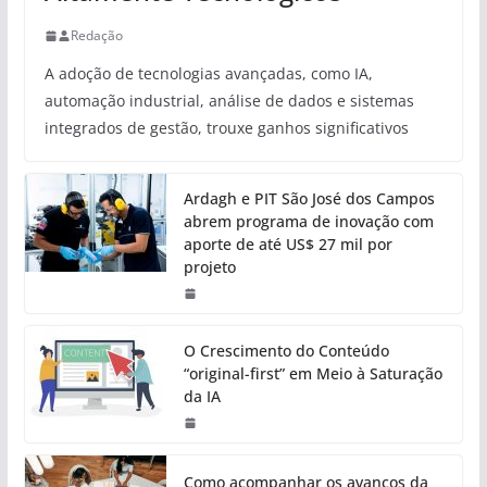
Redação
A adoção de tecnologias avançadas, como IA,
automação industrial, análise de dados e sistemas
integrados de gestão, trouxe ganhos significativos
Ardagh e PIT São José dos Campos
abrem programa de inovação com
aporte de até US$ 27 mil por
projeto
O Crescimento do Conteúdo
“original-first” em Meio à Saturação
da IA
Como acompanhar os avanços da