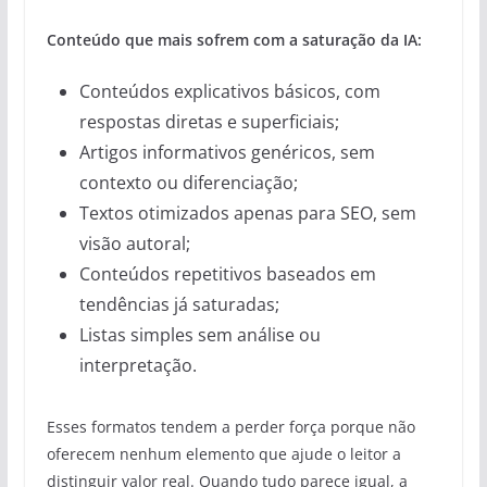
Conteúdo que mais sofrem com a saturação da IA:
Conteúdos explicativos básicos, com
respostas diretas e superficiais;
Artigos informativos genéricos, sem
contexto ou diferenciação;
Textos otimizados apenas para SEO, sem
visão autoral;
Conteúdos repetitivos baseados em
tendências já saturadas;
Listas simples sem análise ou
interpretação.
Esses formatos tendem a perder força porque não
oferecem nenhum elemento que ajude o leitor a
distinguir valor real. Quando tudo parece igual, a