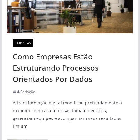
EMPRESAS
Como Empresas Estão
Estruturando Processos
Orientados Por Dados
Redação
A transformação digital modificou profundamente a
maneira como as empresas tomam decisões,
gerenciam equipes e acompanham seus resultados.
Em um