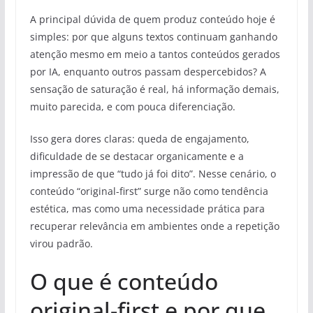
A principal dúvida de quem produz conteúdo hoje é
simples: por que alguns textos continuam ganhando
atenção mesmo em meio a tantos conteúdos gerados
por IA, enquanto outros passam despercebidos? A
sensação de saturação é real, há informação demais,
muito parecida, e com pouca diferenciação.
Isso gera dores claras: queda de engajamento,
dificuldade de se destacar organicamente e a
impressão de que “tudo já foi dito”. Nesse cenário, o
conteúdo “original-first” surge não como tendência
estética, mas como uma necessidade prática para
recuperar relevância em ambientes onde a repetição
virou padrão.
O que é conteúdo
original-first e por que