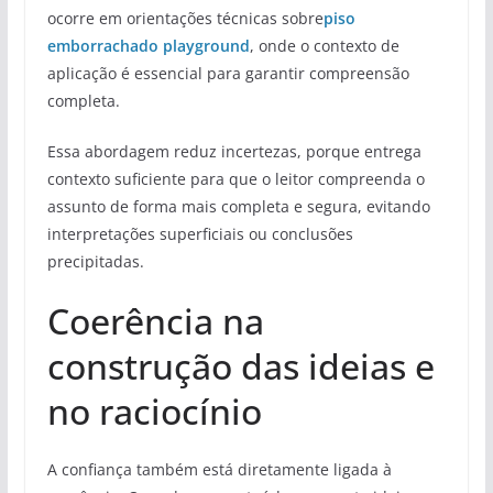
ocorre em orientações técnicas sobre
piso
emborrachado playground
, onde o contexto de
aplicação é essencial para garantir compreensão
completa.
Essa abordagem reduz incertezas, porque entrega
contexto suficiente para que o leitor compreenda o
assunto de forma mais completa e segura, evitando
interpretações superficiais ou conclusões
precipitadas.
Coerência na
construção das ideias e
no raciocínio
A confiança também está diretamente ligada à