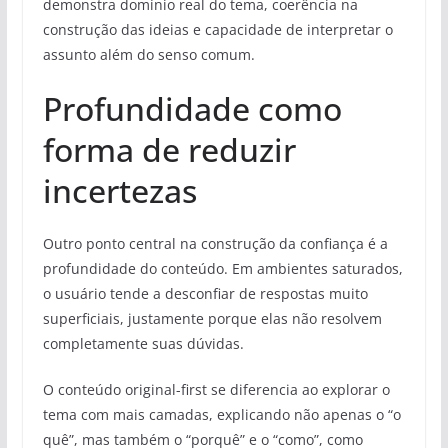
demonstra domínio real do tema, coerência na
construção das ideias e capacidade de interpretar o
assunto além do senso comum.
Profundidade como
forma de reduzir
incertezas
Outro ponto central na construção da confiança é a
profundidade do conteúdo. Em ambientes saturados,
o usuário tende a desconfiar de respostas muito
superficiais, justamente porque elas não resolvem
completamente suas dúvidas.
O conteúdo original-first se diferencia ao explorar o
tema com mais camadas, explicando não apenas o “o
quê”, mas também o “porquê” e o “como”, como