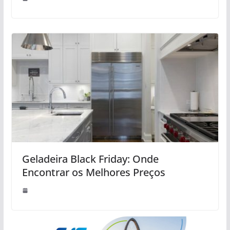
Geladeira Black Friday: Onde
Encontrar os Melhores Preços