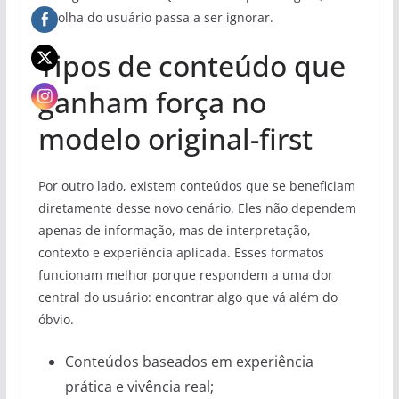
escolha do usuário passa a ser ignorar.
Tipos de conteúdo que
ganham força no
modelo original-first
Por outro lado, existem conteúdos que se beneficiam
diretamente desse novo cenário. Eles não dependem
apenas de informação, mas de interpretação,
contexto e experiência aplicada. Esses formatos
funcionam melhor porque respondem a uma dor
central do usuário: encontrar algo que vá além do
óbvio.
Conteúdos baseados em experiência
prática e vivência real;