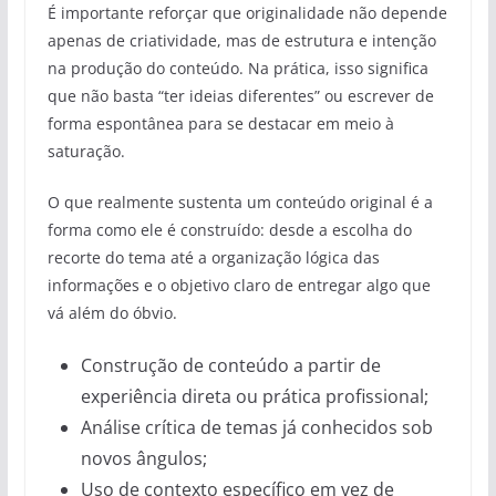
É importante reforçar que originalidade não depende
apenas de criatividade, mas de estrutura e intenção
na produção do conteúdo. Na prática, isso significa
que não basta “ter ideias diferentes” ou escrever de
forma espontânea para se destacar em meio à
saturação.
O que realmente sustenta um conteúdo original é a
forma como ele é construído: desde a escolha do
recorte do tema até a organização lógica das
informações e o objetivo claro de entregar algo que
vá além do óbvio.
Construção de conteúdo a partir de
experiência direta ou prática profissional;
Análise crítica de temas já conhecidos sob
novos ângulos;
Uso de contexto específico em vez de