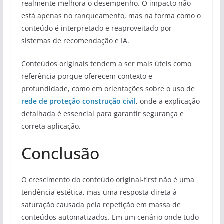
realmente melhora o desempenho. O impacto não
está apenas no ranqueamento, mas na forma como o
conteúdo é interpretado e reaproveitado por
sistemas de recomendação e IA.
Conteúdos originais tendem a ser mais úteis como
referência porque oferecem contexto e
profundidade, como em orientações sobre o uso de
rede de proteção construção civil
, onde a explicação
detalhada é essencial para garantir segurança e
correta aplicação.
Conclusão
O crescimento do conteúdo original-first não é uma
tendência estética, mas uma resposta direta à
saturação causada pela repetição em massa de
conteúdos automatizados. Em um cenário onde tudo