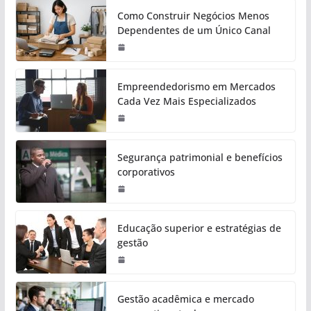
Como Construir Negócios Menos
Dependentes de um Único Canal
Empreendedorismo em Mercados
Cada Vez Mais Especializados
Segurança patrimonial e benefícios
corporativos
Educação superior e estratégias de
gestão
Gestão acadêmica e mercado