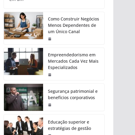
Como Construir Negócios
Menos Dependentes de
um Único Canal
Empreendedorismo em
Mercados Cada Vez Mais
Especializados
Segurança patrimonial e
benefícios corporativos
Educação superior e
estratégias de gestão