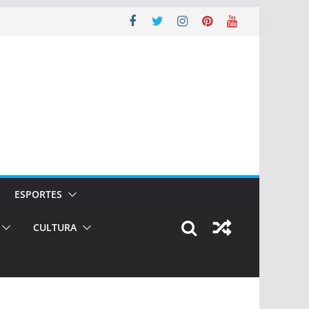
ESPORTES
CULTURA