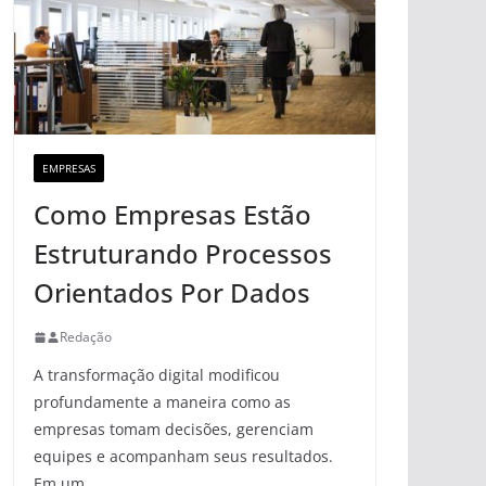
EMPRESAS
Como Empresas Estão
Estruturando Processos
Orientados Por Dados
Redação
A transformação digital modificou
profundamente a maneira como as
empresas tomam decisões, gerenciam
equipes e acompanham seus resultados.
Em um