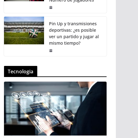
Pin Up y transmisiones
deportivas: ¿es posible
ver un partido y jugar al
mismo tiempo?
Tecnologia