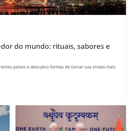
dor do mundo: rituais, sabores e
rentes países e descubra formas de tornar sua virada mais