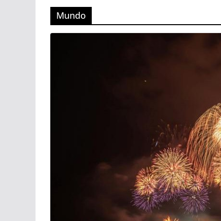
Mundo