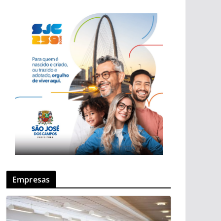
Empresas