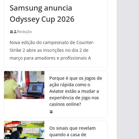
Samsung anuncia
Odyssey Cup 2026
Redação
Nova edição do campeonato de Counter-
Strike 2 abre as inscrições no dia 2 de
março para amadores e profissionais A
Porque é que os jogos de
ação rápida como o
Aviator estão a mudar a
experiência de jogo nos
casinos online?
Os sinais que revelam
quando a casa de