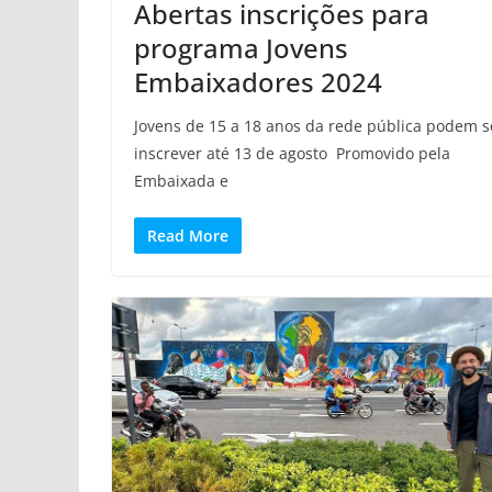
Abertas inscrições para
programa Jovens
Embaixadores 2024
Jovens de 15 a 18 anos da rede pública podem s
inscrever até 13 de agosto Promovido pela
Embaixada e
Read More