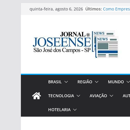
Pular
Últimos:
Como Empres
quinta-feira, agosto 6, 2026
para
Estruturando
Por Dados
o
ZENON TOUR 
conteúdo
impulsiona o 
Seguro com se
passeios e tr
Educa Mais Br
lançadas vag
semestre!
São José dos 
do vinho(expe
rótulos exclus
BRASIL
REGIÃO
MUNDO
A Feimalhas e
TECNOLOGIA
AVIAÇÃO
AU
HOTELARIA