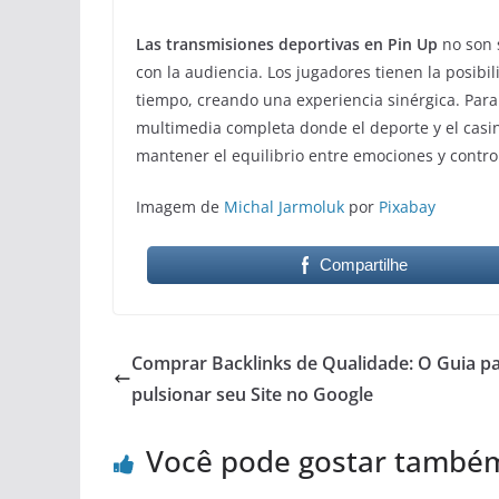
Las transmisiones deportivas en Pin Up
no son 
con la audiencia. Los jugadores tienen la posibi
tiempo, creando una experiencia sinérgica. Para
multimedia completa donde el deporte y el cas
mantener el equilibrio entre emociones y contro
Imagem de
Michal Jarmoluk
por
Pixabay
Compartilhe
Comprar Backlinks de Qualidade: O Guia p
pulsionar seu Site no Google
Você pode gostar també