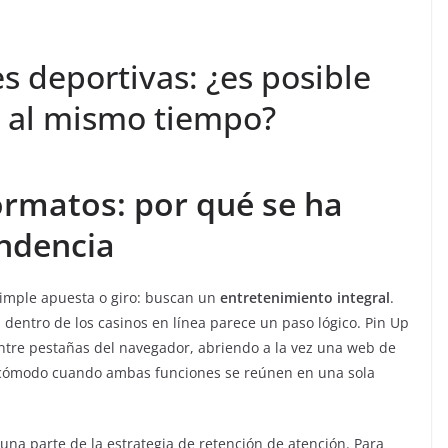
s deportivas: ¿es posible
r al mismo tiempo?
ormatos: por qué se ha
endencia
imple apuesta o giro: buscan un
entretenimiento integral
.
 dentro de los casinos en línea parece un paso lógico. Pin Up
entre pestañas del navegador, abriendo a la vez una web de
 cómodo cuando ambas funciones se reúnen en una sola
una parte de la estrategia de retención de atención. Para