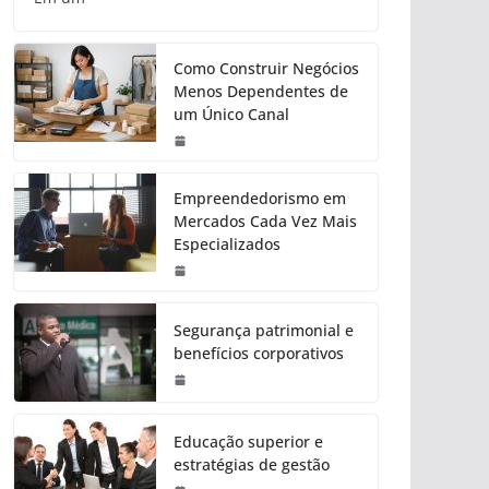
Como Construir Negócios
Menos Dependentes de
um Único Canal
Empreendedorismo em
Mercados Cada Vez Mais
Especializados
Segurança patrimonial e
benefícios corporativos
Educação superior e
estratégias de gestão