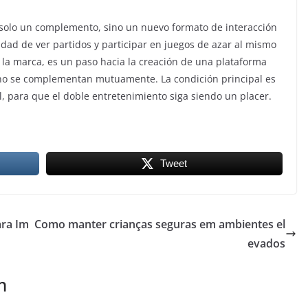
solo un complemento, sino un nuevo formato de interacción
lidad de ver partidos y participar en juegos de azar al mismo
 la marca, es un paso hacia la creación de una plataforma
ino se complementan mutuamente. La condición principal es
l, para que el doble entretenimiento siga siendo un placer.
Tweet
ara Im
Como manter crianças seguras em ambientes el
evados
m