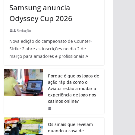
Samsung anuncia
Odyssey Cup 2026
Redação
Nova edição do campeonato de Counter-
Strike 2 abre as inscrições no dia 2 de
março para amadores e profissionais A
Porque é que os jogos de
ação rápida como o
Aviator estão a mudar a
experiência de jogo nos
casinos online?
Os sinais que revelam
quando a casa de