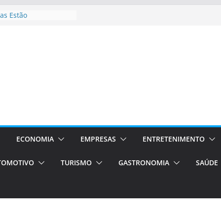
as Estão
 Processos Orientados
TÁXI E VAN
turismo em Porto
rviços de transfer,
aslados de alto padrão
asil bolsas –
as para o segundo
Campos será a capital
riências únicas e
ivos)
ECONOMIA
EMPRESAS
ENTRETENIMENTO
stá de volta!
TOMOTIVO
TURISMO
GASTRONOMIA
SAÚDE