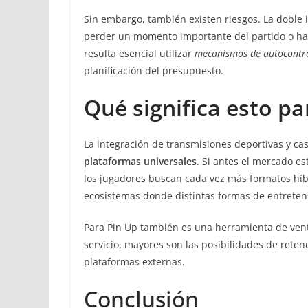
Sin embargo, también existen riesgos. La doble 
perder un momento importante del partido o hac
resulta esencial utilizar
mecanismos de autocontr
planificación del presupuesto.
Qué significa esto pa
La integración de transmisiones deportivas y ca
plataformas universales
. Si antes el mercado es
los jugadores buscan cada vez más formatos híbr
ecosistemas donde distintas formas de entreten
Para Pin Up también es una herramienta de vent
servicio, mayores son las posibilidades de reten
plataformas externas.
Conclusión