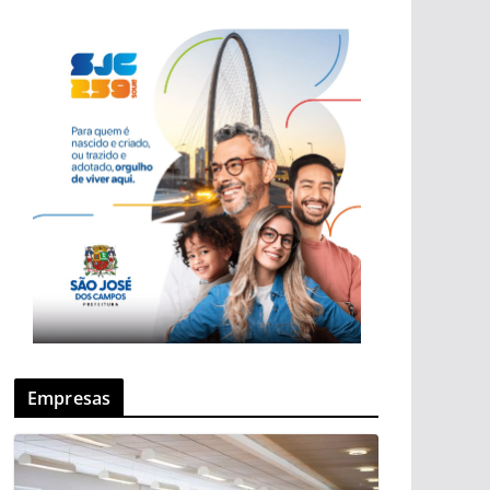
Empresas