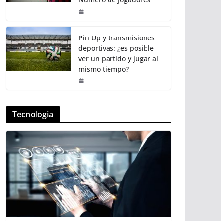
Pin Up y transmisiones
deportivas: ¿es posible
ver un partido y jugar al
mismo tiempo?
Tecnologia