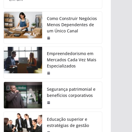
Como Construir Negócios
Menos Dependentes de
um Único Canal
Empreendedorismo em
Mercados Cada Vez Mais
Especializados
Segurança patrimonial e
benefícios corporativos
Educação superior e
estratégias de gestão