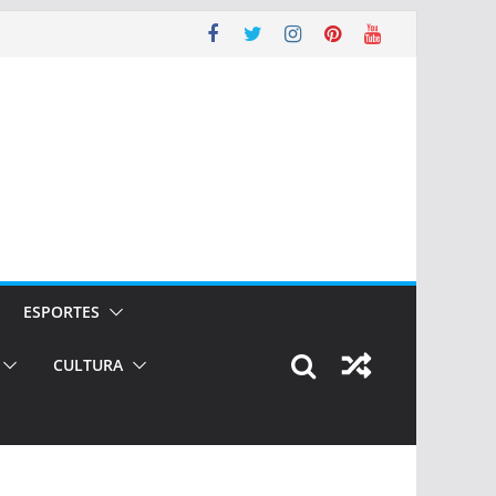
ESPORTES
CULTURA