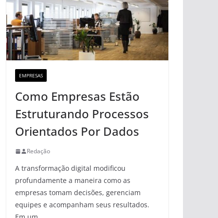
EMPRESAS
Como Empresas Estão
Estruturando Processos
Orientados Por Dados
Redação
A transformação digital modificou
profundamente a maneira como as
empresas tomam decisões, gerenciam
equipes e acompanham seus resultados.
Em um