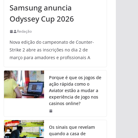
Samsung anuncia
Odyssey Cup 2026
Redação
Nova edição do campeonato de Counter-
Strike 2 abre as inscrições no dia 2 de
março para amadores e profissionais A
Porque é que os jogos de
ação rápida como o
Aviator estão a mudar a
experiência de jogo nos
casinos online?
Os sinais que revelam
quando a casa de