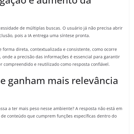
essidade de múltiplas buscas. O usuário já não precisa abrir
lusão, pois a IA entrega uma síntese pronta.
e forma direta, contextualizada e consistente, como ocorre
, onde a precisão das informações é essencial para garantir
r compreendido e reutilizado como resposta confiável.
ue ganham mais relevância
ssa a ter mais peso nesse ambiente? A resposta não está em
 de conteúdo que cumprem funções específicas dentro do