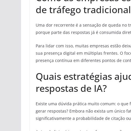
de tráfego tradicional
Uma dor recorrente é a sensação de queda no tr
porque parte das respostas já é consumida dire
Para lidar com isso, muitas empresas estão dei
sua presença digital em múltiplas frentes. O foco
presença contínua em diferentes pontos de cont
Quais estratégias aj
respostas de IA?
Existe uma dúvida prática muito comum: o que 
gerar respostas? Embora não exista um único f
significativamente a probabilidade de citação o