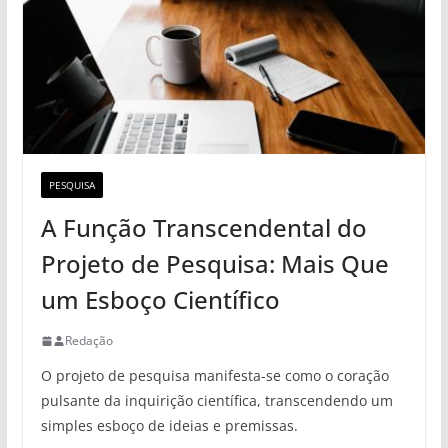
PESQUISA
A Função Transcendental do
Projeto de Pesquisa: Mais Que
um Esboço Científico
Redação
O projeto de pesquisa manifesta-se como o coração
pulsante da inquirição científica, transcendendo um
simples esboço de ideias e premissas.