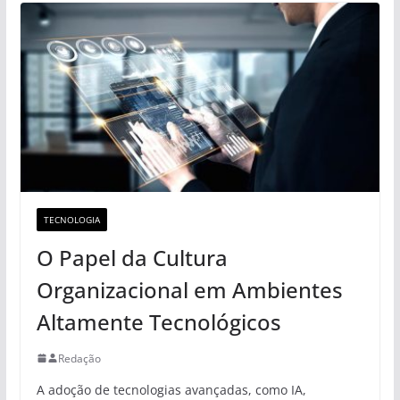
TECNOLOGIA
O Papel da Cultura
Organizacional em Ambientes
Altamente Tecnológicos
Redação
A adoção de tecnologias avançadas, como IA,