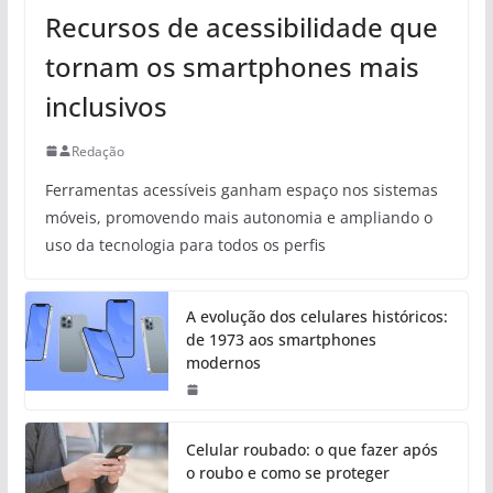
Recursos de acessibilidade que
tornam os smartphones mais
inclusivos
Redação
Ferramentas acessíveis ganham espaço nos sistemas
móveis, promovendo mais autonomia e ampliando o
uso da tecnologia para todos os perfis
A evolução dos celulares históricos:
de 1973 aos smartphones
modernos
Celular roubado: o que fazer após
o roubo e como se proteger