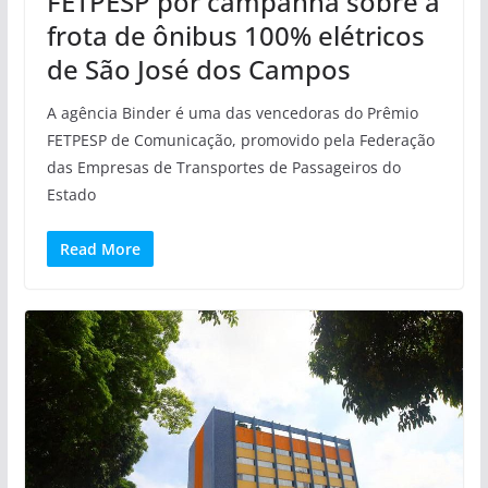
FETPESP por campanha sobre a
frota de ônibus 100% elétricos
de São José dos Campos
A agência Binder é uma das vencedoras do Prêmio
FETPESP de Comunicação, promovido pela Federação
das Empresas de Transportes de Passageiros do
Estado
Read More