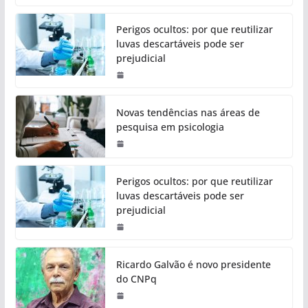
Perigos ocultos: por que reutilizar
luvas descartáveis pode ser
prejudicial
Novas tendências nas áreas de
pesquisa em psicologia
Perigos ocultos: por que reutilizar
luvas descartáveis pode ser
prejudicial
Ricardo Galvão é novo presidente
do CNPq