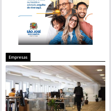
Empresas