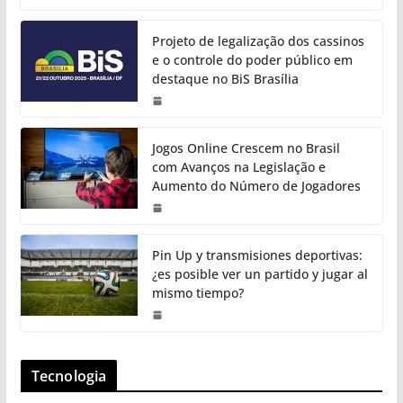
Projeto de legalização dos cassinos
e o controle do poder público em
destaque no BiS Brasília
Jogos Online Crescem no Brasil
com Avanços na Legislação e
Aumento do Número de Jogadores
Pin Up y transmisiones deportivas:
¿es posible ver un partido y jugar al
mismo tiempo?
Tecnologia