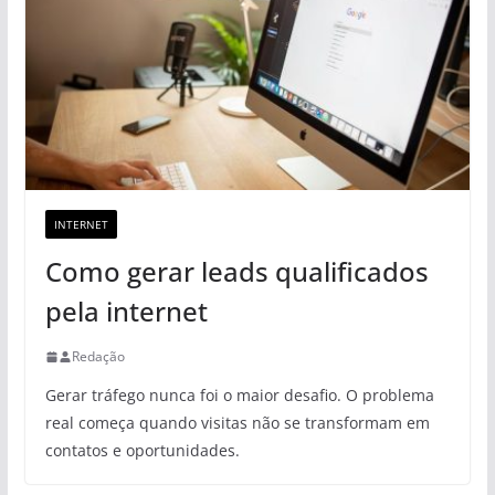
INTERNET
Como gerar leads qualificados
pela internet
Redação
Gerar tráfego nunca foi o maior desafio. O problema
real começa quando visitas não se transformam em
contatos e oportunidades.