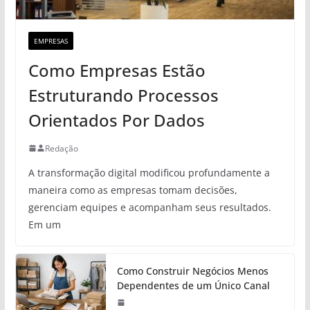
EMPRESAS
Como Empresas Estão
Estruturando Processos
Orientados Por Dados
Redação
A transformação digital modificou profundamente a
maneira como as empresas tomam decisões,
gerenciam equipes e acompanham seus resultados.
Em um
Como Construir Negócios Menos
Dependentes de um Único Canal