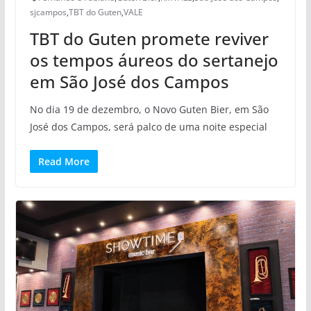
sjcampos
,
TBT do Guten
,
VALE
TBT do Guten promete reviver
os tempos áureos do sertanejo
em São José dos Campos
No dia 19 de dezembro, o Novo Guten Bier, em São
José dos Campos, será palco de uma noite especial
Read More