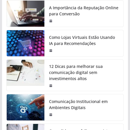
A Importância da Reputação Online
para Conversão
Como Lojas Virtuais Estão Usando
IA para Recomendações
12 Dicas para melhorar sua
comunicação digital sem
investimentos altos
Comunicação Institucional em
Ambientes Digitais