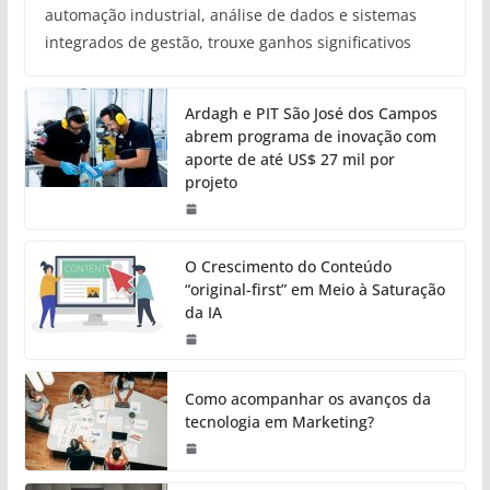
automação industrial, análise de dados e sistemas
integrados de gestão, trouxe ganhos significativos
Ardagh e PIT São José dos Campos
abrem programa de inovação com
aporte de até US$ 27 mil por
projeto
O Crescimento do Conteúdo
“original-first” em Meio à Saturação
da IA
Como acompanhar os avanços da
tecnologia em Marketing?