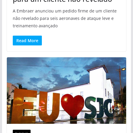
A Embraer anunciou um pedido firme de um cliente
não revelado para seis aeronaves de ataque leve e
treinamento avançado
Read More