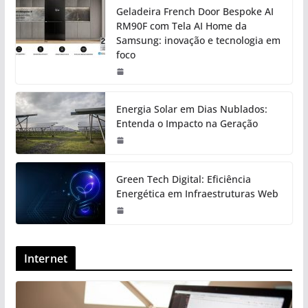
Geladeira French Door Bespoke AI
RM90F com Tela AI Home da
Samsung: inovação e tecnologia em
foco
Energia Solar em Dias Nublados:
Entenda o Impacto na Geração
Green Tech Digital: Eficiência
Energética em Infraestruturas Web
Internet