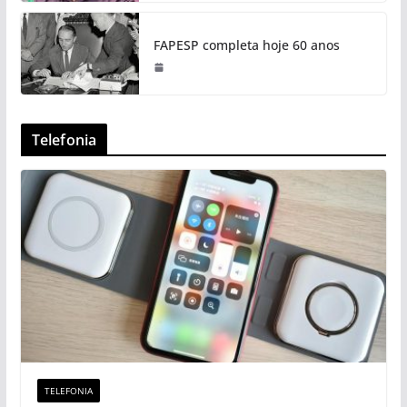
FAPESP completa hoje 60 anos
Telefonia
TELEFONIA