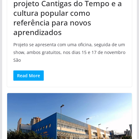
projeto Cantigas do Tempo e a
cultura popular como
referência para novos
aprendizados
Projeto se apresenta com uma oficina, seguida de um
show, ambos gratuitos, nos dias 15 e 17 de novembro
São
Read More