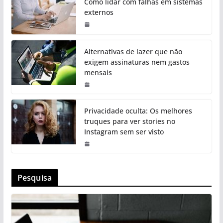
Como lidar com falhas em sistemas
externos
Alternativas de lazer que não
exigem assinaturas nem gastos
mensais
Privacidade oculta: Os melhores
truques para ver stories no
Instagram sem ser visto
Pesquisa