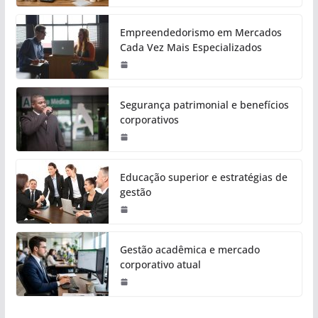
Empreendedorismo em Mercados
Cada Vez Mais Especializados
Segurança patrimonial e benefícios
corporativos
Educação superior e estratégias de
gestão
Gestão acadêmica e mercado
corporativo atual