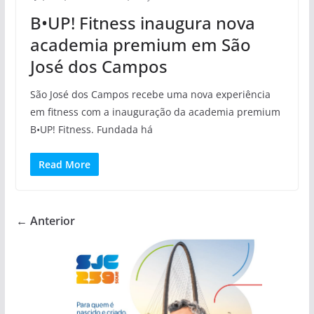
B•UP! Fitness inaugura nova
academia premium em São
José dos Campos
São José dos Campos recebe uma nova experiência
em fitness com a inauguração da academia premium
B•UP! Fitness. Fundada há
Read More
← Anterior