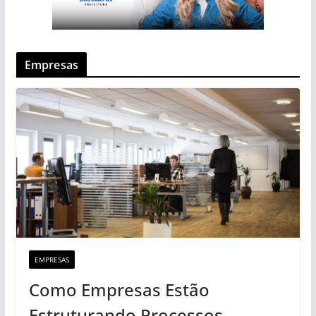
Empresas
EMPRESAS
Como Empresas Estão
Estruturando Processos