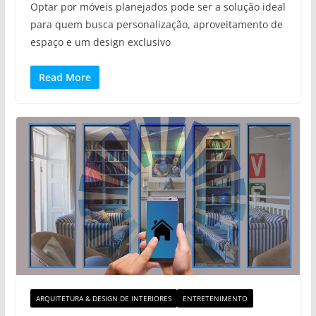
Optar por móveis planejados pode ser a solução ideal
para quem busca personalização, aproveitamento de
espaço e um design exclusivo
Read More
ARQUITETURA & DESIGN DE INTERIORES
ENTRETENIMENTO