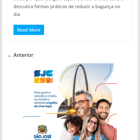
descubra formas práticas de reduzir a bagunça no
dia
Read More
← Anterior