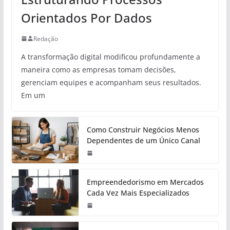
Orientados Por Dados
Redação
A transformação digital modificou profundamente a
maneira como as empresas tomam decisões,
gerenciam equipes e acompanham seus resultados.
Em um
Como Construir Negócios Menos
Dependentes de um Único Canal
Empreendedorismo em Mercados
Cada Vez Mais Especializados