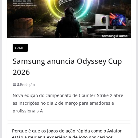
GAMES
Samsung anuncia Odyssey Cup
2026
Redação
Nova edição do campeonato de Counter-Strike 2 abre
as inscrições no dia 2 de março para amadores e
profissionais A
Porque é que os jogos de ação rápida como o Aviator
estão a mudar a experiência de jogo nos casinos