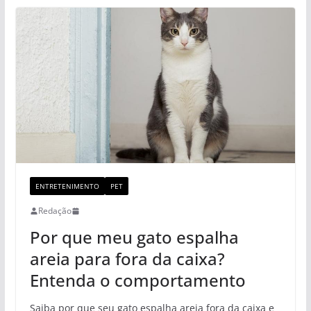
ENTRETENIMENTO
PET
Redação
Por que meu gato espalha
areia para fora da caixa?
Entenda o comportamento
Saiba por que seu gato espalha areia fora da caixa e