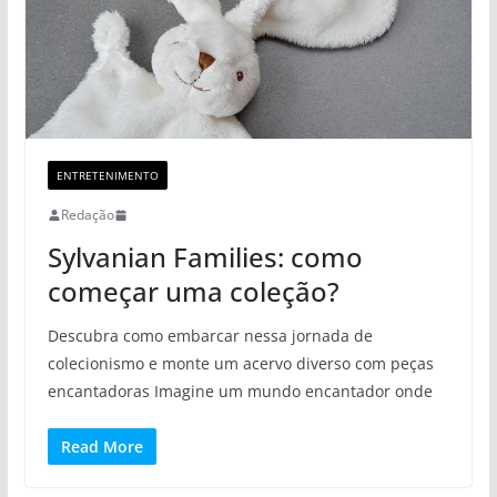
ENTRETENIMENTO
Redação
Sylvanian Families: como
começar uma coleção?
Descubra como embarcar nessa jornada de
colecionismo e monte um acervo diverso com peças
encantadoras Imagine um mundo encantador onde
Read More