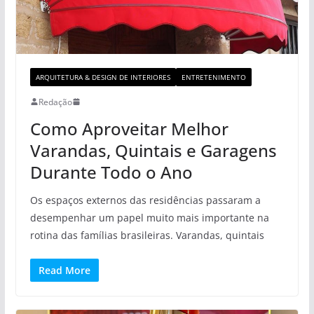
ARQUITETURA & DESIGN DE INTERIORES
ENTRETENIMENTO
Redação
Como Aproveitar Melhor
Varandas, Quintais e Garagens
Durante Todo o Ano
Os espaços externos das residências passaram a
desempenhar um papel muito mais importante na
rotina das famílias brasileiras. Varandas, quintais
Read More