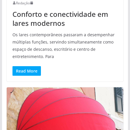
Redação
Conforto e conectividade em
lares modernos
Os lares contemporâneos passaram a desempenhar
múltiplas funções, servindo simultaneamente como
espaço de descanso, escritório e centro de
entretenimento. Para
Read More