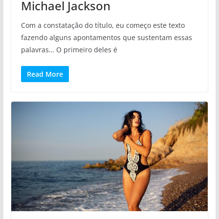
Michael Jackson
Com a constatação do título, eu começo este texto
fazendo alguns apontamentos que sustentam essas
palavras… O primeiro deles é
Read More