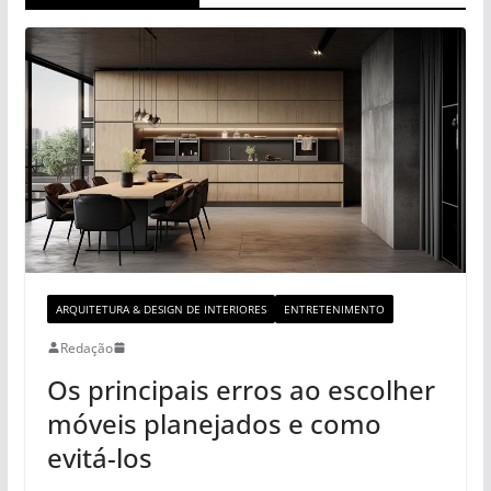
ARQUITETURA & DESIGN DE INTERIORES
ENTRETENIMENTO
Redação
Os principais erros ao escolher
móveis planejados e como
evitá-los