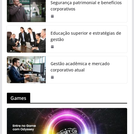
Segurança patrimonial e benefícios
corporativos
Educação superior e estratégias de
gestão
Gestão acadêmica e mercado
corporativo atual
Games