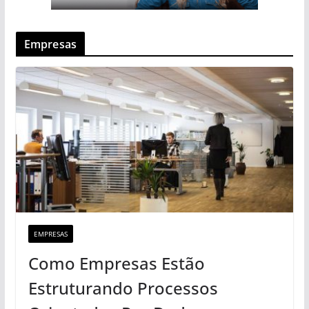
Empresas
EMPRESAS
Como Empresas Estão
Estruturando Processos