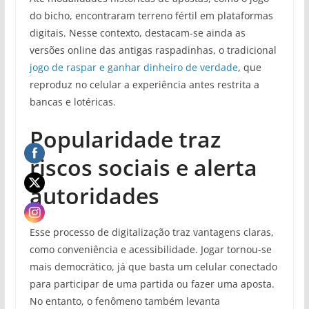
do bicho, encontraram terreno fértil em plataformas
digitais. Nesse contexto, destacam-se ainda as
versões online das antigas raspadinhas, o tradicional
jogo de raspar e ganhar dinheiro de verdade
, que
reproduz no celular a experiência antes restrita a
bancas e lotéricas.
Popularidade traz
riscos sociais e alerta
autoridades
Esse processo de digitalização traz vantagens claras,
como conveniência e acessibilidade. Jogar tornou-se
mais democrático, já que basta um celular conectado
para participar de uma partida ou fazer uma aposta.
No entanto, o fenômeno também levanta