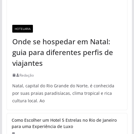
HOTELARIA
Onde se hospedar em Natal:
guia para diferentes perfis de
viajantes
Redação
Natal, capital do Rio Grande do Norte, é conhecida
por suas praias paradisíacas, clima tropical e rica
cultura local. Ao
Como Escolher um Hotel 5 Estrelas no Rio de Janeiro
para uma Experiência de Luxo