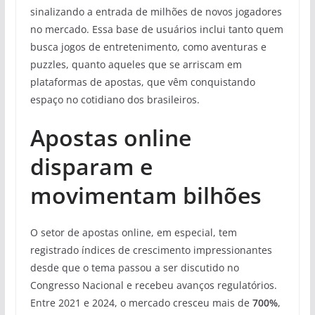
sinalizando a entrada de milhões de novos jogadores
no mercado. Essa base de usuários inclui tanto quem
busca jogos de entretenimento, como aventuras e
puzzles, quanto aqueles que se arriscam em
plataformas de apostas, que vêm conquistando
espaço no cotidiano dos brasileiros.
Apostas online
disparam e
movimentam bilhões
O setor de apostas online, em especial, tem
registrado índices de crescimento impressionantes
desde que o tema passou a ser discutido no
Congresso Nacional e recebeu avanços regulatórios.
Entre 2021 e 2024, o mercado cresceu mais de
700%
,