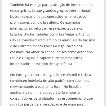
Também há espaço para a atração de investimentos
estrangeiros, já que grandes grupos internacionais
buscam expandir suas operações em mercados
promissores como o brasileiro. Os exemplos
internacionais reforçam essa expectativa: nos
Estados Unidos, cidades como Las Vegas e Atlantic
City se transformaram em polos mundiais do turismo
e do entretenimento graças à legalização dos
cassinos. Na América Latina, países como Argentina,
Chile e Uruguai já captam turistas brasileiros
interessados nesse tipo de experiência.
Em Portugal, resorts integrados em Estoril e Lisboa
combinam hotelaria de alto padrão com cassinos,
movimentando a economia local. No Brasil, a
ausência de um marco regulatório empurra
consumidores para plataformas estrangeiras, o que
significa perda de arrecadação e de empregos.