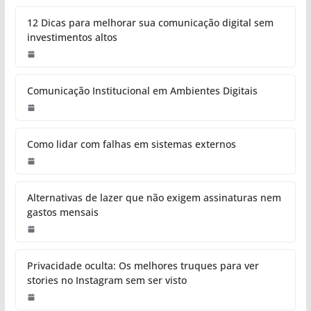
12 Dicas para melhorar sua comunicação digital sem
investimentos altos
Comunicação Institucional em Ambientes Digitais
Como lidar com falhas em sistemas externos
Alternativas de lazer que não exigem assinaturas nem
gastos mensais
Privacidade oculta: Os melhores truques para ver
stories no Instagram sem ser visto