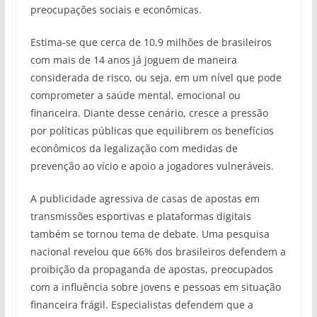
preocupações sociais e econômicas.
Estima-se que cerca de 10,9 milhões de brasileiros
com mais de 14 anos já joguem de maneira
considerada de risco, ou seja, em um nível que pode
comprometer a saúde mental, emocional ou
financeira. Diante desse cenário, cresce a pressão
por políticas públicas que equilibrem os benefícios
econômicos da legalização com medidas de
prevenção ao vício e apoio a jogadores vulneráveis.
A publicidade agressiva de casas de apostas em
transmissões esportivas e plataformas digitais
também se tornou tema de debate. Uma pesquisa
nacional revelou que 66% dos brasileiros defendem a
proibição da propaganda de apostas, preocupados
com a influência sobre jovens e pessoas em situação
financeira frágil. Especialistas defendem que a