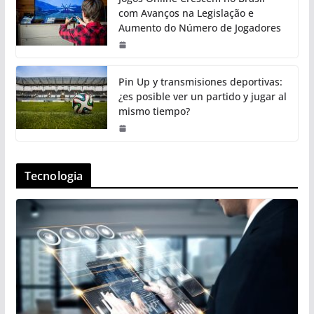
com Avanços na Legislação e
Aumento do Número de Jogadores
Pin Up y transmisiones deportivas:
¿es posible ver un partido y jugar al
mismo tiempo?
Tecnologia