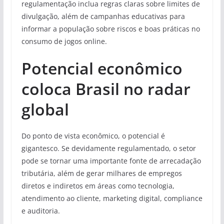
regulamentação inclua regras claras sobre limites de
divulgação, além de campanhas educativas para
informar a população sobre riscos e boas práticas no
consumo de jogos online.
Potencial econômico
coloca Brasil no radar
global
Do ponto de vista econômico, o potencial é
gigantesco. Se devidamente regulamentado, o setor
pode se tornar uma importante fonte de arrecadação
tributária, além de gerar milhares de empregos
diretos e indiretos em áreas como tecnologia,
atendimento ao cliente, marketing digital, compliance
e auditoria.