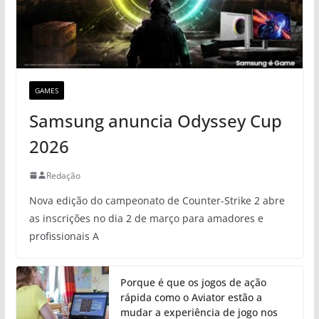
GAMES
Samsung anuncia Odyssey Cup
2026
Redação
Nova edição do campeonato de Counter-Strike 2 abre
as inscrições no dia 2 de março para amadores e
profissionais A
Porque é que os jogos de ação
rápida como o Aviator estão a
mudar a experiência de jogo nos