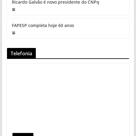
Ricardo Galvão é novo presidente do CNPq
FAPESP completa hoje 60 anos
Telefonia