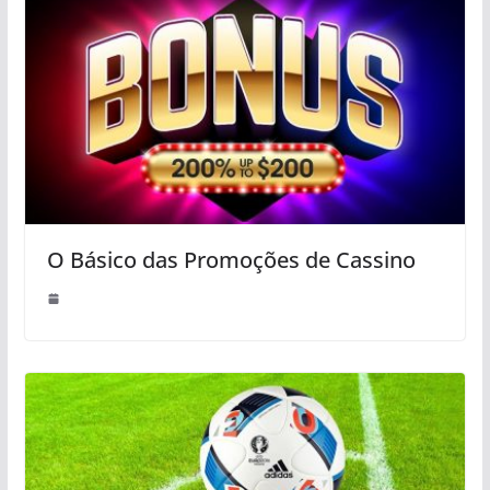
O Básico das Promoções de Cassino