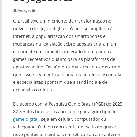
Redação
O Brasil vive um momento de transformação no
universo dos jogos digitais. O acesso ampliado à
internet, a popularização dos smartphones e
mudanças na legislação sobre apostas criaram um
cenário de crescimento acelerado tanto para os
games recreativos quanto para as plataformas de
apostas online. Os números mais recentes mostram
que esse movimento já é uma realidade consolidada,
e especialistas apontam que a tendência é de
expansão contínua.
De acordo com a Pesquisa Game Brasil (PGB) de 2025,
82,8% dos brasileiros afirmam jogar algum tipo de
game digital
, seja em celular, computador ou
videogame. O dado representa um salto de quase
nove pontos percentuais em relação ao ano anterior,