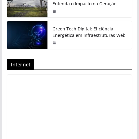
Entenda o Impacto na Geração
Green Tech Digital: Eficiência
Energética em Infraestruturas Web
Internet