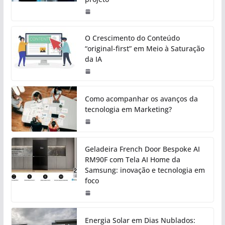
O Crescimento do Conteúdo
“original-first” em Meio à Saturação
da IA
Como acompanhar os avanços da
tecnologia em Marketing?
Geladeira French Door Bespoke AI
RM90F com Tela AI Home da
Samsung: inovação e tecnologia em
foco
Energia Solar em Dias Nublados: