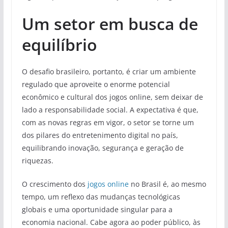
Um setor em busca de
equilíbrio
O desafio brasileiro, portanto, é criar um ambiente
regulado que aproveite o enorme potencial
econômico e cultural dos jogos online, sem deixar de
lado a responsabilidade social. A expectativa é que,
com as novas regras em vigor, o setor se torne um
dos pilares do entretenimento digital no país,
equilibrando inovação, segurança e geração de
riquezas.
O crescimento dos
jogos online
no Brasil é, ao mesmo
tempo, um reflexo das mudanças tecnológicas
globais e uma oportunidade singular para a
economia nacional. Cabe agora ao poder público, às