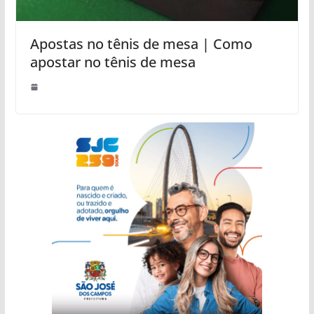
Apostas no tênis de mesa | Como
apostar no tênis de mesa