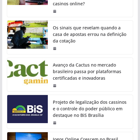
casinos online?
Os sinais que revelam quando a
casa de apostas errou na definição
da cotação
Avanço da Cactus no mercado
brasileiro passa por plataformas
certificadas e inovadoras
Projeto de legalização dos cassinos
e o controle do poder público em
destaque no BiS Brasília
Jogos Online Crescem no Brasil