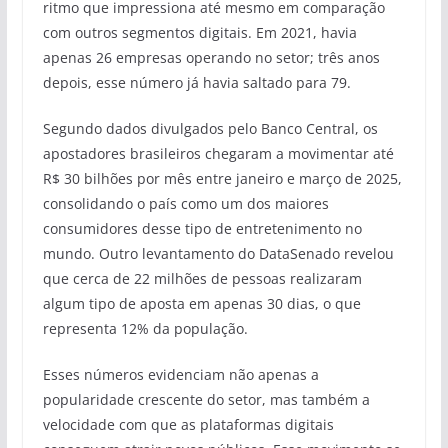
ritmo que impressiona até mesmo em comparação
com outros segmentos digitais. Em 2021, havia
apenas 26 empresas operando no setor; três anos
depois, esse número já havia saltado para 79.
Segundo dados divulgados pelo Banco Central, os
apostadores brasileiros chegaram a movimentar até
R$ 30 bilhões por mês entre janeiro e março de 2025,
consolidando o país como um dos maiores
consumidores desse tipo de entretenimento no
mundo. Outro levantamento do DataSenado revelou
que cerca de 22 milhões de pessoas realizaram
algum tipo de aposta em apenas 30 dias, o que
representa 12% da população.
Esses números evidenciam não apenas a
popularidade crescente do setor, mas também a
velocidade com que as plataformas digitais