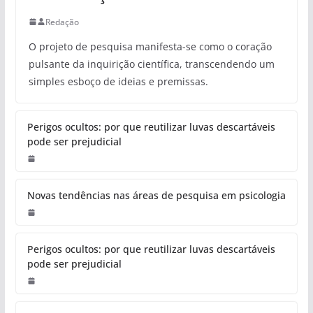
Redação
O projeto de pesquisa manifesta-se como o coração
pulsante da inquirição científica, transcendendo um
simples esboço de ideias e premissas.
Perigos ocultos: por que reutilizar luvas descartáveis
pode ser prejudicial
Novas tendências nas áreas de pesquisa em psicologia
Perigos ocultos: por que reutilizar luvas descartáveis
pode ser prejudicial