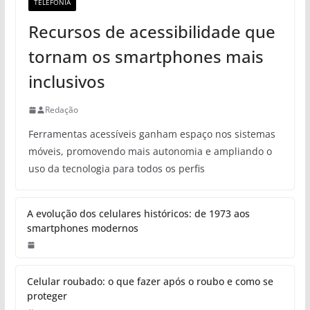
TELEFONIA
Recursos de acessibilidade que
tornam os smartphones mais
inclusivos
Redação
Ferramentas acessíveis ganham espaço nos sistemas
móveis, promovendo mais autonomia e ampliando o
uso da tecnologia para todos os perfis
A evolução dos celulares históricos: de 1973 aos
smartphones modernos
Celular roubado: o que fazer após o roubo e como se
proteger