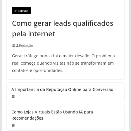
INTERNET
Como gerar leads qualificados
pela internet
Redação
Gerar tráfego nunca foi o maior desafio. O problema
real começa quando visitas não se transformam em
contatos e oportunidades.
A Importância da Reputação Online para Conversão
Como Lojas Virtuais Estão Usando IA para
Recomendações