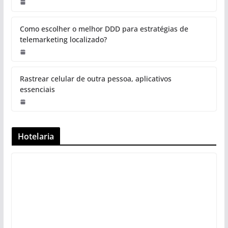
Como escolher o melhor DDD para estratégias de
telemarketing localizado?
Rastrear celular de outra pessoa, aplicativos
essenciais
Hotelaria