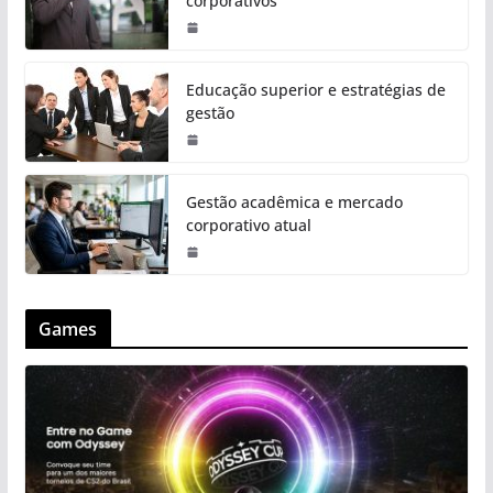
corporativos
Educação superior e estratégias de
gestão
Gestão acadêmica e mercado
corporativo atual
Games