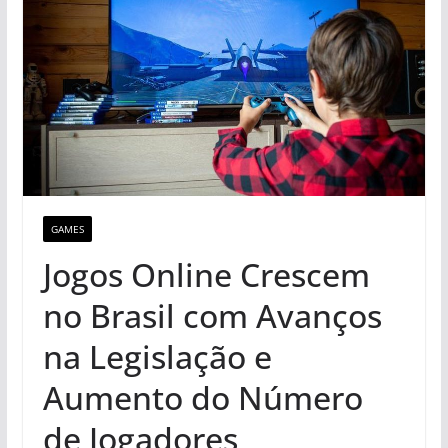
GAMES
Jogos Online Crescem
no Brasil com Avanços
na Legislação e
Aumento do Número
de Jogadores