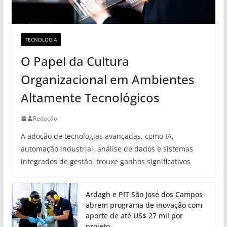
TECNOLOGIA
O Papel da Cultura
Organizacional em Ambientes
Altamente Tecnológicos
Redação
A adoção de tecnologias avançadas, como IA,
automação industrial, análise de dados e sistemas
integrados de gestão, trouxe ganhos significativos
Ardagh e PIT São José dos Campos
abrem programa de inovação com
aporte de até US$ 27 mil por
projeto