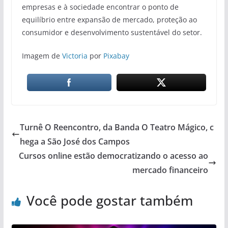
empresas e à sociedade encontrar o ponto de
equilíbrio entre expansão de mercado, proteção ao
consumidor e desenvolvimento sustentável do setor.
Imagem de
Victoria
por
Pixabay
Turnê O Reencontro, da Banda O Teatro Mágico, c
hega a São José dos Campos
Cursos online estão democratizando o acesso ao
mercado financeiro
Você pode gostar também