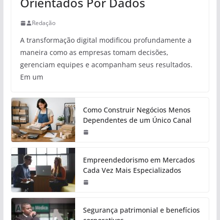
Orientados Por Dados
Redação
A transformação digital modificou profundamente a
maneira como as empresas tomam decisões,
gerenciam equipes e acompanham seus resultados.
Em um
Como Construir Negócios Menos
Dependentes de um Único Canal
Empreendedorismo em Mercados
Cada Vez Mais Especializados
Segurança patrimonial e benefícios