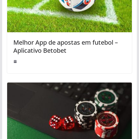
Melhor App de apostas em futebol –
Aplicativo Betobet