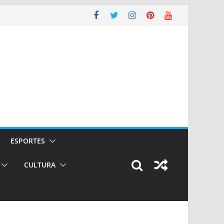
ESPORTES
CULTURA