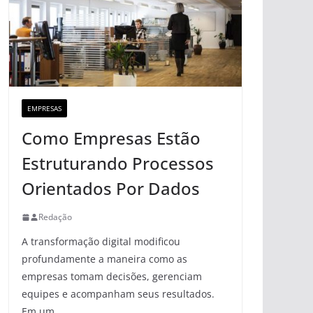
EMPRESAS
Como Empresas Estão
Estruturando Processos
Orientados Por Dados
Redação
A transformação digital modificou
profundamente a maneira como as
empresas tomam decisões, gerenciam
equipes e acompanham seus resultados.
Em um