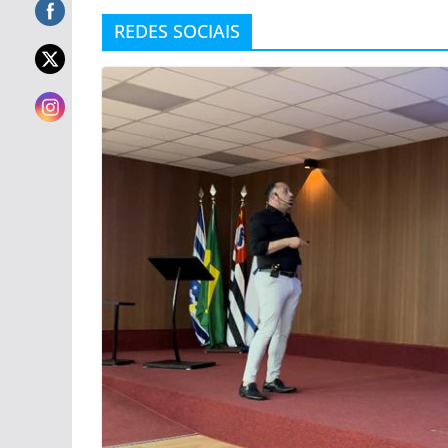
REDES SOCIAIS