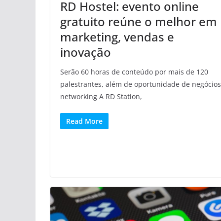
RD Hostel: evento online
gratuito reúne o melhor em
marketing, vendas e
inovação
Serão 60 horas de conteúdo por mais de 120
palestrantes, além de oportunidade de negócios
networking A RD Station,
Read More