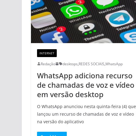
INTERNET
Redação
desktops
,
REDES SOCIAIS
,
WhatsApp
WhatsApp adiciona recurso
de chamadas de voz e vídeo
em versão desktop
O WhatsApp anunciou nesta quinta-feira (4) que
lançou um recurso de chamadas de voz e vídeo
na versão do aplicativo