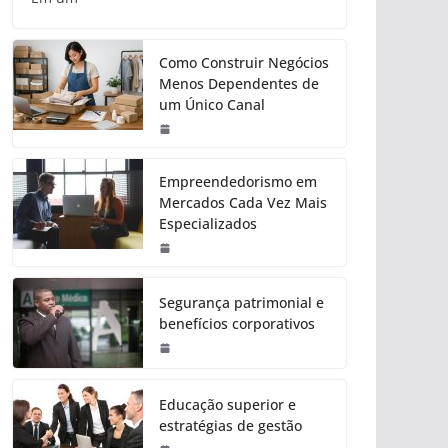
Como Construir Negócios
Menos Dependentes de
um Único Canal
Empreendedorismo em
Mercados Cada Vez Mais
Especializados
Segurança patrimonial e
benefícios corporativos
Educação superior e
estratégias de gestão