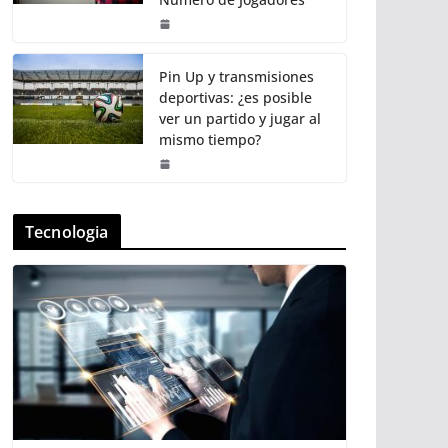
Pin Up y transmisiones
deportivas: ¿es posible
ver un partido y jugar al
mismo tiempo?
Tecnologia