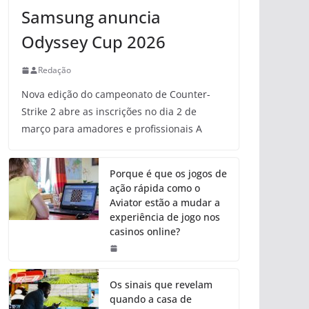
Samsung anuncia
Odyssey Cup 2026
Redação
Nova edição do campeonato de Counter-
Strike 2 abre as inscrições no dia 2 de
março para amadores e profissionais A
Porque é que os jogos de
ação rápida como o
Aviator estão a mudar a
experiência de jogo nos
casinos online?
Os sinais que revelam
quando a casa de