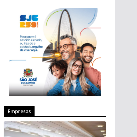
Empresas