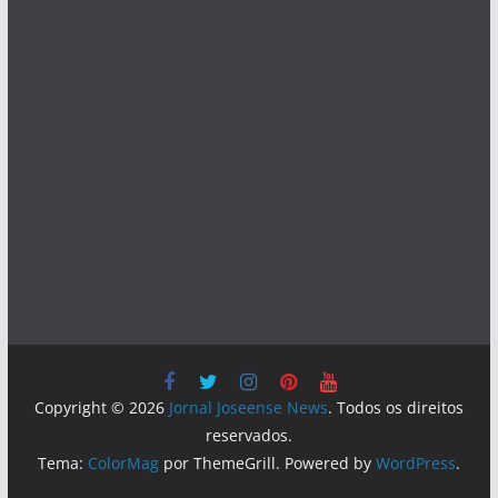
Copyright © 2026
Jornal Joseense News
. Todos os direitos
reservados.
Tema:
ColorMag
por ThemeGrill. Powered by
WordPress
.