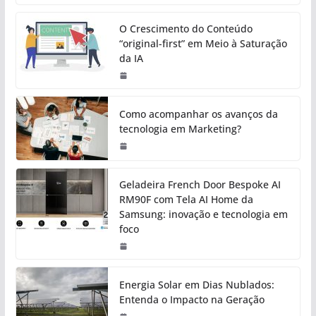
O Crescimento do Conteúdo
“original-first” em Meio à Saturação
da IA
Como acompanhar os avanços da
tecnologia em Marketing?
Geladeira French Door Bespoke AI
RM90F com Tela AI Home da
Samsung: inovação e tecnologia em
foco
Energia Solar em Dias Nublados:
Entenda o Impacto na Geração