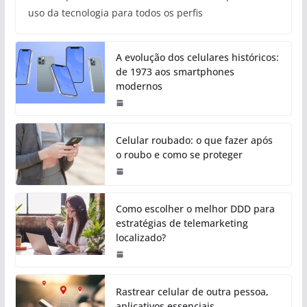
uso da tecnologia para todos os perfis
A evolução dos celulares históricos:
de 1973 aos smartphones
modernos
Celular roubado: o que fazer após
o roubo e como se proteger
Como escolher o melhor DDD para
estratégias de telemarketing
localizado?
Rastrear celular de outra pessoa,
aplicativos essenciais