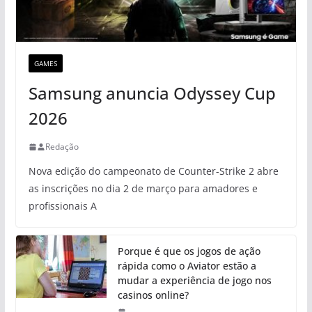
GAMES
Samsung anuncia Odyssey Cup
2026
Redação
Nova edição do campeonato de Counter-Strike 2 abre
as inscrições no dia 2 de março para amadores e
profissionais A
Porque é que os jogos de ação
rápida como o Aviator estão a
mudar a experiência de jogo nos
casinos online?