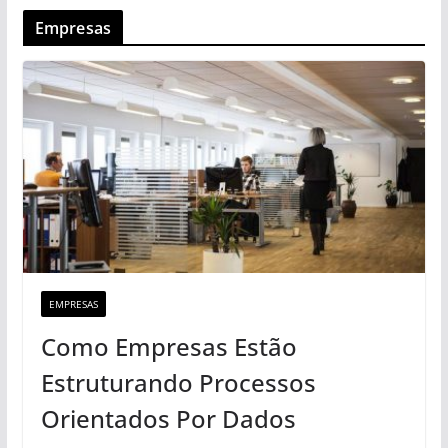
Empresas
EMPRESAS
Como Empresas Estão
Estruturando Processos
Orientados Por Dados