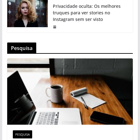
Privacidade oculta: Os melhores
truques para ver stories no
Instagram sem ser visto
Pesquisa
PESQUISA