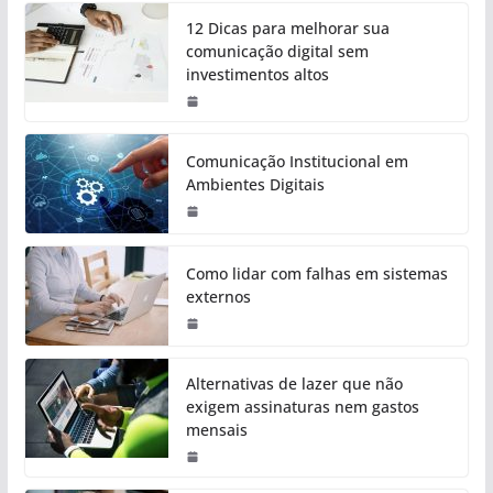
12 Dicas para melhorar sua
comunicação digital sem
investimentos altos
Comunicação Institucional em
Ambientes Digitais
Como lidar com falhas em sistemas
externos
Alternativas de lazer que não
exigem assinaturas nem gastos
mensais