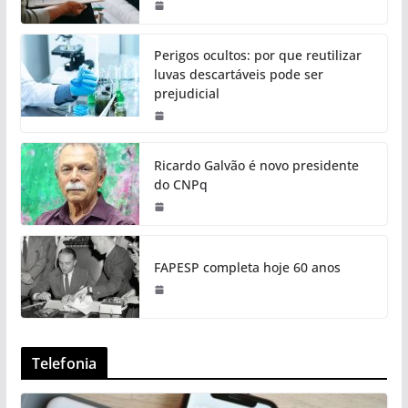
Perigos ocultos: por que reutilizar
luvas descartáveis pode ser
prejudicial
Ricardo Galvão é novo presidente
do CNPq
FAPESP completa hoje 60 anos
Telefonia