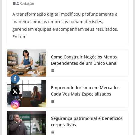
Redação
A transformação digital modificou profundamente a
maneira como as empresas tomam decisões,
gerenciam equipes e acompanham seus resultados.
Em um
Como Construir Negócios Menos
Dependentes de um Único Canal
Empreendedorismo em Mercados
Cada Vez Mais Especializados
Segurança patrimonial e benefícios
corporativos