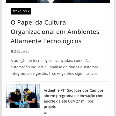
TECNOLOGIA
O Papel da Cultura
Organizacional em Ambientes
Altamente Tecnológicos
Redação
A adoção de tecnologias avançadas, como IA,
automação industrial, análise de dados e sistemas
integrados de gestão, trouxe ganhos significativos
Ardagh e PIT São José dos Campos
abrem programa de inovação com
aporte de até US$ 27 mil por
projeto