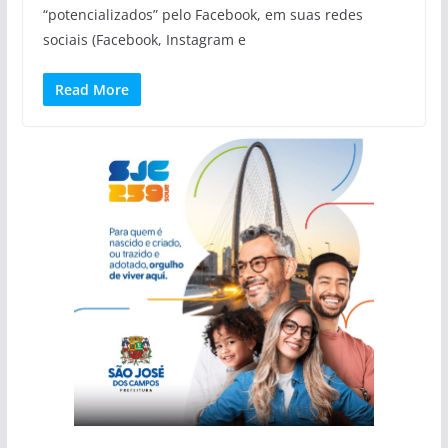
“potencializados” pelo Facebook, em suas redes
sociais (Facebook, Instagram e
Read More