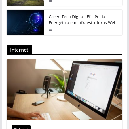
Green Tech Digital: Eficiência
Energética em Infraestruturas Web
Internet