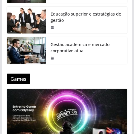
Educação superior e estratégias de
gestão
Gestão acadêmica e mercado
corporativo atual
Games