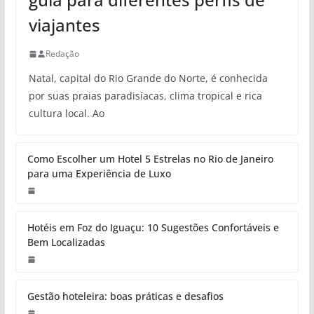
viajantes
Redação
Natal, capital do Rio Grande do Norte, é conhecida
por suas praias paradisíacas, clima tropical e rica
cultura local. Ao
Como Escolher um Hotel 5 Estrelas no Rio de Janeiro
para uma Experiência de Luxo
Hotéis em Foz do Iguaçu: 10 Sugestões Confortáveis e
Bem Localizadas
Gestão hoteleira: boas práticas e desafios