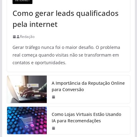
INTERNET
Como gerar leads qualificados
pela internet
Redação
Gerar tráfego nunca foi o maior desafio. O problema
real começa quando visitas não se transformam em
contatos e oportunidades.
A Importância da Reputação Online
para Conversão
Como Lojas Virtuais Estão Usando
IA para Recomendações