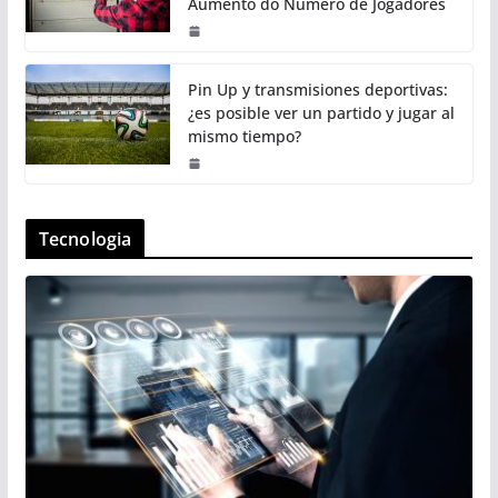
Aumento do Número de Jogadores
Pin Up y transmisiones deportivas:
¿es posible ver un partido y jugar al
mismo tiempo?
Tecnologia