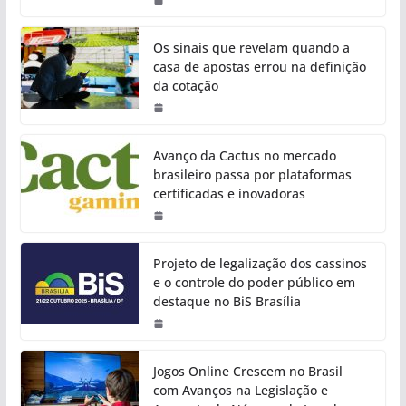
Os sinais que revelam quando a
casa de apostas errou na definição
da cotação
Avanço da Cactus no mercado
brasileiro passa por plataformas
certificadas e inovadoras
Projeto de legalização dos cassinos
e o controle do poder público em
destaque no BiS Brasília
Jogos Online Crescem no Brasil
com Avanços na Legislação e