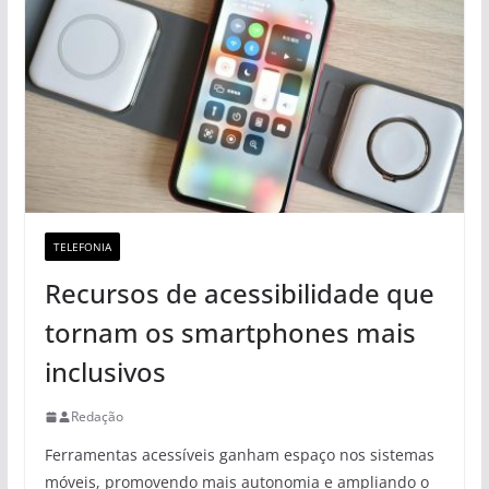
TELEFONIA
Recursos de acessibilidade que
tornam os smartphones mais
inclusivos
Redação
Ferramentas acessíveis ganham espaço nos sistemas
móveis, promovendo mais autonomia e ampliando o