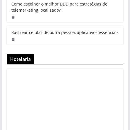
Como escolher o melhor DDD para estratégias de
telemarketing localizado?
Rastrear celular de outra pessoa, aplicativos essenciais
Hotelaria