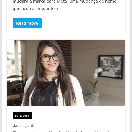
mudará a marca para Meta, uma mudança de nome
que ocorre enquanto a
Read More
INTERNET
Redação