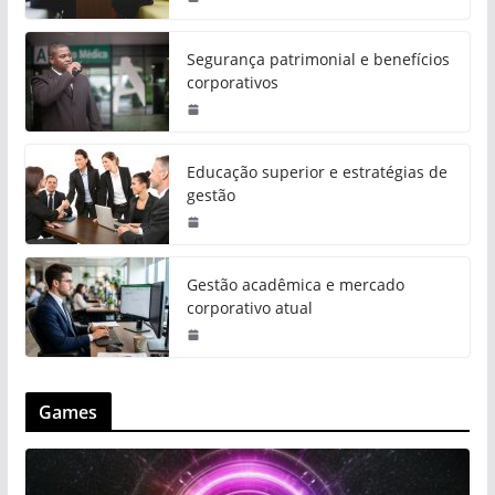
Segurança patrimonial e benefícios
corporativos
Educação superior e estratégias de
gestão
Gestão acadêmica e mercado
corporativo atual
Games