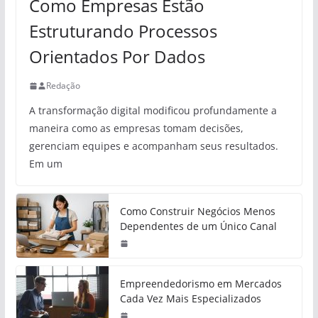
Como Empresas Estão
Estruturando Processos
Orientados Por Dados
Redação
A transformação digital modificou profundamente a
maneira como as empresas tomam decisões,
gerenciam equipes e acompanham seus resultados.
Em um
Como Construir Negócios Menos
Dependentes de um Único Canal
Empreendedorismo em Mercados
Cada Vez Mais Especializados