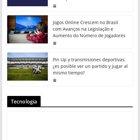
Jogos Online Crescem no Brasil
com Avanços na Legislação e
Aumento do Número de Jogadores
Pin Up y transmisiones deportivas:
¿es posible ver un partido y jugar al
mismo tiempo?
Tecnologia