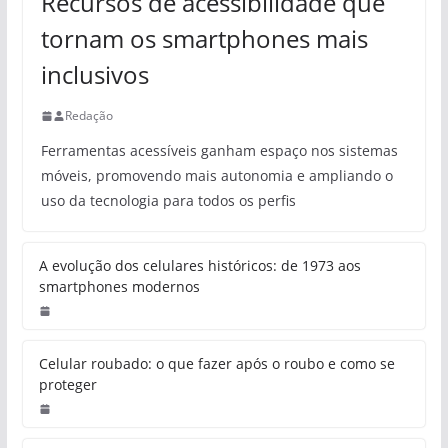
Recursos de acessibilidade que
tornam os smartphones mais
inclusivos
Redação
Ferramentas acessíveis ganham espaço nos sistemas
móveis, promovendo mais autonomia e ampliando o
uso da tecnologia para todos os perfis
A evolução dos celulares históricos: de 1973 aos
smartphones modernos
Celular roubado: o que fazer após o roubo e como se
proteger