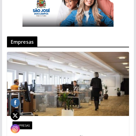
Empresas
EMPRESAS