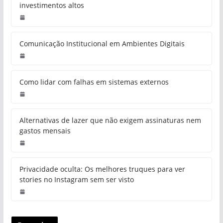
investimentos altos
Comunicação Institucional em Ambientes Digitais
Como lidar com falhas em sistemas externos
Alternativas de lazer que não exigem assinaturas nem
gastos mensais
Privacidade oculta: Os melhores truques para ver
stories no Instagram sem ser visto