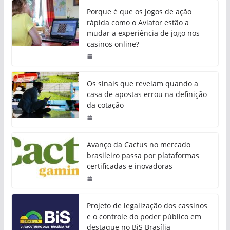
Porque é que os jogos de ação
rápida como o Aviator estão a
mudar a experiência de jogo nos
casinos online?
Os sinais que revelam quando a
casa de apostas errou na definição
da cotação
Avanço da Cactus no mercado
brasileiro passa por plataformas
certificadas e inovadoras
Projeto de legalização dos cassinos
e o controle do poder público em
destaque no BiS Brasília