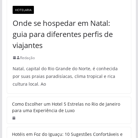
HOTELARIA
Onde se hospedar em Natal:
guia para diferentes perfis de
viajantes
Redação
Natal, capital do Rio Grande do Norte, é conhecida
por suas praias paradisíacas, clima tropical e rica
cultura local. Ao
Como Escolher um Hotel 5 Estrelas no Rio de Janeiro
para uma Experiência de Luxo
Hotéis em Foz do Iguaçu: 10 Sugestões Confortáveis e