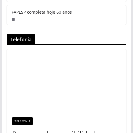
FAPESP completa hoje 60 anos
Telefonia
TELEFONIA