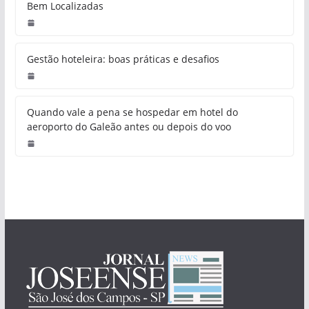
Bem Localizadas
Gestão hoteleira: boas práticas e desafios
Quando vale a pena se hospedar em hotel do
aeroporto do Galeão antes ou depois do voo