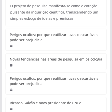
O projeto de pesquisa manifesta-se como o coração
pulsante da inquirição científica, transcendendo um
simples esboço de ideias e premissas.
Perigos ocultos: por que reutilizar luvas descartáveis
pode ser prejudicial
Novas tendências nas áreas de pesquisa em psicologia
Perigos ocultos: por que reutilizar luvas descartáveis
pode ser prejudicial
Ricardo Galvão é novo presidente do CNPq