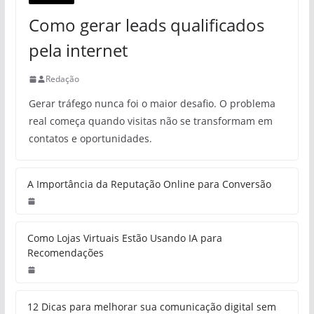
Como gerar leads qualificados
pela internet
Redação
Gerar tráfego nunca foi o maior desafio. O problema
real começa quando visitas não se transformam em
contatos e oportunidades.
A Importância da Reputação Online para Conversão
Como Lojas Virtuais Estão Usando IA para
Recomendações
12 Dicas para melhorar sua comunicação digital sem