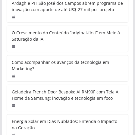
Ardagh e PIT São José dos Campos abrem programa de
inovação com aporte de até US$ 27 mil por projeto
O Crescimento do Conteúdo “original-first” em Meio à
Saturação da IA
Como acompanhar os avanços da tecnologia em
Marketing?
Geladeira French Door Bespoke AI RM90F com Tela AI
Home da Samsung: inovação e tecnologia em foco
Energia Solar em Dias Nublados: Entenda o Impacto
na Geração