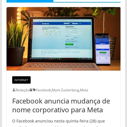
INTERNET
Redação
Facebook
,
Mark Zuckerberg
,
Meta
Facebook anuncia mudança de
nome corporativo para Meta
O Facebook anunciou nesta quinta-feira (28) que