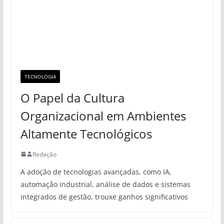
TECNOLOGIA
O Papel da Cultura
Organizacional em Ambientes
Altamente Tecnológicos
Redação
A adoção de tecnologias avançadas, como IA,
automação industrial, análise de dados e sistemas
integrados de gestão, trouxe ganhos significativos