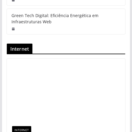
Green Tech Digital: Eficiência Energética em
Infraestruturas Web
Internet
INTERNET