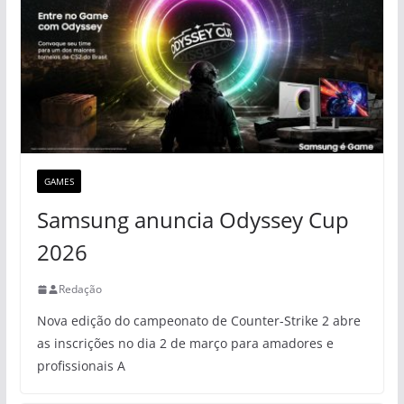
GAMES
Samsung anuncia Odyssey Cup
2026
Redação
Nova edição do campeonato de Counter-Strike 2 abre
as inscrições no dia 2 de março para amadores e
profissionais A