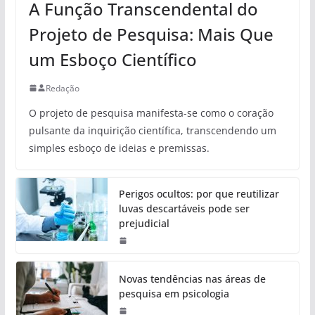
A Função Transcendental do
Projeto de Pesquisa: Mais Que
um Esboço Científico
Redação
O projeto de pesquisa manifesta-se como o coração
pulsante da inquirição científica, transcendendo um
simples esboço de ideias e premissas.
Perigos ocultos: por que reutilizar
luvas descartáveis pode ser
prejudicial
Novas tendências nas áreas de
pesquisa em psicologia