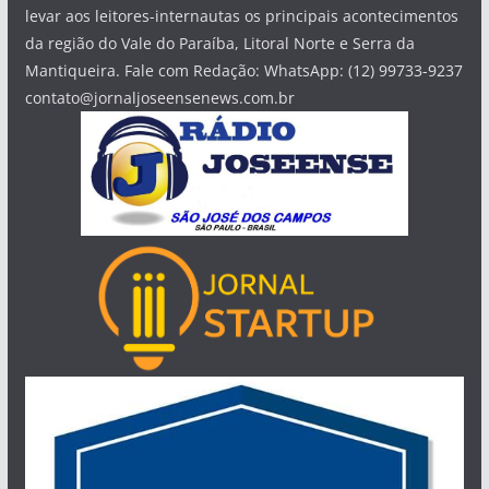
levar aos leitores-internautas os principais acontecimentos
da região do Vale do Paraíba, Litoral Norte e Serra da
Mantiqueira. Fale com Redação: WhatsApp: (12) 99733-9237
contato@jornaljoseensenews.com.br