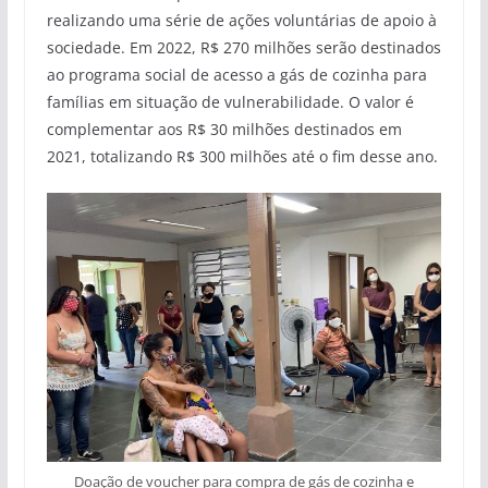
realizando uma série de ações voluntárias de apoio à
sociedade. Em 2022, R$ 270 milhões serão destinados
ao programa social de acesso a gás de cozinha para
famílias em situação de vulnerabilidade. O valor é
complementar aos R$ 30 milhões destinados em
2021, totalizando R$ 300 milhões até o fim desse ano.
Doação de voucher para compra de gás de cozinha e