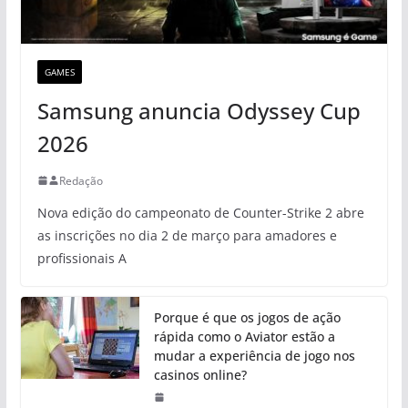
GAMES
Samsung anuncia Odyssey Cup
2026
Redação
Nova edição do campeonato de Counter-Strike 2 abre
as inscrições no dia 2 de março para amadores e
profissionais A
Porque é que os jogos de ação
rápida como o Aviator estão a
mudar a experiência de jogo nos
casinos online?