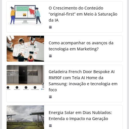
O Crescimento do Conteúdo
“original-first” em Meio à Saturação
da IA
Como acompanhar os avanços da
tecnologia em Marketing?
Geladeira French Door Bespoke AI
RM90F com Tela AI Home da
Samsung: inovação e tecnologia em
foco
Energia Solar em Dias Nublados:
Entenda o Impacto na Geração