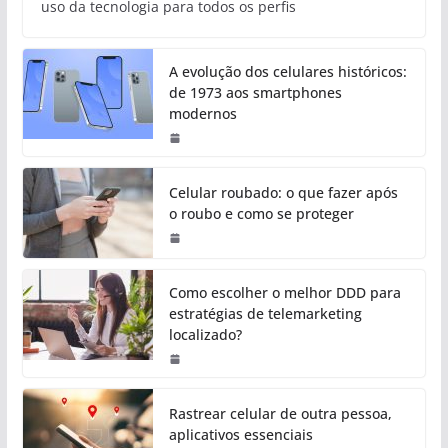
uso da tecnologia para todos os perfis
A evolução dos celulares históricos:
de 1973 aos smartphones
modernos
Celular roubado: o que fazer após
o roubo e como se proteger
Como escolher o melhor DDD para
estratégias de telemarketing
localizado?
Rastrear celular de outra pessoa,
aplicativos essenciais