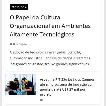
TECNOLOGIA
O Papel da Cultura
Organizacional em Ambientes
Altamente Tecnológicos
Redação
A adoção de tecnologias avançadas, como IA,
automação industrial, análise de dados e sistemas
integrados de gestão, trouxe ganhos significativos
Ardagh e PIT São José dos Campos
abrem programa de inovação com
aporte de até US$ 27 mil por
projeto