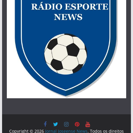
Copyright © 2026
Jornal Joseense News
. Todos os direitos