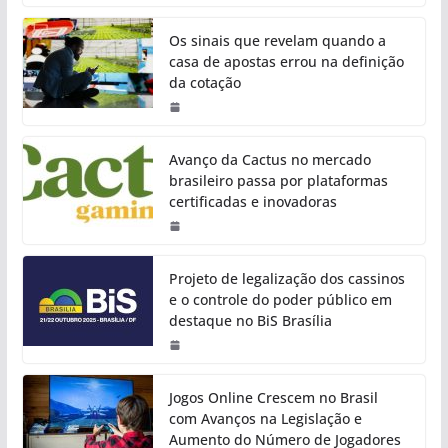
Os sinais que revelam quando a
casa de apostas errou na definição
da cotação
Avanço da Cactus no mercado
brasileiro passa por plataformas
certificadas e inovadoras
Projeto de legalização dos cassinos
e o controle do poder público em
destaque no BiS Brasília
Jogos Online Crescem no Brasil
com Avanços na Legislação e
Aumento do Número de Jogadores