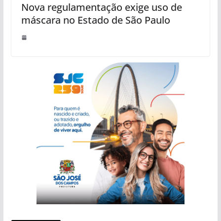
Nova regulamentação exige uso de
máscara no Estado de São Paulo