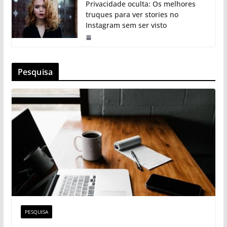
Privacidade oculta: Os melhores
truques para ver stories no
Instagram sem ser visto
Pesquisa
PESQUISA