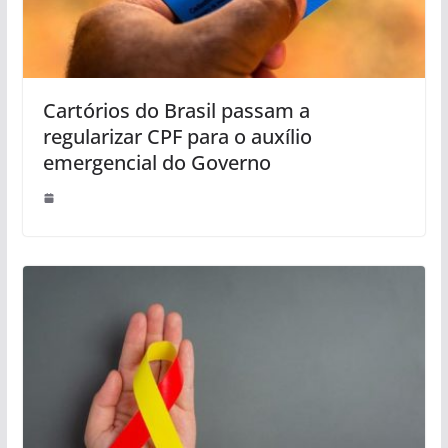
Cartórios do Brasil passam a
regularizar CPF para o auxílio
emergencial do Governo