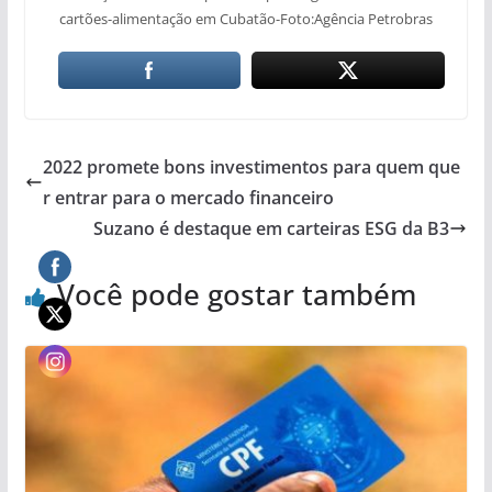
cartões-alimentação em Cubatão-Foto:Agência Petrobras
2022 promete bons investimentos para quem que
r entrar para o mercado financeiro
Suzano é destaque em carteiras ESG da B3
Você pode gostar também