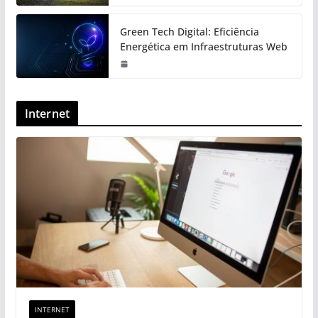
Green Tech Digital: Eficiência
Energética em Infraestruturas Web
Internet
INTERNET