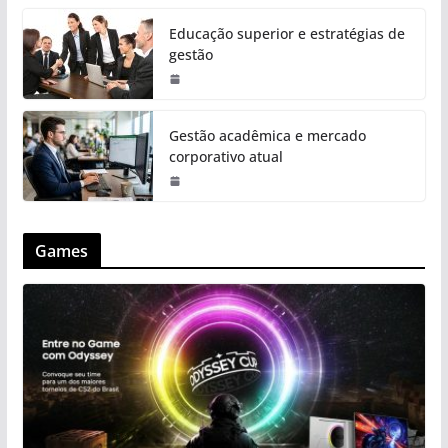
Educação superior e estratégias de
gestão
Gestão acadêmica e mercado
corporativo atual
Games