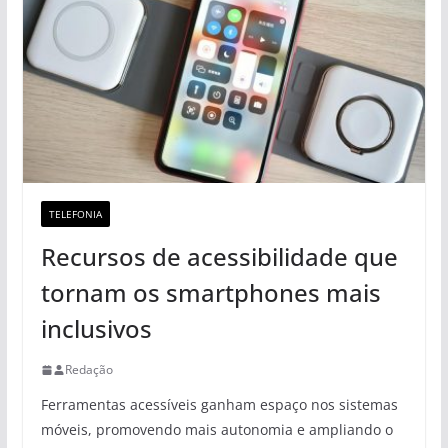
TELEFONIA
Recursos de acessibilidade que
tornam os smartphones mais
inclusivos
Redação
Ferramentas acessíveis ganham espaço nos sistemas
móveis, promovendo mais autonomia e ampliando o