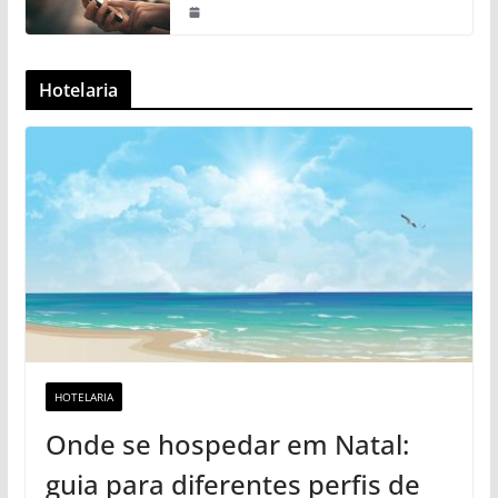
Hotelaria
HOTELARIA
Onde se hospedar em Natal:
guia para diferentes perfis de