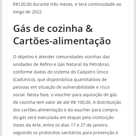
R$120,00 durante três meses, e terá continuidade ao
longo de 2022.
Gás de cozinha &
Cartões-alimentação
O objetivo é atender comunidades vizinhas das
unidades de Refino e Gás Natural da Petrobras,
conforme dados do sistema do Cadastro Único
(CadUnico), que disponibiliza quantitativos de
pessoas em situação de vulnerabilidade e risco
social. Nesta fase, o voucher para aquisição de gás
de cozinha tem valor de até R$ 100,00. A distribuição
dos cartões-alimentação e do voucher para compra
do gás será executada em etapas pela instituição
Vozes da Arte, entre os dias 17 e 27 de janeiro,
seguindo os protocolos sanitários para prevenção à