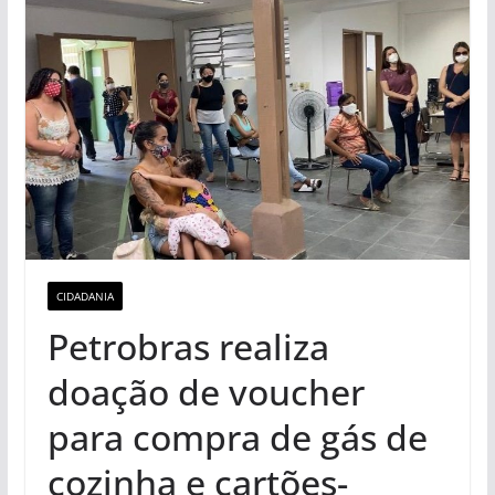
CIDADANIA
Petrobras realiza
doação de voucher
para compra de gás de
cozinha e cartões-