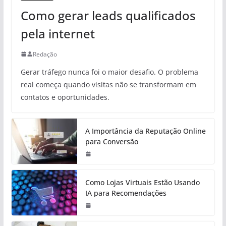
Como gerar leads qualificados
pela internet
Redação
Gerar tráfego nunca foi o maior desafio. O problema
real começa quando visitas não se transformam em
contatos e oportunidades.
A Importância da Reputação Online
para Conversão
Como Lojas Virtuais Estão Usando
IA para Recomendações