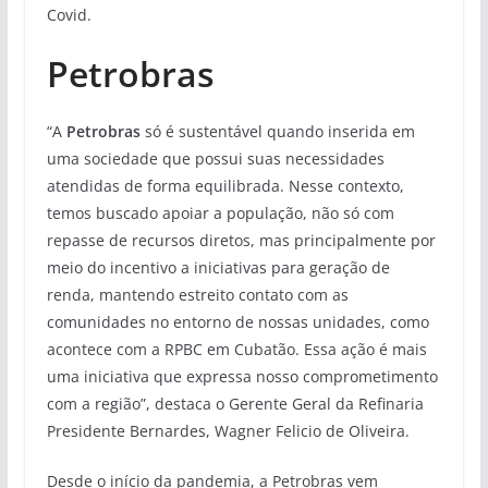
Covid.
Petrobras
“A
Petrobras
só é sustentável quando inserida em
uma sociedade que possui suas necessidades
atendidas de forma equilibrada. Nesse contexto,
temos buscado apoiar a população, não só com
repasse de recursos diretos, mas principalmente por
meio do incentivo a iniciativas para geração de
renda, mantendo estreito contato com as
comunidades no entorno de nossas unidades, como
acontece com a RPBC em Cubatão. Essa ação é mais
uma iniciativa que expressa nosso comprometimento
com a região”, destaca o Gerente Geral da Refinaria
Presidente Bernardes, Wagner Felicio de Oliveira.
Desde o início da pandemia, a Petrobras vem