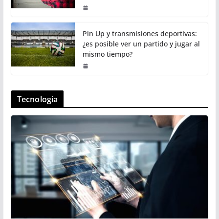
Pin Up y transmisiones deportivas:
¿es posible ver un partido y jugar al
mismo tiempo?
Tecnologia