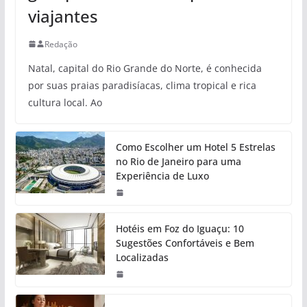
viajantes
Redação
Natal, capital do Rio Grande do Norte, é conhecida
por suas praias paradisíacas, clima tropical e rica
cultura local. Ao
Como Escolher um Hotel 5 Estrelas
no Rio de Janeiro para uma
Experiência de Luxo
Hotéis em Foz do Iguaçu: 10
Sugestões Confortáveis e Bem
Localizadas