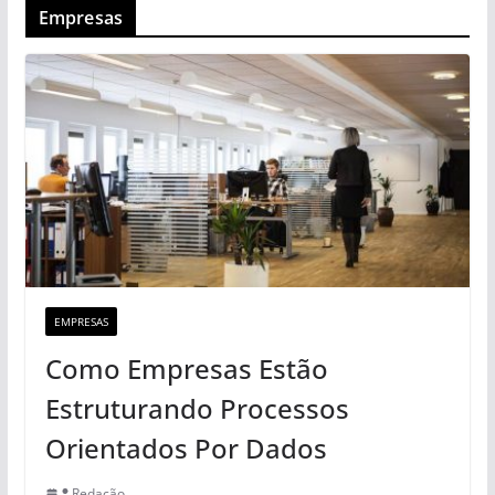
Empresas
EMPRESAS
Como Empresas Estão
Estruturando Processos
Orientados Por Dados
Redação