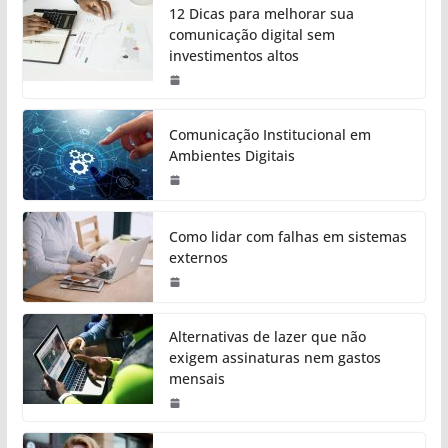
12 Dicas para melhorar sua
comunicação digital sem
investimentos altos
Comunicação Institucional em
Ambientes Digitais
Como lidar com falhas em sistemas
externos
Alternativas de lazer que não
exigem assinaturas nem gastos
mensais