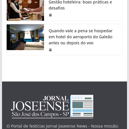
Gestão hoteleira: boas práticas e
desafios
Quando vale a pena se hospedar
em hotel do aeroporto do Galeão
antes ou depois do voo
O Portal de Notícias Jornal Joseense News - Nossa missão: