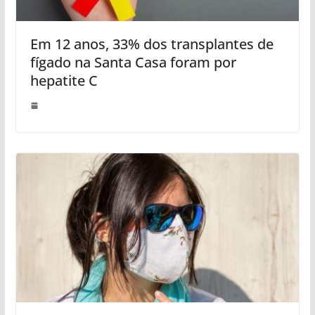
Em 12 anos, 33% dos transplantes de
fígado na Santa Casa foram por
hepatite C