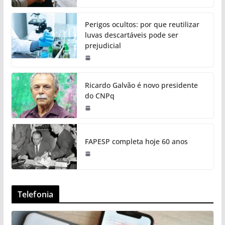
Perigos ocultos: por que reutilizar
luvas descartáveis pode ser
prejudicial
Ricardo Galvão é novo presidente
do CNPq
FAPESP completa hoje 60 anos
Telefonia