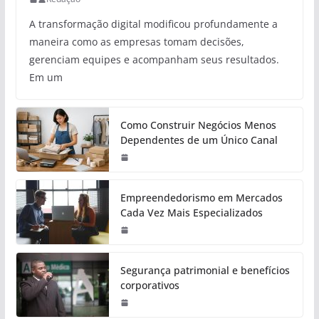
A transformação digital modificou profundamente a
maneira como as empresas tomam decisões,
gerenciam equipes e acompanham seus resultados.
Em um
Como Construir Negócios Menos
Dependentes de um Único Canal
Empreendedorismo em Mercados
Cada Vez Mais Especializados
Segurança patrimonial e benefícios
corporativos