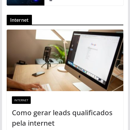
Internet
INTERNET
Como gerar leads qualificados
pela internet