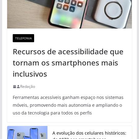
TELEFONIA
Recursos de acessibilidade que
tornam os smartphones mais
inclusivos
Redação
Ferramentas acessíveis ganham espaço nos sistemas
móveis, promovendo mais autonomia e ampliando o
uso da tecnologia para todos os perfis
A evolução dos celulares históricos: