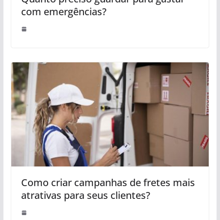
com emergências?
Como criar campanhas de fretes mais
atrativas para seus clientes?