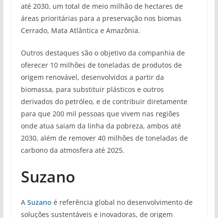
até 2030, um total de meio milhão de hectares de
áreas prioritárias para a preservação nos biomas
Cerrado, Mata Atlântica e Amazônia.
Outros destaques são o objetivo da companhia de
oferecer 10 milhões de toneladas de produtos de
origem renovável, desenvolvidos a partir da
biomassa, para substituir plásticos e outros
derivados do petróleo, e de contribuir diretamente
para que 200 mil pessoas que vivem nas regiões
onde atua saiam da linha da pobreza, ambos até
2030, além de remover 40 milhões de toneladas de
carbono da atmosfera até 2025.
Suzano
A
Suzano
é referência global no desenvolvimento de
soluções sustentáveis e inovadoras, de origem