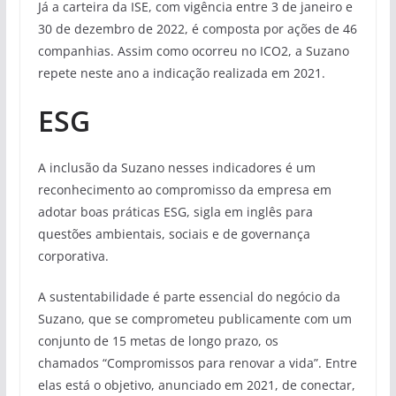
Já a carteira da ISE, com vigência entre 3 de janeiro e
30 de dezembro de 2022, é composta por ações de 46
companhias. Assim como ocorreu no ICO2, a Suzano
repete neste ano a indicação realizada em 2021.
ESG
A inclusão da Suzano nesses indicadores é um
reconhecimento ao compromisso da empresa em
adotar boas práticas ESG, sigla em inglês para
questões ambientais, sociais e de governança
corporativa.
A sustentabilidade é parte essencial do negócio da
Suzano, que se comprometeu publicamente com um
conjunto de 15 metas de longo prazo, os
chamados “Compromissos para renovar a vida”. Entre
elas está o objetivo, anunciado em 2021, de conectar,