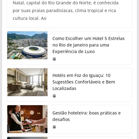
Natal, capital do Rio Grande do Norte, é conhecida
por suas praias paradisíacas, clima tropical e rica
cultura local. Ao
Como Escolher um Hotel 5 Estrelas
no Rio de Janeiro para uma
Experiência de Luxo
Hotéis em Foz do Iguaçu: 10
Sugestões Confortáveis e Bem
Localizadas
Gestão hoteleira: boas práticas e
desafios