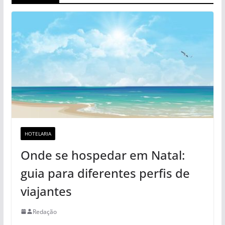
HOTELARIA
Onde se hospedar em Natal:
guia para diferentes perfis de
viajantes
Redação