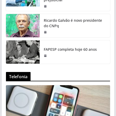
Ricardo Galvão é novo presidente
do CNPq
FAPESP completa hoje 60 anos
Telefonia