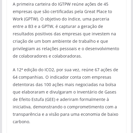
A primeira carteira do IGTPW reúne ações de 45
empresas que são certificadas pela Great Place to
Work (GPTW). O objetivo do índice, uma parceria
entre a B3 e a GPTW, é capturar a geração de
resultados positivos das empresas que investem na
criação de um bom ambiente de trabalho e que
privilegiam as relações pessoais e o desenvolvimento
de colaboradores e colaboradoras.
A 12ª edição do ICO2, por sua vez, reúne 67 ações de
64 companhias. O indicador conta com empresas
detentoras das 100 ações mais negociadas na bolsa
que elaboraram e divulgaram o Inventário de Gases
de Efeito Estufa (GEE) e aderiram formalmente à
iniciativa, demonstrando o comprometimento com a
transparência e a visão para uma economia de baixo
carbono.