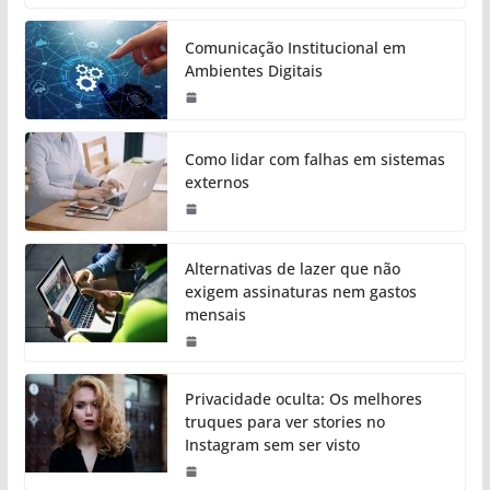
Comunicação Institucional em
Ambientes Digitais
Como lidar com falhas em sistemas
externos
Alternativas de lazer que não
exigem assinaturas nem gastos
mensais
Privacidade oculta: Os melhores
truques para ver stories no
Instagram sem ser visto