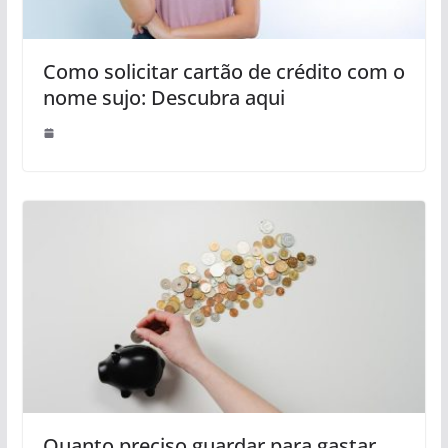
Como solicitar cartão de crédito com o
nome sujo: Descubra aqui
Quanto preciso guardar para gastar