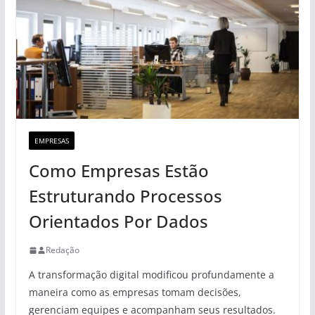
EMPRESAS
Como Empresas Estão
Estruturando Processos
Orientados Por Dados
Redação
A transformação digital modificou profundamente a
maneira como as empresas tomam decisões,
gerenciam equipes e acompanham seus resultados.