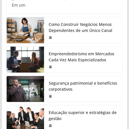
Em um
Como Construir Negócios Menos
Dependentes de um Único Canal
Empreendedorismo em Mercados
Cada Vez Mais Especializados
Segurança patrimonial e benefícios
corporativos
Educação superior e estratégias de
gestão