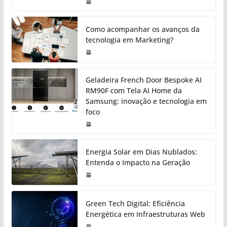
Como acompanhar os avanços da
tecnologia em Marketing?
Geladeira French Door Bespoke AI
RM90F com Tela AI Home da
Samsung: inovação e tecnologia em
foco
Energia Solar em Dias Nublados:
Entenda o Impacto na Geração
Green Tech Digital: Eficiência
Energética em Infraestruturas Web