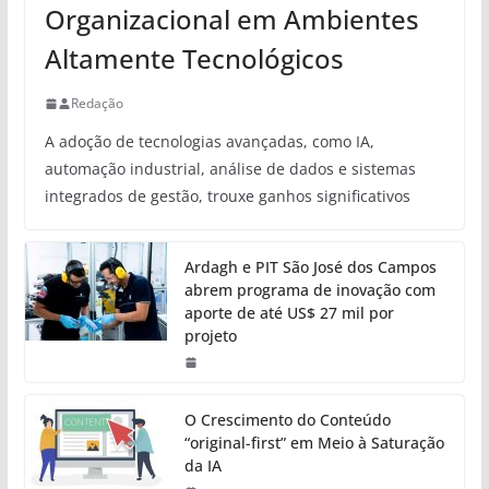
Organizacional em Ambientes
Altamente Tecnológicos
Redação
A adoção de tecnologias avançadas, como IA,
automação industrial, análise de dados e sistemas
integrados de gestão, trouxe ganhos significativos
Ardagh e PIT São José dos Campos
abrem programa de inovação com
aporte de até US$ 27 mil por
projeto
O Crescimento do Conteúdo
“original-first” em Meio à Saturação
da IA