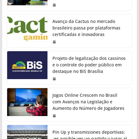
Avanço da Cactus no mercado
brasileiro passa por plataformas
certificadas e inovadoras
Projeto de legalização dos cassinos
e o controle do poder público em
destaque no BiS Brasília
Jogos Online Crescem no Brasil
com Avanços na Legislação e
Aumento do Número de Jogadores
Pin Up y transmisiones deportivas:
¿es posible ver un partido y jugar al