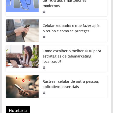
de 1973 aos smartphones
modernos
Celular roubado: o que fazer após
o roubo e como se proteger
Como escolher o melhor DDD para
estratégias de telemarketing
localizado?
Rastrear celular de outra pessoa,
aplicativos essenciais
Hotelaria