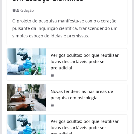
Redação
O projeto de pesquisa manifesta-se como o coração
pulsante da inquirição científica, transcendendo um
simples esboço de ideias e premissas.
Perigos ocultos: por que reutilizar
luvas descartáveis pode ser
prejudicial
Novas tendências nas áreas de
pesquisa em psicologia
Perigos ocultos: por que reutilizar
luvas descartáveis pode ser
prejudicial