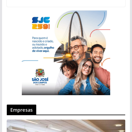
Empresas