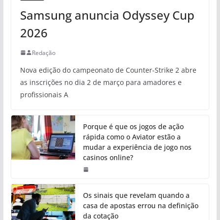
Samsung anuncia Odyssey Cup
2026
Redação
Nova edição do campeonato de Counter-Strike 2 abre
as inscrições no dia 2 de março para amadores e
profissionais A
Porque é que os jogos de ação
rápida como o Aviator estão a
mudar a experiência de jogo nos
casinos online?
Os sinais que revelam quando a
casa de apostas errou na definição
da cotação