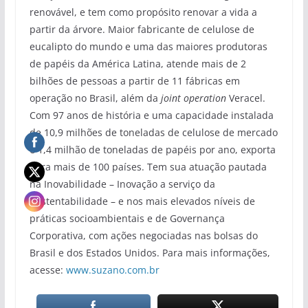
renovável, e tem como propósito renovar a vida a
partir da árvore. Maior fabricante de celulose de
eucalipto do mundo e uma das maiores produtoras
de papéis da América Latina, atende mais de 2
bilhões de pessoas a partir de 11 fábricas em
operação no Brasil, além da
joint operation
Veracel.
Com 97 anos de história e uma capacidade instalada
de 10,9 milhões de toneladas de celulose de mercado
e 1,4 milhão de toneladas de papéis por ano, exporta
para mais de 100 países. Tem sua atuação pautada
na Inovabilidade – Inovação a serviço da
Sustentabilidade – e nos mais elevados níveis de
práticas socioambientais e de Governança
Corporativa, com ações negociadas nas bolsas do
Brasil e dos Estados Unidos. Para mais informações,
acesse:
www.suzano.com.br