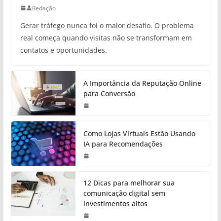
Redação
Gerar tráfego nunca foi o maior desafio. O problema
real começa quando visitas não se transformam em
contatos e oportunidades.
A Importância da Reputação Online
para Conversão
Como Lojas Virtuais Estão Usando
IA para Recomendações
12 Dicas para melhorar sua
comunicação digital sem
investimentos altos