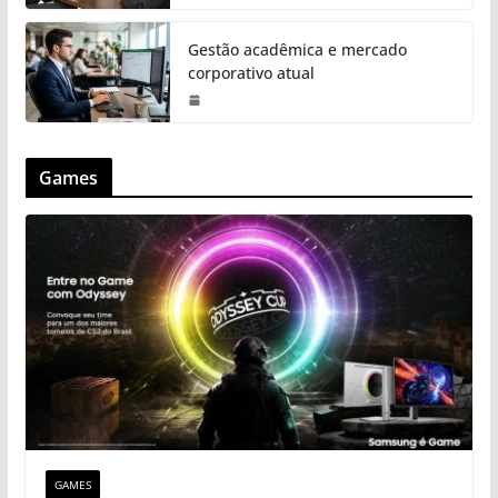
Gestão acadêmica e mercado
corporativo atual
Games
GAMES