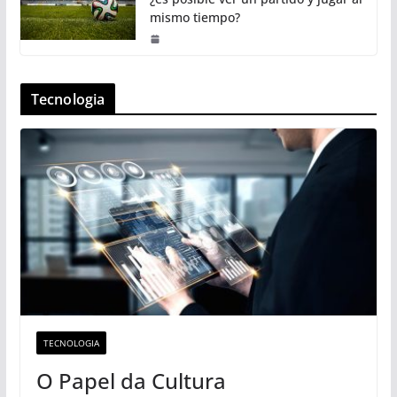
mismo tiempo?
Tecnologia
TECNOLOGIA
O Papel da Cultura