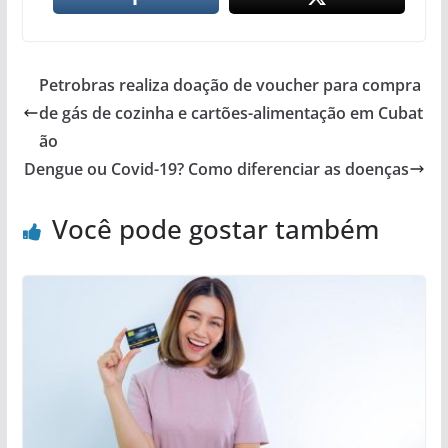
Petrobras realiza doação de voucher para compra
de gás de cozinha e cartões-alimentação em Cubat
ão
Dengue ou Covid-19? Como diferenciar as doenças
Você pode gostar também