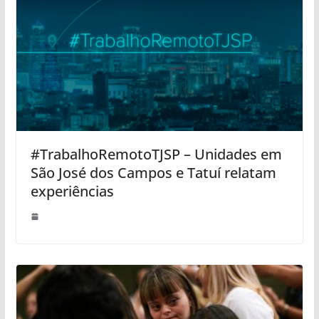
#TrabalhoRemotoTJSP – Unidades em
São José dos Campos e Tatuí relatam
experiências