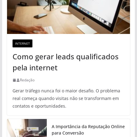
INTERNET
Como gerar leads qualificados
pela internet
Redação
Gerar tráfego nunca foi o maior desafio. O problema
real começa quando visitas não se transformam em
contatos e oportunidades.
A Importância da Reputação Online
para Conversão