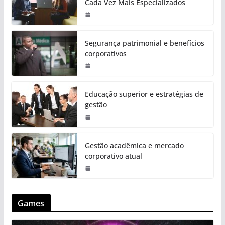
Cada Vez Mais Especializados
Segurança patrimonial e benefícios
corporativos
Educação superior e estratégias de
gestão
Gestão acadêmica e mercado
corporativo atual
Games