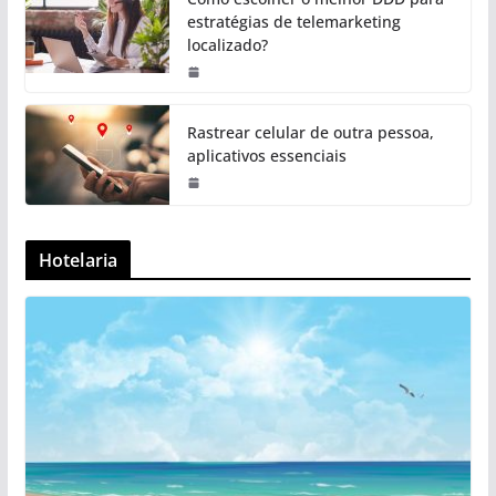
estratégias de telemarketing
localizado?
Rastrear celular de outra pessoa,
aplicativos essenciais
Hotelaria