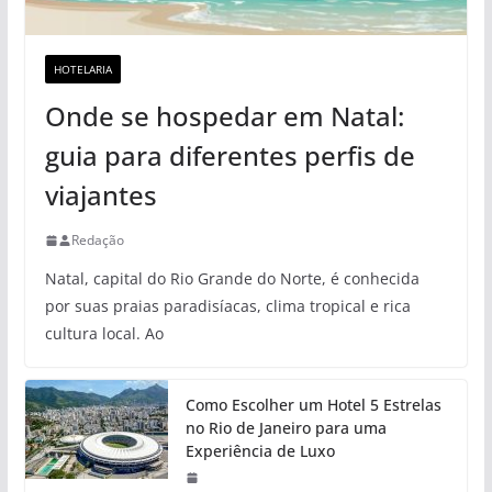
HOTELARIA
Onde se hospedar em Natal:
guia para diferentes perfis de
viajantes
Redação
Natal, capital do Rio Grande do Norte, é conhecida
por suas praias paradisíacas, clima tropical e rica
cultura local. Ao
Como Escolher um Hotel 5 Estrelas
no Rio de Janeiro para uma
Experiência de Luxo