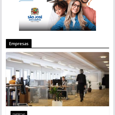
Empresas
EMPRESAS