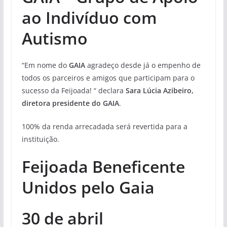
ao Indivíduo com
Autismo
“Em nome do
GAIA
agradeço desde já o empenho de
todos os parceiros e amigos que participam para o
sucesso da Feijoada! “ declara
Sara Lúcia Azibeiro,
diretora presidente do GAIA
.
100% da renda arrecadada será revertida para a
instituição.
Feijoada Beneficente
Unidos pelo Gaia
30 de abril