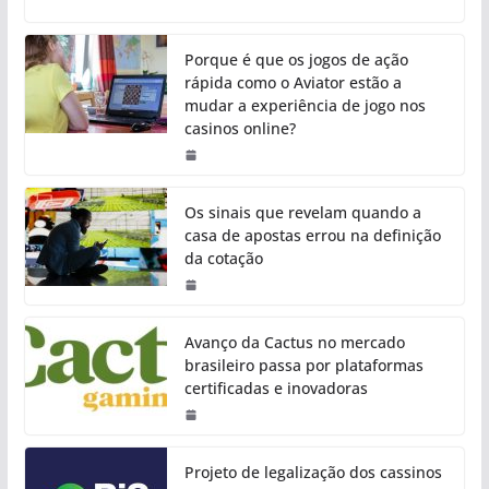
Porque é que os jogos de ação
rápida como o Aviator estão a
mudar a experiência de jogo nos
casinos online?
Os sinais que revelam quando a
casa de apostas errou na definição
da cotação
Avanço da Cactus no mercado
brasileiro passa por plataformas
certificadas e inovadoras
Projeto de legalização dos cassinos