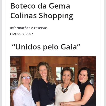
Boteco da Gema
Colinas Shopping
Informações e reservas
(12) 3307-2007
“Unidos pelo Gaia”