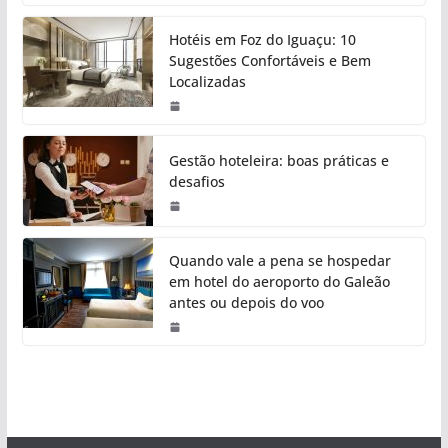
Hotéis em Foz do Iguaçu: 10
Sugestões Confortáveis e Bem
Localizadas
Gestão hoteleira: boas práticas e
desafios
Quando vale a pena se hospedar
em hotel do aeroporto do Galeão
antes ou depois do voo