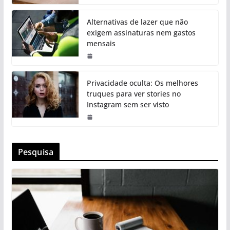
Alternativas de lazer que não
exigem assinaturas nem gastos
mensais
Privacidade oculta: Os melhores
truques para ver stories no
Instagram sem ser visto
Pesquisa