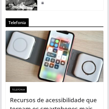
Telefonia
TELEFONIA
Recursos de acessibilidade que
tornam os smartphones mais