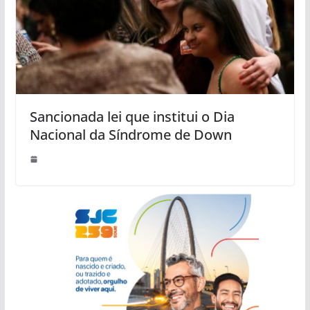
Sancionada lei que institui o Dia
Nacional da Síndrome de Down