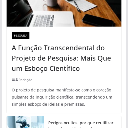
PESQUISA
A Função Transcendental do
Projeto de Pesquisa: Mais Que
um Esboço Científico
Redação
O projeto de pesquisa manifesta-se como o coração
pulsante da inquirição científica, transcendendo um
simples esboço de ideias e premissas.
Perigos ocultos: por que reutilizar