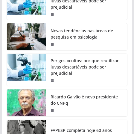
luvas descartáveis pode ser
prejudicial
Novas tendências nas áreas de
pesquisa em psicologia
Perigos ocultos: por que reutilizar
luvas descartáveis pode ser
prejudicial
Ricardo Galvão é novo presidente
do CNPq
FAPESP completa hoje 60 anos