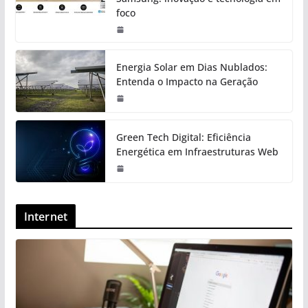
foco
Energia Solar em Dias Nublados:
Entenda o Impacto na Geração
Green Tech Digital: Eficiência
Energética em Infraestruturas Web
Internet