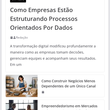
Como Empresas Estão
Estruturando Processos
Orientados Por Dados
Redação
A transformação digital modificou profundamente a
maneira como as empresas tomam decisões,
gerenciam equipes e acompanham seus resultados.
Em um
Como Construir Negócios Menos
Dependentes de um Único Canal
Empreendedorismo em Mercados