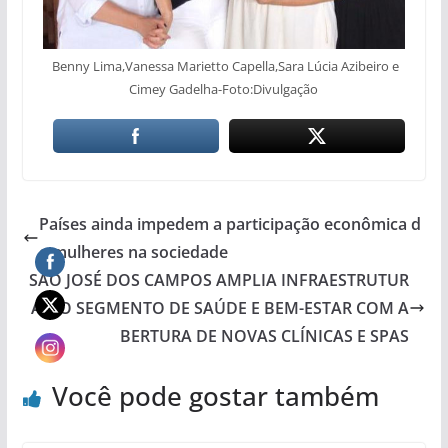
Benny Lima,Vanessa Marietto Capella,Sara Lúcia Azibeiro e
Cimey Gadelha-Foto:Divulgação
Países ainda impedem a participação econômica d
e mulheres na sociedade
SÃO JOSÉ DOS CAMPOS AMPLIA INFRAESTRUTUR
A NO SEGMENTO DE SAÚDE E BEM-ESTAR COM A
BERTURA DE NOVAS CLÍNICAS E SPAS
Você pode gostar também