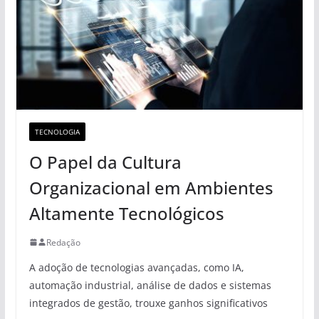
TECNOLOGIA
O Papel da Cultura
Organizacional em Ambientes
Altamente Tecnológicos
Redação
A adoção de tecnologias avançadas, como IA,
automação industrial, análise de dados e sistemas
integrados de gestão, trouxe ganhos significativos