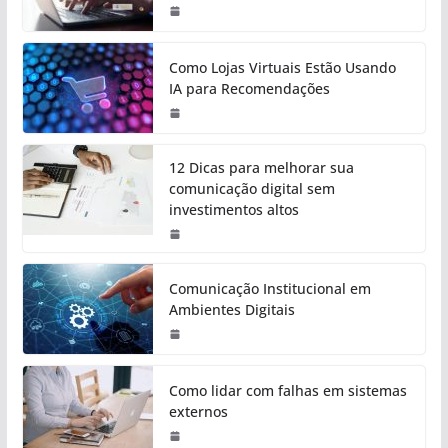
Como Lojas Virtuais Estão Usando
IA para Recomendações
12 Dicas para melhorar sua
comunicação digital sem
investimentos altos
Comunicação Institucional em
Ambientes Digitais
Como lidar com falhas em sistemas
externos