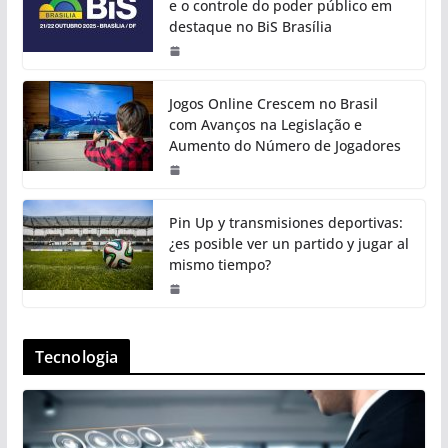
e o controle do poder público em
destaque no BiS Brasília
Jogos Online Crescem no Brasil
com Avanços na Legislação e
Aumento do Número de Jogadores
Pin Up y transmisiones deportivas:
¿es posible ver un partido y jugar al
mismo tiempo?
Tecnologia