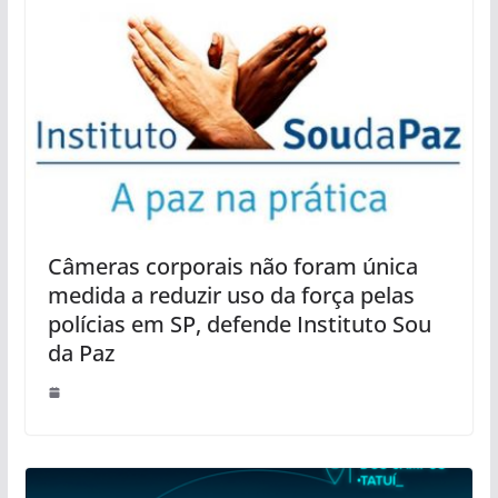
Câmeras corporais não foram única
medida a reduzir uso da força pelas
polícias em SP, defende Instituto Sou
da Paz