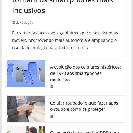
inclusivos
Redação
Ferramentas acessíveis ganham espaço nos sistemas
móveis, promovendo mais autonomia e ampliando o
uso da tecnologia para todos os perfis
A evolução dos celulares históricos:
de 1973 aos smartphones
modernos
Celular roubado: o que fazer após
o roubo e como se proteger
Como escolher o melhor DDD para