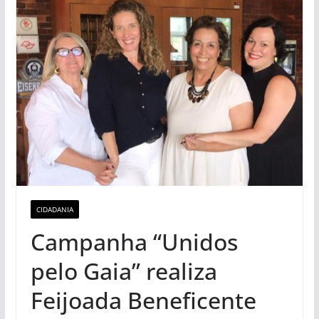
CIDADANIA
Campanha “Unidos
pelo Gaia” realiza
Feijoada Beneficente