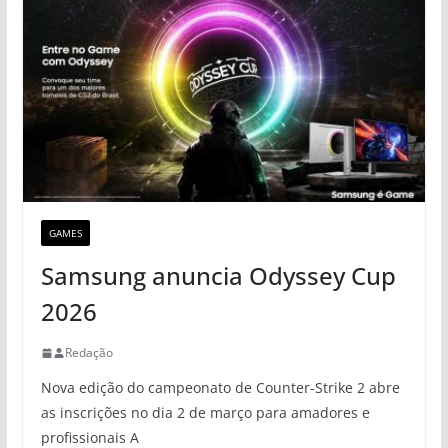
GAMES
Samsung anuncia Odyssey Cup
2026
Redação
Nova edição do campeonato de Counter-Strike 2 abre
as inscrições no dia 2 de março para amadores e
profissionais A