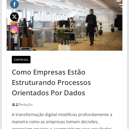
EMPRESAS
Como Empresas Estão
Estruturando Processos
Orientados Por Dados
Redação
A transformação digital modificou profundamente a
maneira como as empresas tomam decisões,
gerenciam equipes e acompanham seus resultados.