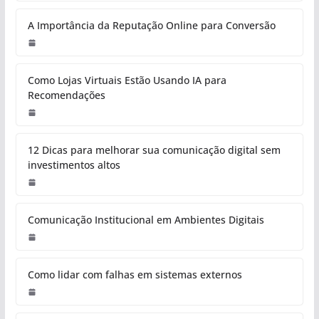
A Importância da Reputação Online para Conversão
Como Lojas Virtuais Estão Usando IA para
Recomendações
12 Dicas para melhorar sua comunicação digital sem
investimentos altos
Comunicação Institucional em Ambientes Digitais
Como lidar com falhas em sistemas externos