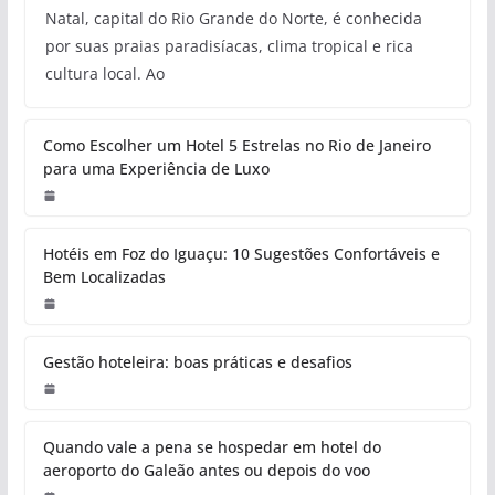
Natal, capital do Rio Grande do Norte, é conhecida
por suas praias paradisíacas, clima tropical e rica
cultura local. Ao
Como Escolher um Hotel 5 Estrelas no Rio de Janeiro
para uma Experiência de Luxo
Hotéis em Foz do Iguaçu: 10 Sugestões Confortáveis e
Bem Localizadas
Gestão hoteleira: boas práticas e desafios
Quando vale a pena se hospedar em hotel do
aeroporto do Galeão antes ou depois do voo