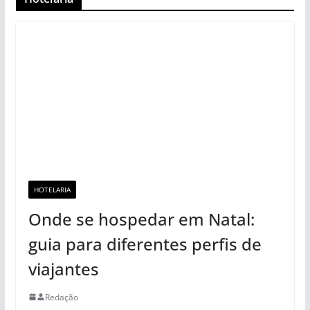
HOTELARIA
Onde se hospedar em Natal:
guia para diferentes perfis de
viajantes
Redação