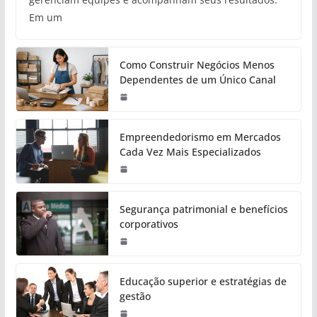
Em um
Como Construir Negócios Menos
Dependentes de um Único Canal
Empreendedorismo em Mercados
Cada Vez Mais Especializados
Segurança patrimonial e benefícios
corporativos
Educação superior e estratégias de
gestão