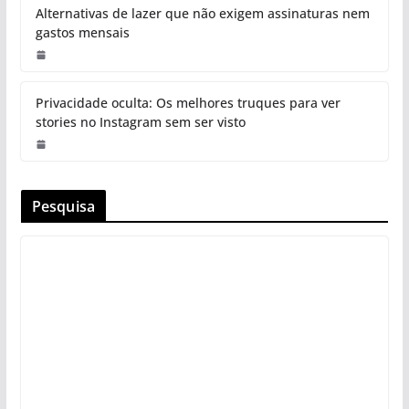
Alternativas de lazer que não exigem assinaturas nem
gastos mensais
Privacidade oculta: Os melhores truques para ver
stories no Instagram sem ser visto
Pesquisa