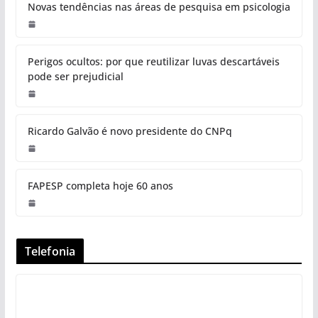
Novas tendências nas áreas de pesquisa em psicologia
Perigos ocultos: por que reutilizar luvas descartáveis
pode ser prejudicial
Ricardo Galvão é novo presidente do CNPq
FAPESP completa hoje 60 anos
Telefonia