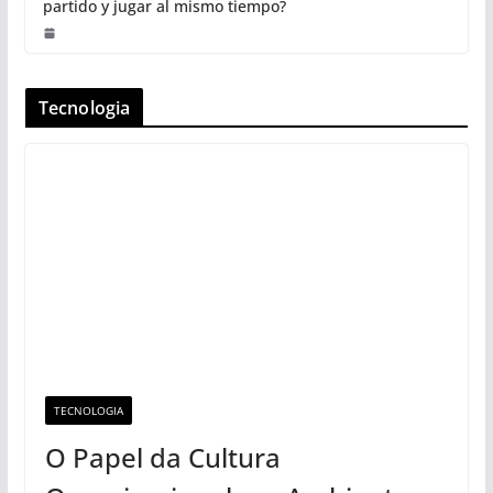
partido y jugar al mismo tiempo?
Tecnologia
TECNOLOGIA
O Papel da Cultura