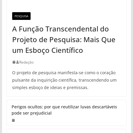
PESQUISA
A Função Transcendental do
Projeto de Pesquisa: Mais Que
um Esboço Científico
Redação
O projeto de pesquisa manifesta-se como o coração
pulsante da inquirição científica, transcendendo um
simples esboço de ideias e premissas.
Perigos ocultos: por que reutilizar luvas descartáveis
pode ser prejudicial