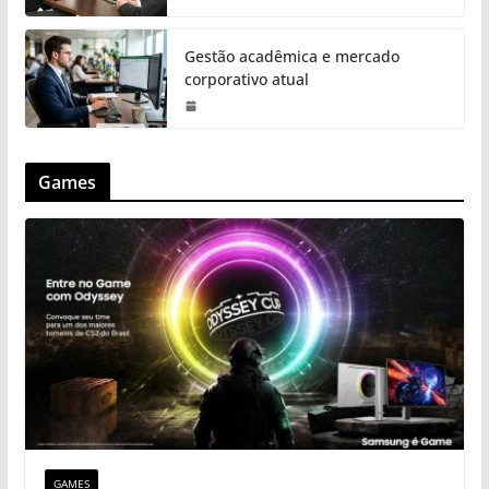
Gestão acadêmica e mercado
corporativo atual
Games
GAMES