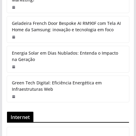
Geladeira French Door Bespoke AI RM90F com Tela AI
Home da Samsung: inovação e tecnologia em foco
Energia Solar em Dias Nublados: Entenda o Impacto
na Geração
Green Tech Digital: Eficiência Energética em
Infraestruturas Web
Internet