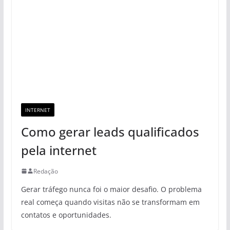
INTERNET
Como gerar leads qualificados
pela internet
Redação
Gerar tráfego nunca foi o maior desafio. O problema
real começa quando visitas não se transformam em
contatos e oportunidades.