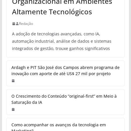
Organizacional em Ambientes
Altamente Tecnológicos
Redação
A adoção de tecnologias avançadas, como IA,
automação industrial, análise de dados e sistemas
integrados de gestão, trouxe ganhos significativos
Ardagh e PIT São José dos Campos abrem programa de
inovação com aporte de até US$ 27 mil por projeto
O Crescimento do Conteúdo “original-first” em Meio à
Saturação da IA
Como acompanhar os avanços da tecnologia em
Marketing?