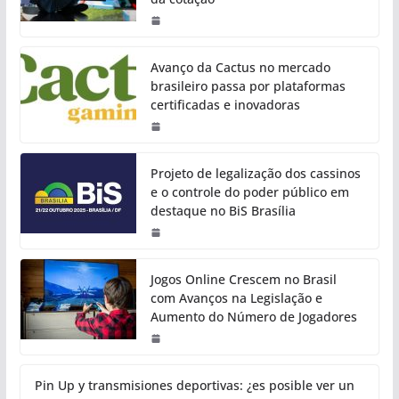
Avanço da Cactus no mercado
brasileiro passa por plataformas
certificadas e inovadoras
Projeto de legalização dos cassinos
e o controle do poder público em
destaque no BiS Brasília
Jogos Online Crescem no Brasil
com Avanços na Legislação e
Aumento do Número de Jogadores
Pin Up y transmisiones deportivas: ¿es posible ver un