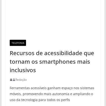
TELEFONIA
Recursos de acessibilidade que
tornam os smartphones mais
inclusivos
Redação
Ferramentas acessíveis ganham espaço nos sistemas
móveis, promovendo mais autonomia e ampliando o
uso da tecnologia para todos os perfis