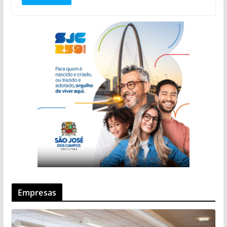
Empresas