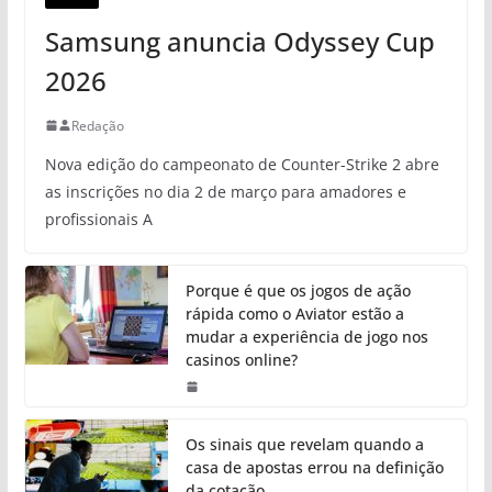
Samsung anuncia Odyssey Cup
2026
Redação
Nova edição do campeonato de Counter-Strike 2 abre
as inscrições no dia 2 de março para amadores e
profissionais A
Porque é que os jogos de ação
rápida como o Aviator estão a
mudar a experiência de jogo nos
casinos online?
Os sinais que revelam quando a
casa de apostas errou na definição
da cotação