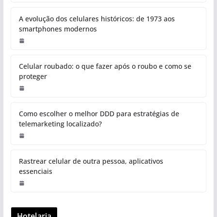
A evolução dos celulares históricos: de 1973 aos
smartphones modernos
Celular roubado: o que fazer após o roubo e como se
proteger
Como escolher o melhor DDD para estratégias de
telemarketing localizado?
Rastrear celular de outra pessoa, aplicativos
essenciais
Hotelaria