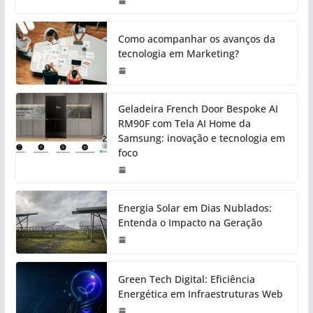
Como acompanhar os avanços da
tecnologia em Marketing?
Geladeira French Door Bespoke AI
RM90F com Tela AI Home da
Samsung: inovação e tecnologia em
foco
Energia Solar em Dias Nublados:
Entenda o Impacto na Geração
Green Tech Digital: Eficiência
Energética em Infraestruturas Web