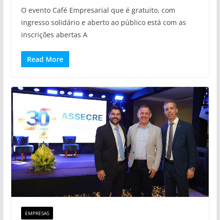
O evento Café Empresarial que é gratuito, com
ingresso solidário e aberto ao público está com as
inscrições abertas A
Read More
EMPRESAS