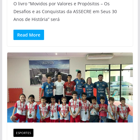
O livro “Movidos por Valores e Propósitos – Os
Desafios e as Conquistas da ASSECRE em Seus 30
Anos de História” será
Read More
ESPORTES