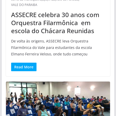
VALE DO PARAIBA
ASSECRE celebra 30 anos com
Orquestra Filarmônica em
escola do Chácara Reunidas
De volta às origens, ASSECRE leva Orquestra
Filarmônica do Vale para estudantes da escola
Elmano Ferreira Veloso, onde tudo começou
Read More