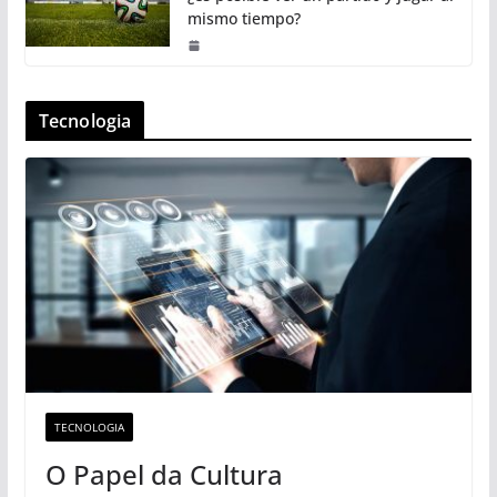
mismo tiempo?
Tecnologia
TECNOLOGIA
O Papel da Cultura