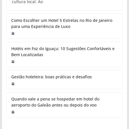
cultura local. Ao
Como Escolher um Hotel 5 Estrelas no Rio de Janeiro
para uma Experiência de Luxo
Hotéis em Foz do Iguaçu: 10 Sugestões Confortáveis e
Bem Localizadas
Gestão hoteleira: boas práticas e desafios
Quando vale a pena se hospedar em hotel do
aeroporto do Galeão antes ou depois do voo