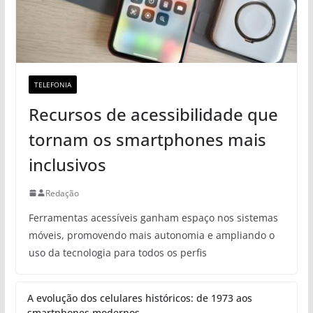
TELEFONIA
Recursos de acessibilidade que
tornam os smartphones mais
inclusivos
Redação
Ferramentas acessíveis ganham espaço nos sistemas
móveis, promovendo mais autonomia e ampliando o
uso da tecnologia para todos os perfis
A evolução dos celulares históricos: de 1973 aos
smartphones modernos