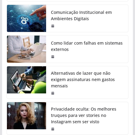
Comunicação Institucional em
Ambientes Digitais
Como lidar com falhas em sistemas
externos
Alternativas de lazer que não
exigem assinaturas nem gastos
mensais
Privacidade oculta: Os melhores
truques para ver stories no
Instagram sem ser visto