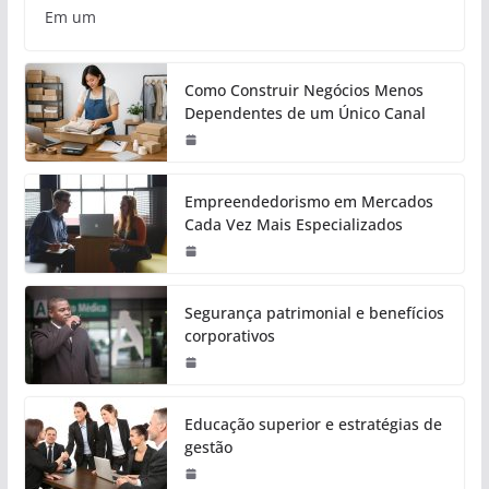
Em um
Como Construir Negócios Menos
Dependentes de um Único Canal
Empreendedorismo em Mercados
Cada Vez Mais Especializados
Segurança patrimonial e benefícios
corporativos
Educação superior e estratégias de
gestão