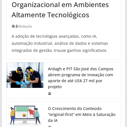
Organizacional em Ambientes
Altamente Tecnológicos
Redação
A adoção de tecnologias avançadas, como IA,
automação industrial, análise de dados e sistemas
integrados de gestão, trouxe ganhos significativos
Ardagh e PIT São José dos Campos
abrem programa de inovação com
aporte de até US$ 27 mil por
projeto
O Crescimento do Conteúdo
“original-first” em Meio à Saturação
da IA