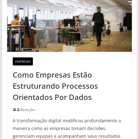
EMPRESAS
Como Empresas Estão
Estruturando Processos
Orientados Por Dados
Redação
A transformação digital modificou profundamente a
maneira como as empresas tomam decisões,
gerenciam equipes e acompanham seus resultados.