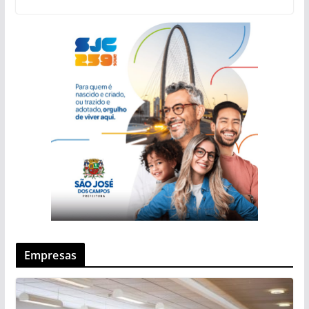
Empresas