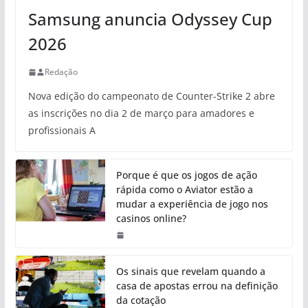
Samsung anuncia Odyssey Cup
2026
Redação
Nova edição do campeonato de Counter-Strike 2 abre
as inscrições no dia 2 de março para amadores e
profissionais A
Porque é que os jogos de ação
rápida como o Aviator estão a
mudar a experiência de jogo nos
casinos online?
Os sinais que revelam quando a
casa de apostas errou na definição
da cotação