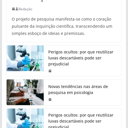
Redação
O projeto de pesquisa manifesta-se como o coração
pulsante da inquirição científica, transcendendo um
simples esboço de ideias e premissas.
Perigos ocultos: por que reutilizar
luvas descartáveis pode ser
prejudicial
Novas tendências nas áreas de
pesquisa em psicologia
Perigos ocultos: por que reutilizar
luvas descartáveis pode ser
prejudicial