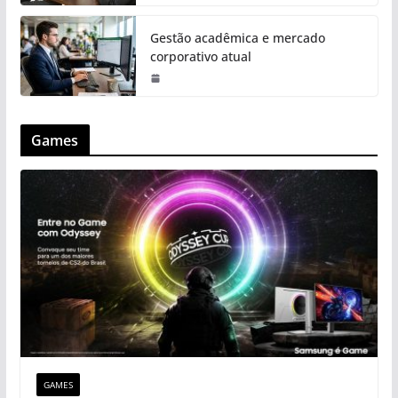
Gestão acadêmica e mercado
corporativo atual
Games
GAMES