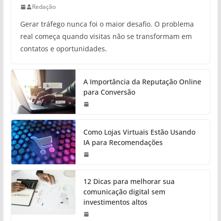
Redação
Gerar tráfego nunca foi o maior desafio. O problema
real começa quando visitas não se transformam em
contatos e oportunidades.
A Importância da Reputação Online
para Conversão
Como Lojas Virtuais Estão Usando
IA para Recomendações
12 Dicas para melhorar sua
comunicação digital sem
investimentos altos