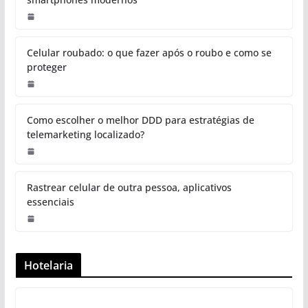
Celular roubado: o que fazer após o roubo e como se
proteger
Como escolher o melhor DDD para estratégias de
telemarketing localizado?
Rastrear celular de outra pessoa, aplicativos
essenciais
Hotelaria