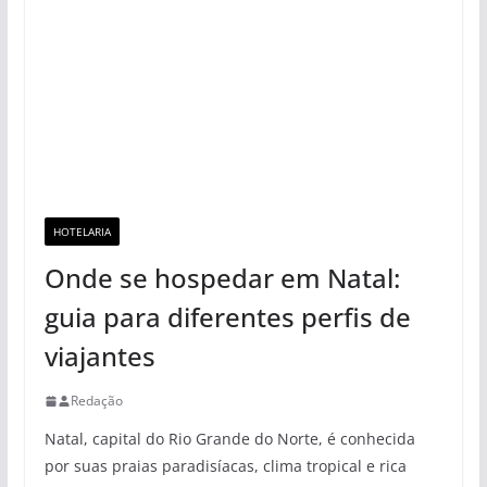
HOTELARIA
Onde se hospedar em Natal:
guia para diferentes perfis de
viajantes
Redação
Natal, capital do Rio Grande do Norte, é conhecida
por suas praias paradisíacas, clima tropical e rica