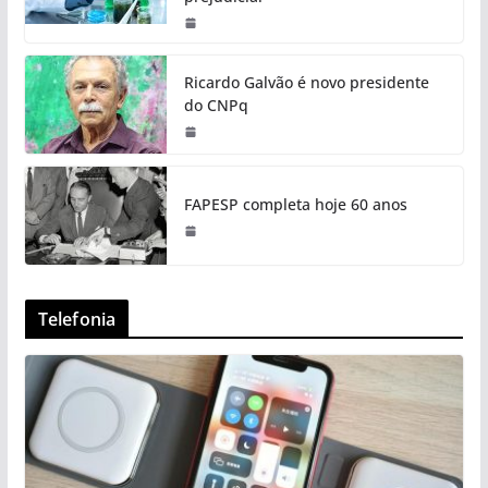
Ricardo Galvão é novo presidente
do CNPq
FAPESP completa hoje 60 anos
Telefonia