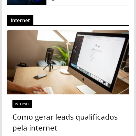
Internet
INTERNET
Como gerar leads qualificados
pela internet