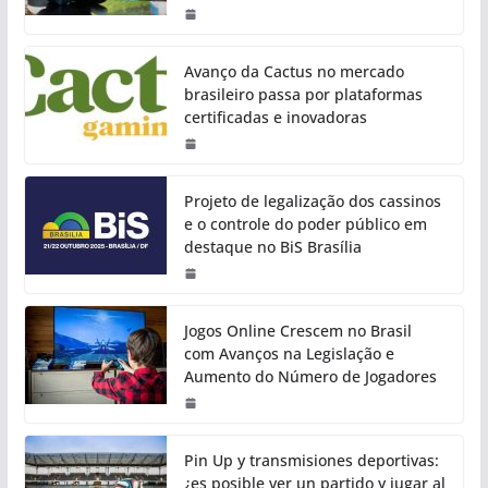
Avanço da Cactus no mercado
brasileiro passa por plataformas
certificadas e inovadoras
Projeto de legalização dos cassinos
e o controle do poder público em
destaque no BiS Brasília
Jogos Online Crescem no Brasil
com Avanços na Legislação e
Aumento do Número de Jogadores
Pin Up y transmisiones deportivas:
¿es posible ver un partido y jugar al