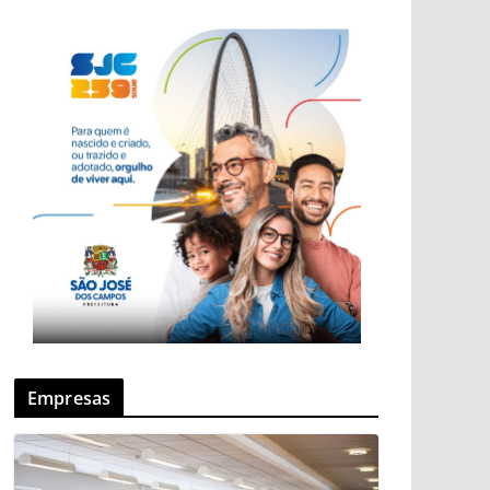
Empresas