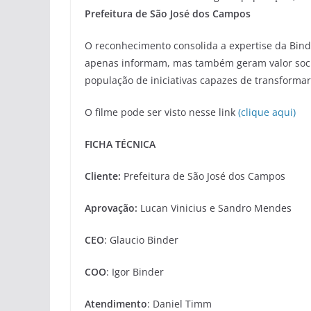
Prefeitura de São José dos Campos
O reconhecimento consolida a expertise da Bind
apenas informam, mas também geram valor socia
população de iniciativas capazes de transformar
O filme pode ser visto nesse link
(clique aqui)
FICHA TÉCNICA
Cliente:
Prefeitura de São José dos Campos
Aprovação:
Lucan Vinicius e Sandro Mendes
CEO
: Glaucio Binder
COO
: Igor Binder
Atendimento
: Daniel Timm