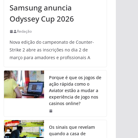
Samsung anuncia
Odyssey Cup 2026
Redação
Nova edição do campeonato de Counter-
Strike 2 abre as inscrições no dia 2 de
março para amadores e profissionais A
Porque é que os jogos de
ação rápida como o
Aviator estão a mudar a
experiência de jogo nos
casinos online?
Os sinais que revelam
quando a casa de