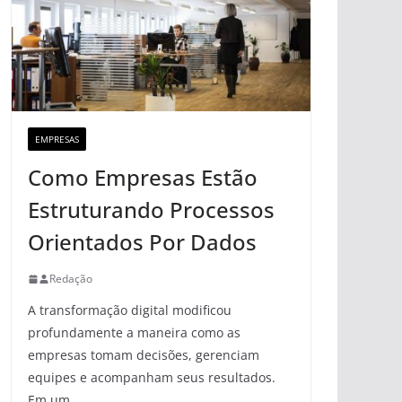
EMPRESAS
Como Empresas Estão
Estruturando Processos
Orientados Por Dados
Redação
A transformação digital modificou
profundamente a maneira como as
empresas tomam decisões, gerenciam
equipes e acompanham seus resultados.
Em um