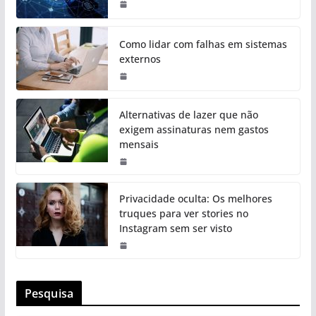
Como lidar com falhas em sistemas
externos
Alternativas de lazer que não
exigem assinaturas nem gastos
mensais
Privacidade oculta: Os melhores
truques para ver stories no
Instagram sem ser visto
Pesquisa