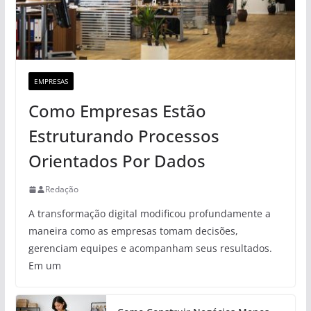
EMPRESAS
Como Empresas Estão
Estruturando Processos
Orientados Por Dados
Redação
A transformação digital modificou profundamente a
maneira como as empresas tomam decisões,
gerenciam equipes e acompanham seus resultados.
Em um