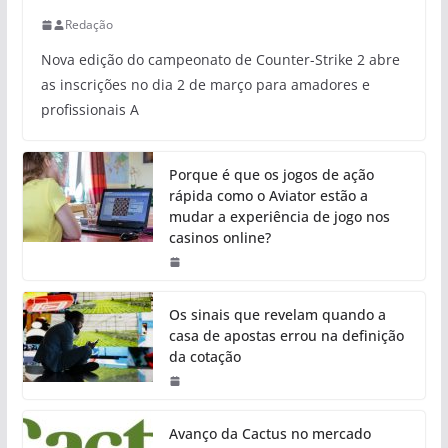
Redação
Nova edição do campeonato de Counter-Strike 2 abre
as inscrições no dia 2 de março para amadores e
profissionais A
Porque é que os jogos de ação
rápida como o Aviator estão a
mudar a experiência de jogo nos
casinos online?
Os sinais que revelam quando a
casa de apostas errou na definição
da cotação
Avanço da Cactus no mercado