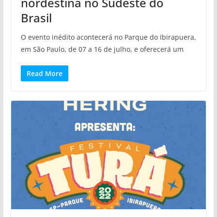
nordestina no Sudeste do
Brasil
O evento inédito acontecerá no Parque do Ibirapuera,
em São Paulo, de 07 a 16 de julho, e oferecerá um
Read More