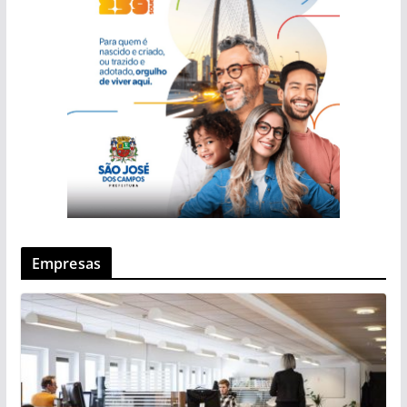
Empresas