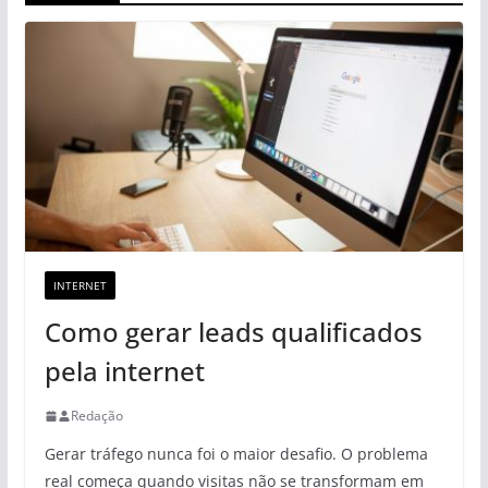
INTERNET
Como gerar leads qualificados
pela internet
Redação
Gerar tráfego nunca foi o maior desafio. O problema
real começa quando visitas não se transformam em