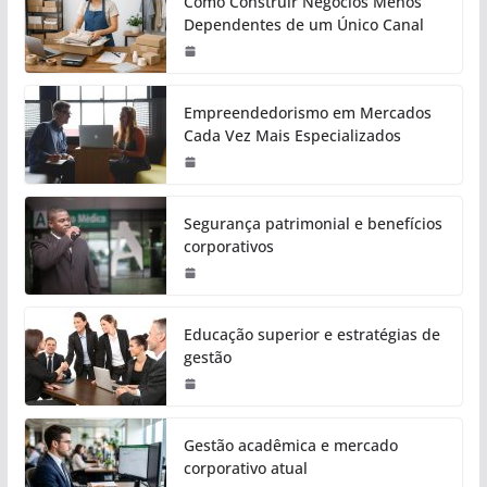
Como Construir Negócios Menos
Dependentes de um Único Canal
Empreendedorismo em Mercados
Cada Vez Mais Especializados
Segurança patrimonial e benefícios
corporativos
Educação superior e estratégias de
gestão
Gestão acadêmica e mercado
corporativo atual