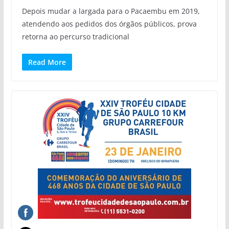
Depois mudar a largada para o Pacaembu em 2019,
atendendo aos pedidos dos órgãos públicos, prova
retorna ao percurso tradicional
Read More