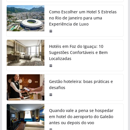
Como Escolher um Hotel 5 Estrelas
no Rio de Janeiro para uma
Experiência de Luxo
Hotéis em Foz do Iguaçu: 10
Sugestões Confortáveis e Bem
Localizadas
Gestão hoteleira: boas práticas e
desafios
Quando vale a pena se hospedar
em hotel do aeroporto do Galeão
antes ou depois do voo