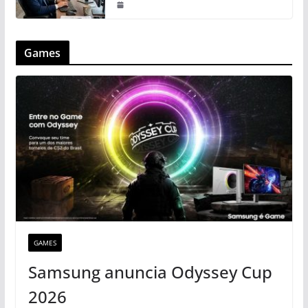
Games
GAMES
Samsung anuncia Odyssey Cup
2026