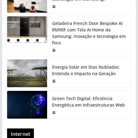
Geladeira French Door Bespoke AI
RM90F com Tela AI Home da
Samsung: inovação e tecnologia em
foco
Energia Solar em Dias Nublados:
Entenda o Impacto na Geração
Green Tech Digital: Eficiência
Energética em Infraestruturas Web
Internet