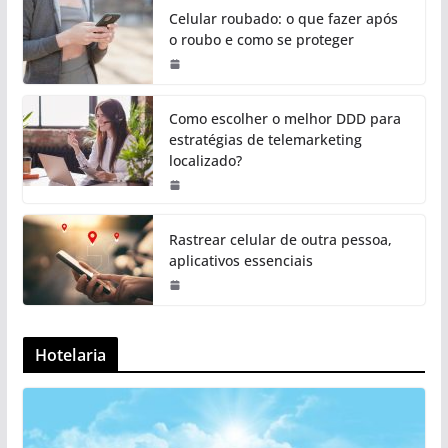
Celular roubado: o que fazer após
o roubo e como se proteger
Como escolher o melhor DDD para
estratégias de telemarketing
localizado?
Rastrear celular de outra pessoa,
aplicativos essenciais
Hotelaria