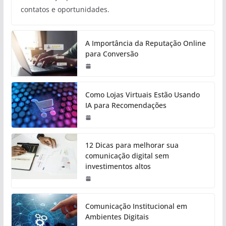
contatos e oportunidades.
A Importância da Reputação Online
para Conversão
Como Lojas Virtuais Estão Usando
IA para Recomendações
12 Dicas para melhorar sua
comunicação digital sem
investimentos altos
Comunicação Institucional em
Ambientes Digitais