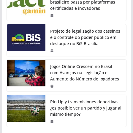
brasileiro passa por plataformas
certificadas e inovadoras
Projeto de legalização dos cassinos
e o controle do poder público em
destaque no BiS Brasília
Jogos Online Crescem no Brasil
com Avanços na Legislação e
Aumento do Número de Jogadores
Pin Up y transmisiones deportivas:
¿es posible ver un partido y jugar al
mismo tiempo?