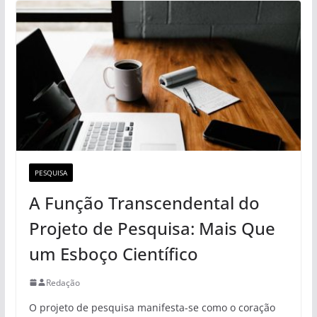
PESQUISA
A Função Transcendental do
Projeto de Pesquisa: Mais Que
um Esboço Científico
Redação
O projeto de pesquisa manifesta-se como o coração