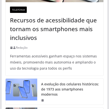
TELEFONIA
Recursos de acessibilidade que
tornam os smartphones mais
inclusivos
Redação
Ferramentas acessíveis ganham espaço nos sistemas
móveis, promovendo mais autonomia e ampliando o
uso da tecnologia para todos os perfis
A evolução dos celulares históricos:
de 1973 aos smartphones
modernos