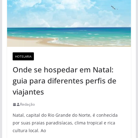
HOTELARIA
Onde se hospedar em Natal:
guia para diferentes perfis de
viajantes
Redação
Natal, capital do Rio Grande do Norte, é conhecida
por suas praias paradisíacas, clima tropical e rica
cultura local. Ao