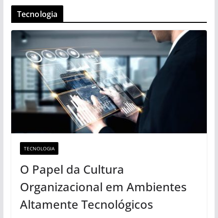
Tecnologia
TECNOLOGIA
O Papel da Cultura
Organizacional em Ambientes
Altamente Tecnológicos