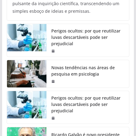
pulsante da inquirição científica, transcendendo um
simples esboço de ideias e premissas.
Perigos ocultos: por que reutilizar
luvas descartáveis pode ser
prejudicial
Novas tendências nas áreas de
pesquisa em psicologia
Perigos ocultos: por que reutilizar
luvas descartáveis pode ser
prejudicial
Ricardo Galvão é novo presidente