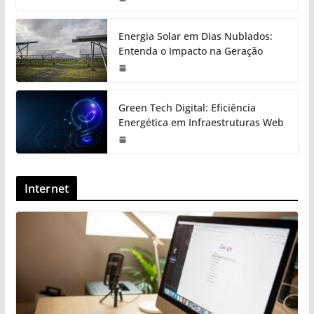
Energia Solar em Dias Nublados:
Entenda o Impacto na Geração
Green Tech Digital: Eficiência
Energética em Infraestruturas Web
Internet