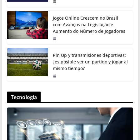
Jogos Online Crescem no Brasil
com Avanços na Legislação e
Aumento do Número de Jogadores
Pin Up y transmisiones deportivas:
¿es posible ver un partido y jugar al
mismo tiempo?
Tecnologia