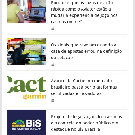
Porque é que os jogos de ação
rápida como o Aviator estão a
mudar a experiência de jogo nos
casinos online?
Os sinais que revelam quando a
casa de apostas errou na definição
da cotação
Avanço da Cactus no mercado
brasileiro passa por plataformas
certificadas e inovadoras
Projeto de legalização dos cassinos
e o controle do poder público em
destaque no BiS Brasília