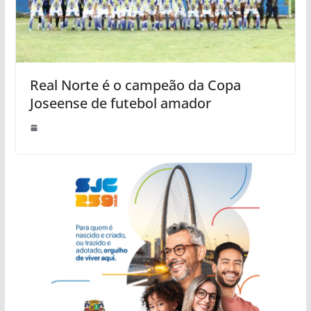
Real Norte é o campeão da Copa
Joseense de futebol amador