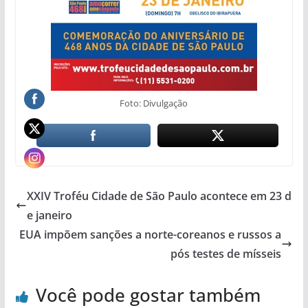
Foto: Divulgação
XXIV Troféu Cidade de São Paulo acontece em 23 d
e janeiro
EUA impõem sanções a norte-coreanos e russos a
pós testes de mísseis
Você pode gostar também