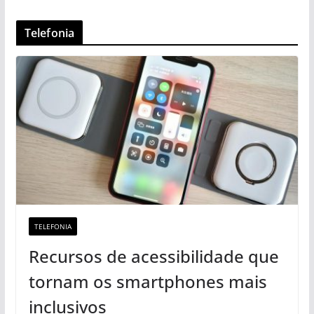
Telefonia
TELEFONIA
Recursos de acessibilidade que
tornam os smartphones mais
inclusivos