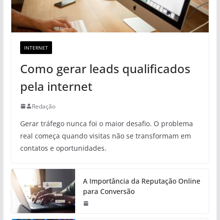
INTERNET
Como gerar leads qualificados
pela internet
Redação
Gerar tráfego nunca foi o maior desafio. O problema
real começa quando visitas não se transformam em
contatos e oportunidades.
A Importância da Reputação Online
para Conversão