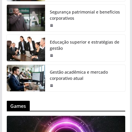
Segurança patrimonial e benefícios
corporativos
Educação superior e estratégias de
gestão
Gestão acadêmica e mercado
corporativo atual
Games