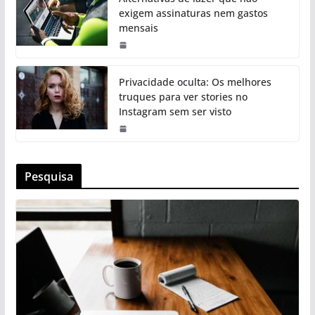
exigem assinaturas nem gastos
mensais
Privacidade oculta: Os melhores
truques para ver stories no
Instagram sem ser visto
Pesquisa