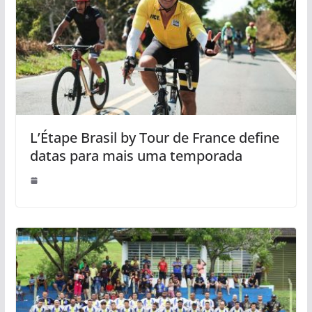
L’Étape Brasil by Tour de France define
datas para mais uma temporada