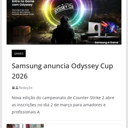
GAMES
Samsung anuncia Odyssey Cup
2026
Redação
Nova edição do campeonato de Counter-Strike 2 abre
as inscrições no dia 2 de março para amadores e
profissionais A