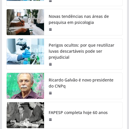
Novas tendências nas áreas de
pesquisa em psicologia
Perigos ocultos: por que reutilizar
luvas descartáveis pode ser
prejudicial
Ricardo Galvão é novo presidente
do CNPq
FAPESP completa hoje 60 anos