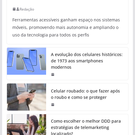
Redação
Ferramentas acessíveis ganham espaço nos sistemas
móveis, promovendo mais autonomia e ampliando o
uso da tecnologia para todos os perfis
A evolução dos celulares históricos:
de 1973 aos smartphones
modernos
Celular roubado: o que fazer após
o roubo e como se proteger
Como escolher o melhor DDD para
estratégias de telemarketing
localizado?