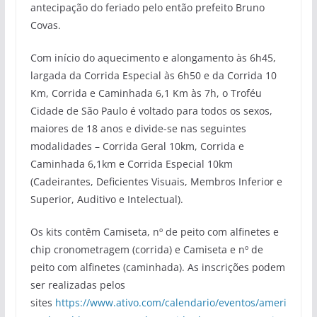
antecipação do feriado pelo então prefeito Bruno
Covas.
Com início do aquecimento e alongamento às 6h45,
largada da Corrida Especial às 6h50 e da Corrida 10
Km, Corrida e Caminhada 6,1 Km às 7h, o Troféu
Cidade de São Paulo é voltado para todos os sexos,
maiores de 18 anos e divide-se nas seguintes
modalidades – Corrida Geral 10km, Corrida e
Caminhada 6,1km e Corrida Especial 10km
(Cadeirantes, Deficientes Visuais, Membros Inferior e
Superior, Auditivo e Intelectual).
Os kits contêm Camiseta, nº de peito com alfinetes e
chip cronometragem (corrida) e Camiseta e nº de
peito com alfinetes (caminhada). As inscrições podem
ser realizadas pelos
sites
https://www.ativo.com/calendario/eventos/ameri