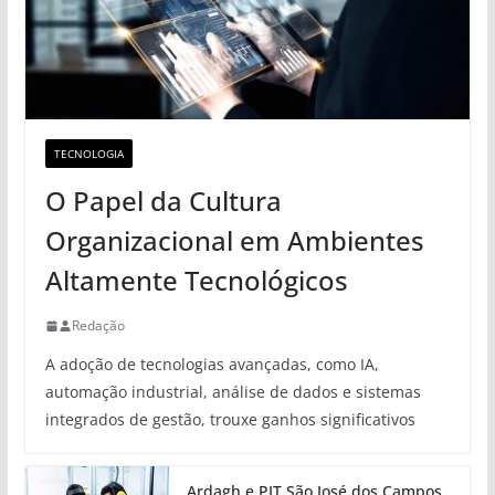
TECNOLOGIA
O Papel da Cultura
Organizacional em Ambientes
Altamente Tecnológicos
Redação
A adoção de tecnologias avançadas, como IA,
automação industrial, análise de dados e sistemas
integrados de gestão, trouxe ganhos significativos
Ardagh e PIT São José dos Campos