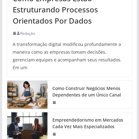
Estruturando Processos
Orientados Por Dados
Redação
A transformação digital modificou profundamente a
maneira como as empresas tomam decisões,
gerenciam equipes e acompanham seus resultados.
Em um
Como Construir Negócios Menos
Dependentes de um Único Canal
Empreendedorismo em Mercados
Cada Vez Mais Especializados