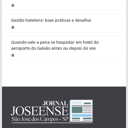
Gestão hoteleira: boas práticas e desafios
Quando vale a pena se hospedar em hotel do
aeroporto do Galeão antes ou depois do voo