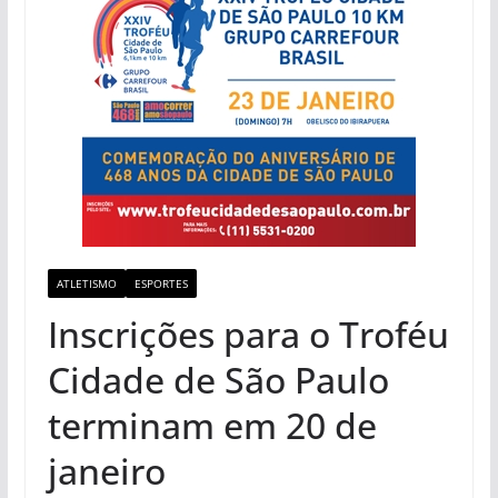
ATLETISMO
ESPORTES
Inscrições para o Troféu
Cidade de São Paulo
terminam em 20 de
janeiro