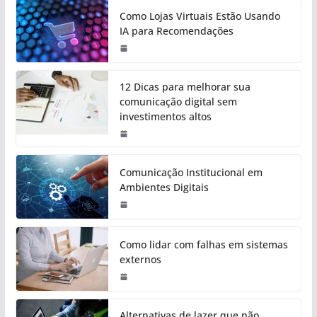
Como Lojas Virtuais Estão Usando
IA para Recomendações
12 Dicas para melhorar sua
comunicação digital sem
investimentos altos
Comunicação Institucional em
Ambientes Digitais
Como lidar com falhas em sistemas
externos
Alternativas de lazer que não