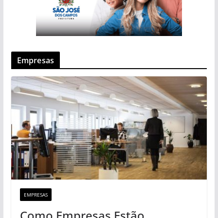
Empresas
EMPRESAS
Como Empresas Estão