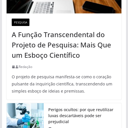
PESQUISA
A Função Transcendental do
Projeto de Pesquisa: Mais Que
um Esboço Científico
Redação
O projeto de pesquisa manifesta-se como o coração
pulsante da inquirição científica, transcendendo um
simples esboço de ideias e premissas.
Perigos ocultos: por que reutilizar
luvas descartáveis pode ser
prejudicial