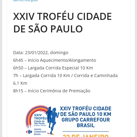
XXIV TROFÉU CIDADE
DE SÃO PAULO
Data: 23/01/2022, domingo
6h45 – Início Aquecimento/Alongamento
6h50 – Largada Corrida Especial 10 Km
7h – Largada Corrida 10 Km / Corrida e Caminhada
6,1 Km
8h15 – Início Cerimônia de Premiação