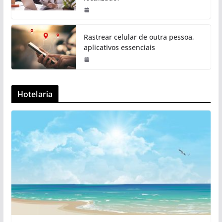
Rastrear celular de outra pessoa,
aplicativos essenciais
Hotelaria