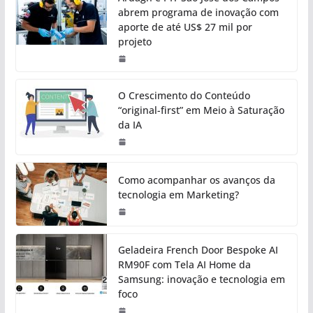
abrem programa de inovação com
aporte de até US$ 27 mil por
projeto
O Crescimento do Conteúdo
“original-first” em Meio à Saturação
da IA
Como acompanhar os avanços da
tecnologia em Marketing?
Geladeira French Door Bespoke AI
RM90F com Tela AI Home da
Samsung: inovação e tecnologia em
foco