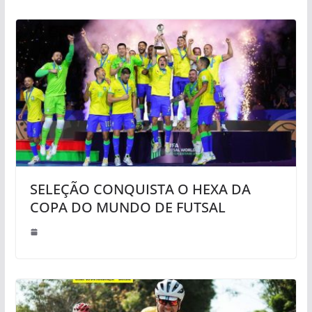
SELEÇÃO CONQUISTA O HEXA DA
COPA DO MUNDO DE FUTSAL