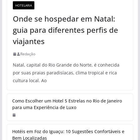
HOTELARIA
Onde se hospedar em Natal:
guia para diferentes perfis de
viajantes
Redação
Natal, capital do Rio Grande do Norte, é conhecida
por suas praias paradisíacas, clima tropical e rica
cultura local. Ao
Como Escolher um Hotel 5 Estrelas no Rio de Janeiro
para uma Experiência de Luxo
Hotéis em Foz do Iguaçu: 10 Sugestões Confortáveis e
Bem Localizadas