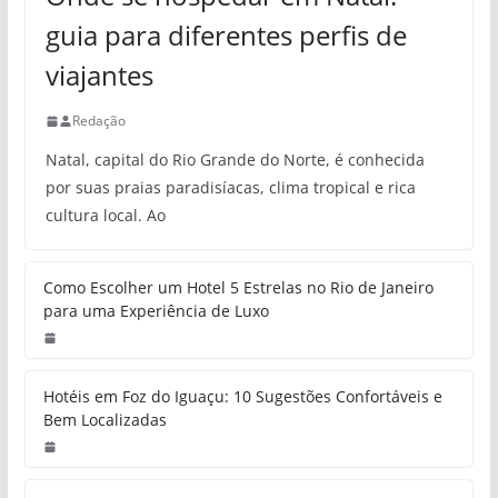
guia para diferentes perfis de
viajantes
Redação
Natal, capital do Rio Grande do Norte, é conhecida
por suas praias paradisíacas, clima tropical e rica
cultura local. Ao
Como Escolher um Hotel 5 Estrelas no Rio de Janeiro
para uma Experiência de Luxo
Hotéis em Foz do Iguaçu: 10 Sugestões Confortáveis e
Bem Localizadas