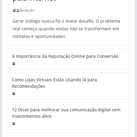
Redação
Gerar tráfego nunca foi o maior desafio. O problema
real começa quando visitas não se transformam em
contatos e oportunidades.
A Importância da Reputação Online para Conversão
Como Lojas Virtuais Estão Usando IA para
Recomendações
12 Dicas para melhorar sua comunicação digital sem
investimentos altos