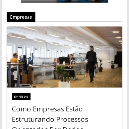
Empresas
EMPRESAS
Como Empresas Estão
Estruturando Processos