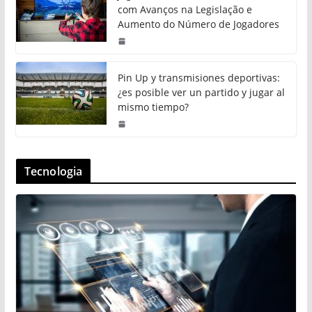
com Avanços na Legislação e
Aumento do Número de Jogadores
Pin Up y transmisiones deportivas:
¿es posible ver un partido y jugar al
mismo tiempo?
Tecnologia