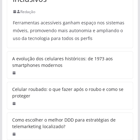
Redação
Ferramentas acessíveis ganham espaço nos sistemas
móveis, promovendo mais autonomia e ampliando o
uso da tecnologia para todos os perfis
A evolução dos celulares históricos: de 1973 aos
smartphones modernos
Celular roubado: o que fazer após o roubo e como se
proteger
Como escolher o melhor DDD para estratégias de
telemarketing localizado?