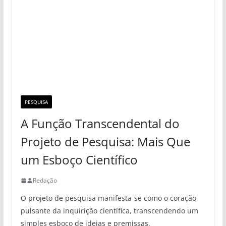
PESQUISA
A Função Transcendental do
Projeto de Pesquisa: Mais Que
um Esboço Científico
Redação
O projeto de pesquisa manifesta-se como o coração
pulsante da inquirição científica, transcendendo um
simples esboço de ideias e premissas.