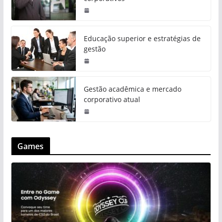
Educação superior e estratégias de
gestão
Gestão acadêmica e mercado
corporativo atual
Games