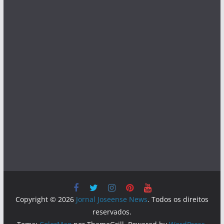
Copyright © 2026
Jornal Joseense News
. Todos os direitos
reservados.