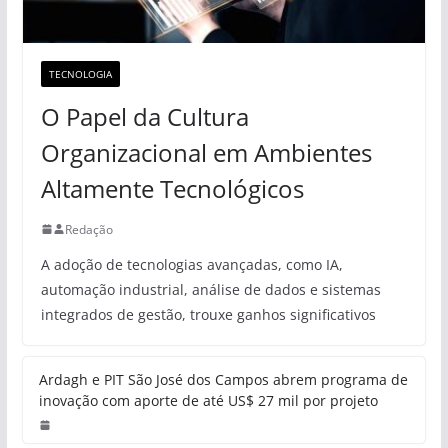
TECNOLOGIA
O Papel da Cultura
Organizacional em Ambientes
Altamente Tecnológicos
Redação
A adoção de tecnologias avançadas, como IA,
automação industrial, análise de dados e sistemas
integrados de gestão, trouxe ganhos significativos
Ardagh e PIT São José dos Campos abrem programa de
inovação com aporte de até US$ 27 mil por projeto