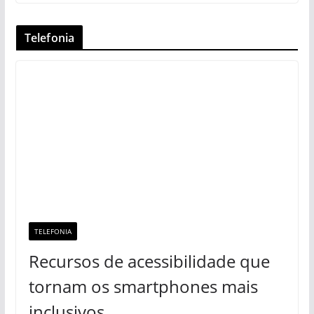
Telefonia
TELEFONIA
Recursos de acessibilidade que
tornam os smartphones mais
inclusivos