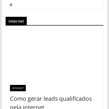
Internet
INTERNET
Como gerar leads qualificados
pela internet