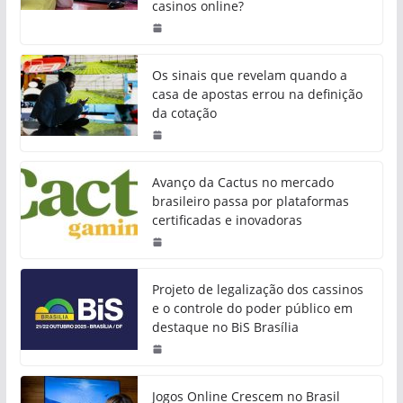
casinos online?
Os sinais que revelam quando a
casa de apostas errou na definição
da cotação
Avanço da Cactus no mercado
brasileiro passa por plataformas
certificadas e inovadoras
Projeto de legalização dos cassinos
e o controle do poder público em
destaque no BiS Brasília
Jogos Online Crescem no Brasil