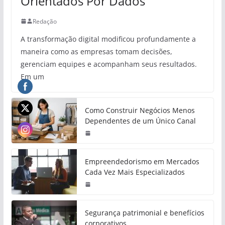
Orientados Por Dados
Redação
A transformação digital modificou profundamente a
maneira como as empresas tomam decisões,
gerenciam equipes e acompanham seus resultados.
Em um
Como Construir Negócios Menos
Dependentes de um Único Canal
Empreendedorismo em Mercados
Cada Vez Mais Especializados
Segurança patrimonial e benefícios
corporativos