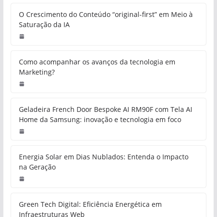
O Crescimento do Conteúdo “original-first” em Meio à
Saturação da IA
Como acompanhar os avanços da tecnologia em
Marketing?
Geladeira French Door Bespoke AI RM90F com Tela AI
Home da Samsung: inovação e tecnologia em foco
Energia Solar em Dias Nublados: Entenda o Impacto
na Geração
Green Tech Digital: Eficiência Energética em
Infraestruturas Web