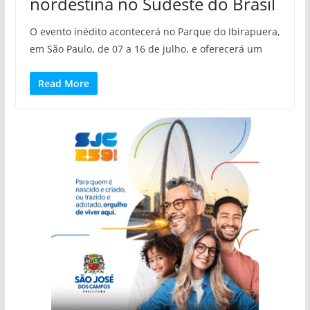
nordestina no Sudeste do Brasil
O evento inédito acontecerá no Parque do Ibirapuera,
em São Paulo, de 07 a 16 de julho, e oferecerá um
Read More