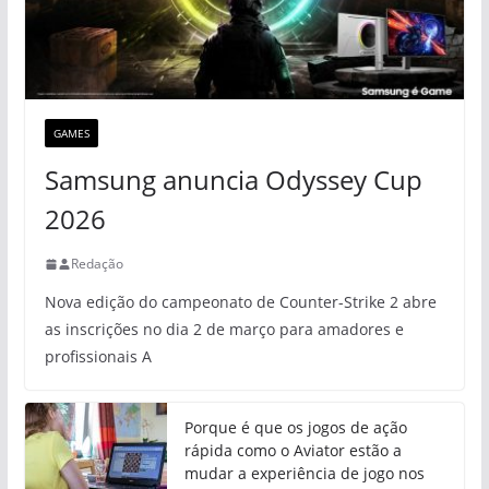
GAMES
Samsung anuncia Odyssey Cup
2026
Redação
Nova edição do campeonato de Counter-Strike 2 abre
as inscrições no dia 2 de março para amadores e
profissionais A
Porque é que os jogos de ação
rápida como o Aviator estão a
mudar a experiência de jogo nos