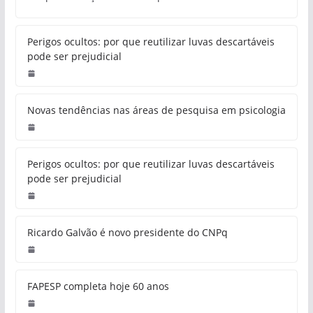
Perigos ocultos: por que reutilizar luvas descartáveis
pode ser prejudicial
Novas tendências nas áreas de pesquisa em psicologia
Perigos ocultos: por que reutilizar luvas descartáveis
pode ser prejudicial
Ricardo Galvão é novo presidente do CNPq
FAPESP completa hoje 60 anos