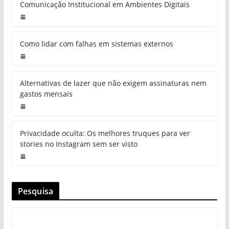
Comunicação Institucional em Ambientes Digitais
Como lidar com falhas em sistemas externos
Alternativas de lazer que não exigem assinaturas nem
gastos mensais
Privacidade oculta: Os melhores truques para ver
stories no Instagram sem ser visto
Pesquisa