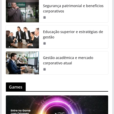
Segurança patrimonial e benefícios
corporativos
Educação superior e estratégias de
gestão
Gestão acadêmica e mercado
corporativo atual
Games