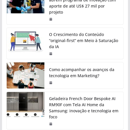
aporte de até US$ 27 mil por
projeto
O Crescimento do Conteúdo
“original-first” em Meio à Saturação
da IA
Como acompanhar os avanços da
tecnologia em Marketing?
Geladeira French Door Bespoke AI
RM90F com Tela AI Home da
Samsung: inovação e tecnologia em
foco