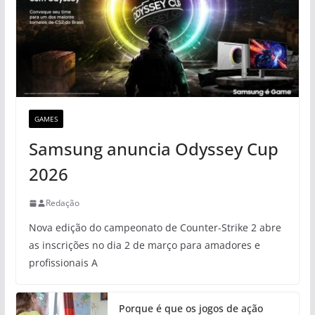
GAMES
Samsung anuncia Odyssey Cup
2026
Redação
Nova edição do campeonato de Counter-Strike 2 abre
as inscrições no dia 2 de março para amadores e
profissionais A
Porque é que os jogos de ação