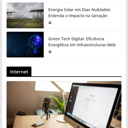
Energia Solar em Dias Nublados:
Entenda o Impacto na Geração
Green Tech Digital: Eficiência
Energética em Infraestruturas Web
Internet