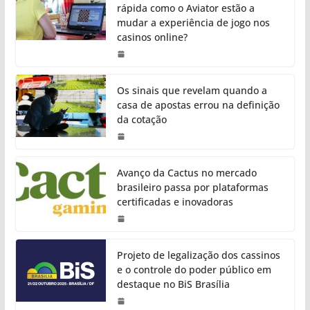
rápida como o Aviator estão a
mudar a experiência de jogo nos
casinos online?
Os sinais que revelam quando a
casa de apostas errou na definição
da cotação
Avanço da Cactus no mercado
brasileiro passa por plataformas
certificadas e inovadoras
Projeto de legalização dos cassinos
e o controle do poder público em
destaque no BiS Brasília