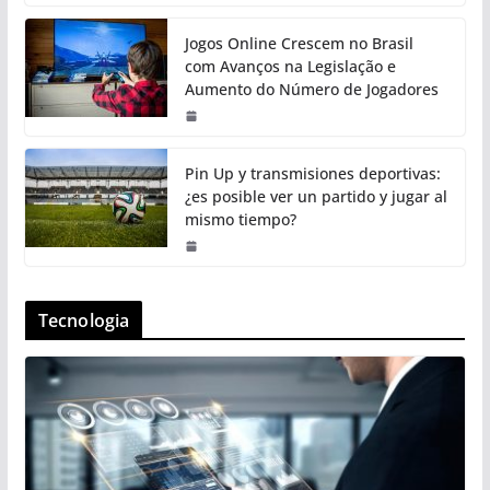
Jogos Online Crescem no Brasil
com Avanços na Legislação e
Aumento do Número de Jogadores
Pin Up y transmisiones deportivas:
¿es posible ver un partido y jugar al
mismo tiempo?
Tecnologia