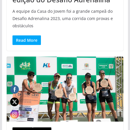
A equipe da Casa do Jovem foi a grande campeã do
Desafio Adrenalina 2023, uma corrida com provas e
obstáculos
Read More