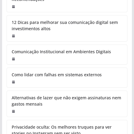
12 Dicas para melhorar sua comunicação digital sem
investimentos altos
Comunicação Institucional em Ambientes Digitais
Como lidar com falhas em sistemas externos
Alternativas de lazer que não exigem assinaturas nem
gastos mensais
Privacidade oculta: Os melhores truques para ver
stories no Instagram sem ser visto