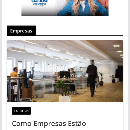
Empresas
EMPRESAS
Como Empresas Estão