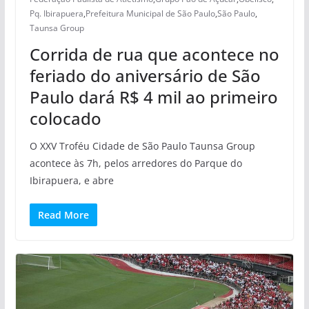
Pq. Ibirapuera
,
Prefeitura Municipal de São Paulo
,
São Paulo
,
Taunsa Group
Corrida de rua que acontece no
feriado do aniversário de São
Paulo dará R$ 4 mil ao primeiro
colocado
O XXV Troféu Cidade de São Paulo Taunsa Group
acontece às 7h, pelos arredores do Parque do
Ibirapuera, e abre
Read More