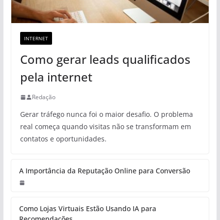
INTERNET
Como gerar leads qualificados
pela internet
Redação
Gerar tráfego nunca foi o maior desafio. O problema
real começa quando visitas não se transformam em
contatos e oportunidades.
A Importância da Reputação Online para Conversão
Como Lojas Virtuais Estão Usando IA para
Recomendações