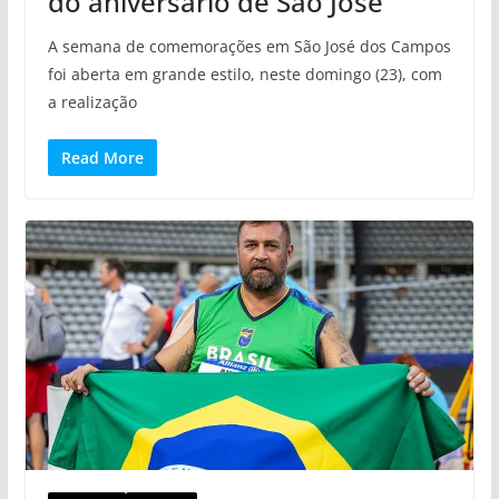
do aniversário de São José
A semana de comemorações em São José dos Campos
foi aberta em grande estilo, neste domingo (23), com
a realização
Read More