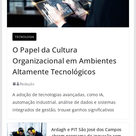
TECNOLOGIA
O Papel da Cultura
Organizacional em Ambientes
Altamente Tecnológicos
Redação
A adoção de tecnologias avançadas, como IA,
automação industrial, análise de dados e sistemas
integrados de gestão, trouxe ganhos significativos
Ardagh e PIT São José dos Campos
abrem programa de inovação com