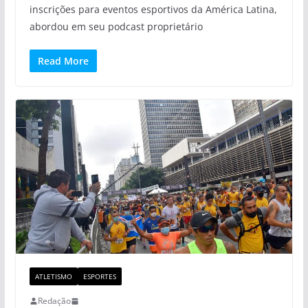
inscrições para eventos esportivos da América Latina,
abordou em seu podcast proprietário
Read More
ATLETISMO
ESPORTES
Redação