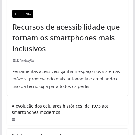
TELEFONIA
Recursos de acessibilidade que
tornam os smartphones mais
inclusivos
Redação
Ferramentas acessíveis ganham espaço nos sistemas
móveis, promovendo mais autonomia e ampliando o
uso da tecnologia para todos os perfis
A evolução dos celulares históricos: de 1973 aos
smartphones modernos