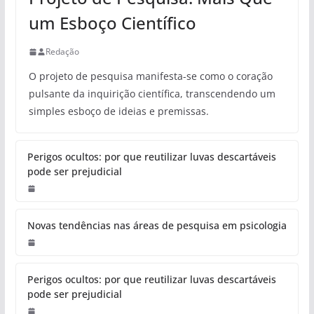
um Esboço Científico
Redação
O projeto de pesquisa manifesta-se como o coração
pulsante da inquirição científica, transcendendo um
simples esboço de ideias e premissas.
Perigos ocultos: por que reutilizar luvas descartáveis
pode ser prejudicial
Novas tendências nas áreas de pesquisa em psicologia
Perigos ocultos: por que reutilizar luvas descartáveis
pode ser prejudicial