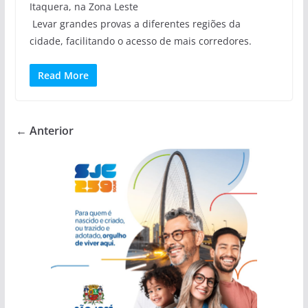
Itaquera, na Zona Leste
Levar grandes provas a diferentes regiões da
cidade, facilitando o acesso de mais corredores.
Read More
← Anterior