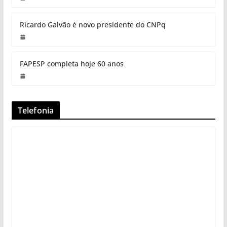
Ricardo Galvão é novo presidente do CNPq
FAPESP completa hoje 60 anos
Telefonia