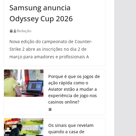
Samsung anuncia
Odyssey Cup 2026
Redação
Nova edição do campeonato de Counter-
Strike 2 abre as inscrições no dia 2 de
março para amadores e profissionais A
Porque é que os jogos de
ação rápida como o
Aviator estão a mudar a
experiência de jogo nos
casinos online?
Os sinais que revelam
quando a casa de