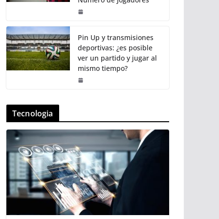
Pin Up y transmisiones
deportivas: ¿es posible
ver un partido y jugar al
mismo tiempo?
Tecnologia