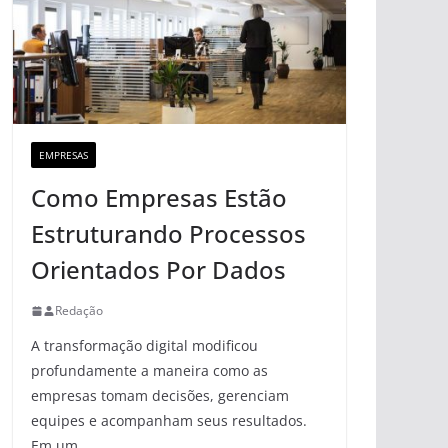
EMPRESAS
Como Empresas Estão
Estruturando Processos
Orientados Por Dados
Redação
A transformação digital modificou
profundamente a maneira como as
empresas tomam decisões, gerenciam
equipes e acompanham seus resultados.
Em um