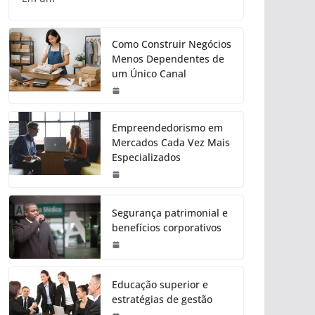
Como Construir Negócios
Menos Dependentes de
um Único Canal
Empreendedorismo em
Mercados Cada Vez Mais
Especializados
Segurança patrimonial e
benefícios corporativos
Educação superior e
estratégias de gestão