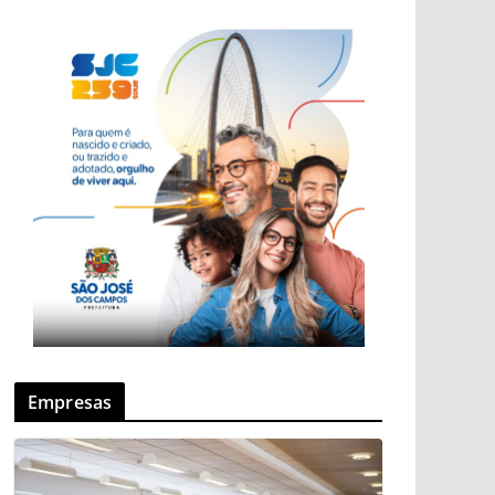
Empresas