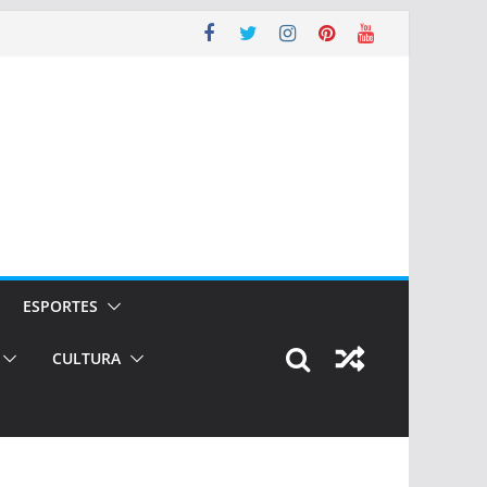
ESPORTES
CULTURA