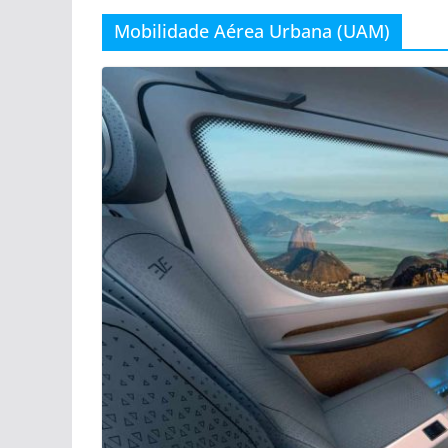
Mobilidade Aérea Urbana (UAM)