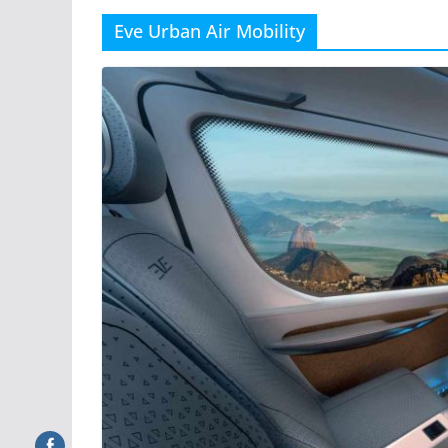
Eve Urban Air Mobility