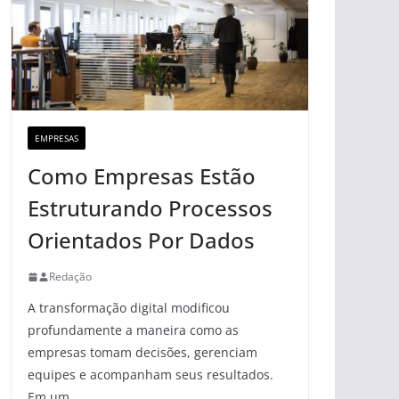
EMPRESAS
Como Empresas Estão
Estruturando Processos
Orientados Por Dados
Redação
A transformação digital modificou
profundamente a maneira como as
empresas tomam decisões, gerenciam
equipes e acompanham seus resultados.
Em um