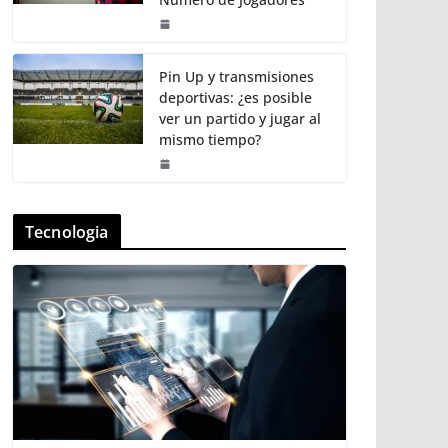
Pin Up y transmisiones
deportivas: ¿es posible
ver un partido y jugar al
mismo tiempo?
Tecnologia