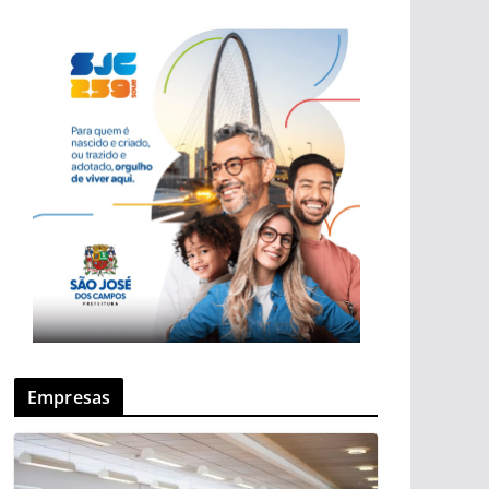
Empresas