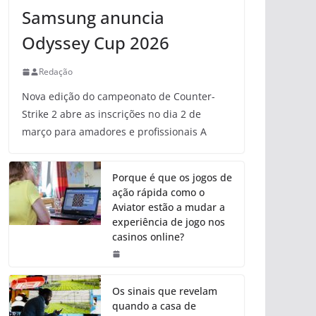
Samsung anuncia
Odyssey Cup 2026
Redação
Nova edição do campeonato de Counter-
Strike 2 abre as inscrições no dia 2 de
março para amadores e profissionais A
Porque é que os jogos de
ação rápida como o
Aviator estão a mudar a
experiência de jogo nos
casinos online?
Os sinais que revelam
quando a casa de