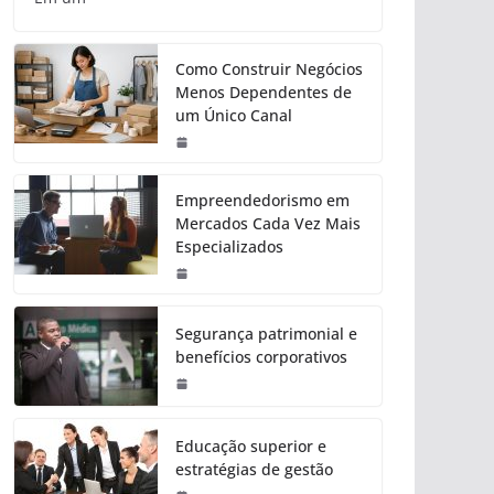
Como Construir Negócios
Menos Dependentes de
um Único Canal
Empreendedorismo em
Mercados Cada Vez Mais
Especializados
Segurança patrimonial e
benefícios corporativos
Educação superior e
estratégias de gestão