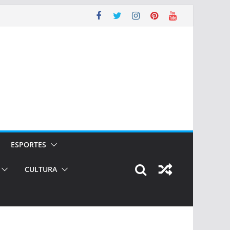
ESPORTES
CULTURA