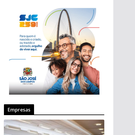
Empresas