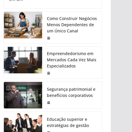
Como Construir Negócios
Menos Dependentes de
um Único Canal
Empreendedorismo em
Mercados Cada Vez Mais
Especializados
Segurança patrimonial e
benefícios corporativos
Educação superior e
estratégias de gestão