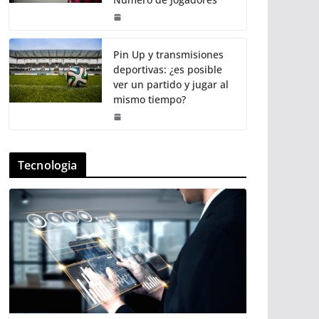
Pin Up y transmisiones
deportivas: ¿es posible
ver un partido y jugar al
mismo tiempo?
Tecnologia