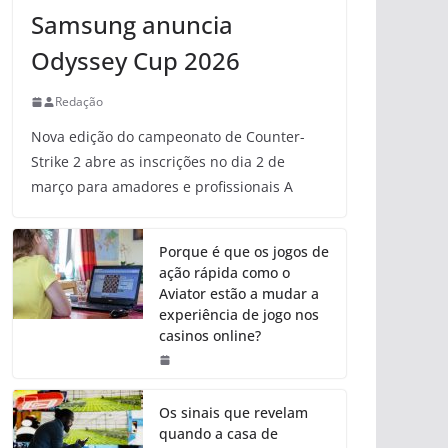
Samsung anuncia
Odyssey Cup 2026
Redação
Nova edição do campeonato de Counter-
Strike 2 abre as inscrições no dia 2 de
março para amadores e profissionais A
Porque é que os jogos de
ação rápida como o
Aviator estão a mudar a
experiência de jogo nos
casinos online?
Os sinais que revelam
quando a casa de