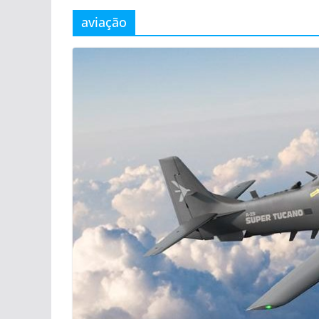
aviação