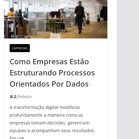
EMPRESAS
Como Empresas Estão
Estruturando Processos
Orientados Por Dados
Redação
A transformação digital modificou
profundamente a maneira como as
empresas tomam decisões, gerenciam
equipes e acompanham seus resultados.
Em um