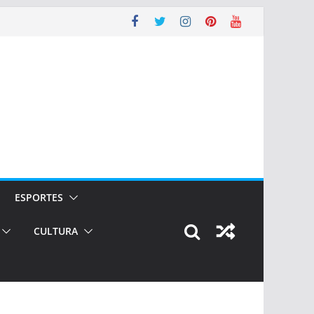
ESPORTES
CULTURA