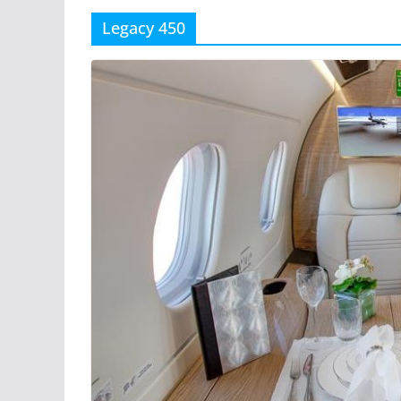
Legacy 450