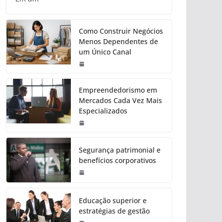
Como Construir Negócios
Menos Dependentes de
um Único Canal
Empreendedorismo em
Mercados Cada Vez Mais
Especializados
Segurança patrimonial e
benefícios corporativos
Educação superior e
estratégias de gestão