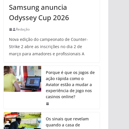
Samsung anuncia
Odyssey Cup 2026
Redação
Nova edição do campeonato de Counter-
Strike 2 abre as inscrições no dia 2 de
março para amadores e profissionais A
Porque é que os jogos de
ação rápida como o
Aviator estão a mudar a
experiência de jogo nos
casinos online?
Os sinais que revelam
quando a casa de