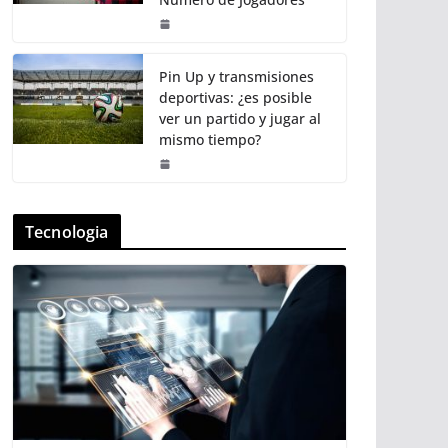
Pin Up y transmisiones
deportivas: ¿es posible
ver un partido y jugar al
mismo tiempo?
Tecnologia