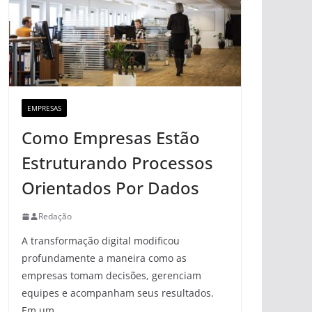
EMPRESAS
Como Empresas Estão
Estruturando Processos
Orientados Por Dados
Redação
A transformação digital modificou
profundamente a maneira como as
empresas tomam decisões, gerenciam
equipes e acompanham seus resultados.
Em um