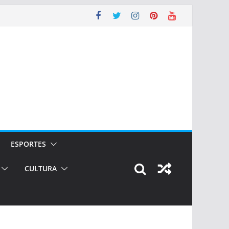
ESPORTES
CULTURA