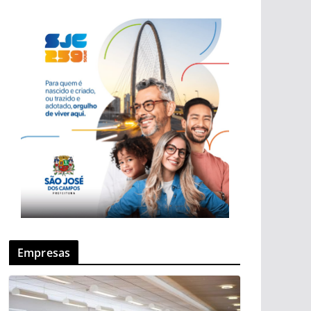
Empresas