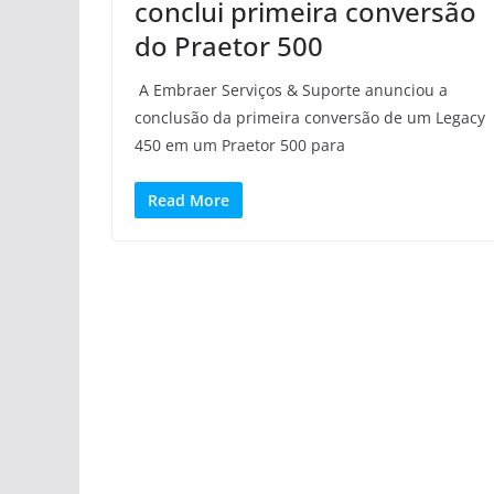
conclui primeira conversão
do Praetor 500
A Embraer Serviços & Suporte anunciou a
conclusão da primeira conversão de um Legacy
450 em um Praetor 500 para
Read More