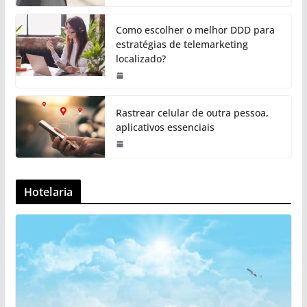
Como escolher o melhor DDD para
estratégias de telemarketing
localizado?
Rastrear celular de outra pessoa,
aplicativos essenciais
Hotelaria