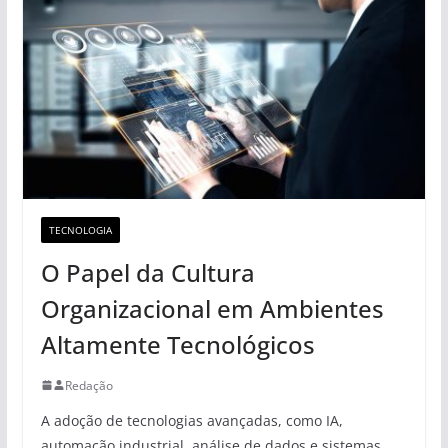
TECNOLOGIA
O Papel da Cultura
Organizacional em Ambientes
Altamente Tecnológicos
Redação
A adoção de tecnologias avançadas, como IA,
automação industrial, análise de dados e sistemas