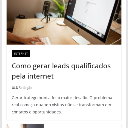
INTERNET
Como gerar leads qualificados
pela internet
Redação
Gerar tráfego nunca foi o maior desafio. O problema
real começa quando visitas não se transformam em
contatos e oportunidades.