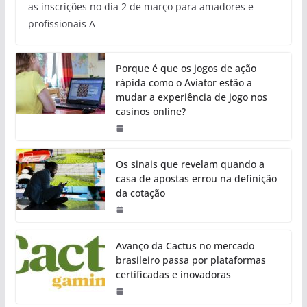
as inscrições no dia 2 de março para amadores e
profissionais A
Porque é que os jogos de ação
rápida como o Aviator estão a
mudar a experiência de jogo nos
casinos online?
Os sinais que revelam quando a
casa de apostas errou na definição
da cotação
Avanço da Cactus no mercado
brasileiro passa por plataformas
certificadas e inovadoras