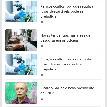
Perigos ocultos: por que reutilizar
luvas descartáveis pode ser
prejudicial
Novas tendências nas áreas de
pesquisa em psicologia
Perigos ocultos: por que reutilizar
luvas descartáveis pode ser
prejudicial
Ricardo Galvão é novo presidente
do CNPq