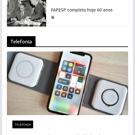
FAPESP completa hoje 60 anos
Telefonia
TELEFONIA