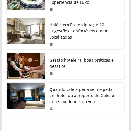
Experiência de Luxo
Hotéis em Foz do Iguaçu: 10
Sugestões Confortáveis e Bem
Localizadas
Gestão hoteleira: boas práticas e
desafios
Quando vale a pena se hospedar
em hotel do aeroporto do Galeão
antes ou depois do voo