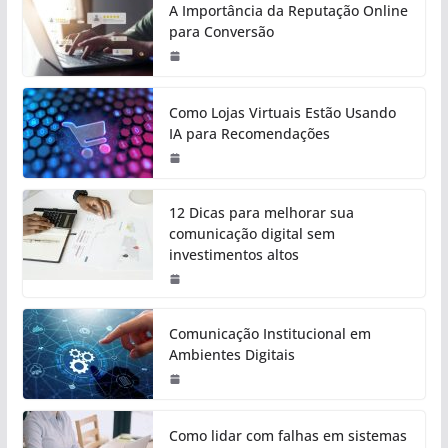
A Importância da Reputação Online
para Conversão
Como Lojas Virtuais Estão Usando
IA para Recomendações
12 Dicas para melhorar sua
comunicação digital sem
investimentos altos
Comunicação Institucional em
Ambientes Digitais
Como lidar com falhas em sistemas