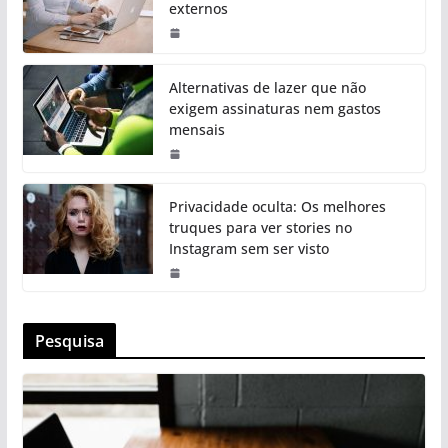
externos
Alternativas de lazer que não
exigem assinaturas nem gastos
mensais
Privacidade oculta: Os melhores
truques para ver stories no
Instagram sem ser visto
Pesquisa