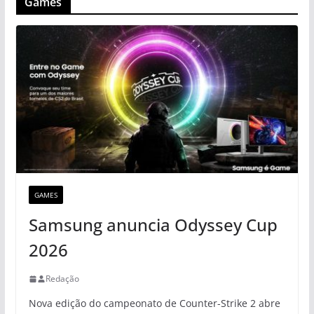
Games
GAMES
Samsung anuncia Odyssey Cup
2026
Redação
Nova edição do campeonato de Counter-Strike 2 abre