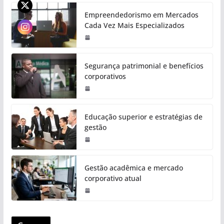
Empreendedorismo em Mercados
Cada Vez Mais Especializados
Segurança patrimonial e benefícios
corporativos
Educação superior e estratégias de
gestão
Gestão acadêmica e mercado
corporativo atual