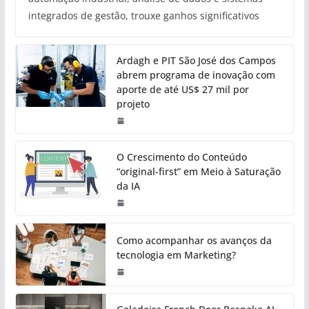
integrados de gestão, trouxe ganhos significativos
Ardagh e PIT São José dos Campos
abrem programa de inovação com
aporte de até US$ 27 mil por
projeto
O Crescimento do Conteúdo
“original-first” em Meio à Saturação
da IA
Como acompanhar os avanços da
tecnologia em Marketing?