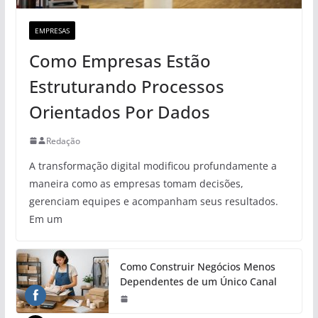
EMPRESAS
Como Empresas Estão
Estruturando Processos
Orientados Por Dados
Redação
A transformação digital modificou profundamente a
maneira como as empresas tomam decisões,
gerenciam equipes e acompanham seus resultados.
Em um
Como Construir Negócios Menos
Dependentes de um Único Canal