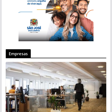
Empresas