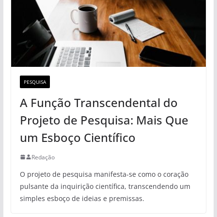
PESQUISA
A Função Transcendental do
Projeto de Pesquisa: Mais Que
um Esboço Científico
Redação
O projeto de pesquisa manifesta-se como o coração
pulsante da inquirição científica, transcendendo um
simples esboço de ideias e premissas.