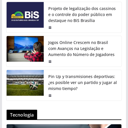
Projeto de legalização dos cassinos
e o controle do poder público em
destaque no BiS Brasília
Jogos Online Crescem no Brasil
com Avanços na Legislação e
Aumento do Número de Jogadores
Pin Up y transmisiones deportivas:
¿es posible ver un partido y jugar al
mismo tiempo?
Tecnologia