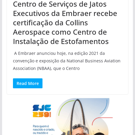
Centro de Serviços de Jatos
Executivos da Embraer recebe
certificação da Collins
Aerospace como Centro de
Instalação de Estofamentos
A Embraer anunciou hoje, na edição 2021 da
convenção e exposição da National Business Aviation
Association (NBAA), que o Centro
Read More