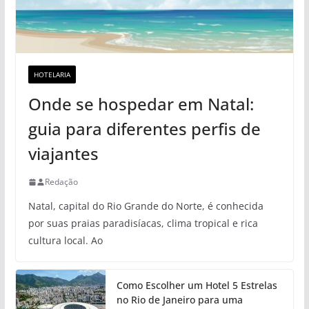
HOTELARIA
Onde se hospedar em Natal:
guia para diferentes perfis de
viajantes
Redação
Natal, capital do Rio Grande do Norte, é conhecida
por suas praias paradisíacas, clima tropical e rica
cultura local. Ao
Como Escolher um Hotel 5 Estrelas
no Rio de Janeiro para uma