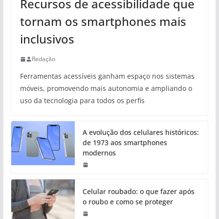
Recursos de acessibilidade que
tornam os smartphones mais
inclusivos
Redação
Ferramentas acessíveis ganham espaço nos sistemas
móveis, promovendo mais autonomia e ampliando o
uso da tecnologia para todos os perfis
A evolução dos celulares históricos:
de 1973 aos smartphones
modernos
Celular roubado: o que fazer após
o roubo e como se proteger