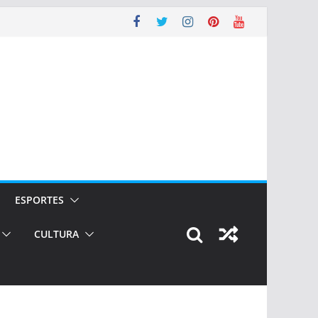
ESPORTES
CULTURA