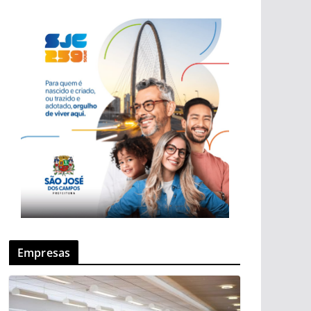
Empresas