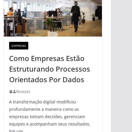
EMPRESAS
Como Empresas Estão
Estruturando Processos
Orientados Por Dados
Redação
A transformação digital modificou
profundamente a maneira como as
empresas tomam decisões, gerenciam
equipes e acompanham seus resultados.
Em um