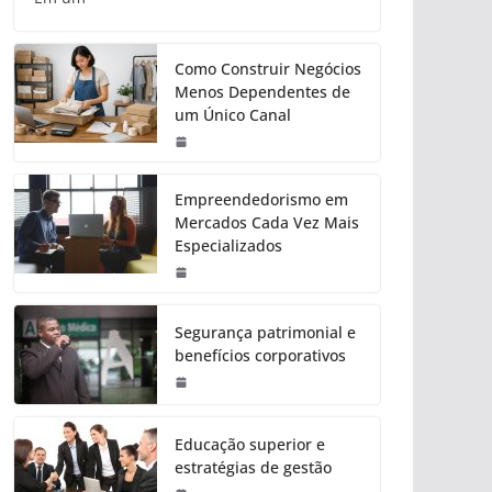
Como Construir Negócios
Menos Dependentes de
um Único Canal
Empreendedorismo em
Mercados Cada Vez Mais
Especializados
Segurança patrimonial e
benefícios corporativos
Educação superior e
estratégias de gestão