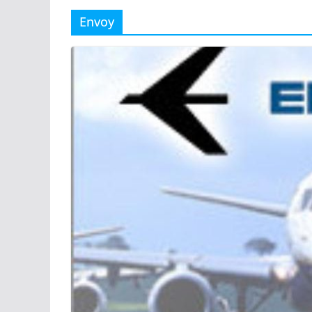
Envoy