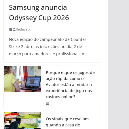
Samsung anuncia
Odyssey Cup 2026
Redação
Nova edição do campeonato de Counter-
Strike 2 abre as inscrições no dia 2 de
março para amadores e profissionais A
Porque é que os jogos de
ação rápida como o
Aviator estão a mudar a
experiência de jogo nos
casinos online?
Os sinais que revelam
quando a casa de