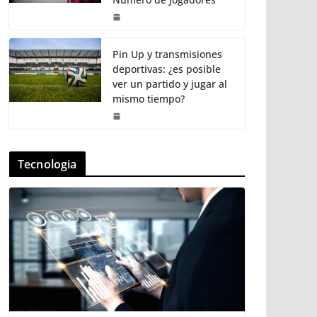
Pin Up y transmisiones
deportivas: ¿es posible
ver un partido y jugar al
mismo tiempo?
Tecnologia