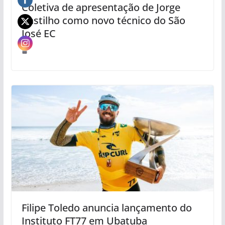
Coletiva de apresentação de Jorge
Castilho como novo técnico do São
José EC
Filipe Toledo anuncia lançamento do
Instituto FT77 em Ubatuba