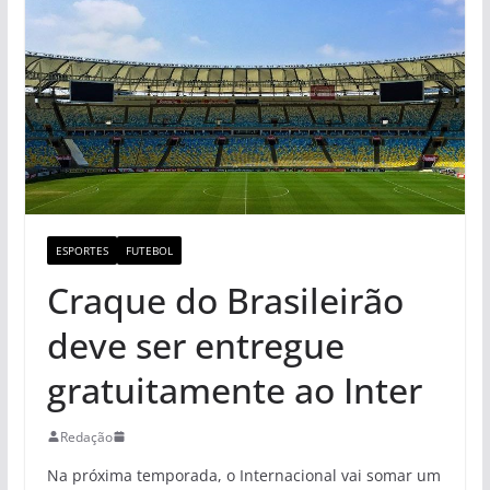
ESPORTES
FUTEBOL
Craque do Brasileirão
deve ser entregue
gratuitamente ao Inter
Redação
Na próxima temporada, o Internacional vai somar um