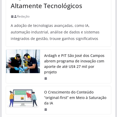
Altamente Tecnológicos
Redação
A adoção de tecnologias avançadas, como IA,
automação industrial, análise de dados e sistemas
integrados de gestão, trouxe ganhos significativos
Ardagh e PIT São José dos Campos
abrem programa de inovação com
aporte de até US$ 27 mil por
projeto
O Crescimento do Conteúdo
“original-first” em Meio à Saturação
da IA