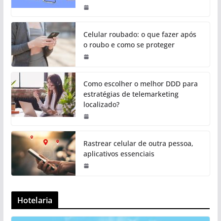
Celular roubado: o que fazer após
o roubo e como se proteger
Como escolher o melhor DDD para
estratégias de telemarketing
localizado?
Rastrear celular de outra pessoa,
aplicativos essenciais
Hotelaria