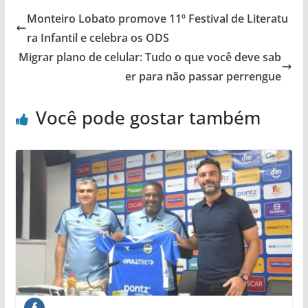
Monteiro Lobato promove 11º Festival de Literatu
ra Infantil e celebra os ODS
Migrar plano de celular: Tudo o que você deve sab
er para não passar perrengue
Você pode gostar também