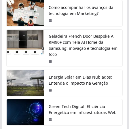
Como acompanhar os avanços da
tecnologia em Marketing?
Geladeira French Door Bespoke AI
RM90F com Tela AI Home da
Samsung: inovação e tecnologia em
foco
Energia Solar em Dias Nublados:
Entenda o Impacto na Geração
Green Tech Digital: Eficiência
Energética em Infraestruturas Web