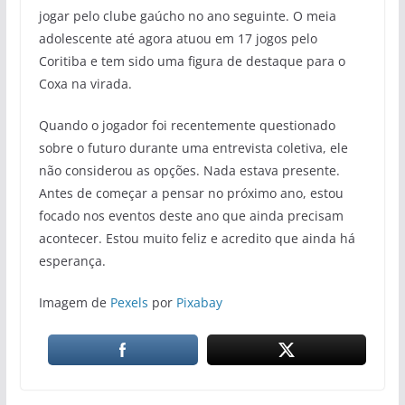
jogar pelo clube gaúcho no ano seguinte. O meia
adolescente até agora atuou em 17 jogos pelo
Coritiba e tem sido uma figura de destaque para o
Coxa na virada.
Quando o jogador foi recentemente questionado
sobre o futuro durante uma entrevista coletiva, ele
não considerou as opções. Nada estava presente.
Antes de começar a pensar no próximo ano, estou
focado nos eventos deste ano que ainda precisam
acontecer. Estou muito feliz e acredito que ainda há
esperança.
Imagem de
Pexels
por
Pixabay