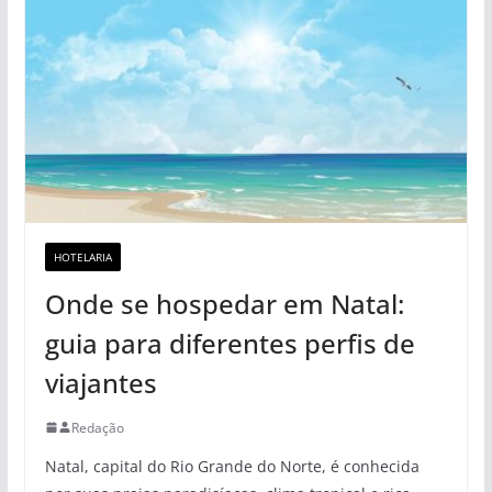
HOTELARIA
Onde se hospedar em Natal:
guia para diferentes perfis de
viajantes
Redação
Natal, capital do Rio Grande do Norte, é conhecida