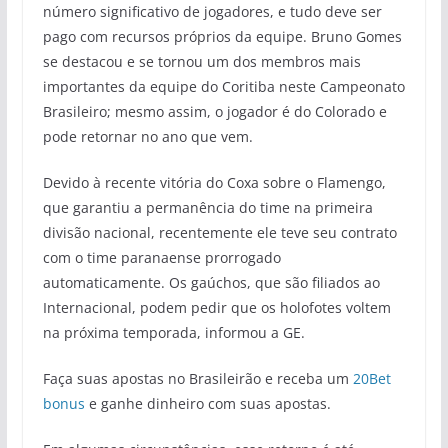
número significativo de jogadores, e tudo deve ser
pago com recursos próprios da equipe. Bruno Gomes
se destacou e se tornou um dos membros mais
importantes da equipe do Coritiba neste Campeonato
Brasileiro; mesmo assim, o jogador é do Colorado e
pode retornar no ano que vem.
Devido à recente vitória do Coxa sobre o Flamengo,
que garantiu a permanência do time na primeira
divisão nacional, recentemente ele teve seu contrato
com o time paranaense prorrogado
automaticamente. Os gaúchos, que são filiados ao
Internacional, podem pedir que os holofotes voltem
na próxima temporada, informou a GE.
Faça suas apostas no Brasileirão e receba um
20Bet
bonus
e ganhe dinheiro com suas apostas.