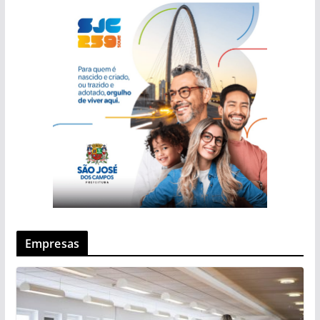
Empresas