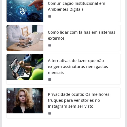
Comunicação Institucional em
Ambientes Digitais
Como lidar com falhas em sistemas
externos
Alternativas de lazer que não
exigem assinaturas nem gastos
mensais
Privacidade oculta: Os melhores
truques para ver stories no
Instagram sem ser visto