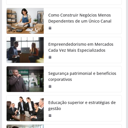
Como Construir Negócios Menos
Dependentes de um Único Canal
Empreendedorismo em Mercados
Cada Vez Mais Especializados
Segurança patrimonial e benefícios
corporativos
Educação superior e estratégias de
gestão