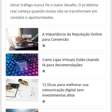
Gerar tráfego nunca foi o maior desafio. O problema
real começa quando visitas não se transformam em
contatos e oportunidades.
A Importância da Reputação Online
para Conversão
Como Lojas Virtuais Estão Usando
IA para Recomendações
12 Dicas para melhorar sua
comunicação digital sem
investimentos altos