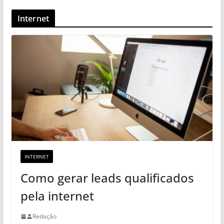
Internet
INTERNET
Como gerar leads qualificados
pela internet
Redação