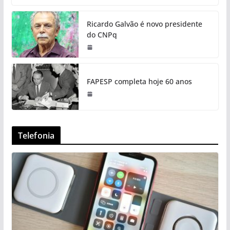
Ricardo Galvão é novo presidente
do CNPq
FAPESP completa hoje 60 anos
Telefonia