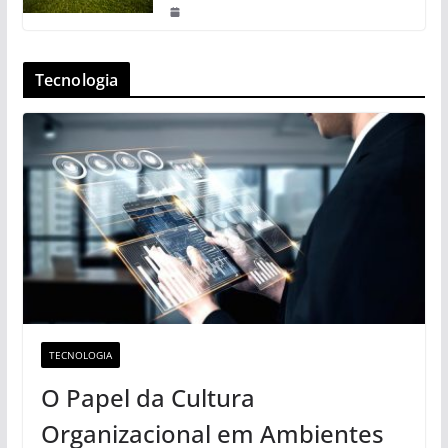
Tecnologia
TECNOLOGIA
O Papel da Cultura
Organizacional em Ambientes