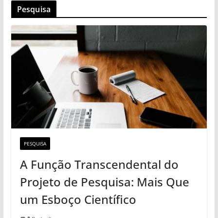
Pesquisa
PESQUISA
A Função Transcendental do
Projeto de Pesquisa: Mais Que
um Esboço Científico