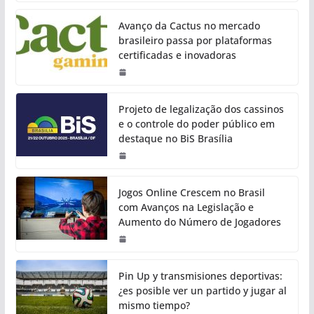
Avanço da Cactus no mercado
brasileiro passa por plataformas
certificadas e inovadoras
Projeto de legalização dos cassinos
e o controle do poder público em
destaque no BiS Brasília
Jogos Online Crescem no Brasil
com Avanços na Legislação e
Aumento do Número de Jogadores
Pin Up y transmisiones deportivas:
¿es posible ver un partido y jugar al
mismo tiempo?