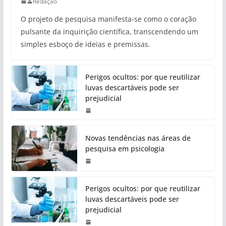
Redação
O projeto de pesquisa manifesta-se como o coração
pulsante da inquirição científica, transcendendo um
simples esboço de ideias e premissas.
Perigos ocultos: por que reutilizar
luvas descartáveis pode ser
prejudicial
Novas tendências nas áreas de
pesquisa em psicologia
Perigos ocultos: por que reutilizar
luvas descartáveis pode ser
prejudicial