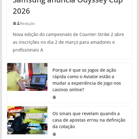
2026
Redação
Nova edição do campeonato de Counter-Strike 2 abre
as inscrições no dia 2 de março para amadores e
profissionais A
Porque é que os jogos de ação
rápida como o Aviator estão a
mudar a experiência de jogo nos
casinos online?
Os sinais que revelam quando a
casa de apostas errou na definição
da cotação