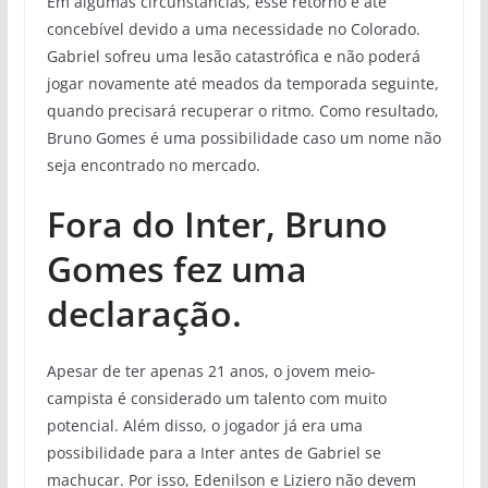
Em algumas circunstâncias, esse retorno é até
concebível devido a uma necessidade no Colorado.
Gabriel sofreu uma lesão catastrófica e não poderá
jogar novamente até meados da temporada seguinte,
quando precisará recuperar o ritmo. Como resultado,
Bruno Gomes é uma possibilidade caso um nome não
seja encontrado no mercado.
Fora do Inter, Bruno
Gomes fez uma
declaração.
Apesar de ter apenas 21 anos, o jovem meio-
campista é considerado um talento com muito
potencial. Além disso, o jogador já era uma
possibilidade para a Inter antes de Gabriel se
machucar. Por isso, Edenilson e Liziero não devem