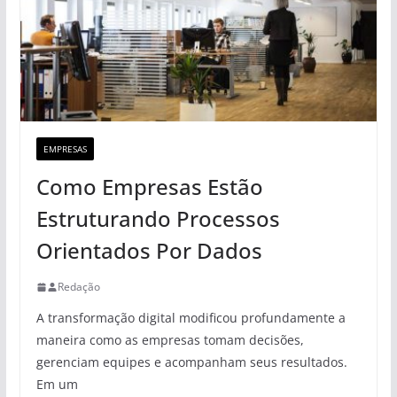
EMPRESAS
Como Empresas Estão
Estruturando Processos
Orientados Por Dados
Redação
A transformação digital modificou profundamente a
maneira como as empresas tomam decisões,
gerenciam equipes e acompanham seus resultados.
Em um