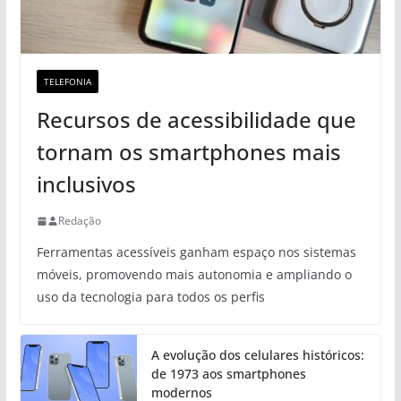
TELEFONIA
Recursos de acessibilidade que
tornam os smartphones mais
inclusivos
Redação
Ferramentas acessíveis ganham espaço nos sistemas
móveis, promovendo mais autonomia e ampliando o
uso da tecnologia para todos os perfis
A evolução dos celulares históricos:
de 1973 aos smartphones
modernos