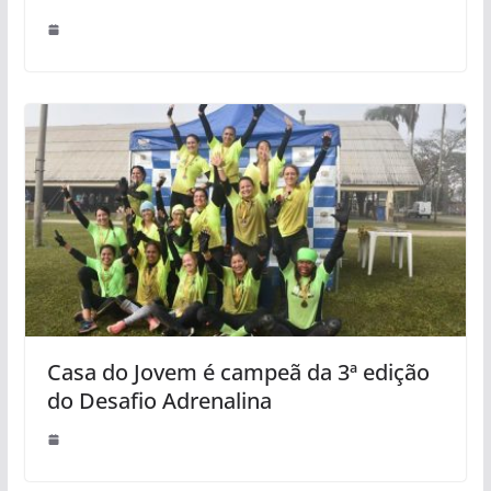
Casa do Jovem é campeã da 3ª edição
do Desafio Adrenalina