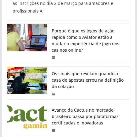
as inscrições no dia 2 de março para amadores e
profissionais A
Porque é que os jogos de ação
rápida como o Aviator estão a
mudar a experiência de jogo nos
casinos online?
Os sinais que revelam quando a
casa de apostas errou na definição
da cotação
Avanço da Cactus no mercado
brasileiro passa por plataformas
certificadas e inovadoras