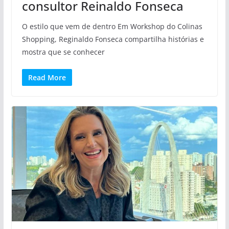
consultor Reinaldo Fonseca
O estilo que vem de dentro Em Workshop do Colinas
Shopping, Reginaldo Fonseca compartilha histórias e
mostra que se conhecer
Read More