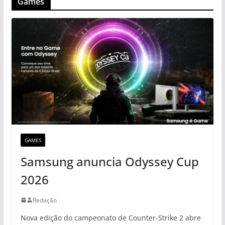
Games
GAMES
Samsung anuncia Odyssey Cup
2026
Redação
Nova edição do campeonato de Counter-Strike 2 abre