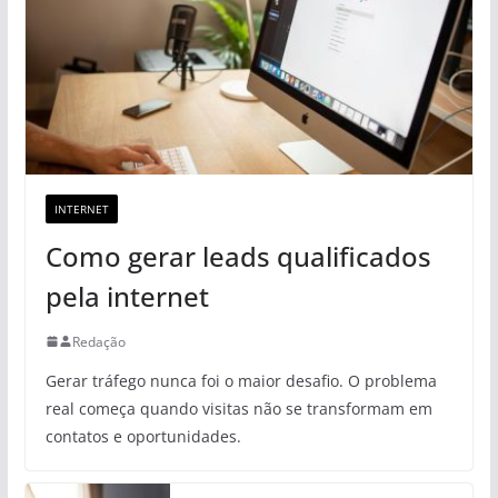
INTERNET
Como gerar leads qualificados
pela internet
Redação
Gerar tráfego nunca foi o maior desafio. O problema
real começa quando visitas não se transformam em
contatos e oportunidades.