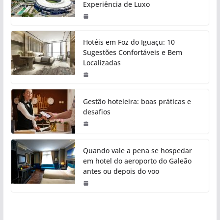
Experiência de Luxo
Hotéis em Foz do Iguaçu: 10
Sugestões Confortáveis e Bem
Localizadas
Gestão hoteleira: boas práticas e
desafios
Quando vale a pena se hospedar
em hotel do aeroporto do Galeão
antes ou depois do voo