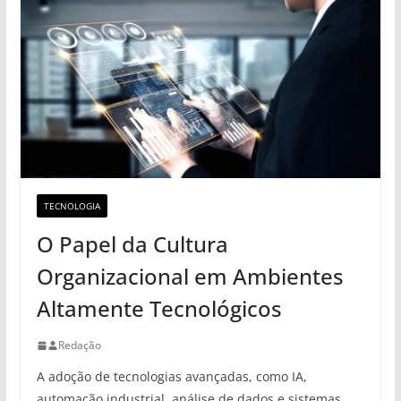
TECNOLOGIA
O Papel da Cultura
Organizacional em Ambientes
Altamente Tecnológicos
Redação
A adoção de tecnologias avançadas, como IA,
automação industrial, análise de dados e sistemas