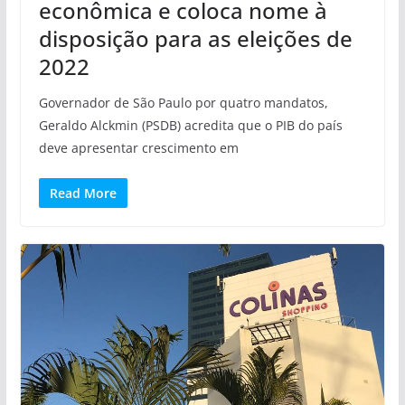
econômica e coloca nome à
disposição para as eleições de
2022
Governador de São Paulo por quatro mandatos,
Geraldo Alckmin (PSDB) acredita que o PIB do país
deve apresentar crescimento em
Read More