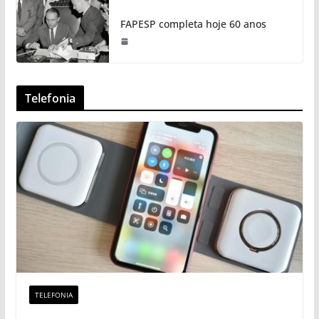
FAPESP completa hoje 60 anos
Telefonia
TELEFONIA