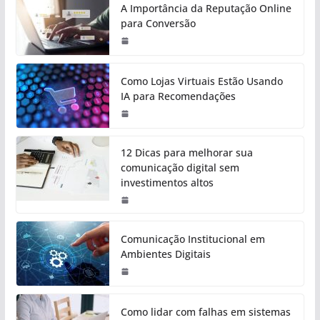
A Importância da Reputação Online
para Conversão
Como Lojas Virtuais Estão Usando
IA para Recomendações
12 Dicas para melhorar sua
comunicação digital sem
investimentos altos
Comunicação Institucional em
Ambientes Digitais
Como lidar com falhas em sistemas