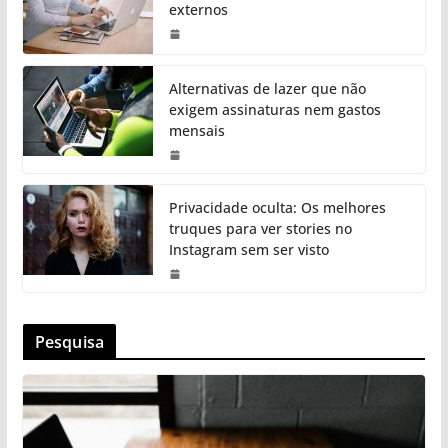
externos
Alternativas de lazer que não
exigem assinaturas nem gastos
mensais
Privacidade oculta: Os melhores
truques para ver stories no
Instagram sem ser visto
Pesquisa