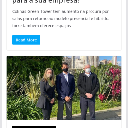
Colinas Green Tower tem aumento na procura por
salas para retorno ao modelo presencial e híbrido;
torre também oferece espaços
Read More