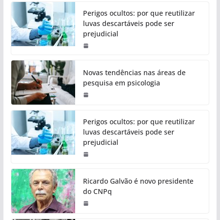
Perigos ocultos: por que reutilizar
luvas descartáveis pode ser
prejudicial
Novas tendências nas áreas de
pesquisa em psicologia
Perigos ocultos: por que reutilizar
luvas descartáveis pode ser
prejudicial
Ricardo Galvão é novo presidente
do CNPq