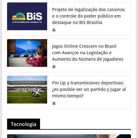
Projeto de legalização dos cassinos
e o controle do poder público em
destaque no BiS Brasília
Jogos Online Crescem no Brasil
com Avanços na Legislação e
Aumento do Número de Jogadores
Pin Up y transmisiones deportivas:
¿es posible ver un partido y jugar al
mismo tiempo?
Tecnologia