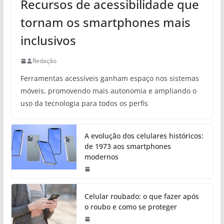
Recursos de acessibilidade que
tornam os smartphones mais
inclusivos
Redação
Ferramentas acessíveis ganham espaço nos sistemas
móveis, promovendo mais autonomia e ampliando o
uso da tecnologia para todos os perfis
A evolução dos celulares históricos:
de 1973 aos smartphones
modernos
Celular roubado: o que fazer após
o roubo e como se proteger