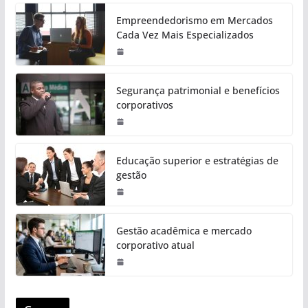
Empreendedorismo em Mercados
Cada Vez Mais Especializados
Segurança patrimonial e benefícios
corporativos
Educação superior e estratégias de
gestão
Gestão acadêmica e mercado
corporativo atual