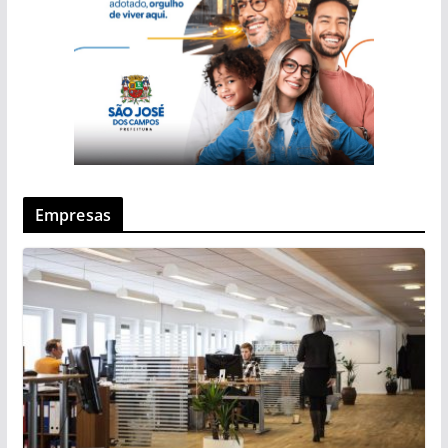
Empresas