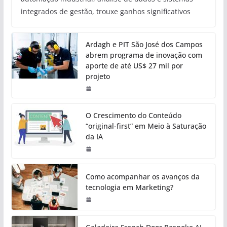
integrados de gestão, trouxe ganhos significativos
Ardagh e PIT São José dos Campos
abrem programa de inovação com
aporte de até US$ 27 mil por
projeto
O Crescimento do Conteúdo
“original-first” em Meio à Saturação
da IA
Como acompanhar os avanços da
tecnologia em Marketing?