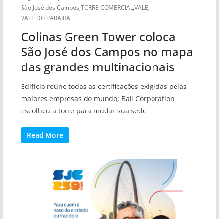
São José dos Campos
,
TORRE COMERCIAL
,
VALE
,
VALE DO PARAIBA
Colinas Green Tower coloca
São José dos Campos no mapa
das grandes multinacionais
Edifício reúne todas as certificações exigidas pelas
maiores empresas do mundo; Ball Corporation
escolheu a torre para mudar sua sede
Read More