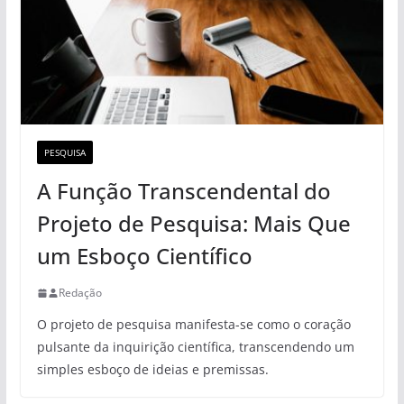
PESQUISA
A Função Transcendental do
Projeto de Pesquisa: Mais Que
um Esboço Científico
Redação
O projeto de pesquisa manifesta-se como o coração
pulsante da inquirição científica, transcendendo um
simples esboço de ideias e premissas.