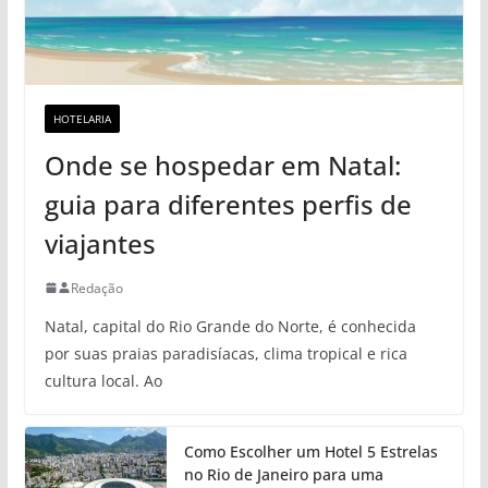
HOTELARIA
Onde se hospedar em Natal:
guia para diferentes perfis de
viajantes
Redação
Natal, capital do Rio Grande do Norte, é conhecida
por suas praias paradisíacas, clima tropical e rica
cultura local. Ao
Como Escolher um Hotel 5 Estrelas
no Rio de Janeiro para uma