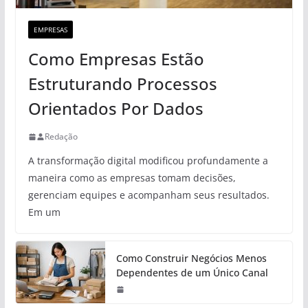
EMPRESAS
Como Empresas Estão
Estruturando Processos
Orientados Por Dados
Redação
A transformação digital modificou profundamente a
maneira como as empresas tomam decisões,
gerenciam equipes e acompanham seus resultados.
Em um
Como Construir Negócios Menos
Dependentes de um Único Canal