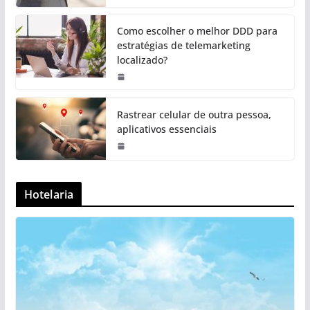
Como escolher o melhor DDD para
estratégias de telemarketing
localizado?
Rastrear celular de outra pessoa,
aplicativos essenciais
Hotelaria