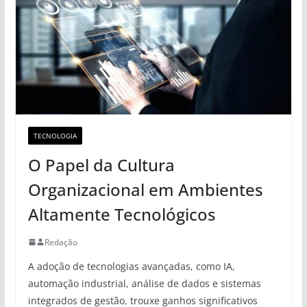
TECNOLOGIA
O Papel da Cultura
Organizacional em Ambientes
Altamente Tecnológicos
Redação
A adoção de tecnologias avançadas, como IA,
automação industrial, análise de dados e sistemas
integrados de gestão, trouxe ganhos significativos