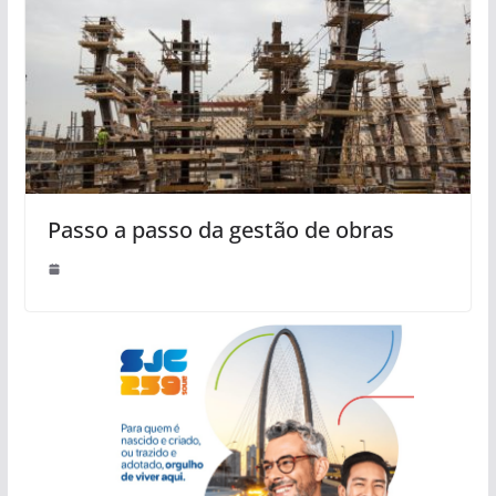
Passo a passo da gestão de obras