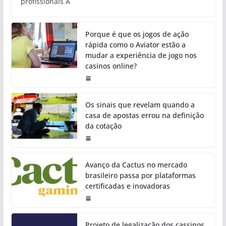
profissionais A
Porque é que os jogos de ação
rápida como o Aviator estão a
mudar a experiência de jogo nos
casinos online?
Os sinais que revelam quando a
casa de apostas errou na definição
da cotação
Avanço da Cactus no mercado
brasileiro passa por plataformas
certificadas e inovadoras
Projeto de legalização dos cassinos