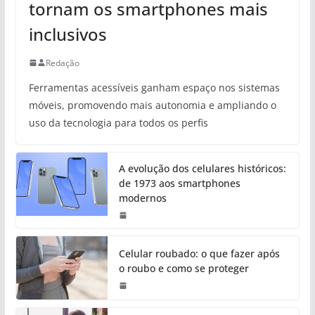
tornam os smartphones mais
inclusivos
Redação
Ferramentas acessíveis ganham espaço nos sistemas
móveis, promovendo mais autonomia e ampliando o
uso da tecnologia para todos os perfis
A evolução dos celulares históricos:
de 1973 aos smartphones
modernos
Celular roubado: o que fazer após
o roubo e como se proteger