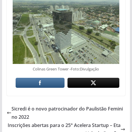
Colinas Green Tower -Foto:Divulgação
Sicredi é o novo patrocinador do Paulistão Femini
no 2022
Inscrições abertas para o 25° Acelera Startup – Eta