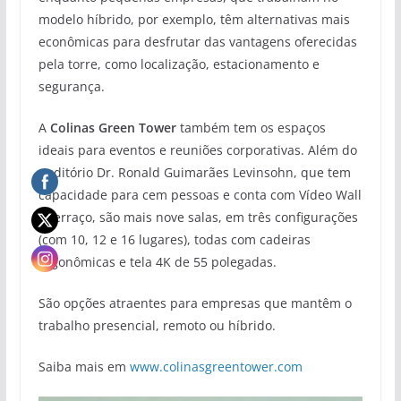
modelo híbrido, por exemplo, têm alternativas mais
econômicas para desfrutar das vantagens oferecidas
pela torre, como localização, estacionamento e
segurança.
A
Colinas Green Tower
também tem os espaços
ideais para eventos e reuniões corporativas. Além do
auditório Dr. Ronald Guimarães Levinsohn, que tem
capacidade para cem pessoas e conta com Vídeo Wall
e terraço, são mais nove salas, em três configurações
(com 10, 12 e 16 lugares), todas com cadeiras
ergonômicas e tela 4K de 55 polegadas.
São opções atraentes para empresas que mantêm o
trabalho presencial, remoto ou híbrido.
Saiba mais em
www.colinasgreentower.com