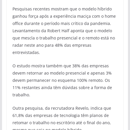
Pesquisas recentes mostram que o modelo híbrido
ganhou força após a experiência maciça com o home
office durante o período mais crítico da pandemia.
Levantamento da Robert Half aponta que o modelo
que mescla o trabalho presencial e o remoto está no
radar neste ano para 48% das empresas
entrevistadas.
O estudo mostra também que 38% das empresas
devem retornar ao modelo presencial e apenas 3%
devem permanecer no esquema 100% remoto. Os
11% restantes ainda têm dúvidas sobre a forma de
trabalho.
Outra pesquisa, da recrutadora Revelo, indica que
61,8% das empresas de tecnologia têm planos de
retomar o trabalho no escritório até o final do ano,
mesmo que seja no modelo híbrido.