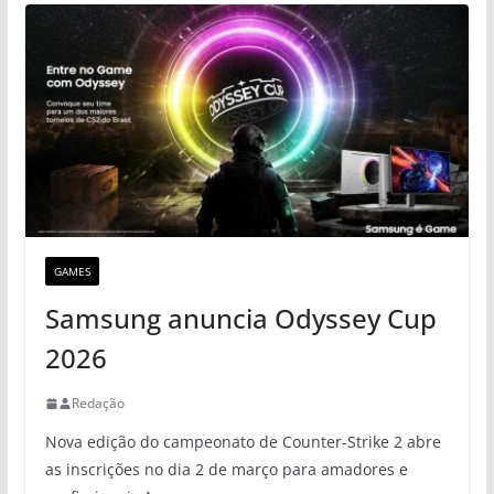
GAMES
Samsung anuncia Odyssey Cup
2026
Redação
Nova edição do campeonato de Counter-Strike 2 abre
as inscrições no dia 2 de março para amadores e