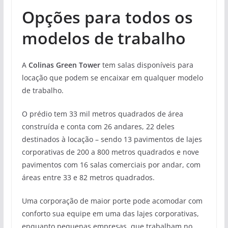
Opções para todos os
modelos de trabalho
A
Colinas Green Tower
tem salas disponíveis para
locação que podem se encaixar em qualquer modelo
de trabalho.
O prédio tem 33 mil metros quadrados de área
construída e conta com 26 andares, 22 deles
destinados à locação – sendo 13 pavimentos de lajes
corporativas de 200 a 800 metros quadrados e nove
pavimentos com 16 salas comerciais por andar, com
áreas entre 33 e 82 metros quadrados.
Uma corporação de maior porte pode acomodar com
conforto sua equipe em uma das lajes corporativas,
enquanto pequenas empresas, que trabalham no