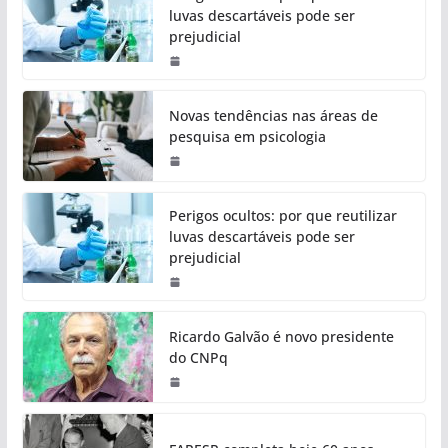
luvas descartáveis pode ser
prejudicial
Novas tendências nas áreas de
pesquisa em psicologia
Perigos ocultos: por que reutilizar
luvas descartáveis pode ser
prejudicial
Ricardo Galvão é novo presidente
do CNPq