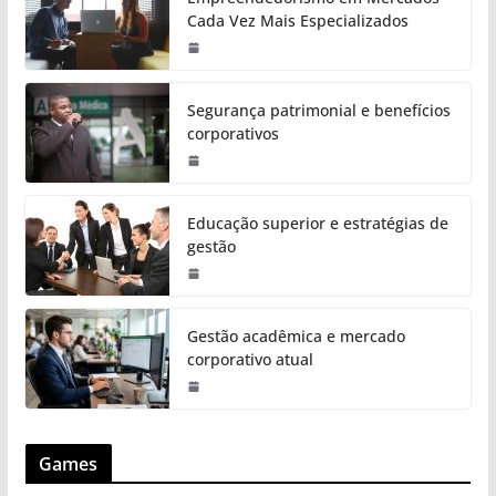
Cada Vez Mais Especializados
Segurança patrimonial e benefícios
corporativos
Educação superior e estratégias de
gestão
Gestão acadêmica e mercado
corporativo atual
Games