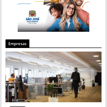
Empresas