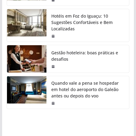
Hotéis em Foz do Iguaçu: 10
Sugestões Confortáveis e Bem
Localizadas
Gestão hoteleira: boas práticas e
desafios
Quando vale a pena se hospedar
em hotel do aeroporto do Galeão
antes ou depois do voo