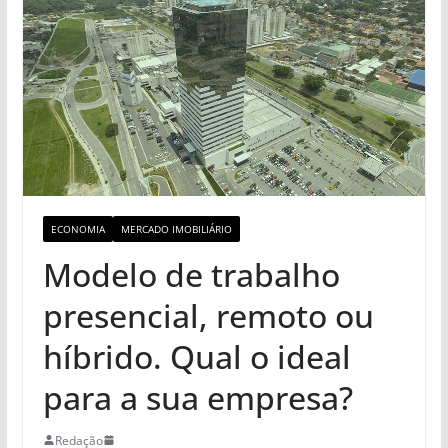
ECONOMIA
MERCADO IMOBILIÁRIO
Modelo de trabalho
presencial, remoto ou
híbrido. Qual o ideal
para a sua empresa?
Redação