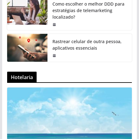
Como escolher o melhor DDD para
estratégias de telemarketing
localizado?
Rastrear celular de outra pessoa,
aplicativos essenciais
Hotelaria