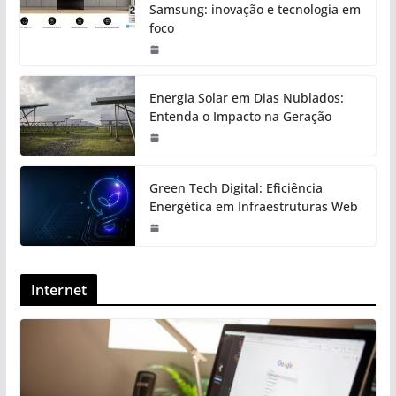
Samsung: inovação e tecnologia em
foco
Energia Solar em Dias Nublados:
Entenda o Impacto na Geração
Green Tech Digital: Eficiência
Energética em Infraestruturas Web
Internet