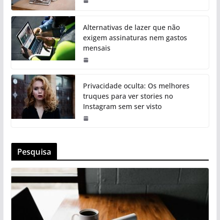
Alternativas de lazer que não
exigem assinaturas nem gastos
mensais
Privacidade oculta: Os melhores
truques para ver stories no
Instagram sem ser visto
Pesquisa