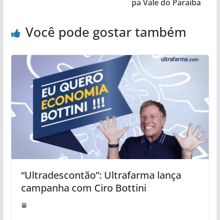
pa Vale do Paraíba
Você pode gostar também
“Ultradescontão”: Ultrafarma lança
campanha com Ciro Bottini