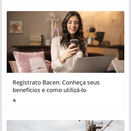
Registrato Bacen: Conheça seus
benefícios e como utilizá-lo