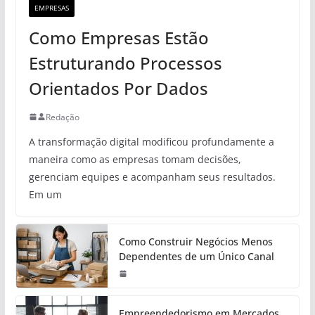
EMPRESAS
Como Empresas Estão
Estruturando Processos
Orientados Por Dados
Redação
A transformação digital modificou profundamente a
maneira como as empresas tomam decisões,
gerenciam equipes e acompanham seus resultados.
Em um
Como Construir Negócios Menos
Dependentes de um Único Canal
Empreendedorismo em Mercados