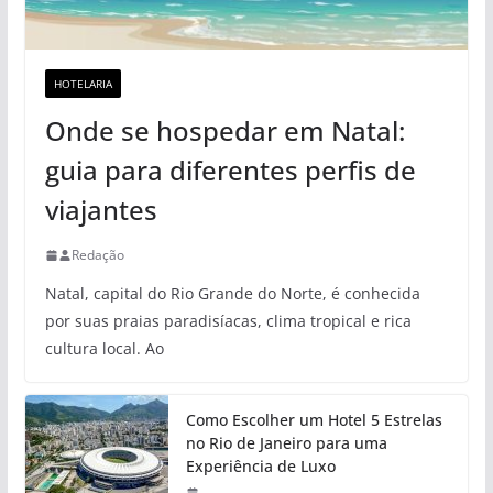
HOTELARIA
Onde se hospedar em Natal:
guia para diferentes perfis de
viajantes
Redação
Natal, capital do Rio Grande do Norte, é conhecida
por suas praias paradisíacas, clima tropical e rica
cultura local. Ao
Como Escolher um Hotel 5 Estrelas
no Rio de Janeiro para uma
Experiência de Luxo