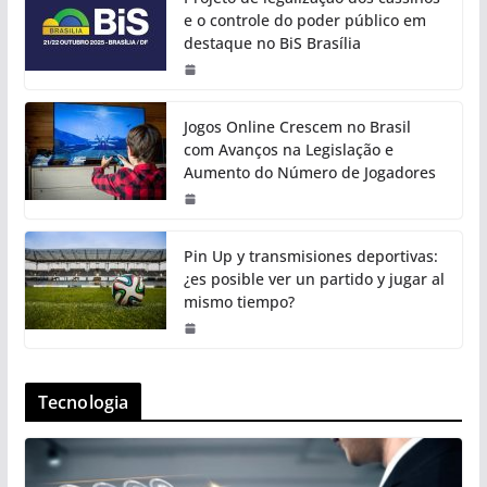
e o controle do poder público em
destaque no BiS Brasília
Jogos Online Crescem no Brasil
com Avanços na Legislação e
Aumento do Número de Jogadores
Pin Up y transmisiones deportivas:
¿es posible ver un partido y jugar al
mismo tiempo?
Tecnologia