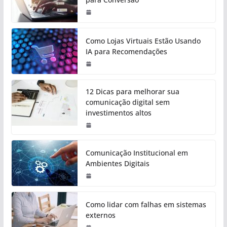
Como Lojas Virtuais Estão Usando
IA para Recomendações
12 Dicas para melhorar sua
comunicação digital sem
investimentos altos
Comunicação Institucional em
Ambientes Digitais
Como lidar com falhas em sistemas
externos