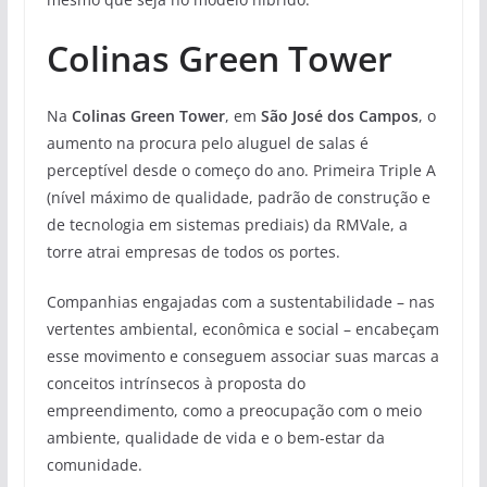
Colinas Green Tower
Na
Colinas Green Tower
, em
São José dos Campos
, o
aumento na procura pelo aluguel de salas é
perceptível desde o começo do ano. Primeira Triple A
(nível máximo de qualidade, padrão de construção e
de tecnologia em sistemas prediais) da RMVale, a
torre atrai empresas de todos os portes.
Companhias engajadas com a sustentabilidade – nas
vertentes ambiental, econômica e social – encabeçam
esse movimento e conseguem associar suas marcas a
conceitos intrínsecos à proposta do
empreendimento, como a preocupação com o meio
ambiente, qualidade de vida e o bem-estar da
comunidade.