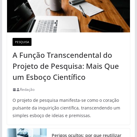
PESQUISA
A Função Transcendental do
Projeto de Pesquisa: Mais Que
um Esboço Científico
Redação
O projeto de pesquisa manifesta-se como o coração
pulsante da inquirição científica, transcendendo um
simples esboço de ideias e premissas.
Perigos ocultos: por que reutilizar