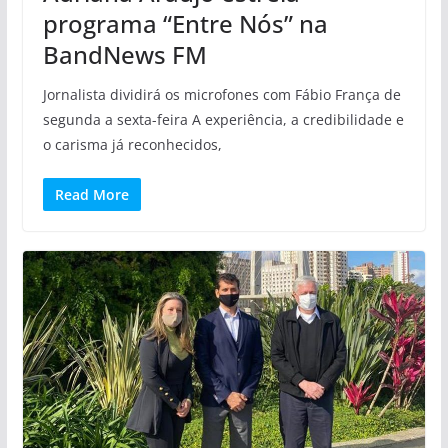
programa “Entre Nós” na
BandNews FM
Jornalista dividirá os microfones com Fábio França de
segunda a sexta-feira A experiência, a credibilidade e
o carisma já reconhecidos,
Read More