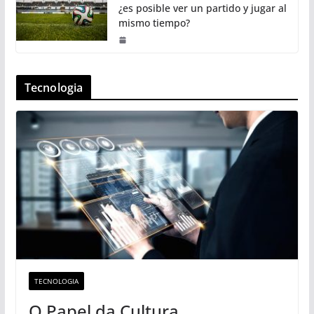
¿es posible ver un partido y jugar al
mismo tiempo?
Tecnologia
TECNOLOGIA
O Papel da Cultura