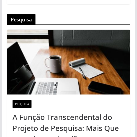
Pesquisa
PESQUISA
A Função Transcendental do
Projeto de Pesquisa: Mais Que