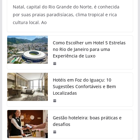
Natal, capital do Rio Grande do Norte, é conhecida
por suas praias paradisíacas, clima tropical e rica
cultura local. Ao
Como Escolher um Hotel 5 Estrelas
no Rio de Janeiro para uma
Experiência de Luxo
Hotéis em Foz do Iguaçu: 10
Sugestões Confortáveis e Bem
Localizadas
Gestão hoteleira: boas práticas e
desafios