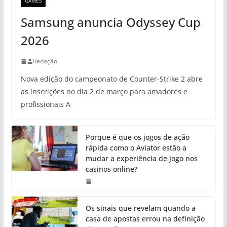
GAMES
Samsung anuncia Odyssey Cup
2026
Redação
Nova edição do campeonato de Counter-Strike 2 abre
as inscrições no dia 2 de março para amadores e
profissionais A
Porque é que os jogos de ação
rápida como o Aviator estão a
mudar a experiência de jogo nos
casinos online?
Os sinais que revelam quando a
casa de apostas errou na definição