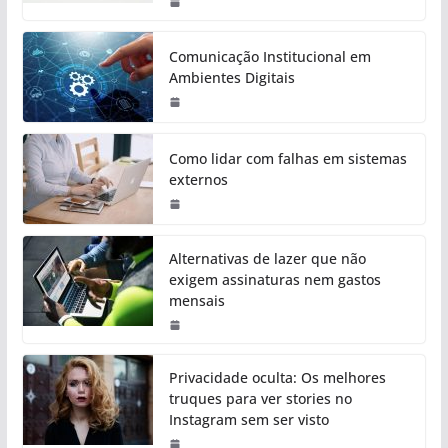
Comunicação Institucional em
Ambientes Digitais
Como lidar com falhas em sistemas
externos
Alternativas de lazer que não
exigem assinaturas nem gastos
mensais
Privacidade oculta: Os melhores
truques para ver stories no
Instagram sem ser visto