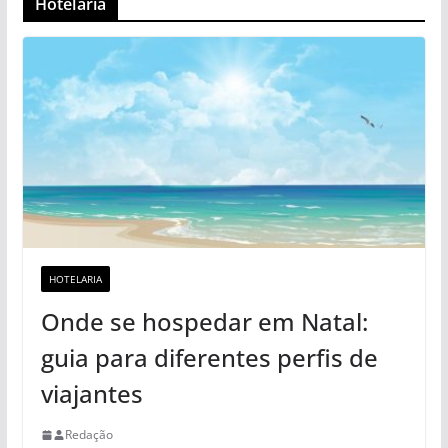
Hotelaria
HOTELARIA
Onde se hospedar em Natal:
guia para diferentes perfis de
viajantes
Redação