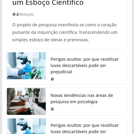
um Esboço Científico
Redação
O projeto de pesquisa manifesta-se como o coração
pulsante da inquirição científica, transcendendo um
simples esboço de ideias e premissas.
Perigos ocultos: por que reutilizar
luvas descartáveis pode ser
prejudicial
Novas tendências nas áreas de
pesquisa em psicologia
Perigos ocultos: por que reutilizar
luvas descartáveis pode ser