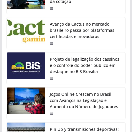
da cotação
Avanço da Cactus no mercado
brasileiro passa por plataformas
certificadas e inovadoras
Projeto de legalização dos cassinos
e o controle do poder público em
destaque no BiS Brasília
Jogos Online Crescem no Brasil
com Avanços na Legislação e
Aumento do Número de Jogadores
Pin Up y transmisiones deportivas: