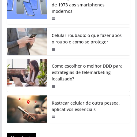
de 1973 aos smartphones
modernos
Celular roubado: o que fazer após
o roubo e como se proteger
Como escolher o melhor DDD para
estratégias de telemarketing
localizado?
Rastrear celular de outra pessoa,
aplicativos essenciais