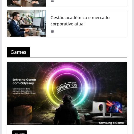
Gestão acadêmica e mercado
corporativo atual
Games