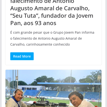
falecimento de Antonio
Augusto Amaral de Carvalho,
“Seu Tuta”, fundador da Jovem
Pan, aos 93 anos
É com grande pesar que o Grupo Jovem Pan informa
o falecimento de Antonio Augusto Amaral de
Carvalho, carinhosamente conhecido
Read More