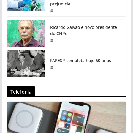
prejudicial
Ricardo Galvão é novo presidente
do CNPq
FAPESP completa hoje 60 anos
Telefonia