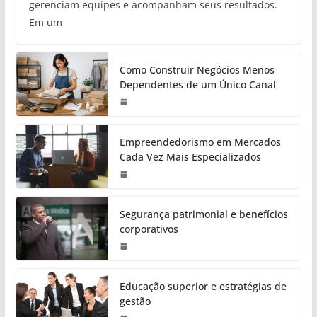
gerenciam equipes e acompanham seus resultados.
Em um
Como Construir Negócios Menos
Dependentes de um Único Canal
Empreendedorismo em Mercados
Cada Vez Mais Especializados
Segurança patrimonial e benefícios
corporativos
Educação superior e estratégias de
gestão