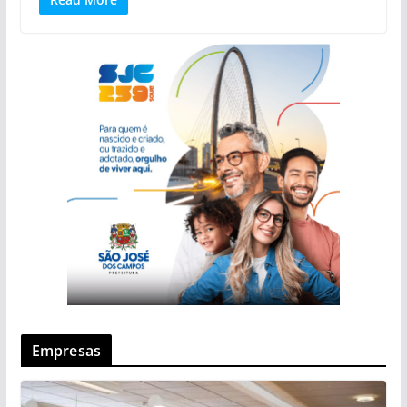
Empresas