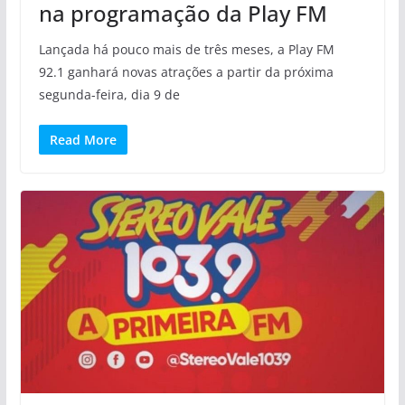
na programação da Play FM
Lançada há pouco mais de três meses, a Play FM
92.1 ganhará novas atrações a partir da próxima
segunda-feira, dia 9 de
Read More