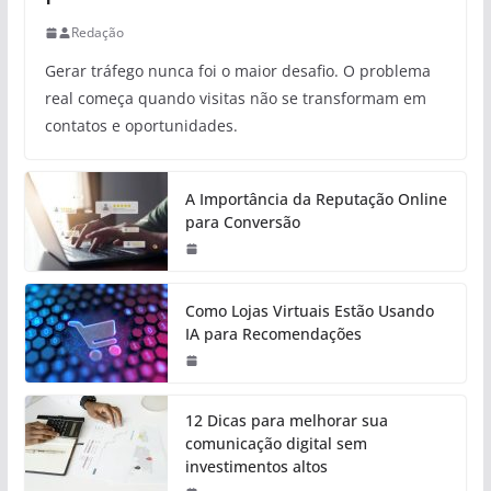
Redação
Gerar tráfego nunca foi o maior desafio. O problema
real começa quando visitas não se transformam em
contatos e oportunidades.
A Importância da Reputação Online
para Conversão
Como Lojas Virtuais Estão Usando
IA para Recomendações
12 Dicas para melhorar sua
comunicação digital sem
investimentos altos