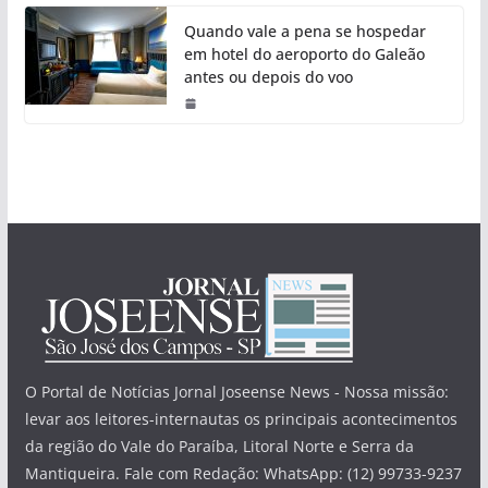
Quando vale a pena se hospedar
em hotel do aeroporto do Galeão
antes ou depois do voo
O Portal de Notícias Jornal Joseense News - Nossa missão:
levar aos leitores-internautas os principais acontecimentos
da região do Vale do Paraíba, Litoral Norte e Serra da
Mantiqueira. Fale com Redação: WhatsApp: (12) 99733-9237