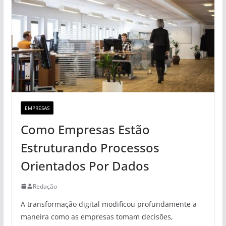
EMPRESAS
Como Empresas Estão
Estruturando Processos
Orientados Por Dados
Redação
A transformação digital modificou profundamente a
maneira como as empresas tomam decisões,