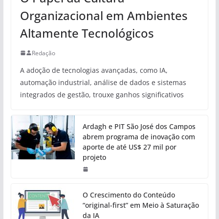
Organizacional em Ambientes
Altamente Tecnológicos
Redação
A adoção de tecnologias avançadas, como IA,
automação industrial, análise de dados e sistemas
integrados de gestão, trouxe ganhos significativos
Ardagh e PIT São José dos Campos
abrem programa de inovação com
aporte de até US$ 27 mil por
projeto
O Crescimento do Conteúdo
“original-first” em Meio à Saturação
da IA