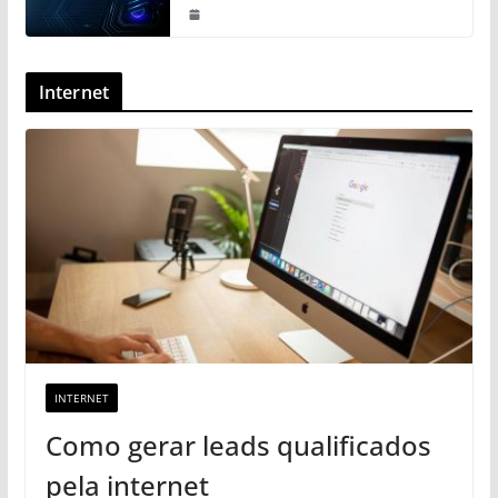
Internet
INTERNET
Como gerar leads qualificados
pela internet