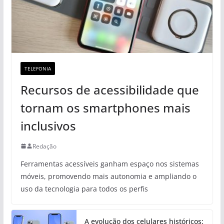
TELEFONIA
Recursos de acessibilidade que
tornam os smartphones mais
inclusivos
Redação
Ferramentas acessíveis ganham espaço nos sistemas
móveis, promovendo mais autonomia e ampliando o
uso da tecnologia para todos os perfis
A evolução dos celulares históricos: