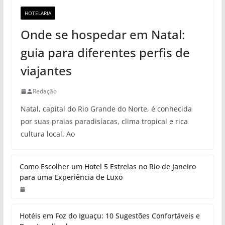
HOTELARIA
Onde se hospedar em Natal:
guia para diferentes perfis de
viajantes
Redação
Natal, capital do Rio Grande do Norte, é conhecida
por suas praias paradisíacas, clima tropical e rica
cultura local. Ao
Como Escolher um Hotel 5 Estrelas no Rio de Janeiro
para uma Experiência de Luxo
Hotéis em Foz do Iguaçu: 10 Sugestões Confortáveis e