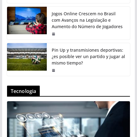
Jogos Online Crescem no Brasil
com Avanços na Legislação e
Aumento do Número de Jogadores
Pin Up y transmisiones deportivas:
¿es posible ver un partido y jugar al
mismo tiempo?
Tecnologia