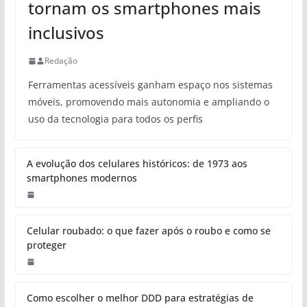
tornam os smartphones mais
inclusivos
Redação
Ferramentas acessíveis ganham espaço nos sistemas
móveis, promovendo mais autonomia e ampliando o
uso da tecnologia para todos os perfis
A evolução dos celulares históricos: de 1973 aos
smartphones modernos
Celular roubado: o que fazer após o roubo e como se
proteger
Como escolher o melhor DDD para estratégias de