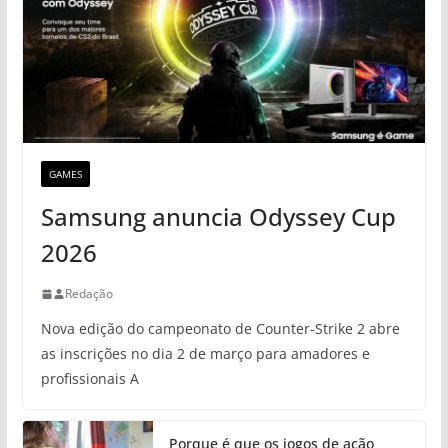
GAMES
Samsung anuncia Odyssey Cup
2026
Redação
Nova edição do campeonato de Counter-Strike 2 abre
as inscrições no dia 2 de março para amadores e
profissionais A
Porque é que os jogos de ação