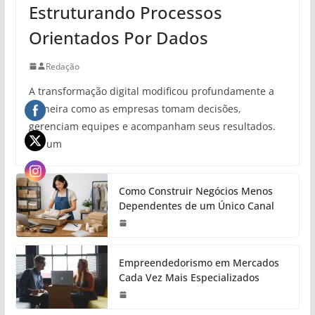
Estruturando Processos
Orientados Por Dados
Redação
A transformação digital modificou profundamente a
maneira como as empresas tomam decisões,
gerenciam equipes e acompanham seus resultados.
Em um
Como Construir Negócios Menos
Dependentes de um Único Canal
Empreendedorismo em Mercados
Cada Vez Mais Especializados