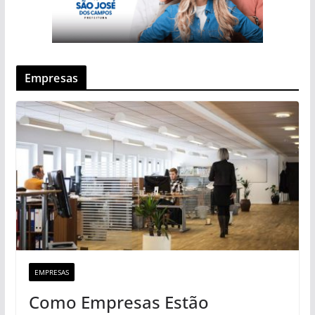
Empresas
EMPRESAS
Como Empresas Estão