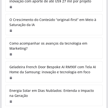
inovação com aporte de até US$ 27 mil por projeto
O Crescimento do Conteúdo “original-first” em Meio à
Saturação da IA
Como acompanhar os avanços da tecnologia em
Marketing?
Geladeira French Door Bespoke AI RM90F com Tela AI
Home da Samsung: inovação e tecnologia em foco
Energia Solar em Dias Nublados: Entenda o Impacto
na Geração