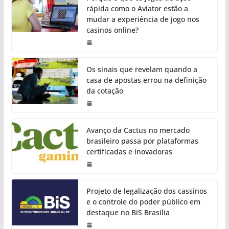
rápida como o Aviator estão a
mudar a experiência de jogo nos
casinos online?
Os sinais que revelam quando a
casa de apostas errou na definição
da cotação
Avanço da Cactus no mercado
brasileiro passa por plataformas
certificadas e inovadoras
Projeto de legalização dos cassinos
e o controle do poder público em
destaque no BiS Brasília