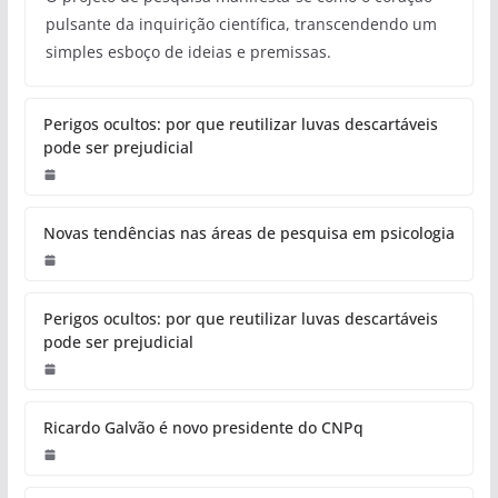
pulsante da inquirição científica, transcendendo um
simples esboço de ideias e premissas.
Perigos ocultos: por que reutilizar luvas descartáveis
pode ser prejudicial
Novas tendências nas áreas de pesquisa em psicologia
Perigos ocultos: por que reutilizar luvas descartáveis
pode ser prejudicial
Ricardo Galvão é novo presidente do CNPq