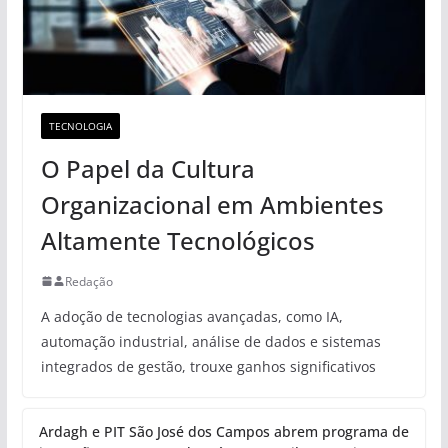
TECNOLOGIA
O Papel da Cultura
Organizacional em Ambientes
Altamente Tecnológicos
Redação
A adoção de tecnologias avançadas, como IA,
automação industrial, análise de dados e sistemas
integrados de gestão, trouxe ganhos significativos
Ardagh e PIT São José dos Campos abrem programa de