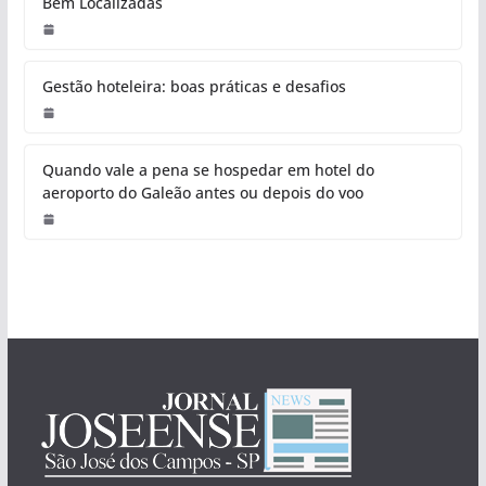
Bem Localizadas
Gestão hoteleira: boas práticas e desafios
Quando vale a pena se hospedar em hotel do
aeroporto do Galeão antes ou depois do voo