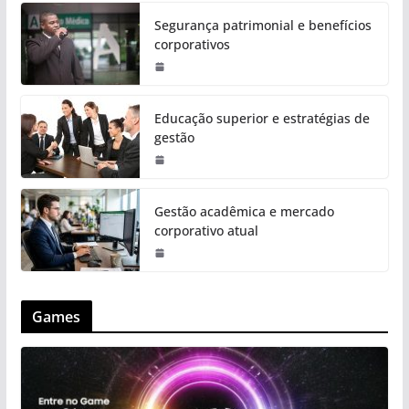
Segurança patrimonial e benefícios
corporativos
Educação superior e estratégias de
gestão
Gestão acadêmica e mercado
corporativo atual
Games