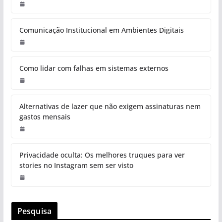
Comunicação Institucional em Ambientes Digitais
Como lidar com falhas em sistemas externos
Alternativas de lazer que não exigem assinaturas nem
gastos mensais
Privacidade oculta: Os melhores truques para ver
stories no Instagram sem ser visto
Pesquisa