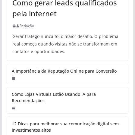
Como gerar leads qualificados
pela internet
Redação
Gerar tráfego nunca foi o maior desafio. O problema
real começa quando visitas não se transformam em
contatos e oportunidades.
A Importância da Reputação Online para Conversão
Como Lojas Virtuais Estão Usando IA para
Recomendações
12 Dicas para melhorar sua comunicação digital sem
investimentos altos