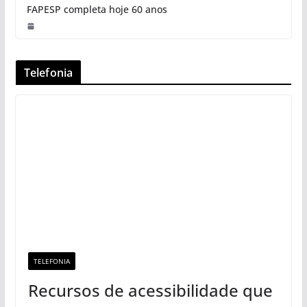
FAPESP completa hoje 60 anos
Telefonia
TELEFONIA
Recursos de acessibilidade que