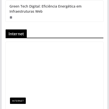
Green Tech Digital: Eficiência Energética em
Infraestruturas Web
Internet
INTERNET