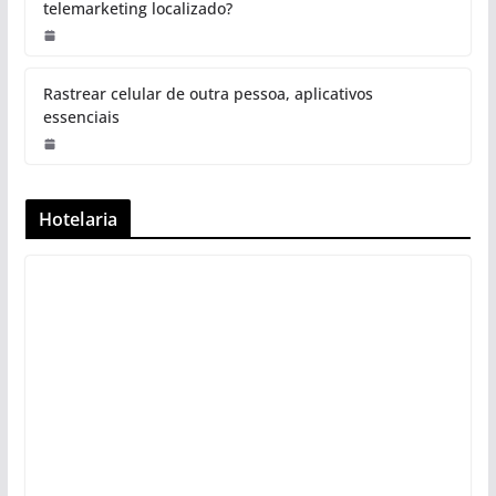
telemarketing localizado?
Rastrear celular de outra pessoa, aplicativos
essenciais
Hotelaria