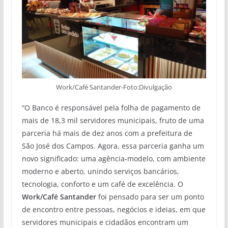
Work/Café Santander-Foto:Divulgação
“O Banco é responsável pela folha de pagamento de
mais de 18,3 mil servidores municipais, fruto de uma
parceria há mais de dez anos com a prefeitura de
São José dos Campos. Agora, essa parceria ganha um
novo significado: uma agência-modelo, com ambiente
moderno e aberto, unindo serviços bancários,
tecnologia, conforto e um café de excelência. O
Work/Café Santander
foi pensado para ser um ponto
de encontro entre pessoas, negócios e ideias, em que
servidores municipais e cidadãos encontram um