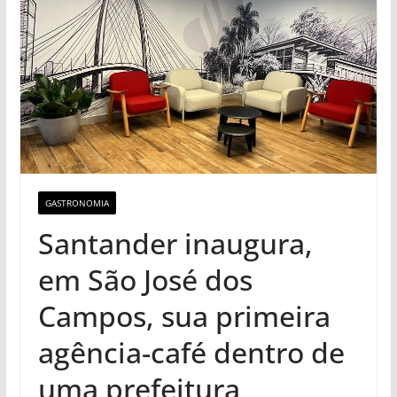
GASTRONOMIA
Santander inaugura,
em São José dos
Campos, sua primeira
agência-café dentro de
uma prefeitura