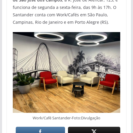
funciona de segunda a sexta-feira, das 9h às 17h. O
Santander conta com Work/Cafés em São Paulo,
Campinas, Rio de Janeiro e em Porto Alegre (RS).
Work/Café Santander-Foto:Divulgação