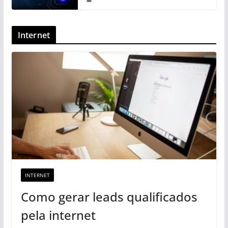
Internet
INTERNET
Como gerar leads qualificados
pela internet