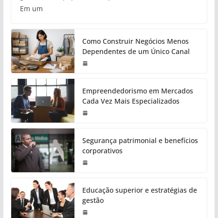
Em um
Como Construir Negócios Menos
Dependentes de um Único Canal
Empreendedorismo em Mercados
Cada Vez Mais Especializados
Segurança patrimonial e benefícios
corporativos
Educação superior e estratégias de
gestão