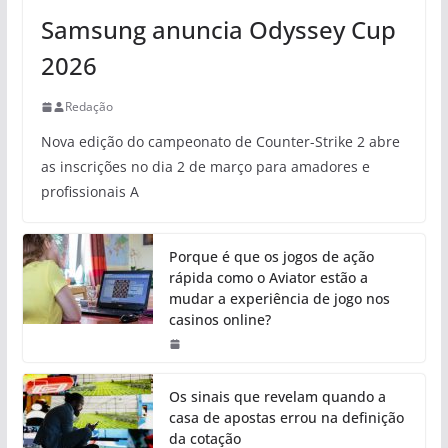
Samsung anuncia Odyssey Cup
2026
Redação
Nova edição do campeonato de Counter-Strike 2 abre
as inscrições no dia 2 de março para amadores e
profissionais A
Porque é que os jogos de ação
rápida como o Aviator estão a
mudar a experiência de jogo nos
casinos online?
Os sinais que revelam quando a
casa de apostas errou na definição
da cotação