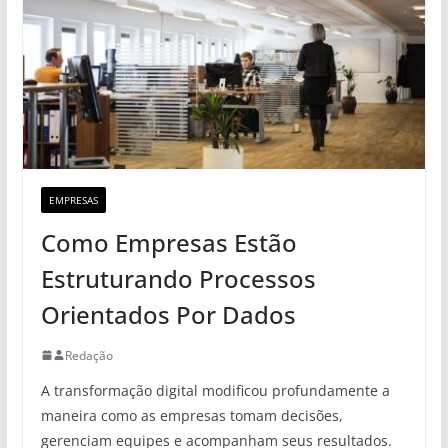
EMPRESAS
Como Empresas Estão
Estruturando Processos
Orientados Por Dados
Redação
A transformação digital modificou profundamente a
maneira como as empresas tomam decisões,
gerenciam equipes e acompanham seus resultados.