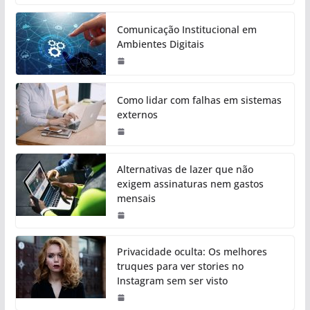
Comunicação Institucional em
Ambientes Digitais
Como lidar com falhas em sistemas
externos
Alternativas de lazer que não
exigem assinaturas nem gastos
mensais
Privacidade oculta: Os melhores
truques para ver stories no
Instagram sem ser visto