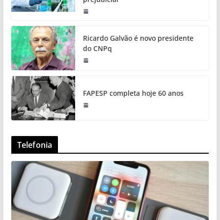
Ricardo Galvão é novo presidente
do CNPq
FAPESP completa hoje 60 anos
Telefonia