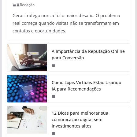
Redação
Gerar tráfego nunca foi o maior desafio. O problema
real começa quando visitas não se transformam em
contatos e oportunidades.
A Importância da Reputação Online
para Conversão
Como Lojas Virtuais Estão Usando
IA para Recomendações
12 Dicas para melhorar sua
comunicação digital sem
investimentos altos