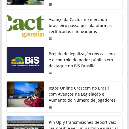
Avanço da Cactus no mercado
brasileiro passa por plataformas
certificadas e inovadoras
Projeto de legalização dos cassinos
e o controle do poder público em
destaque no BiS Brasília
Jogos Online Crescem no Brasil
com Avanços na Legislação e
Aumento do Número de Jogadores
Pin Up y transmisiones deportivas:
¿es posible ver un partido y jugar al