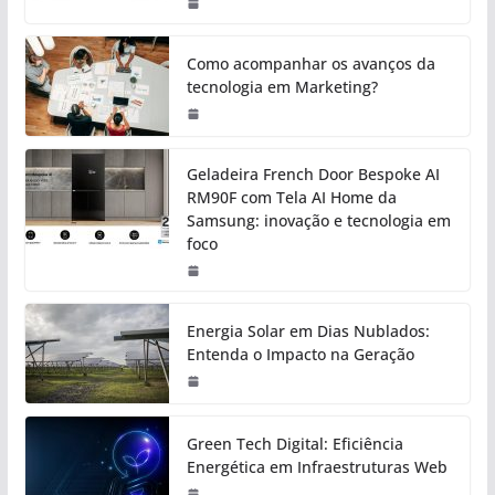
Como acompanhar os avanços da
tecnologia em Marketing?
Geladeira French Door Bespoke AI
RM90F com Tela AI Home da
Samsung: inovação e tecnologia em
foco
Energia Solar em Dias Nublados:
Entenda o Impacto na Geração
Green Tech Digital: Eficiência
Energética em Infraestruturas Web