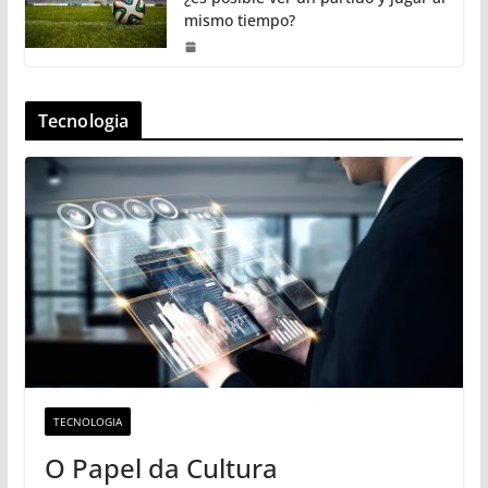
mismo tiempo?
Tecnologia
TECNOLOGIA
O Papel da Cultura