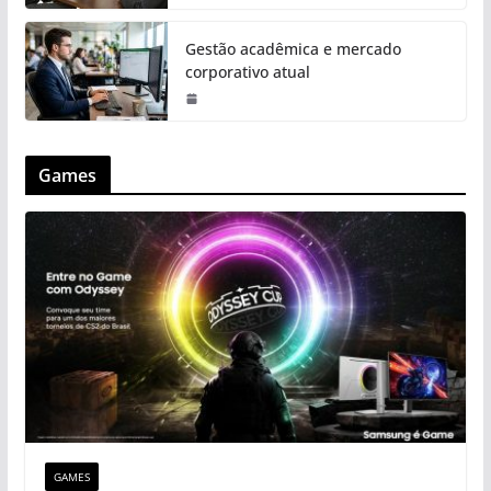
Gestão acadêmica e mercado
corporativo atual
Games
GAMES