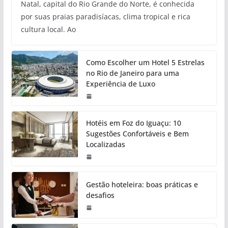
Natal, capital do Rio Grande do Norte, é conhecida
por suas praias paradisíacas, clima tropical e rica
cultura local. Ao
Como Escolher um Hotel 5 Estrelas
no Rio de Janeiro para uma
Experiência de Luxo
Hotéis em Foz do Iguaçu: 10
Sugestões Confortáveis e Bem
Localizadas
Gestão hoteleira: boas práticas e
desafios