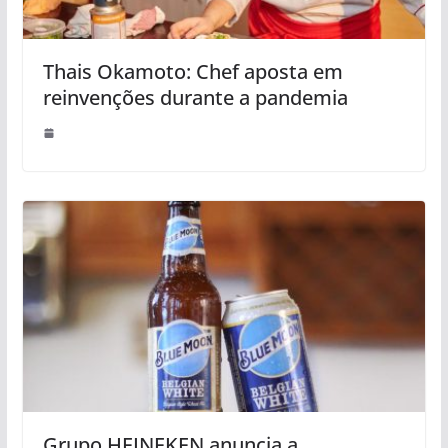
Thais Okamoto: Chef aposta em
reinvenções durante a pandemia
Grupo HEINEKEN anuncia a