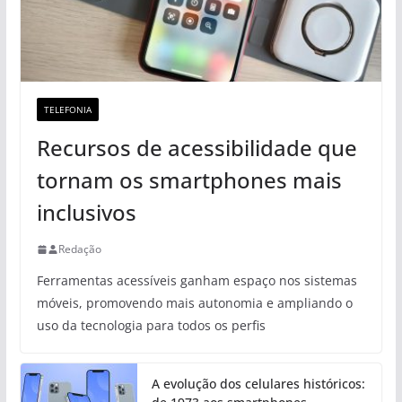
TELEFONIA
Recursos de acessibilidade que
tornam os smartphones mais
inclusivos
Redação
Ferramentas acessíveis ganham espaço nos sistemas
móveis, promovendo mais autonomia e ampliando o
uso da tecnologia para todos os perfis
A evolução dos celulares históricos: