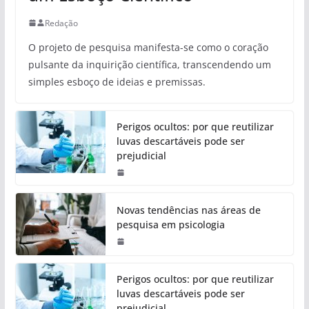
Redação
O projeto de pesquisa manifesta-se como o coração
pulsante da inquirição científica, transcendendo um
simples esboço de ideias e premissas.
Perigos ocultos: por que reutilizar
luvas descartáveis pode ser
prejudicial
Novas tendências nas áreas de
pesquisa em psicologia
Perigos ocultos: por que reutilizar
luvas descartáveis pode ser
prejudicial