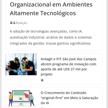
Organizacional em Ambientes
Altamente Tecnológicos
Redação
A adoção de tecnologias avançadas, como IA,
automação industrial, análise de dados e sistemas
integrados de gestão, trouxe ganhos significativos
Ardagh e PIT São José dos Campos
abrem programa de inovação com
aporte de até US$ 27 mil por
projeto
O Crescimento do Conteúdo
“original-first” em Meio à Saturação
da IA