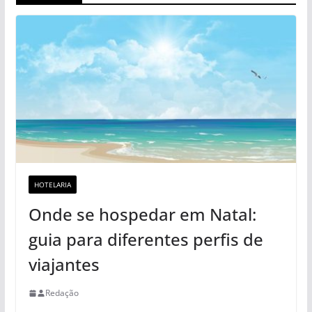
HOTELARIA
Onde se hospedar em Natal:
guia para diferentes perfis de
viajantes
Redação