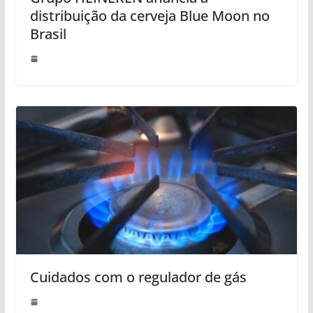
distribuição da cerveja Blue Moon no
Brasil
Cuidados com o regulador de gás