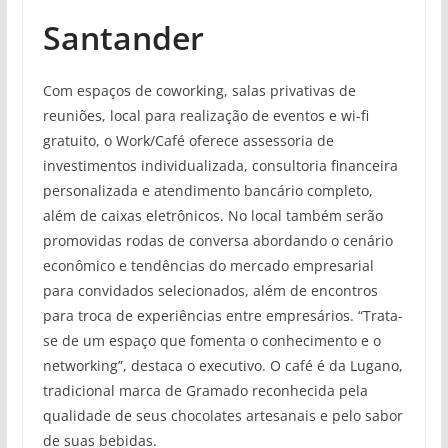
Santander
Com espaços de coworking, salas privativas de
reuniões, local para realização de eventos e wi-fi
gratuito, o Work/Café oferece assessoria de
investimentos individualizada, consultoria financeira
personalizada e atendimento bancário completo,
além de caixas eletrônicos. No local também serão
promovidas rodas de conversa abordando o cenário
econômico e tendências do mercado empresarial
para convidados selecionados, além de encontros
para troca de experiências entre empresários. “Trata-
se de um espaço que fomenta o conhecimento e o
networking”, destaca o executivo. O café é da Lugano,
tradicional marca de Gramado reconhecida pela
qualidade de seus chocolates artesanais e pelo sabor
de suas bebidas.