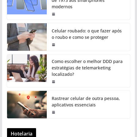
de 1973 aos smartphones
modernos
Celular roubado: o que fazer após
o roubo e como se proteger
Como escolher o melhor DDD para
estratégias de telemarketing
localizado?
Rastrear celular de outra pessoa,
aplicativos essenciais
Hotelaria