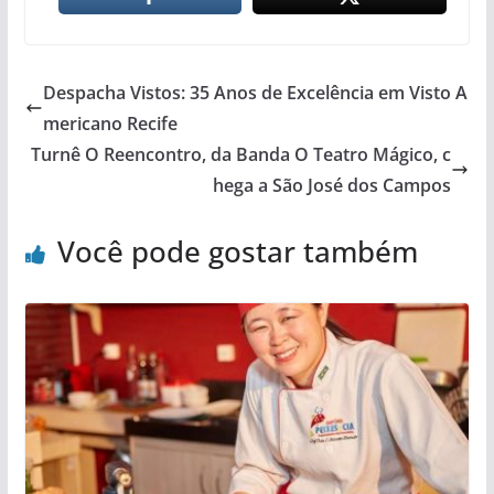
Despacha Vistos: 35 Anos de Excelência em Visto A
mericano Recife
Turnê O Reencontro, da Banda O Teatro Mágico, c
hega a São José dos Campos
Você pode gostar também