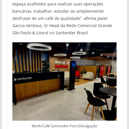
espaço acolhedor para realizar suas operações
bancárias, trabalhar, estudar ou simplesmente
desfrutar de um café de qualidade”, afirma Javier
Garcia Verdous, Sr Head da Rede Comercial Grande
São Paulo & Litoral no Santander Brasil.
Work/Café Santander-Foto:Divulgação