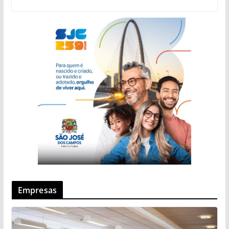
Empresas