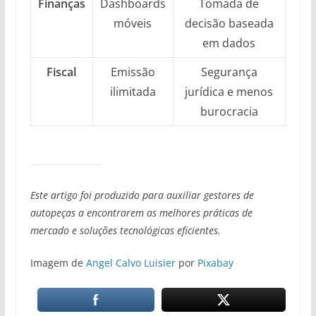
Finanças
Dashboards
Tomada de
móveis
decisão baseada
em dados
Fiscal
Emissão
Segurança
ilimitada
jurídica e menos
burocracia
Este artigo foi produzido para auxiliar gestores de
autopeças a encontrarem as melhores práticas de
mercado e soluções tecnológicas eficientes.
Imagem de
Angel Calvo Luisier
por
Pixabay