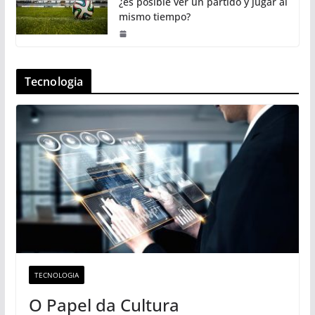
¿es posible ver un partido y jugar al
mismo tiempo?
Tecnologia
TECNOLOGIA
O Papel da Cultura