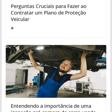
Perguntas Cruciais para Fazer ao
Contratar um Plano de Proteção
Veicular
Entendendo a importância de uma