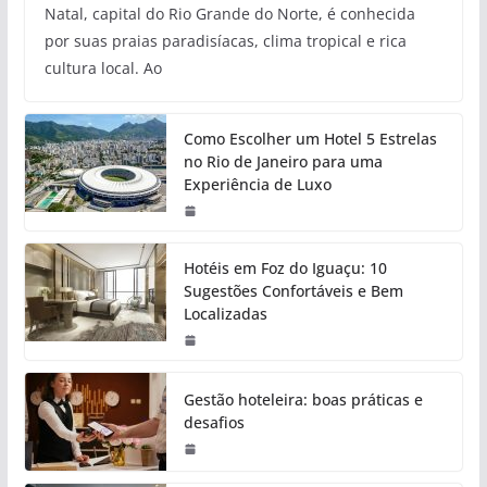
Natal, capital do Rio Grande do Norte, é conhecida
por suas praias paradisíacas, clima tropical e rica
cultura local. Ao
Como Escolher um Hotel 5 Estrelas
no Rio de Janeiro para uma
Experiência de Luxo
Hotéis em Foz do Iguaçu: 10
Sugestões Confortáveis e Bem
Localizadas
Gestão hoteleira: boas práticas e
desafios