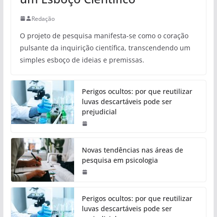
Redação
O projeto de pesquisa manifesta-se como o coração
pulsante da inquirição científica, transcendendo um
simples esboço de ideias e premissas.
Perigos ocultos: por que reutilizar
luvas descartáveis pode ser
prejudicial
Novas tendências nas áreas de
pesquisa em psicologia
Perigos ocultos: por que reutilizar
luvas descartáveis pode ser