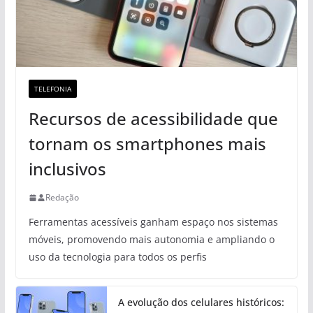
TELEFONIA
Recursos de acessibilidade que
tornam os smartphones mais
inclusivos
Redação
Ferramentas acessíveis ganham espaço nos sistemas
móveis, promovendo mais autonomia e ampliando o
uso da tecnologia para todos os perfis
A evolução dos celulares históricos: