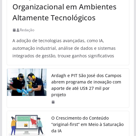
Organizacional em Ambientes
Altamente Tecnológicos
Redação
A adoção de tecnologias avançadas, como IA,
automação industrial, análise de dados e sistemas
integrados de gestão, trouxe ganhos significativos
Ardagh e PIT São José dos Campos
abrem programa de inovação com
aporte de até US$ 27 mil por
projeto
O Crescimento do Conteúdo
“original-first” em Meio à Saturação
da IA