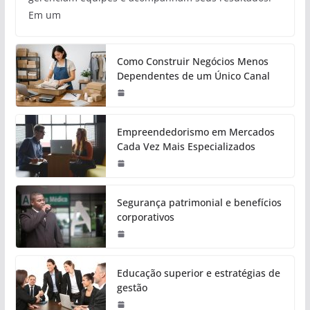
Em um
Como Construir Negócios Menos
Dependentes de um Único Canal
Empreendedorismo em Mercados
Cada Vez Mais Especializados
Segurança patrimonial e benefícios
corporativos
Educação superior e estratégias de
gestão