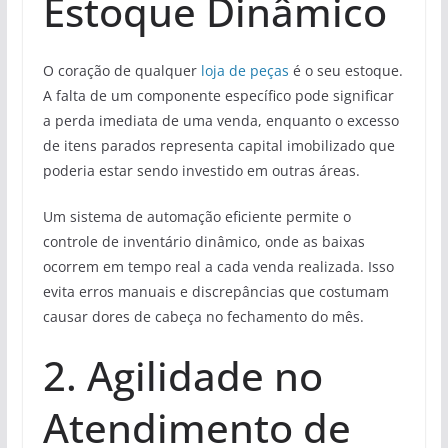
Estoque Dinâmico
O coração de qualquer
loja de peças
é o seu estoque.
A falta de um componente específico pode significar
a perda imediata de uma venda, enquanto o excesso
de itens parados representa capital imobilizado que
poderia estar sendo investido em outras áreas.
Um sistema de automação eficiente permite o
controle de inventário dinâmico, onde as baixas
ocorrem em tempo real a cada venda realizada. Isso
evita erros manuais e discrepâncias que costumam
causar dores de cabeça no fechamento do mês.
2. Agilidade no
Atendimento de