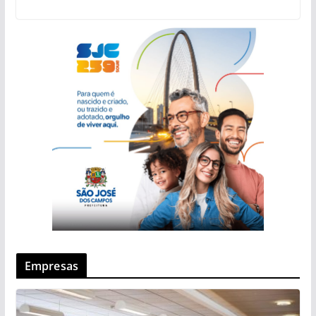
Empresas