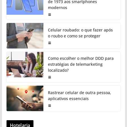
de 1973 aos smartphones
modernos
Celular roubado: o que fazer após
o roubo e como se proteger
Como escolher o melhor DDD para
estratégias de telemarketing
localizado?
Rastrear celular de outra pessoa,
aplicativos essenciais
Hotelaria