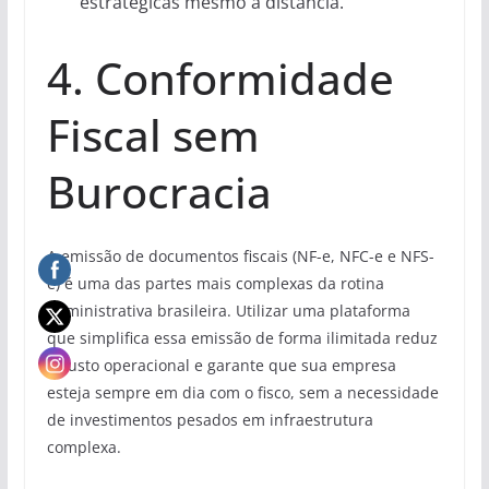
estratégicas mesmo à distância.
4. Conformidade
Fiscal sem
Burocracia
A emissão de documentos fiscais (NF-e, NFC-e e NFS-
e) é uma das partes mais complexas da rotina
administrativa brasileira. Utilizar uma plataforma
que simplifica essa emissão de forma ilimitada reduz
o custo operacional e garante que sua empresa
esteja sempre em dia com o fisco, sem a necessidade
de investimentos pesados em infraestrutura
complexa.