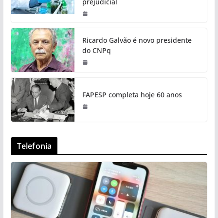
prejudicial
Ricardo Galvão é novo presidente
do CNPq
FAPESP completa hoje 60 anos
Telefonia