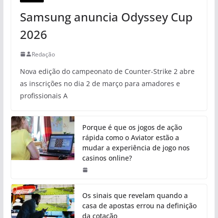
Samsung anuncia Odyssey Cup
2026
Redação
Nova edição do campeonato de Counter-Strike 2 abre
as inscrições no dia 2 de março para amadores e
profissionais A
Porque é que os jogos de ação
rápida como o Aviator estão a
mudar a experiência de jogo nos
casinos online?
Os sinais que revelam quando a
casa de apostas errou na definição
da cotação