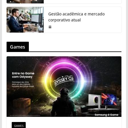
Gestão acadêmica e mercado
corporativo atual
Games
GAMES