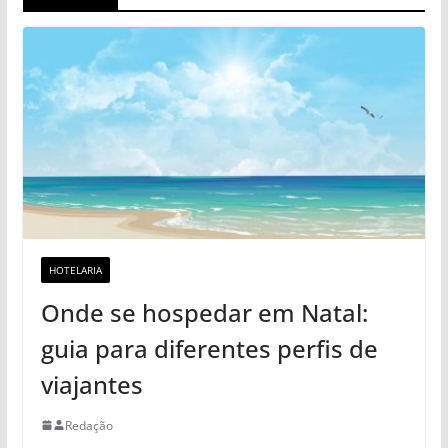
HOTELARIA
Onde se hospedar em Natal:
guia para diferentes perfis de
viajantes
Redação