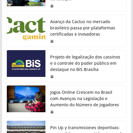
Avanço da Cactus no mercado
brasileiro passa por plataformas
certificadas e inovadoras
Projeto de legalização dos cassinos
e o controle do poder público em
destaque no BiS Brasília
Jogos Online Crescem no Brasil
com Avanços na Legislação e
Aumento do Número de Jogadores
Pin Up y transmisiones deportivas: