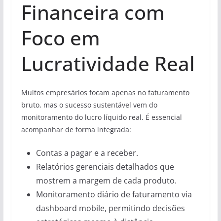
Financeira com
Foco em
Lucratividade Real
Muitos empresários focam apenas no faturamento
bruto, mas o sucesso sustentável vem do
monitoramento do lucro líquido real. É essencial
acompanhar de forma integrada:
Contas a pagar e a receber.
Relatórios gerenciais detalhados que
mostrem a margem de cada produto.
Monitoramento diário de faturamento via
dashboard mobile, permitindo decisões