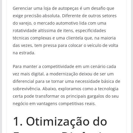
Gerenciar uma loja de autopeças é um desafio que
exige precisão absoluta. Diferente de outros setores
do varejo, o mercado automotivo lida com uma
rotatividade altíssima de itens, especificidades
técnicas complexas e uma clientela que, na maioria
das vezes, tem pressa para colocar o veículo de volta
na estrada.
Para manter a competitividade em um cenário cada
vez mais digital, a modernização deixou de ser um
diferencial para se tornar uma necessidade básica de
sobrevivência. Abaixo, exploramos como a tecnologia
certa pode transformar os principais gargalos do seu
negócio em vantagens competitivas reais.
1. Otimização do