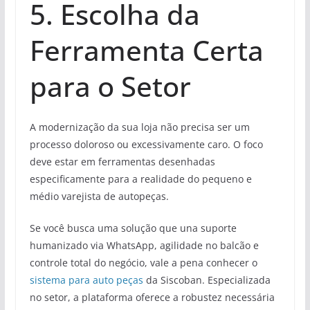
5. Escolha da
Ferramenta Certa
para o Setor
A modernização da sua loja não precisa ser um
processo doloroso ou excessivamente caro. O foco
deve estar em ferramentas desenhadas
especificamente para a realidade do pequeno e
médio varejista de autopeças.
Se você busca uma solução que una suporte
humanizado via WhatsApp, agilidade no balcão e
controle total do negócio, vale a pena conhecer o
sistema para auto peças
da Siscoban. Especializada
no setor, a plataforma oferece a robustez necessária