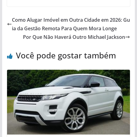
Como Alugar Imóvel em Outra Cidade em 2026: Gu
ia da Gestão Remota Para Quem Mora Longe
Por Que Não Haverá Outro Michael Jackson
Você pode gostar também