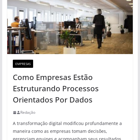
EMPRESAS
Como Empresas Estão
Estruturando Processos
Orientados Por Dados
Redação
A transformação digital modificou profundamente a
maneira como as empresas tomam decisões,
gerenciam equipes e acompanham seus resultados.