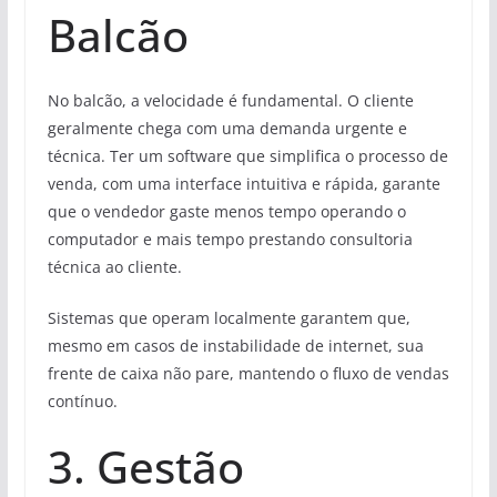
Balcão
No balcão, a velocidade é fundamental. O cliente
geralmente chega com uma demanda urgente e
técnica. Ter um software que simplifica o processo de
venda, com uma interface intuitiva e rápida, garante
que o vendedor gaste menos tempo operando o
computador e mais tempo prestando consultoria
técnica ao cliente.
Sistemas que operam localmente garantem que,
mesmo em casos de instabilidade de internet, sua
frente de caixa não pare, mantendo o fluxo de vendas
contínuo.
3. Gestão