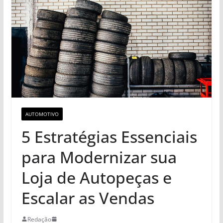
AUTOMOTIVO
5 Estratégias Essenciais
para Modernizar sua
Loja de Autopeças e
Escalar as Vendas
Redação