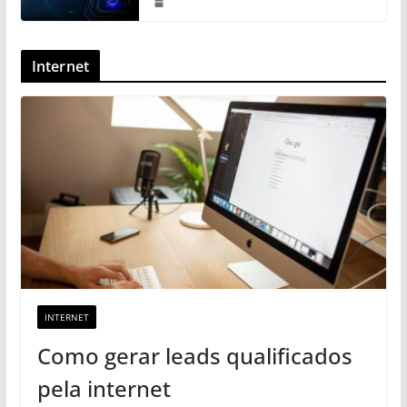
Internet
INTERNET
Como gerar leads qualificados
pela internet