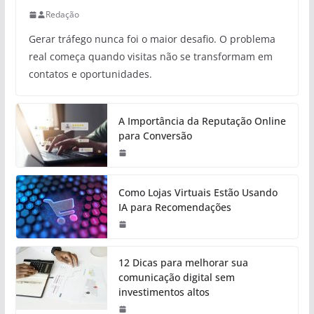
Redação
Gerar tráfego nunca foi o maior desafio. O problema
real começa quando visitas não se transformam em
contatos e oportunidades.
A Importância da Reputação Online
para Conversão
Como Lojas Virtuais Estão Usando
IA para Recomendações
12 Dicas para melhorar sua
comunicação digital sem
investimentos altos