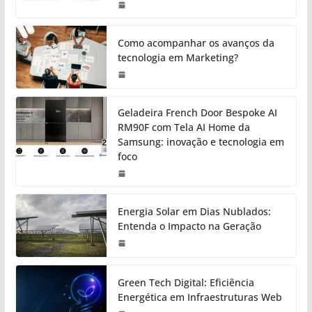
Como acompanhar os avanços da
tecnologia em Marketing?
Geladeira French Door Bespoke AI
RM90F com Tela AI Home da
Samsung: inovação e tecnologia em
foco
Energia Solar em Dias Nublados:
Entenda o Impacto na Geração
Green Tech Digital: Eficiência
Energética em Infraestruturas Web