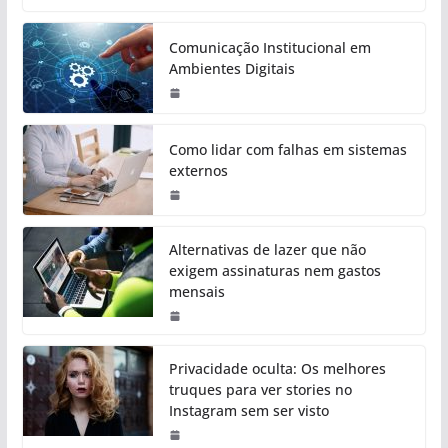
Comunicação Institucional em
Ambientes Digitais
Como lidar com falhas em sistemas
externos
Alternativas de lazer que não
exigem assinaturas nem gastos
mensais
Privacidade oculta: Os melhores
truques para ver stories no
Instagram sem ser visto