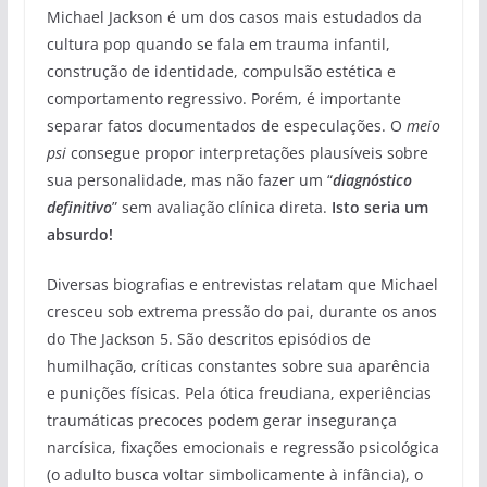
Michael Jackson é um dos casos mais estudados da
cultura pop quando se fala em trauma infantil,
construção de identidade, compulsão estética e
comportamento regressivo. Porém, é importante
separar fatos documentados de especulações. O
meio
psi
consegue propor interpretações plausíveis sobre
sua personalidade, mas não fazer um “
diagnóstico
definitivo
” sem avaliação clínica direta.
Isto seria um
absurdo!
Diversas biografias e entrevistas relatam que Michael
cresceu sob extrema pressão do pai, durante os anos
do The Jackson 5. São descritos episódios de
humilhação, críticas constantes sobre sua aparência
e punições físicas. Pela ótica freudiana, experiências
traumáticas precoces podem gerar insegurança
narcísica, fixações emocionais e regressão psicológica
(o adulto busca voltar simbolicamente à infância), o