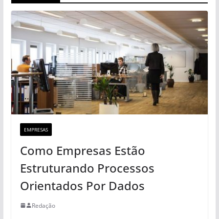
EMPRESAS
Como Empresas Estão
Estruturando Processos
Orientados Por Dados
Redação