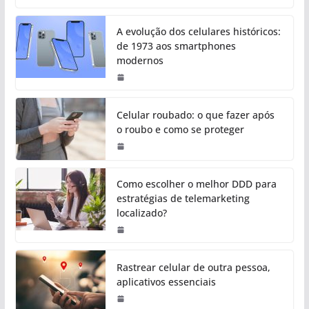
A evolução dos celulares históricos:
de 1973 aos smartphones
modernos
Celular roubado: o que fazer após
o roubo e como se proteger
Como escolher o melhor DDD para
estratégias de telemarketing
localizado?
Rastrear celular de outra pessoa,
aplicativos essenciais