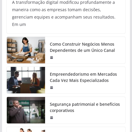
A transformação digital modificou profundamente a
maneira como as empresas tomam decisões,
gerenciam equipes e acompanham seus resultados.
Em um
Como Construir Negócios Menos
Dependentes de um Único Canal
Empreendedorismo em Mercados
Cada Vez Mais Especializados
Segurança patrimonial e benefícios
corporativos