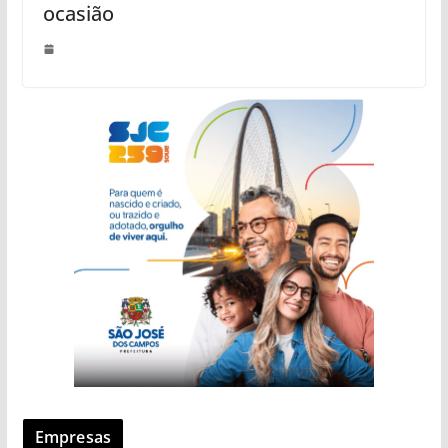
ocasião
Empresas