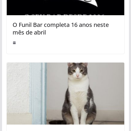
O Funil Bar completa 16 anos neste
mês de abril