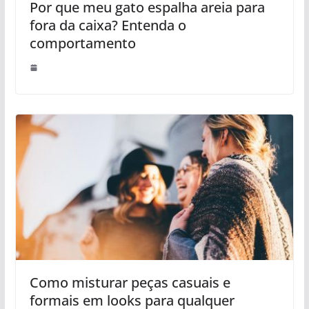
Por que meu gato espalha areia para
fora da caixa? Entenda o
comportamento
Como misturar peças casuais e
formais em looks para qualquer