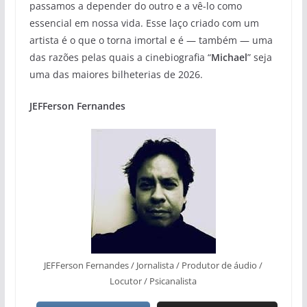
passamos a depender do outro e a vê-lo como
essencial em nossa vida. Esse laço criado com um
artista é o que o torna imortal e é — também — uma
das razões pelas quais a cinebiografia “
Michael
” seja
uma das maiores bilheterias de 2026.
JEFFerson Fernandes
JEFFerson Fernandes / Jornalista / Produtor de áudio /
Locutor / Psicanalista