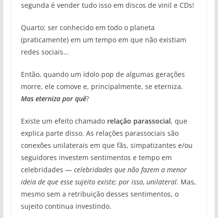
segunda é vender tudo isso em discos de vinil e CDs!
Quarto: ser conhecido em todo o planeta
(praticamente) em um tempo em que não existiam
redes sociais…
Então, quando um ídolo pop de algumas gerações
morre, ele comove e, principalmente, se eterniza.
Mas eterniza por quê
?
Existe um efeito chamado
relação parassocial
, que
explica parte disso. As relações parassociais são
conexões unilaterais em que fãs, simpatizantes e/ou
seguidores investem sentimentos e tempo em
celebridades —
celebridades que não fazem a menor
ideia de que esse sujeito existe; por isso, unilateral
. Mas,
mesmo sem a retribuição desses sentimentos, o
sujeito continua investindo.