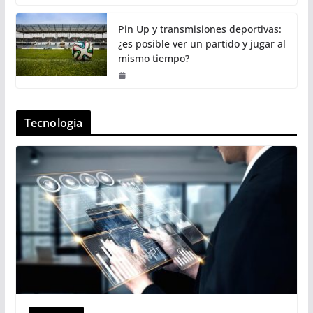
Pin Up y transmisiones deportivas:
¿es posible ver un partido y jugar al
mismo tiempo?
Tecnologia