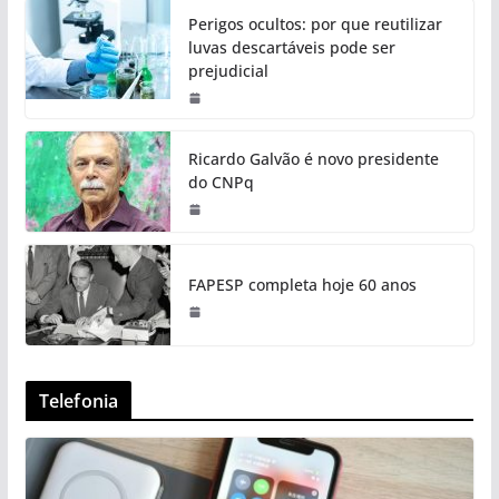
Perigos ocultos: por que reutilizar
luvas descartáveis pode ser
prejudicial
Ricardo Galvão é novo presidente
do CNPq
FAPESP completa hoje 60 anos
Telefonia