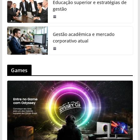
Educação superior e estratégias de
gestão
Gestão acadêmica e mercado
corporativo atual
Games