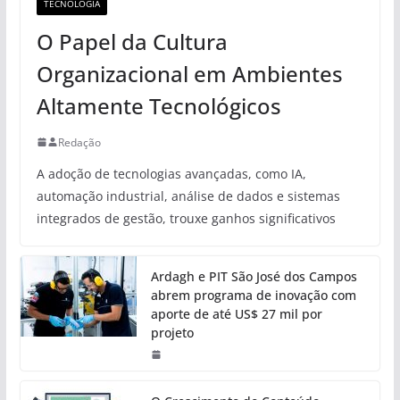
TECNOLOGIA
O Papel da Cultura
Organizacional em Ambientes
Altamente Tecnológicos
Redação
A adoção de tecnologias avançadas, como IA,
automação industrial, análise de dados e sistemas
integrados de gestão, trouxe ganhos significativos
Ardagh e PIT São José dos Campos
abrem programa de inovação com
aporte de até US$ 27 mil por
projeto