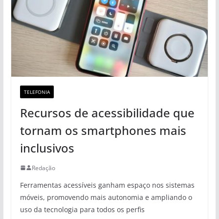
TELEFONIA
Recursos de acessibilidade que
tornam os smartphones mais
inclusivos
Redação
Ferramentas acessíveis ganham espaço nos sistemas
móveis, promovendo mais autonomia e ampliando o
uso da tecnologia para todos os perfis