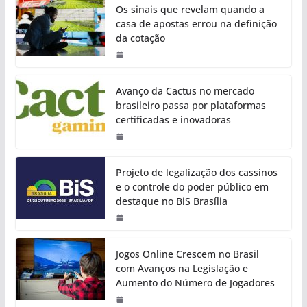
Os sinais que revelam quando a
casa de apostas errou na definição
da cotação
Avanço da Cactus no mercado
brasileiro passa por plataformas
certificadas e inovadoras
Projeto de legalização dos cassinos
e o controle do poder público em
destaque no BiS Brasília
Jogos Online Crescem no Brasil
com Avanços na Legislação e
Aumento do Número de Jogadores