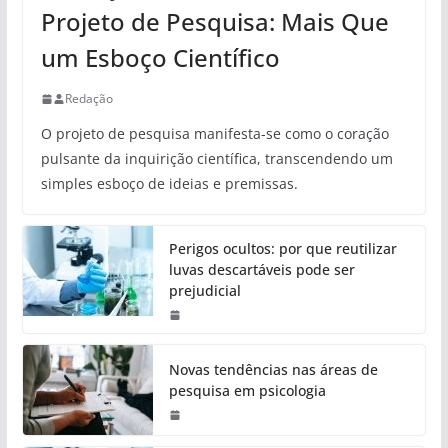
Projeto de Pesquisa: Mais Que
um Esboço Científico
Redação
O projeto de pesquisa manifesta-se como o coração
pulsante da inquirição científica, transcendendo um
simples esboço de ideias e premissas.
Perigos ocultos: por que reutilizar
luvas descartáveis pode ser
prejudicial
Novas tendências nas áreas de
pesquisa em psicologia