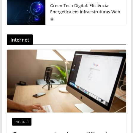
Green Tech Digital: Eficiência
Energética em Infraestruturas Web
Internet
INTERNET