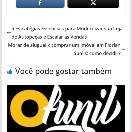
5 Estratégias Essenciais para Modernizar sua Loja
de Autopeças e Escalar as Vendas
Morar de aluguel x comprar um imóvel em Florian
ópolis: como decidir?
Você pode gostar também