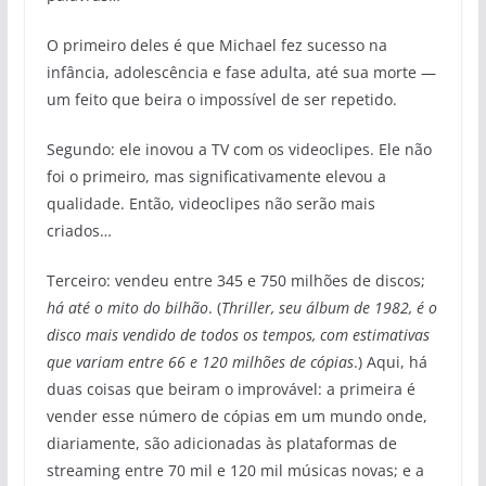
O primeiro deles é que Michael fez sucesso na
infância, adolescência e fase adulta, até sua morte —
um feito que beira o impossível de ser repetido.
Segundo: ele inovou a TV com os videoclipes. Ele não
foi o primeiro, mas significativamente elevou a
qualidade. Então, videoclipes não serão mais
criados…
Terceiro: vendeu entre 345 e 750 milhões de discos;
há até o mito do bilhão
. (
Thriller, seu álbum de 1982, é o
disco mais vendido de todos os tempos, com estimativas
que variam entre 66 e 120 milhões de cópias
.) Aqui, há
duas coisas que beiram o improvável: a primeira é
vender esse número de cópias em um mundo onde,
diariamente, são adicionadas às plataformas de
streaming entre 70 mil e 120 mil músicas novas; e a