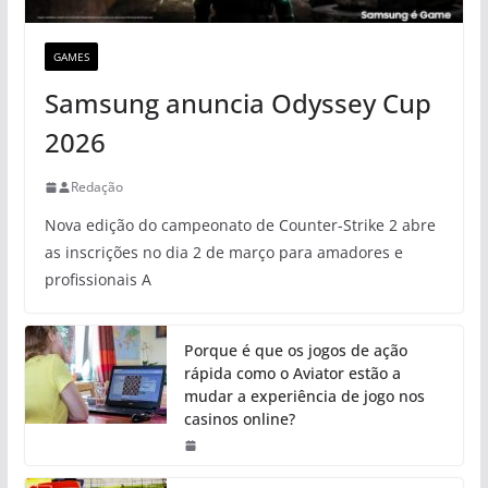
GAMES
Samsung anuncia Odyssey Cup
2026
Redação
Nova edição do campeonato de Counter-Strike 2 abre
as inscrições no dia 2 de março para amadores e
profissionais A
Porque é que os jogos de ação
rápida como o Aviator estão a
mudar a experiência de jogo nos
casinos online?