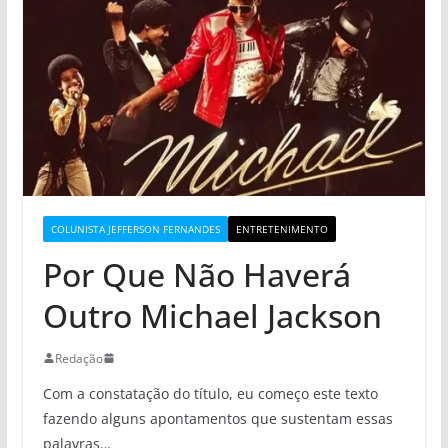
COLUNISTA JEFFERSON FERNANDES
ENTRETENIMENTO
Por Que Não Haverá
Outro Michael Jackson
Redação
Com a constatação do título, eu começo este texto
fazendo alguns apontamentos que sustentam essas
palavras…