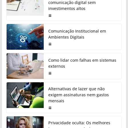
comunicação digital sem
investimentos altos
Comunicação Institucional em
Ambientes Digitais
Como lidar com falhas em sistemas
externos
Alternativas de lazer que não
exigem assinaturas nem gastos
mensais
Privacidade oculta: Os melhores