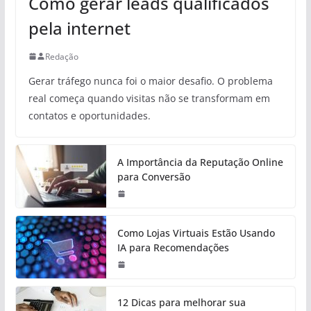
Como gerar leads qualificados
pela internet
Redação
Gerar tráfego nunca foi o maior desafio. O problema
real começa quando visitas não se transformam em
contatos e oportunidades.
A Importância da Reputação Online
para Conversão
Como Lojas Virtuais Estão Usando
IA para Recomendações
12 Dicas para melhorar sua