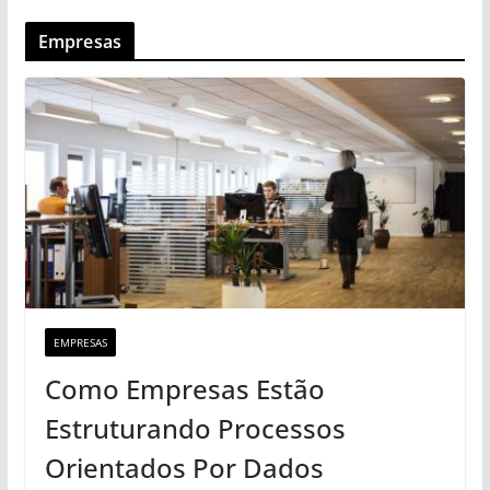
Empresas
EMPRESAS
Como Empresas Estão
Estruturando Processos
Orientados Por Dados