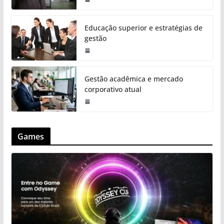
Educação superior e estratégias de
gestão
Gestão acadêmica e mercado
corporativo atual
Games