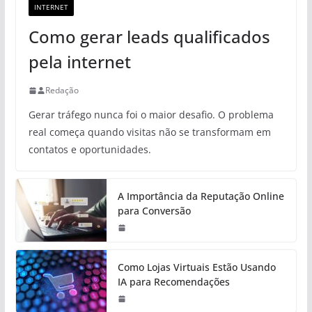
INTERNET
Como gerar leads qualificados
pela internet
Redação
Gerar tráfego nunca foi o maior desafio. O problema
real começa quando visitas não se transformam em
contatos e oportunidades.
A Importância da Reputação Online
para Conversão
Como Lojas Virtuais Estão Usando
IA para Recomendações