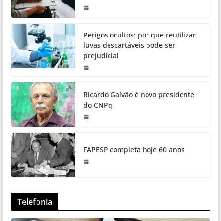
Perigos ocultos: por que reutilizar
luvas descartáveis pode ser
prejudicial
Ricardo Galvão é novo presidente
do CNPq
FAPESP completa hoje 60 anos
Telefonia