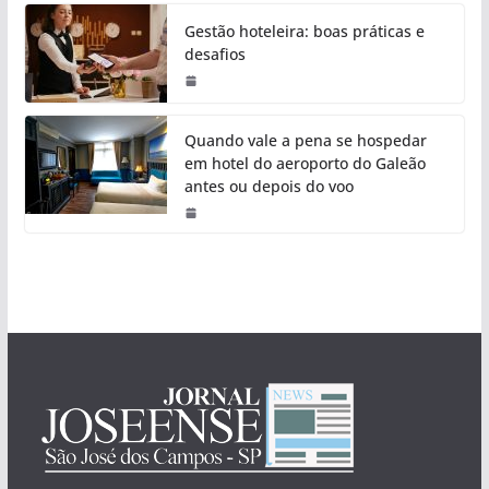
Gestão hoteleira: boas práticas e
desafios
Quando vale a pena se hospedar
em hotel do aeroporto do Galeão
antes ou depois do voo