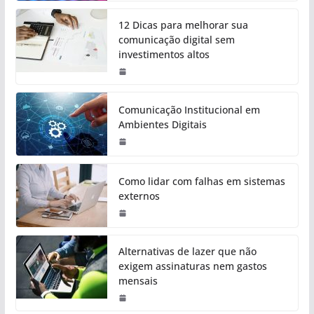
12 Dicas para melhorar sua
comunicação digital sem
investimentos altos
Comunicação Institucional em
Ambientes Digitais
Como lidar com falhas em sistemas
externos
Alternativas de lazer que não
exigem assinaturas nem gastos
mensais