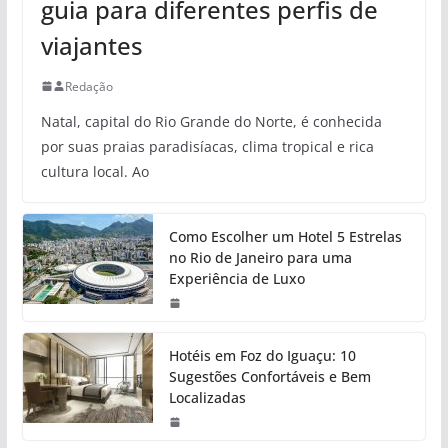
guia para diferentes perfis de
viajantes
Redação
Natal, capital do Rio Grande do Norte, é conhecida
por suas praias paradisíacas, clima tropical e rica
cultura local. Ao
Como Escolher um Hotel 5 Estrelas
no Rio de Janeiro para uma
Experiência de Luxo
Hotéis em Foz do Iguaçu: 10
Sugestões Confortáveis e Bem
Localizadas