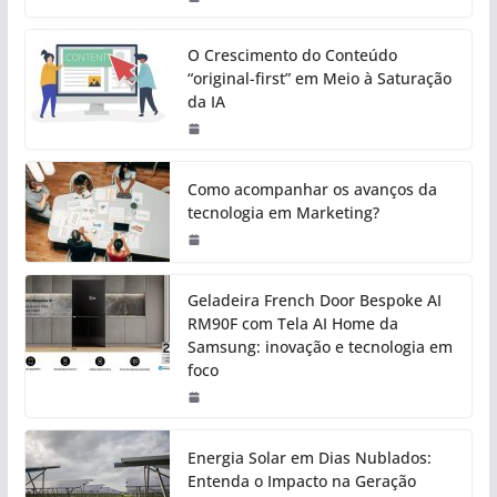
O Crescimento do Conteúdo
“original-first” em Meio à Saturação
da IA
Como acompanhar os avanços da
tecnologia em Marketing?
Geladeira French Door Bespoke AI
RM90F com Tela AI Home da
Samsung: inovação e tecnologia em
foco
Energia Solar em Dias Nublados:
Entenda o Impacto na Geração