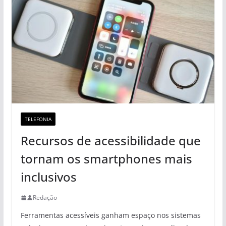
TELEFONIA
Recursos de acessibilidade que
tornam os smartphones mais
inclusivos
Redação
Ferramentas acessíveis ganham espaço nos sistemas