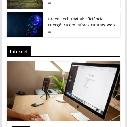
Green Tech Digital: Eficiência
Energética em Infraestruturas Web
Internet