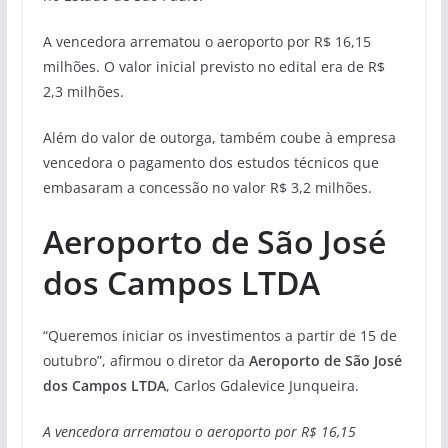
A vencedora arrematou o aeroporto por R$ 16,15
milhões. O valor inicial previsto no edital era de R$
2,3 milhões.
Além do valor de outorga, também coube à empresa
vencedora o pagamento dos estudos técnicos que
embasaram a concessão no valor R$ 3,2 milhões.
Aeroporto de São José
dos Campos LTDA
“Queremos iniciar os investimentos a partir de 15 de
outubro”, afirmou o diretor da
Aeroporto de São José
dos Campos LTDA
, Carlos Gdalevice Junqueira.
A vencedora arrematou o aeroporto por R$ 16,15