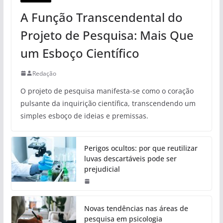
A Função Transcendental do
Projeto de Pesquisa: Mais Que
um Esboço Científico
Redação
O projeto de pesquisa manifesta-se como o coração
pulsante da inquirição científica, transcendendo um
simples esboço de ideias e premissas.
Perigos ocultos: por que reutilizar
luvas descartáveis pode ser
prejudicial
Novas tendências nas áreas de
pesquisa em psicologia