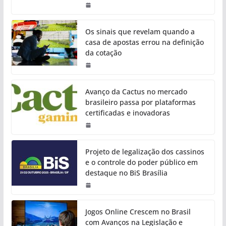
Os sinais que revelam quando a
casa de apostas errou na definição
da cotação
Avanço da Cactus no mercado
brasileiro passa por plataformas
certificadas e inovadoras
Projeto de legalização dos cassinos
e o controle do poder público em
destaque no BiS Brasília
Jogos Online Crescem no Brasil
com Avanços na Legislação e