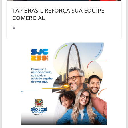
TAP BRASIL REFORÇA SUA EQUIPE
COMERCIAL