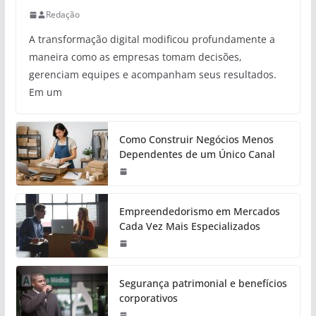
Redação
A transformação digital modificou profundamente a
maneira como as empresas tomam decisões,
gerenciam equipes e acompanham seus resultados.
Em um
Como Construir Negócios Menos
Dependentes de um Único Canal
Empreendedorismo em Mercados
Cada Vez Mais Especializados
Segurança patrimonial e benefícios
corporativos