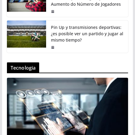
Aumento do Número de Jogadores
Pin Up y transmisiones deportivas:
¿es posible ver un partido y jugar al
mismo tiempo?
Tecnologia