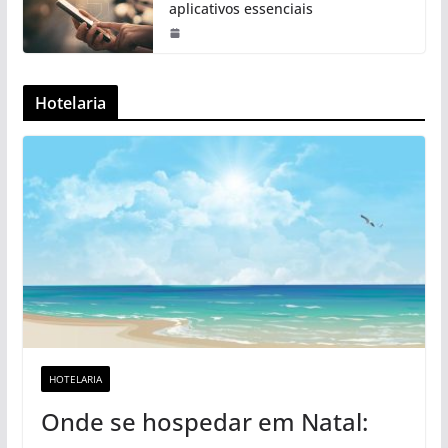
aplicativos essenciais
Hotelaria
HOTELARIA
Onde se hospedar em Natal: