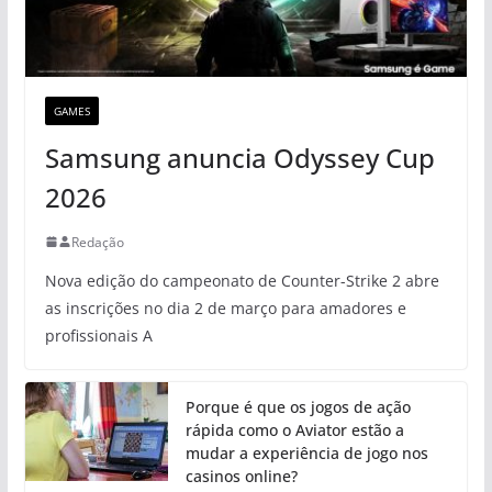
GAMES
Samsung anuncia Odyssey Cup
2026
Redação
Nova edição do campeonato de Counter-Strike 2 abre
as inscrições no dia 2 de março para amadores e
profissionais A
Porque é que os jogos de ação
rápida como o Aviator estão a
mudar a experiência de jogo nos
casinos online?