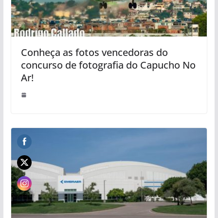
Conheça as fotos vencedoras do
concurso de fotografia do Capucho No
Ar!