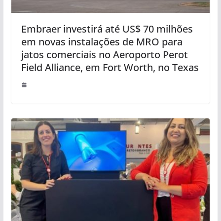
Embraer investirá até US$ 70 milhões
em novas instalações de MRO para
jatos comerciais no Aeroporto Perot
Field Alliance, em Fort Worth, no Texas