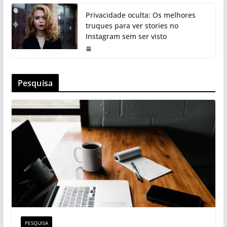
Privacidade oculta: Os melhores
truques para ver stories no
Instagram sem ser visto
Pesquisa
PESQUISA