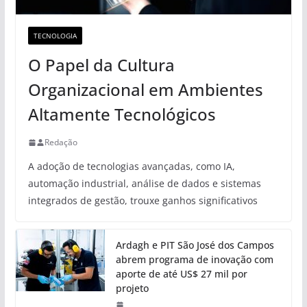
TECNOLOGIA
O Papel da Cultura
Organizacional em Ambientes
Altamente Tecnológicos
Redação
A adoção de tecnologias avançadas, como IA,
automação industrial, análise de dados e sistemas
integrados de gestão, trouxe ganhos significativos
Ardagh e PIT São José dos Campos
abrem programa de inovação com
aporte de até US$ 27 mil por
projeto