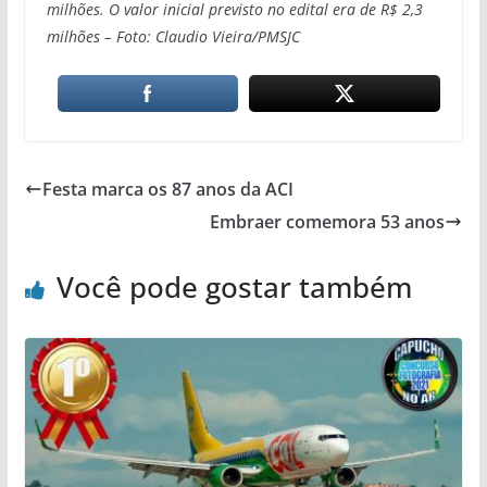
milhões. O valor inicial previsto no edital era de R$ 2,3
milhões – Foto: Claudio Vieira/PMSJC
Festa marca os 87 anos da ACI
Embraer comemora 53 anos
Você pode gostar também