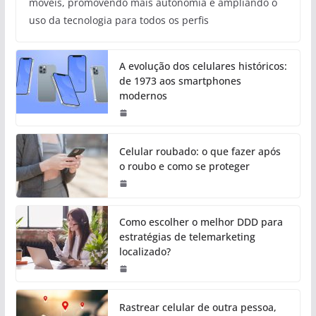
móveis, promovendo mais autonomia e ampliando o
uso da tecnologia para todos os perfis
A evolução dos celulares históricos:
de 1973 aos smartphones
modernos
Celular roubado: o que fazer após
o roubo e como se proteger
Como escolher o melhor DDD para
estratégias de telemarketing
localizado?
Rastrear celular de outra pessoa,