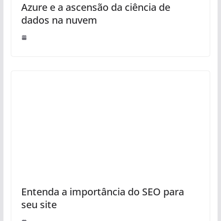
Azure e a ascensão da ciência de
dados na nuvem
Entenda a importância do SEO para
seu site