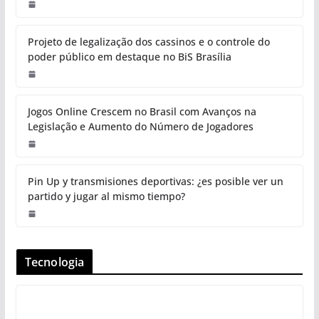
Projeto de legalização dos cassinos e o controle do
poder público em destaque no BiS Brasília
Jogos Online Crescem no Brasil com Avanços na
Legislação e Aumento do Número de Jogadores
Pin Up y transmisiones deportivas: ¿es posible ver un
partido y jugar al mismo tiempo?
Tecnologia