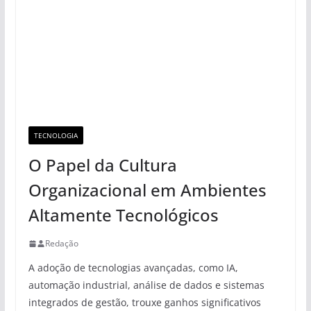
TECNOLOGIA
O Papel da Cultura
Organizacional em Ambientes
Altamente Tecnológicos
Redação
A adoção de tecnologias avançadas, como IA,
automação industrial, análise de dados e sistemas
integrados de gestão, trouxe ganhos significativos