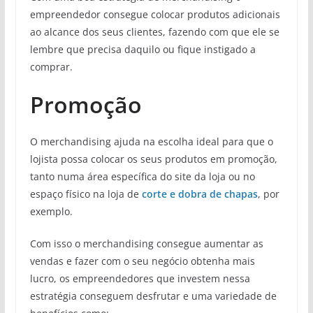
empreendedor consegue colocar produtos adicionais
ao alcance dos seus clientes, fazendo com que ele se
lembre que precisa daquilo ou fique instigado a
comprar.
Promoção
O merchandising ajuda na escolha ideal para que o
lojista possa colocar os seus produtos em promoção,
tanto numa área específica do site da loja ou no
espaço físico na loja de
corte e dobra de chapas
, por
exemplo.
Com isso o merchandising consegue aumentar as
vendas e fazer com o seu negócio obtenha mais
lucro, os empreendedores que investem nessa
estratégia conseguem desfrutar e uma variedade de