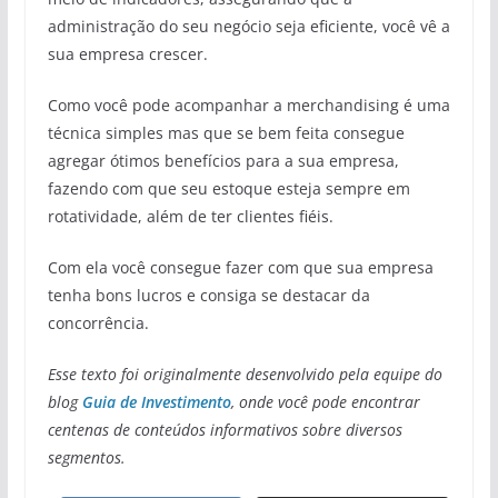
administração do seu negócio seja eficiente, você vê a
sua empresa crescer.
Como você pode acompanhar a merchandising é uma
técnica simples mas que se bem feita consegue
agregar ótimos benefícios para a sua empresa,
fazendo com que seu estoque esteja sempre em
rotatividade, além de ter clientes fiéis.
Com ela você consegue fazer com que sua empresa
tenha bons lucros e consiga se destacar da
concorrência.
Esse texto foi originalmente desenvolvido pela equipe do
blog
Guia de Investimento
, onde você pode encontrar
centenas de conteúdos informativos sobre diversos
segmentos.