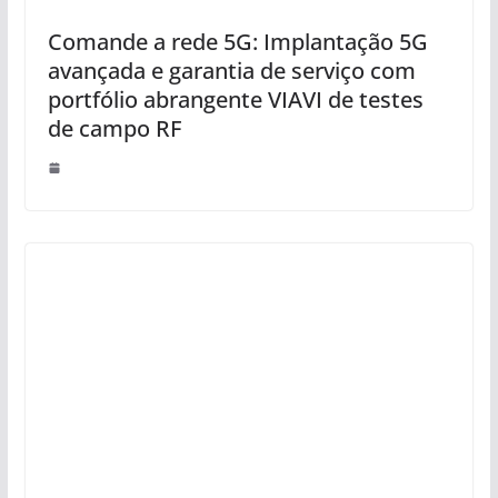
Comande a rede 5G: Implantação 5G
avançada e garantia de serviço com
portfólio abrangente VIAVI de testes
de campo RF