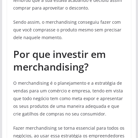
lembrou que a sua estava acabando e decidiu assim
comprar para aproveitar o desconto.
Sendo assim, o merchandising conseguiu fazer com
que você comprasse o produto mesmo sem precisar
dele naquele momento.
Por que investir em
merchandising?
O merchandising é o planejamento e a estratégia de
vendas para um comércio e empresa, tendo em vista
que todo negócio tem como meta expor e apresentar
os seus produtos de uma maneira adequada e que
crie gatilhos de compras no seu consumidor.
Fazer merchandising se torna essencial para todos os
negócios, ao usar essa estratégia os empreendedores