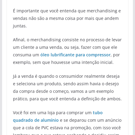
É importante que você entenda que merchandising e
vendas não são a mesma coisa por mais que andem
juntas.
Afinal, o merchandising consiste no processo de levar
um cliente a uma venda, ou seja, fazer com que ele
consuma um
óleo lubrificante para compressor
, por
exemplo, sem que houvesse uma intenção inicial.
Já a venda é quando o consumidor realmente deseja
e seleciona um produto, sendo assim havia o desejo
da compra desde o começo, vamos a um exemplo
prático, para que você entenda a definição de ambos.
Você foi em uma loja para comprar um
tubo
quadrado de alumínio
e se deparou com um anúncio
que a cola de PVC estava na promoção, com isso você