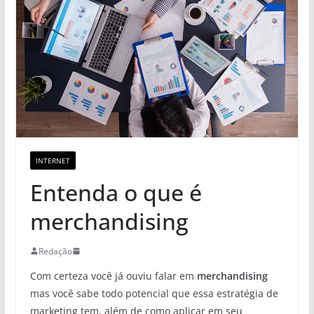
INTERNET
Entenda o que é
merchandising
Redação
Com certeza você já ouviu falar em
merchandising
mas você sabe todo potencial que essa estratégia de
marketing tem, além de como aplicar em seu