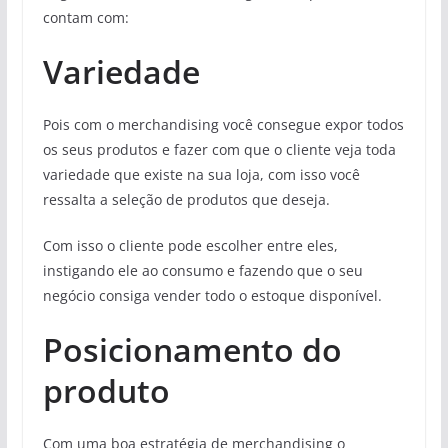
contam com:
Variedade
Pois com o merchandising você consegue expor todos
os seus produtos e fazer com que o cliente veja toda
variedade que existe na sua loja, com isso você
ressalta a seleção de produtos que deseja.
Com isso o cliente pode escolher entre eles,
instigando ele ao consumo e fazendo que o seu
negócio consiga vender todo o estoque disponível.
Posicionamento do
produto
Com uma boa estratégia de merchandising o