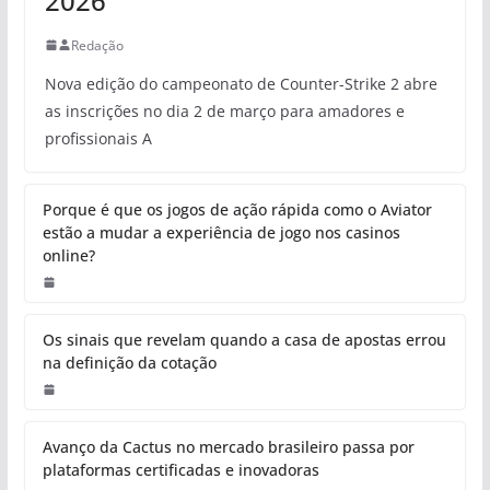
2026
Redação
Nova edição do campeonato de Counter-Strike 2 abre
as inscrições no dia 2 de março para amadores e
profissionais A
Porque é que os jogos de ação rápida como o Aviator
estão a mudar a experiência de jogo nos casinos
online?
Os sinais que revelam quando a casa de apostas errou
na definição da cotação
Avanço da Cactus no mercado brasileiro passa por
plataformas certificadas e inovadoras