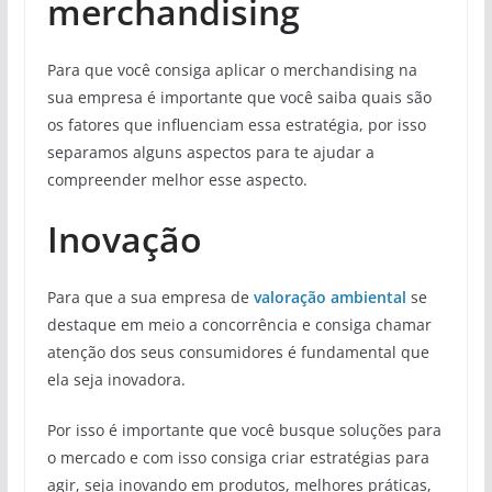
merchandising
Para que você consiga aplicar o merchandising na
sua empresa é importante que você saiba quais são
os fatores que influenciam essa estratégia, por isso
separamos alguns aspectos para te ajudar a
compreender melhor esse aspecto.
Inovação
Para que a sua empresa de
valoração ambiental
se
destaque em meio a concorrência e consiga chamar
atenção dos seus consumidores é fundamental que
ela seja inovadora.
Por isso é importante que você busque soluções para
o mercado e com isso consiga criar estratégias para
agir, seja inovando em produtos, melhores práticas,