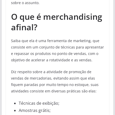
sobre o assunto.
O que é merchandising
afinal?
Saiba que ela é uma ferramenta de marketing, que
consiste em um conjunto de técnicas para apresentar
e repassar os produtos no ponto de vendas, com o
objetivo de acelerar a rotatividade e as vendas.
Diz respeito sobre a atividade de promoção de
vendas de mercadorias, evitando assim que elas
fiquem paradas por muito tempo no estoque, suas
atividades consiste em diversas práticas são elas:
Técnicas de exibição;
Amostras grátis;