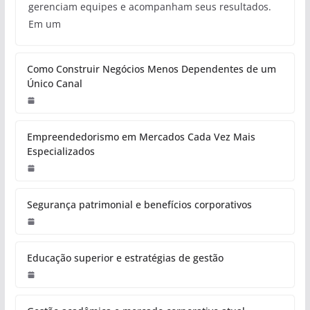
gerenciam equipes e acompanham seus resultados.
Em um
Como Construir Negócios Menos Dependentes de um
Único Canal
Empreendedorismo em Mercados Cada Vez Mais
Especializados
Segurança patrimonial e benefícios corporativos
Educação superior e estratégias de gestão