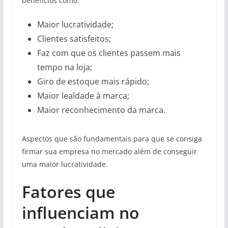
benefícios como:
Maior lucratividade;
Clientes satisfeitos;
Faz com que os clientes passem mais
tempo na loja;
Giro de estoque mais rápido;
Maior lealdade à marca;
Maior reconhecimento da marca.
Aspectos que são fundamentais para que se consiga
firmar sua empresa no mercado além de conseguir
uma maior lucratividade.
Fatores que
influenciam no