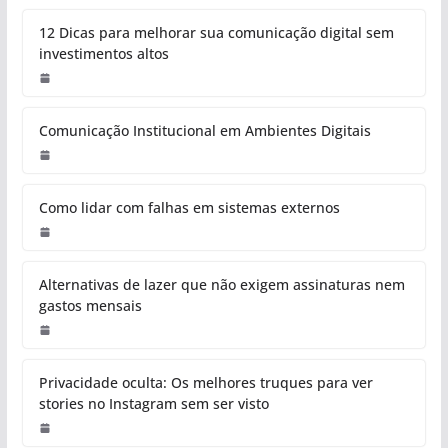
12 Dicas para melhorar sua comunicação digital sem
investimentos altos
Comunicação Institucional em Ambientes Digitais
Como lidar com falhas em sistemas externos
Alternativas de lazer que não exigem assinaturas nem
gastos mensais
Privacidade oculta: Os melhores truques para ver
stories no Instagram sem ser visto