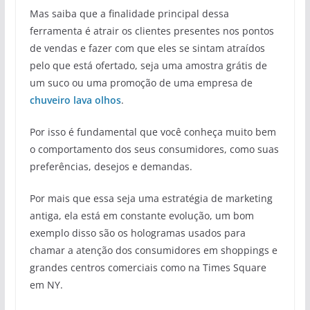
Mas saiba que a finalidade principal dessa
ferramenta é atrair os clientes presentes nos pontos
de vendas e fazer com que eles se sintam atraídos
pelo que está ofertado, seja uma amostra grátis de
um suco ou uma promoção de uma empresa de
chuveiro lava olhos
.
Por isso é fundamental que você conheça muito bem
o comportamento dos seus consumidores, como suas
preferências, desejos e demandas.
Por mais que essa seja uma estratégia de marketing
antiga, ela está em constante evolução, um bom
exemplo disso são os hologramas usados para
chamar a atenção dos consumidores em shoppings e
grandes centros comerciais como na Times Square
em NY.