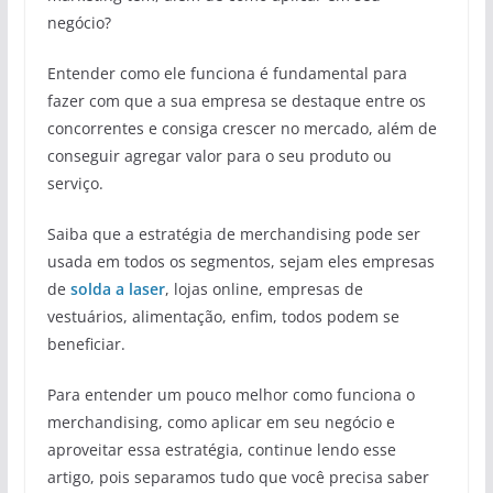
negócio?
Entender como ele funciona é fundamental para
fazer com que a sua empresa se destaque entre os
concorrentes e consiga crescer no mercado, além de
conseguir agregar valor para o seu produto ou
serviço.
Saiba que a estratégia de merchandising pode ser
usada em todos os segmentos, sejam eles empresas
de
solda a laser
, lojas online, empresas de
vestuários, alimentação, enfim, todos podem se
beneficiar.
Para entender um pouco melhor como funciona o
merchandising, como aplicar em seu negócio e
aproveitar essa estratégia, continue lendo esse
artigo, pois separamos tudo que você precisa saber