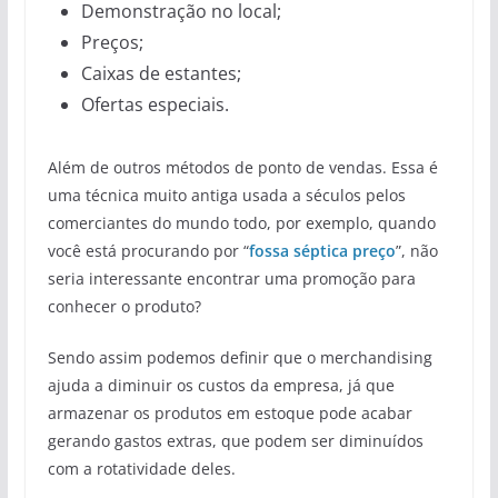
Demonstração no local;
Preços;
Caixas de estantes;
Ofertas especiais.
Além de outros métodos de ponto de vendas. Essa é
uma técnica muito antiga usada a séculos pelos
comerciantes do mundo todo, por exemplo, quando
você está procurando por “
fossa séptica preço
”, não
seria interessante encontrar uma promoção para
conhecer o produto?
Sendo assim podemos definir que o merchandising
ajuda a diminuir os custos da empresa, já que
armazenar os produtos em estoque pode acabar
gerando gastos extras, que podem ser diminuídos
com a rotatividade deles.