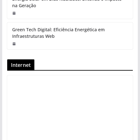
na Geração
Green Tech Digital: Eficiência Energética em
Infraestruturas Web
Internet