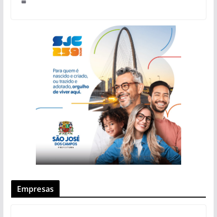
Empresas