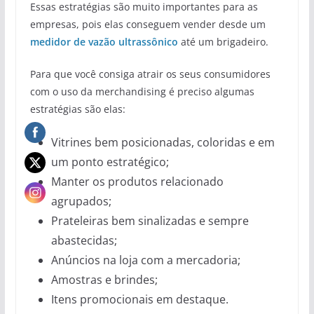
Essas estratégias são muito importantes para as
empresas, pois elas conseguem vender desde um
medidor de vazão ultrassônico
até um brigadeiro.
Para que você consiga atrair os seus consumidores
com o uso da merchandising é preciso algumas
estratégias são elas:
Vitrines bem posicionadas, coloridas e em
um ponto estratégico;
Manter os produtos relacionado
agrupados;
Prateleiras bem sinalizadas e sempre
abastecidas;
Anúncios na loja com a mercadoria;
Amostras e brindes;
Itens promocionais em destaque.