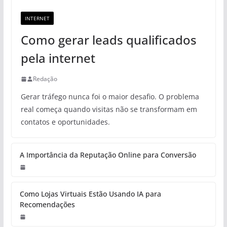
INTERNET
Como gerar leads qualificados
pela internet
Redação
Gerar tráfego nunca foi o maior desafio. O problema
real começa quando visitas não se transformam em
contatos e oportunidades.
A Importância da Reputação Online para Conversão
Como Lojas Virtuais Estão Usando IA para
Recomendações