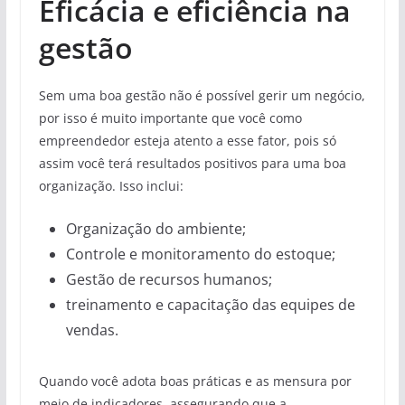
Eficácia e eficiência na
gestão
Sem uma boa gestão não é possível gerir um negócio,
por isso é muito importante que você como
empreendedor esteja atento a esse fator, pois só
assim você terá resultados positivos para uma boa
organização. Isso inclui:
Organização do ambiente;
Controle e monitoramento do estoque;
Gestão de recursos humanos;
treinamento e capacitação das equipes de
vendas.
Quando você adota boas práticas e as mensura por
meio de indicadores, assegurando que a