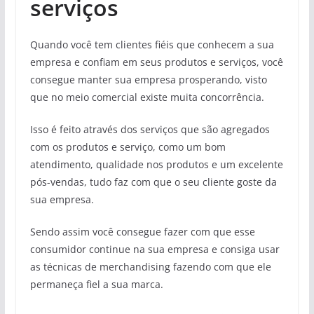
serviços
Quando você tem clientes fiéis que conhecem a sua
empresa e confiam em seus produtos e serviços, você
consegue manter sua empresa prosperando, visto
que no meio comercial existe muita concorrência.
Isso é feito através dos serviços que são agregados
com os produtos e serviço, como um bom
atendimento, qualidade nos produtos e um excelente
pós-vendas, tudo faz com que o seu cliente goste da
sua empresa.
Sendo assim você consegue fazer com que esse
consumidor continue na sua empresa e consiga usar
as técnicas de merchandising fazendo com que ele
permaneça fiel a sua marca.