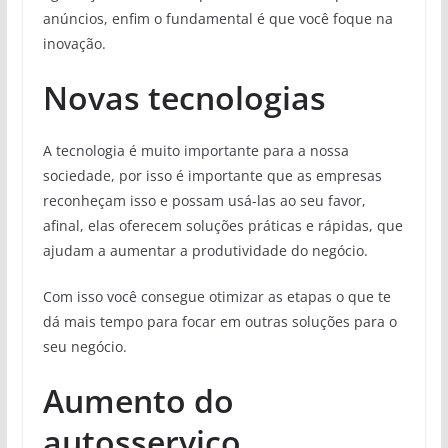
anúncios, enfim o fundamental é que você foque na
inovação.
Novas tecnologias
A tecnologia é muito importante para a nossa
sociedade, por isso é importante que as empresas
reconheçam isso e possam usá-las ao seu favor,
afinal, elas oferecem soluções práticas e rápidas, que
ajudam a aumentar a produtividade do negócio.
Com isso você consegue otimizar as etapas o que te
dá mais tempo para focar em outras soluções para o
seu negócio.
Aumento do
autosserviço