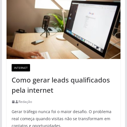
INTERNET
Como gerar leads qualificados
pela internet
Redação
Gerar tráfego nunca foi o maior desafio. O problema
real começa quando visitas não se transformam em
contatos e oportunidades.