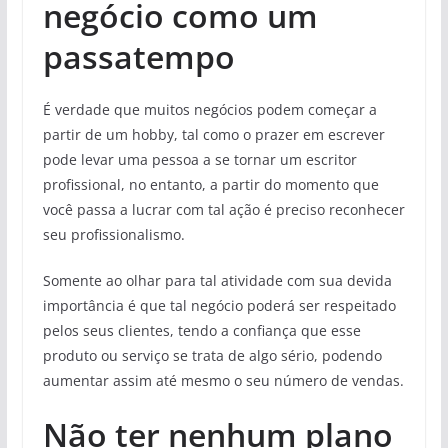
negócio como um
passatempo
É verdade que muitos negócios podem começar a
partir de um hobby, tal como o prazer em escrever
pode levar uma pessoa a se tornar um escritor
profissional, no entanto, a partir do momento que
você passa a lucrar com tal ação é preciso reconhecer
seu profissionalismo.
Somente ao olhar para tal atividade com sua devida
importância é que tal negócio poderá ser respeitado
pelos seus clientes, tendo a confiança que esse
produto ou serviço se trata de algo sério, podendo
aumentar assim até mesmo o seu número de vendas.
Não ter nenhum plano