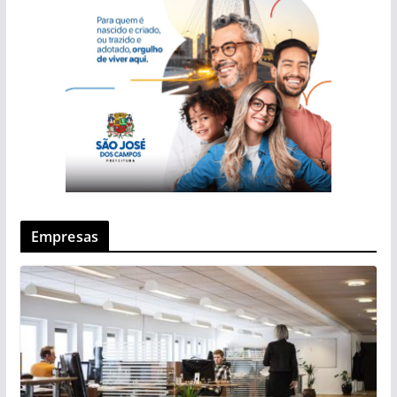
Empresas