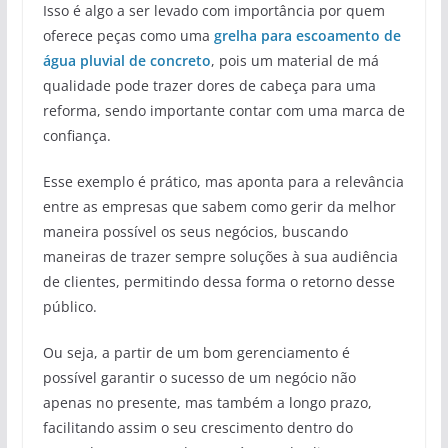
Isso é algo a ser levado com importância por quem
oferece peças como uma
grelha para escoamento de
água pluvial de concreto
, pois um material de má
qualidade pode trazer dores de cabeça para uma
reforma, sendo importante contar com uma marca de
confiança.
Esse exemplo é prático, mas aponta para a relevância
entre as empresas que sabem como gerir da melhor
maneira possível os seus negócios, buscando
maneiras de trazer sempre soluções à sua audiência
de clientes, permitindo dessa forma o retorno desse
público.
Ou seja, a partir de um bom gerenciamento é
possível garantir o sucesso de um negócio não
apenas no presente, mas também a longo prazo,
facilitando assim o seu crescimento dentro do