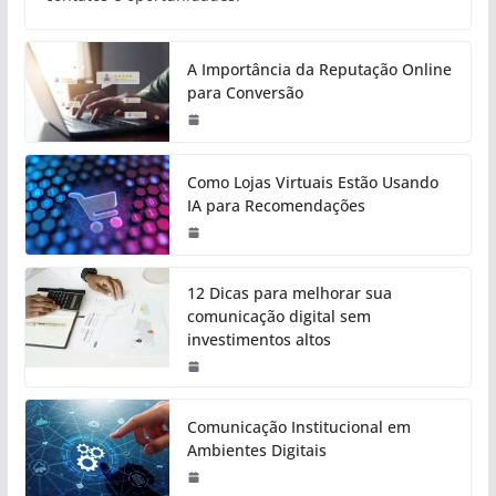
A Importância da Reputação Online
para Conversão
Como Lojas Virtuais Estão Usando
IA para Recomendações
12 Dicas para melhorar sua
comunicação digital sem
investimentos altos
Comunicação Institucional em
Ambientes Digitais