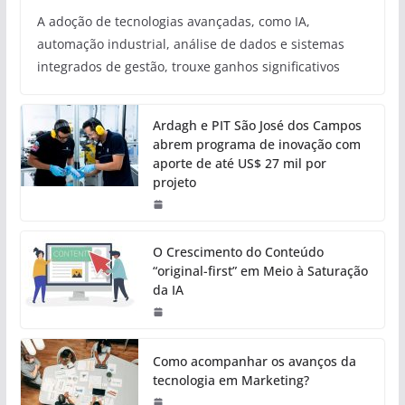
A adoção de tecnologias avançadas, como IA,
automação industrial, análise de dados e sistemas
integrados de gestão, trouxe ganhos significativos
Ardagh e PIT São José dos Campos
abrem programa de inovação com
aporte de até US$ 27 mil por
projeto
O Crescimento do Conteúdo
“original-first” em Meio à Saturação
da IA
Como acompanhar os avanços da
tecnologia em Marketing?