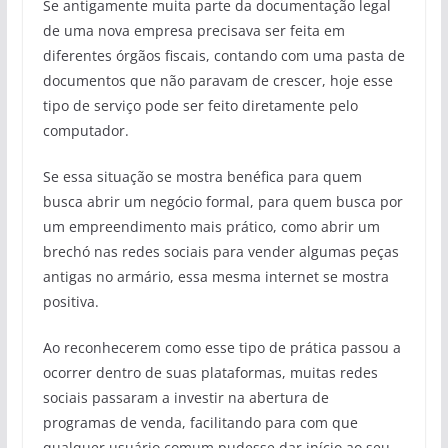
Se antigamente muita parte da documentação legal
de uma nova empresa precisava ser feita em
diferentes órgãos fiscais, contando com uma pasta de
documentos que não paravam de crescer, hoje esse
tipo de serviço pode ser feito diretamente pelo
computador.
Se essa situação se mostra benéfica para quem
busca abrir um negócio formal, para quem busca por
um empreendimento mais prático, como abrir um
brechó nas redes sociais para vender algumas peças
antigas no armário, essa mesma internet se mostra
positiva.
Ao reconhecerem como esse tipo de prática passou a
ocorrer dentro de suas plataformas, muitas redes
sociais passaram a investir na abertura de
programas de venda, facilitando para com que
qualquer usuário comum pudesse dar início ao seu