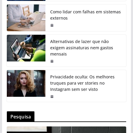
Como lidar com falhas em sistemas
externos
Alternativas de lazer que não
exigem assinaturas nem gastos
mensais
Privacidade oculta: Os melhores
truques para ver stories no
Instagram sem ser visto
Pesquisa