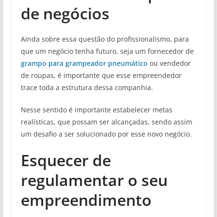
de negócios
Ainda sobre essa questão do profissionalismo, para
que um negócio tenha futuro, seja um fornecedor de
grampo
para grampeador pneumático
ou vendedor
de roupas, é importante que esse empreendedor
trace toda a estrutura dessa companhia.
Nesse sentido é importante estabelecer metas
realísticas, que possam ser alcançadas, sendo assim
um desafio a ser solucionado por esse novo negócio.
Esquecer de
regulamentar o seu
empreendimento