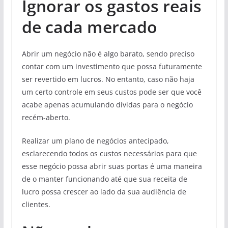
Ignorar os gastos reais
de cada mercado
Abrir um negócio não é algo barato, sendo preciso
contar com um investimento que possa futuramente
ser revertido em lucros. No entanto, caso não haja
um certo controle em seus custos pode ser que você
acabe apenas acumulando dívidas para o negócio
recém-aberto.
Realizar um plano de negócios antecipado,
esclarecendo todos os custos necessários para que
esse negócio possa abrir suas portas é uma maneira
de o manter funcionando até que sua receita de
lucro possa crescer ao lado da sua audiência de
clientes.