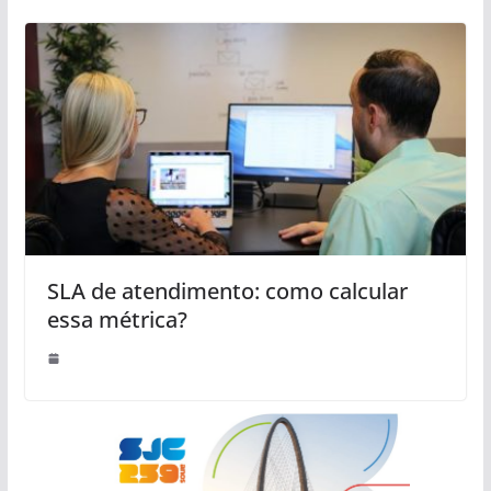
SLA de atendimento: como calcular
essa métrica?