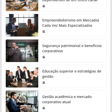
Empreendedorismo em Mercados
Cada Vez Mais Especializados
Segurança patrimonial e benefícios
corporativos
Educação superior e estratégias de
gestão
Gestão acadêmica e mercado
corporativo atual