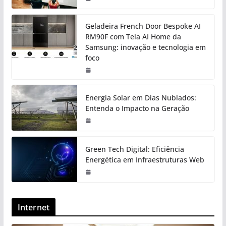
Geladeira French Door Bespoke AI
RM90F com Tela AI Home da
Samsung: inovação e tecnologia em
foco
Energia Solar em Dias Nublados:
Entenda o Impacto na Geração
Green Tech Digital: Eficiência
Energética em Infraestruturas Web
Internet