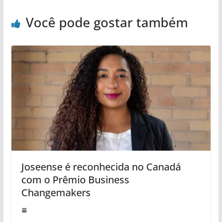
Você pode gostar também
Joseense é reconhecida no Canadá
com o Prêmio Business
Changemakers