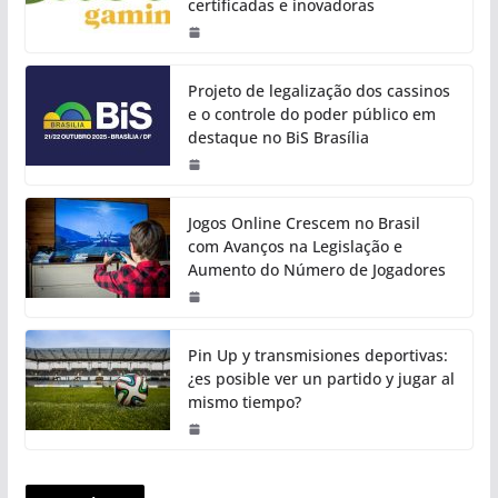
certificadas e inovadoras
Projeto de legalização dos cassinos
e o controle do poder público em
destaque no BiS Brasília
Jogos Online Crescem no Brasil
com Avanços na Legislação e
Aumento do Número de Jogadores
Pin Up y transmisiones deportivas:
¿es posible ver un partido y jugar al
mismo tiempo?