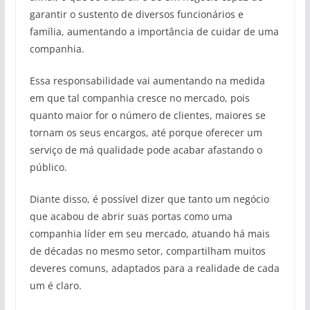
garantir o sustento de diversos funcionários e
família, aumentando a importância de cuidar de uma
companhia.
Essa responsabilidade vai aumentando na medida
em que tal companhia cresce no mercado, pois
quanto maior for o número de clientes, maiores se
tornam os seus encargos, até porque oferecer um
serviço de má qualidade pode acabar afastando o
público.
Diante disso, é possível dizer que tanto um negócio
que acabou de abrir suas portas como uma
companhia líder em seu mercado, atuando há mais
de décadas no mesmo setor, compartilham muitos
deveres comuns, adaptados para a realidade de cada
um é claro.