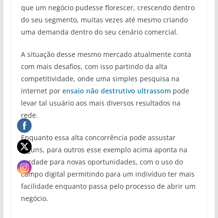
que um negócio pudesse florescer, crescendo dentro
do seu segmento, muitas vezes até mesmo criando
uma demanda dentro do seu cenário comercial.
A situação desse mesmo mercado atualmente conta
com mais desafios, com isso partindo da alta
competitividade, onde uma simples pesquisa na
internet por
ensaio não destrutivo ultrassom
pode
levar tal usuário aos mais diversos resultados na
rede.
Enquanto essa alta concorrência pode assustar
alguns, para outros esse exemplo acima aponta na
verdade para novas oportunidades, com o uso do
campo digital permitindo para um indivíduo ter mais
facilidade enquanto passa pelo processo de abrir um
negócio.