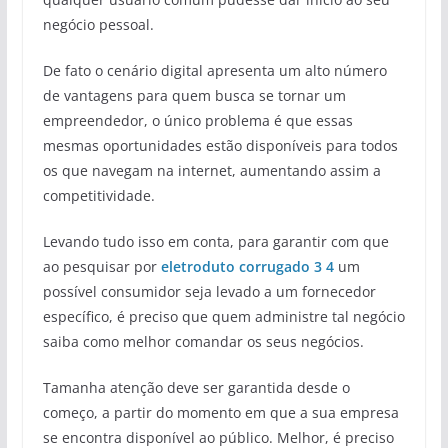
negócio pessoal.
De fato o cenário digital apresenta um alto número
de vantagens para quem busca se tornar um
empreendedor, o único problema é que essas
mesmas oportunidades estão disponíveis para todos
os que navegam na internet, aumentando assim a
competitividade.
Levando tudo isso em conta, para garantir com que
ao pesquisar por
eletroduto corrugado
3 4
um
possível consumidor seja levado a um fornecedor
específico, é preciso que quem administre tal negócio
saiba como melhor comandar os seus negócios.
Tamanha atenção deve ser garantida desde o
começo, a partir do momento em que a sua empresa
se encontra disponível ao público. Melhor, é preciso