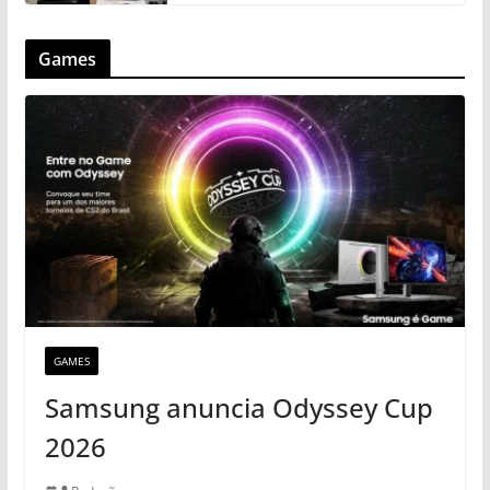
Games
GAMES
Samsung anuncia Odyssey Cup
2026