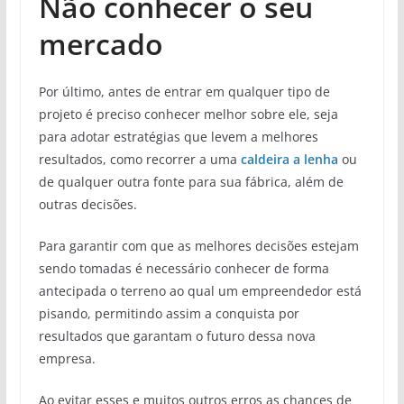
Não conhecer o seu
mercado
Por último, antes de entrar em qualquer tipo de
projeto é preciso conhecer melhor sobre ele, seja
para adotar estratégias que levem a melhores
resultados, como recorrer a uma
caldeira a lenha
ou
de qualquer outra fonte para sua fábrica, além de
outras decisões.
Para garantir com que as melhores decisões estejam
sendo tomadas é necessário conhecer de forma
antecipada o terreno ao qual um empreendedor está
pisando, permitindo assim a conquista por
resultados que garantam o futuro dessa nova
empresa.
Ao evitar esses e muitos outros erros as chances de