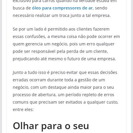
exclusivo para carros quando na verdade estava em
busca de
óleo para compressores de ar
, sendo
necessário realizar um troca junto a tal empresa.
Se por um lado é permitido aos clientes fazerem
essas confusões, a mesma coisa não pode ocorrer em
quem gerencia um negócio, pois um erro qualquer
pode ser responsável pela perda de um cliente,
prejudicando até mesmo o futuro de uma empresa.
Junto a tudo isso é preciso evitar que essas decisões
erradas ocorram durante toda a gestão de um
negócio, com um destaque ainda maior para o seu
processo de abertura, um período repleto de erros
comuns que precisam ser evitados a qualquer custo,
entre eles:
Olhar para o seu