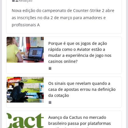
Redação
Nova edição do campeonato de Counter-Strike 2 abre
as inscrições no dia 2 de março para amadores e
profissionais A
Porque é que os jogos de ação
rápida como o Aviator estão a
mudar a experiência de jogo nos
casinos online?
Os sinais que revelam quando a
casa de apostas errou na definição
da cotação
Avanço da Cactus no mercado
brasileiro passa por plataformas