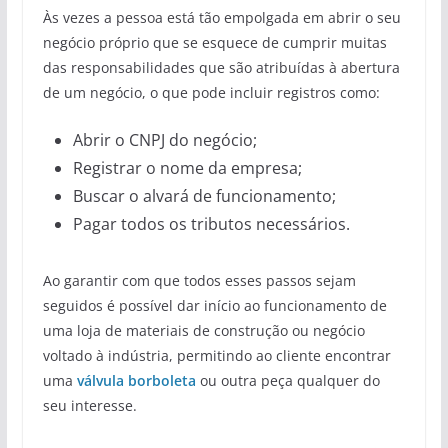
Às vezes a pessoa está tão empolgada em abrir o seu
negócio próprio que se esquece de cumprir muitas
das responsabilidades que são atribuídas à abertura
de um negócio, o que pode incluir registros como:
Abrir o CNPJ do negócio;
Registrar o nome da empresa;
Buscar o alvará de funcionamento;
Pagar todos os tributos necessários.
Ao garantir com que todos esses passos sejam
seguidos é possível dar início ao funcionamento de
uma loja de materiais de construção ou negócio
voltado à indústria, permitindo ao cliente encontrar
uma
válvula borboleta
ou outra peça qualquer do
seu interesse.