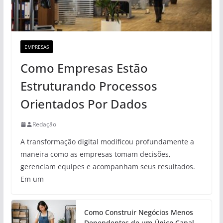
EMPRESAS
Como Empresas Estão
Estruturando Processos
Orientados Por Dados
Redação
A transformação digital modificou profundamente a
maneira como as empresas tomam decisões,
gerenciam equipes e acompanham seus resultados.
Em um
Como Construir Negócios Menos
Dependentes de um Único Canal