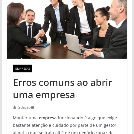
EMPRESAS
Erros comuns ao abrir
uma empresa
Redação
Manter uma
empresa
funcionando é algo que exige
bastante atenção e cuidado por parte de um gestor,
afinal, o que se trata ali é de um negócio capaz de