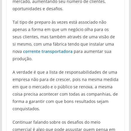
mercado, aumentando seu número de clientes,
oportunidades e desafios.
Tal tipo de preparo às vezes está associado não
apenas a forma em que um negócio olha para os
seus clientes, mas também através de uma visão de
si mesmo, com uma fábrica tendo que instalar uma
nova
corrente transportadora
para aumentar sua
produção.
A verdade é que a lista de responsabilidades de uma
empresa não para de crescer, pois na mesma medida
em que o mercado e o público se renova, a mesma
coisa precisa acontecer com todas as companhias, de
forma a garantir com que bons resultados sejam
conquistados.
Continuar falando sobre os desafios do meio
comercial é algo que pode assustar quem pensa em