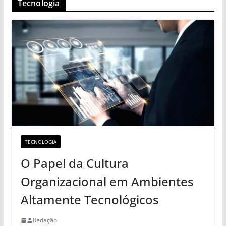
Tecnologia
TECNOLOGIA
O Papel da Cultura
Organizacional em Ambientes
Altamente Tecnológicos
Redação