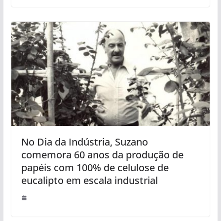
No Dia da Indústria, Suzano
comemora 60 anos da produção de
papéis com 100% de celulose de
eucalipto em escala industrial