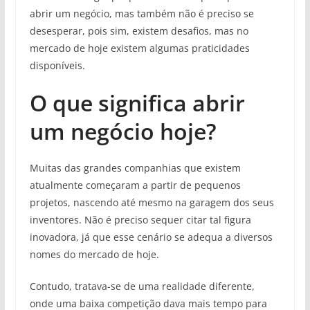
abrir um negócio, mas também não é preciso se
desesperar, pois sim, existem desafios, mas no
mercado de hoje existem algumas praticidades
disponíveis.
O que significa abrir
um negócio hoje?
Muitas das grandes companhias que existem
atualmente começaram a partir de pequenos
projetos, nascendo até mesmo na garagem dos seus
inventores. Não é preciso sequer citar tal figura
inovadora, já que esse cenário se adequa a diversos
nomes do mercado de hoje.
Contudo, tratava-se de uma realidade diferente,
onde uma baixa competição dava mais tempo para