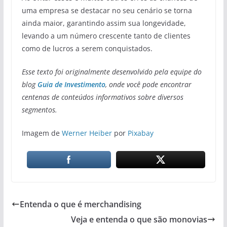
uma empresa se destacar no seu cenário se torna
ainda maior, garantindo assim sua longevidade,
levando a um número crescente tanto de clientes
como de lucros a serem conquistados.
Esse texto foi originalmente desenvolvido pela equipe do
blog
Guia de Investimento
, onde você pode encontrar
centenas de conteúdos informativos sobre diversos
segmentos.
Imagem de
Werner Heiber
por
Pixabay
Entenda o que é merchandising
Veja e entenda o que são monovias