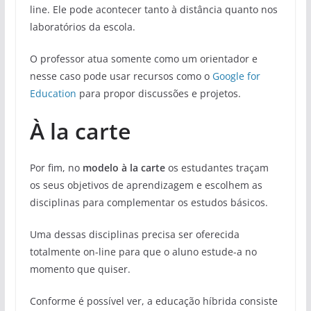
line. Ele pode acontecer tanto à distância quanto nos
laboratórios da escola.
O professor atua somente como um orientador e
nesse caso pode usar recursos como o
Google for
Education
para propor discussões e projetos.
À la carte
Por fim, no
modelo à la carte
os estudantes traçam
os seus objetivos de aprendizagem e escolhem as
disciplinas para complementar os estudos básicos.
Uma dessas disciplinas precisa ser oferecida
totalmente on-line para que o aluno estude-a no
momento que quiser.
Conforme é possível ver, a educação híbrida consiste