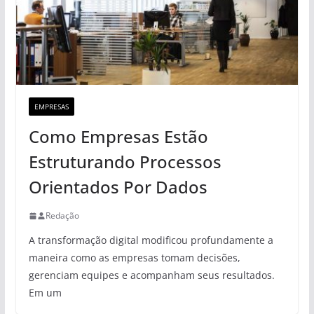
EMPRESAS
Como Empresas Estão
Estruturando Processos
Orientados Por Dados
Redação
A transformação digital modificou profundamente a
maneira como as empresas tomam decisões,
gerenciam equipes e acompanham seus resultados.
Em um