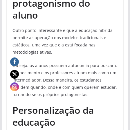
protagonismo do
aluno
Outro ponto interessante é que a educação híbrida
permite a superação dos modelos tradicionais e
estáticos, uma vez que ela está focada nas
metodologias ativas.
Ou seja, os alunos possuem autonomia para buscar o
conhecimento e os professores atuam mais como um
intermediador. Dessa maneira, os estudantes
decidem quando, onde e com quem querem estudar,
tornando-se os próprios protagonistas.
Personalização da
educação