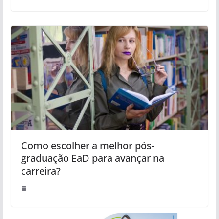
Como escolher a melhor pós-
graduação EaD para avançar na
carreira?