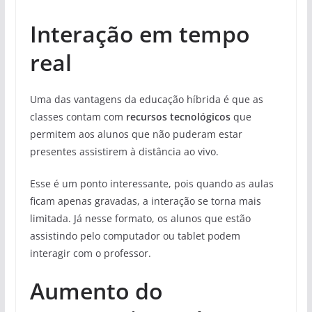
Interação em tempo
real
Uma das vantagens da educação híbrida é que as
classes contam com
recursos tecnológicos
que
permitem aos alunos que não puderam estar
presentes assistirem à distância ao vivo.
Esse é um ponto interessante, pois quando as aulas
ficam apenas gravadas, a interação se torna mais
limitada. Já nesse formato, os alunos que estão
assistindo pelo computador ou tablet podem
interagir com o professor.
Aumento do