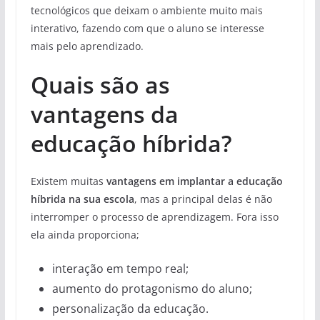
tecnológicos que deixam o ambiente muito mais
interativo, fazendo com que o aluno se interesse
mais pelo aprendizado.
Quais são as
vantagens da
educação híbrida?
Existem muitas
vantagens em implantar a educação
híbrida na sua escola
, mas a principal delas é não
interromper o processo de aprendizagem. Fora isso
ela ainda proporciona;
interação em tempo real;
aumento do protagonismo do aluno;
personalização da educação.