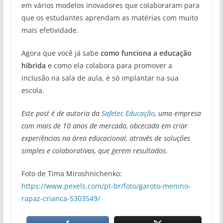
em vários modelos inovadores que colaboraram para
que os estudantes aprendam as matérias com muito
mais efetividade.
Agora que você já sabe
como funciona a educação
híbrida
e como ela colabora para promover a
inclusão na sala de aula, é só implantar na sua
escola.
Este post é de autoria da
Safetec Educação
, uma empresa
com mais de 10 anos de mercado, obcecada em criar
experiências na área educacional, através de soluções
simples e colaborativas, que gerem resultados
.
Foto de Tima Miroshnichenko:
https://www.pexels.com/pt-br/foto/garoto-menino-
rapaz-crianca-5303549/