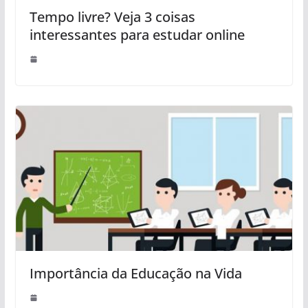
Tempo livre? Veja 3 coisas
interessantes para estudar online
Importância da Educação na Vida