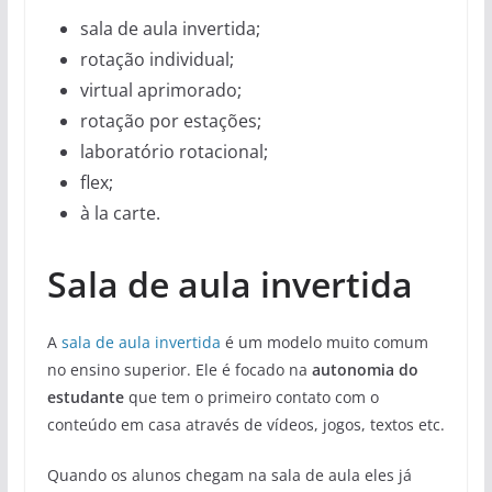
sala de aula invertida;
rotação individual;
virtual aprimorado;
rotação por estações;
laboratório rotacional;
flex;
à la carte.
Sala de aula invertida
A
sala de aula invertida
é um modelo muito comum
no ensino superior. Ele é focado na
autonomia do
estudante
que tem o primeiro contato com o
conteúdo em casa através de vídeos, jogos, textos etc.
Quando os alunos chegam na sala de aula eles já