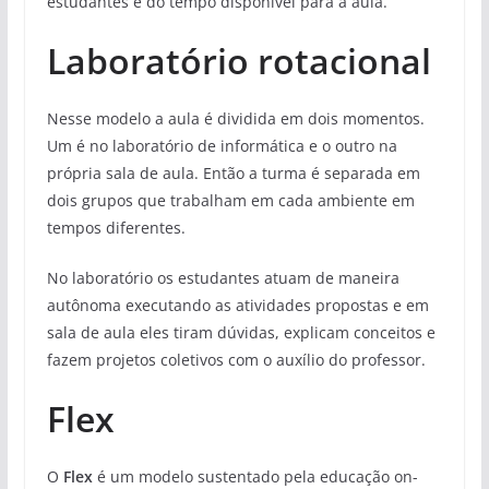
estudantes e do tempo disponível para a aula.
Laboratório rotacional
Nesse modelo a aula é dividida em dois momentos.
Um é no laboratório de informática e o outro na
própria sala de aula. Então a turma é separada em
dois grupos que trabalham em cada ambiente em
tempos diferentes.
No laboratório os estudantes atuam de maneira
autônoma executando as atividades propostas e em
sala de aula eles tiram dúvidas, explicam conceitos e
fazem projetos coletivos com o auxílio do professor.
Flex
O
Flex
é um modelo sustentado pela educação on-