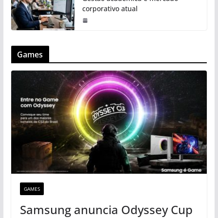
corporativo atual
Games
GAMES
Samsung anuncia Odyssey Cup