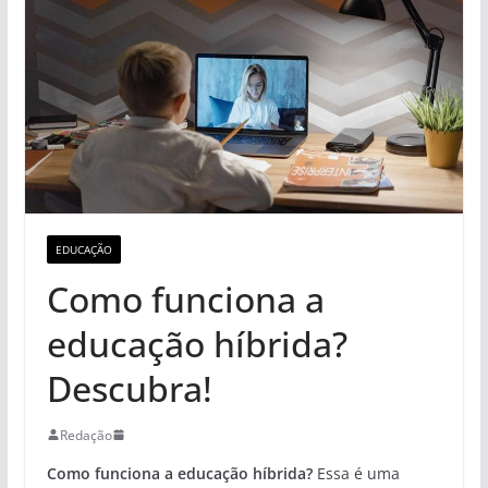
EDUCAÇÃO
Como funciona a
educação híbrida?
Descubra!
Redação
Como funciona a educação híbrida?
Essa é uma