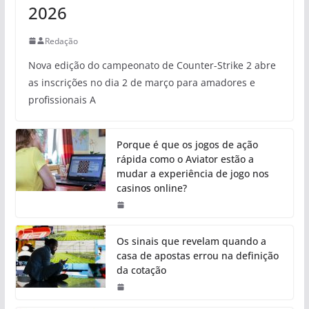
2026
Redação
Nova edição do campeonato de Counter-Strike 2 abre
as inscrições no dia 2 de março para amadores e
profissionais A
Porque é que os jogos de ação
rápida como o Aviator estão a
mudar a experiência de jogo nos
casinos online?
Os sinais que revelam quando a
casa de apostas errou na definição
da cotação