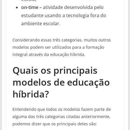
on-time –
atividade desenvolvida pelo
estudante usando a tecnologia fora do
ambiente escolar.
Considerando essas três categorias, muitos outros
modelos podem ser utilizados para a formação
integral através da educação híbrida.
Quais os principais
modelos de educação
híbrida?
Entendendo que todos os modelos fazem parte de
alguma das três categorias citadas anteriormente,
podemos dizer que os principais deles são: