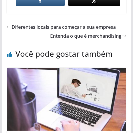
Diferentes locais para começar a sua empresa
Entenda o que é merchandising
Você pode gostar também