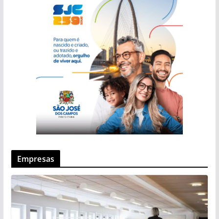
Empresas