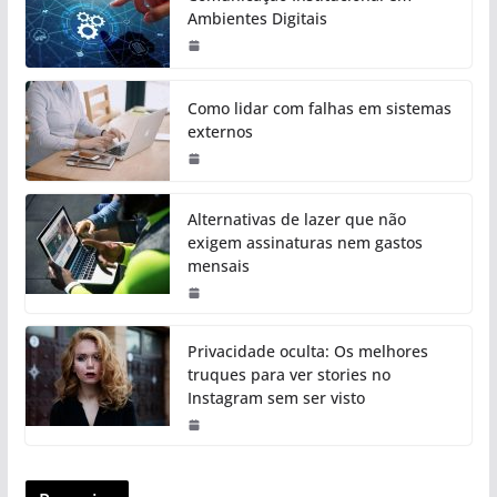
Ambientes Digitais
Como lidar com falhas em sistemas
externos
Alternativas de lazer que não
exigem assinaturas nem gastos
mensais
Privacidade oculta: Os melhores
truques para ver stories no
Instagram sem ser visto