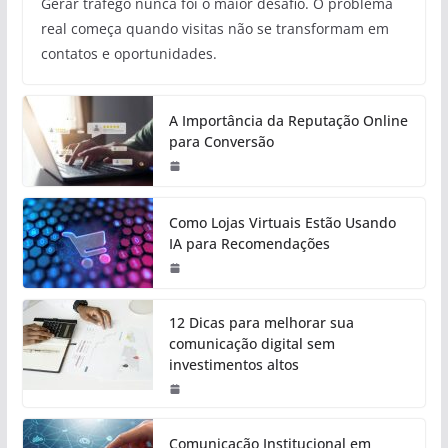
Gerar tráfego nunca foi o maior desafio. O problema
real começa quando visitas não se transformam em
contatos e oportunidades.
A Importância da Reputação Online
para Conversão
Como Lojas Virtuais Estão Usando
IA para Recomendações
12 Dicas para melhorar sua
comunicação digital sem
investimentos altos
Comunicação Institucional em