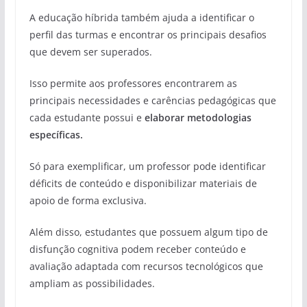
A educação híbrida também ajuda a identificar o
perfil das turmas e encontrar os principais desafios
que devem ser superados.
Isso permite aos professores encontrarem as
principais necessidades e carências pedagógicas que
cada estudante possui e
elaborar metodologias
específicas.
Só para exemplificar, um professor pode identificar
déficits de conteúdo e disponibilizar materiais de
apoio de forma exclusiva.
Além disso, estudantes que possuem algum tipo de
disfunção cognitiva podem receber conteúdo e
avaliação adaptada com recursos tecnológicos que
ampliam as possibilidades.