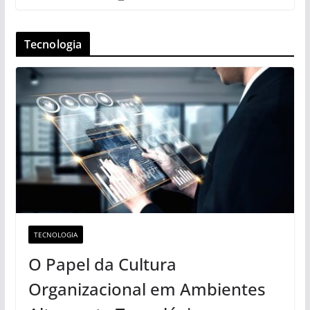
Tecnologia
TECNOLOGIA
O Papel da Cultura
Organizacional em Ambientes