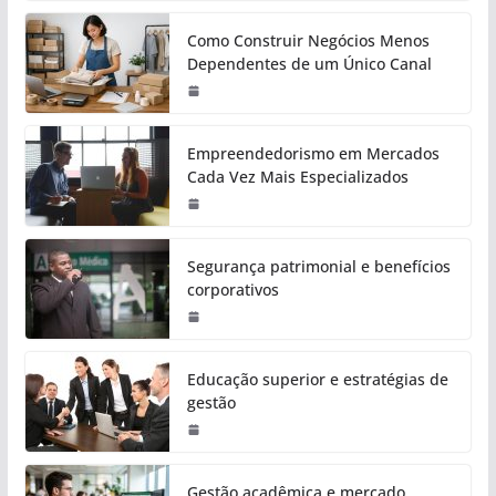
Como Construir Negócios Menos
Dependentes de um Único Canal
Empreendedorismo em Mercados
Cada Vez Mais Especializados
Segurança patrimonial e benefícios
corporativos
Educação superior e estratégias de
gestão
Gestão acadêmica e mercado