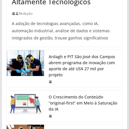
Altamente Tecnológicos
Redação
A adoção de tecnologias avançadas, como IA,
automação industrial, análise de dados e sistemas
integrados de gestão, trouxe ganhos significativos
Ardagh e PIT São José dos Campos
abrem programa de inovação com
aporte de até US$ 27 mil por
projeto
O Crescimento do Conteúdo
“original-first” em Meio à Saturação
da IA