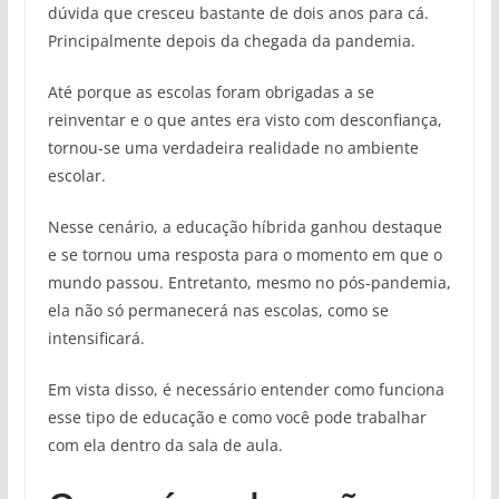
dúvida que cresceu bastante de dois anos para cá.
Principalmente depois da chegada da pandemia.
Até porque as escolas foram obrigadas a se
reinventar e o que antes era visto com desconfiança,
tornou-se uma verdadeira realidade no ambiente
escolar.
Nesse cenário, a educação híbrida ganhou destaque
e se tornou uma resposta para o momento em que o
mundo passou. Entretanto, mesmo no pós-pandemia,
ela não só permanecerá nas escolas, como se
intensificará.
Em vista disso, é necessário entender como funciona
esse tipo de educação e como você pode trabalhar
com ela dentro da sala de aula.