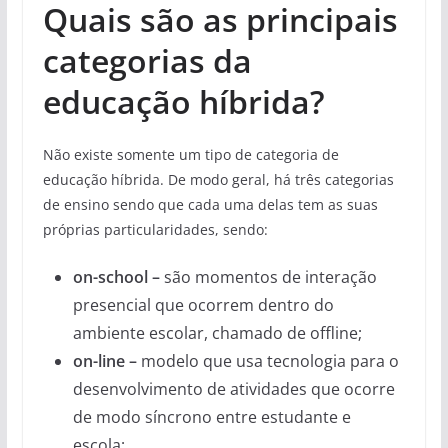
Quais são as principais
categorias da
educação híbrida?
Não existe somente um tipo de categoria de
educação híbrida. De modo geral, há três categorias
de ensino sendo que cada uma delas tem as suas
próprias particularidades, sendo:
on-school –
são momentos de interação
presencial que ocorrem dentro do
ambiente escolar, chamado de offline;
on-line –
modelo que usa tecnologia para o
desenvolvimento de atividades que ocorre
de modo síncrono entre estudante e
escola;