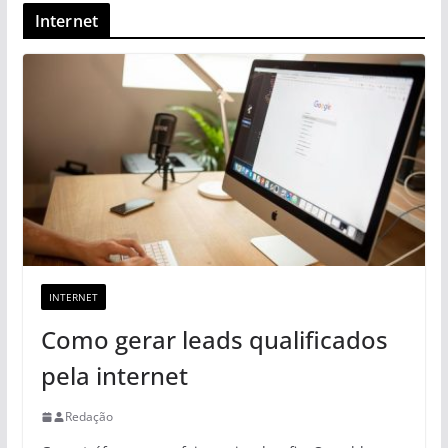
Internet
INTERNET
Como gerar leads qualificados
pela internet
Redação