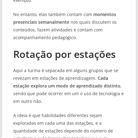
exemplo.
No entanto, elas também contam com
momentos
presenciais semanalmente
nos quais discutem os
conteúdos, fazem atividades e contam com
acompanhamento pedagógico.
Rotação por estações
Aqui a turma é separada em alguns grupos que se
revezam em estações de aprendizagem.
Cada
estação explora um modo de aprendizado distinto
,
sendo que pode ocorrer em um o uso de tecnologia e
em outro não.
A ideia é que habilidades diferentes sejam
exploradas em cada uma das estações, e a
quantidade de estações depende do número de