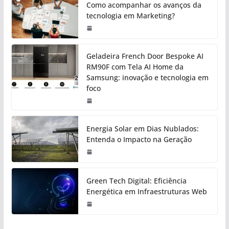
Como acompanhar os avanços da
tecnologia em Marketing?
Geladeira French Door Bespoke AI
RM90F com Tela AI Home da
Samsung: inovação e tecnologia em
foco
Energia Solar em Dias Nublados:
Entenda o Impacto na Geração
Green Tech Digital: Eficiência
Energética em Infraestruturas Web