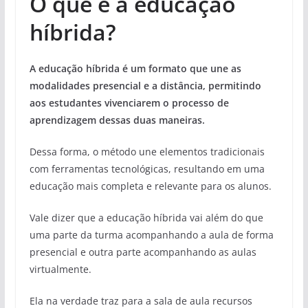
O que é a educação
híbrida?
A educação híbrida é um formato que une as
modalidades presencial e a distância, permitindo
aos estudantes vivenciarem o processo de
aprendizagem dessas duas maneiras.
Dessa forma, o método une elementos tradicionais
com ferramentas tecnológicas, resultando em uma
educação mais completa e relevante para os alunos.
Vale dizer que a educação híbrida vai além do que
uma parte da turma acompanhando a aula de forma
presencial e outra parte acompanhando as aulas
virtualmente.
Ela na verdade traz para a sala de aula recursos