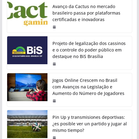
Avanço da Cactus no mercado
brasileiro passa por plataformas
certificadas e inovadoras
Projeto de legalização dos cassinos
e o controle do poder público em
destaque no BiS Brasília
Jogos Online Crescem no Brasil
com Avanços na Legislação e
Aumento do Número de Jogadores
Pin Up y transmisiones deportivas:
¿es posible ver un partido y jugar al
mismo tiempo?