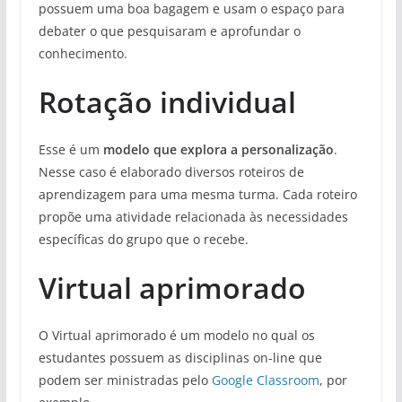
possuem uma boa bagagem e usam o espaço para
debater o que pesquisaram e aprofundar o
conhecimento.
Rotação individual
Esse é um
modelo que explora a personalização
.
Nesse caso é elaborado diversos roteiros de
aprendizagem para uma mesma turma. Cada roteiro
propõe uma atividade relacionada às necessidades
específicas do grupo que o recebe.
Virtual aprimorado
O Virtual aprimorado é um modelo no qual os
estudantes possuem as disciplinas on-line que
podem ser ministradas pelo
Google Classroom
, por