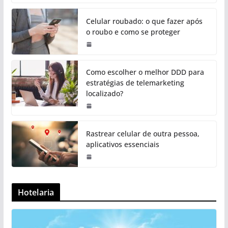
Celular roubado: o que fazer após
o roubo e como se proteger
Como escolher o melhor DDD para
estratégias de telemarketing
localizado?
Rastrear celular de outra pessoa,
aplicativos essenciais
Hotelaria