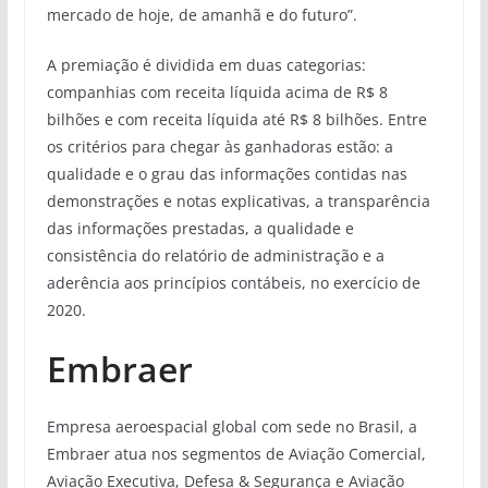
mercado de hoje, de amanhã e do futuro”.
A premiação é dividida em duas categorias:
companhias com receita líquida acima de R$ 8
bilhões e com receita líquida até R$ 8 bilhões. Entre
os critérios para chegar às ganhadoras estão: a
qualidade e o grau das informações contidas nas
demonstrações e notas explicativas, a transparência
das informações prestadas, a qualidade e
consistência do relatório de administração e a
aderência aos princípios contábeis, no exercício de
2020.
Embraer
Empresa aeroespacial global com sede no Brasil, a
Embraer atua nos segmentos de Aviação Comercial,
Aviação Executiva, Defesa & Segurança e Aviação