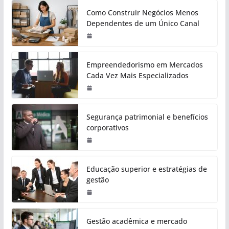
Como Construir Negócios Menos
Dependentes de um Único Canal
Empreendedorismo em Mercados
Cada Vez Mais Especializados
Segurança patrimonial e benefícios
corporativos
Educação superior e estratégias de
gestão
Gestão acadêmica e mercado