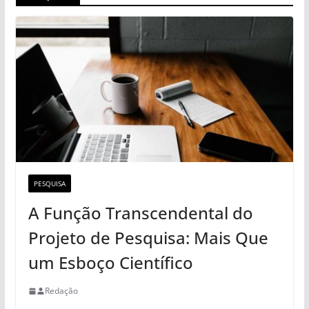
PESQUISA
A Função Transcendental do
Projeto de Pesquisa: Mais Que
um Esboço Científico
Redação