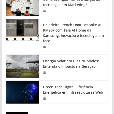
tecnologia em Marketing?
Geladeira French Door Bespoke AI
RM90F com Tela AI Home da
Samsung: inovação e tecnologia em
foco
Energia Solar em Dias Nublados:
Entenda o Impacto na Geração
Green Tech Digital: Eficiência
Energética em Infraestruturas Web