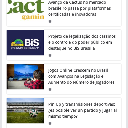
Avanço da Cactus no mercado
brasileiro passa por plataformas
certificadas e inovadoras
Projeto de legalização dos cassinos
e o controle do poder público em
destaque no BiS Brasília
Jogos Online Crescem no Brasil
com Avanços na Legislação e
Aumento do Número de Jogadores
Pin Up y transmisiones deportivas:
¿es posible ver un partido y jugar al
mismo tiempo?