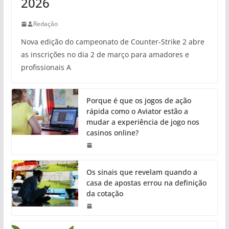
2026
Redação
Nova edição do campeonato de Counter-Strike 2 abre
as inscrições no dia 2 de março para amadores e
profissionais A
Porque é que os jogos de ação
rápida como o Aviator estão a
mudar a experiência de jogo nos
casinos online?
Os sinais que revelam quando a
casa de apostas errou na definição
da cotação