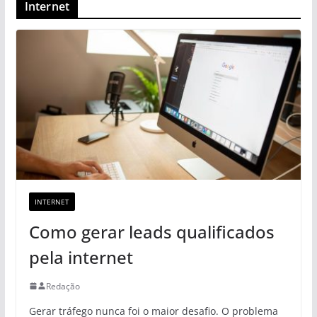
Internet
INTERNET
Como gerar leads qualificados
pela internet
Redação
Gerar tráfego nunca foi o maior desafio. O problema