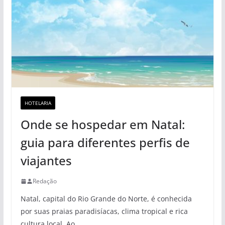
HOTELARIA
Onde se hospedar em Natal:
guia para diferentes perfis de
viajantes
Redação
Natal, capital do Rio Grande do Norte, é conhecida
por suas praias paradisíacas, clima tropical e rica
cultura local. Ao