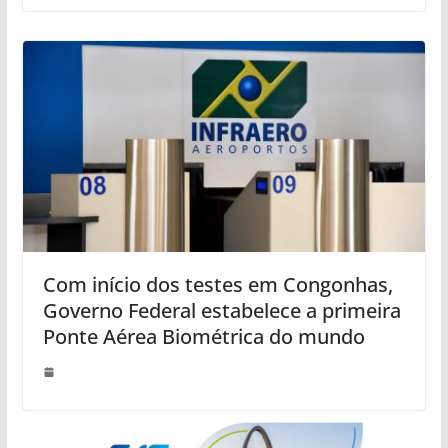
Com início dos testes em Congonhas,
Governo Federal estabelece a primeira
Ponte Aérea Biométrica do mundo