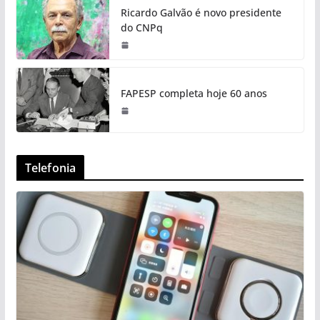
Ricardo Galvão é novo presidente
do CNPq
FAPESP completa hoje 60 anos
Telefonia