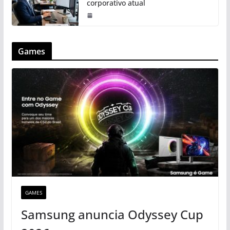
corporativo atual
Games
GAMES
Samsung anuncia Odyssey Cup