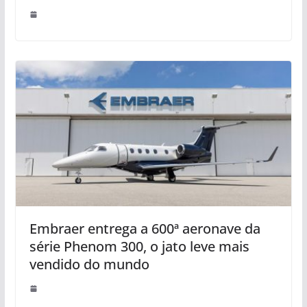
Embraer entrega a 600ª aeronave da
série Phenom 300, o jato leve mais
vendido do mundo