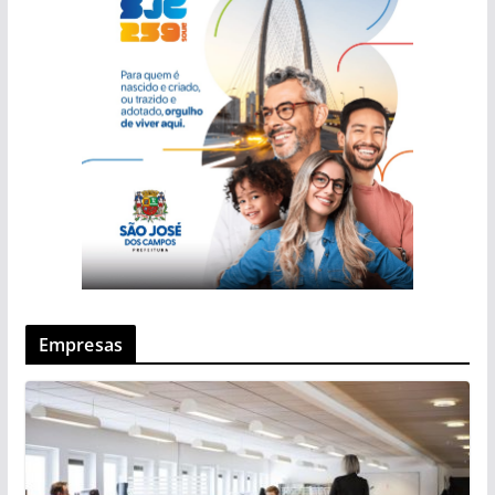
Empresas