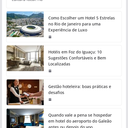
Como Escolher um Hotel 5 Estrelas
no Rio de Janeiro para uma
Experiência de Luxo
Hotéis em Foz do Iguaçu: 10
Sugestões Confortáveis e Bem
Localizadas
Gestão hoteleira: boas práticas e
desafios
Quando vale a pena se hospedar
em hotel do aeroporto do Galeão
antes ou depois do voo