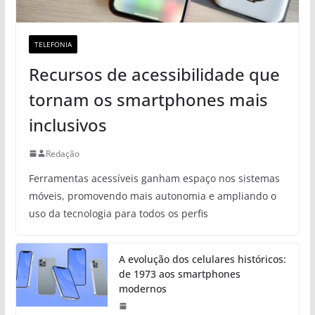
TELEFONIA
Recursos de acessibilidade que
tornam os smartphones mais
inclusivos
Redação
Ferramentas acessíveis ganham espaço nos sistemas
móveis, promovendo mais autonomia e ampliando o
uso da tecnologia para todos os perfis
A evolução dos celulares históricos:
de 1973 aos smartphones
modernos