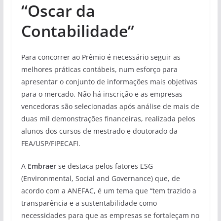
“Oscar da
Contabilidade”
Para concorrer ao Prêmio é necessário seguir as
melhores práticas contábeis, num esforço para
apresentar o conjunto de informações mais objetivas
para o mercado. Não há inscrição e as empresas
vencedoras são selecionadas após análise de mais de
duas mil demonstrações financeiras, realizada pelos
alunos dos cursos de mestrado e doutorado da
FEA/USP/FIPECAFI.
A
Embraer
se destaca pelos fatores ESG
(Environmental, Social and Governance) que, de
acordo com a ANEFAC, é um tema que “tem trazido a
transparência e a sustentabilidade como
necessidades para que as empresas se fortaleçam no