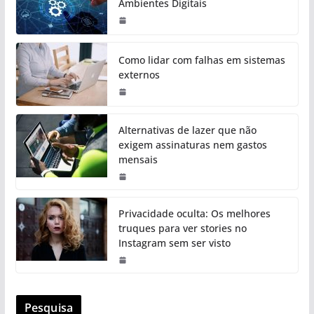
Ambientes Digitais
Como lidar com falhas em sistemas
externos
Alternativas de lazer que não
exigem assinaturas nem gastos
mensais
Privacidade oculta: Os melhores
truques para ver stories no
Instagram sem ser visto
Pesquisa