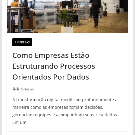
EMPRESAS
Como Empresas Estão
Estruturando Processos
Orientados Por Dados
Redação
A transformação digital modificou profundamente a
maneira como as empresas tomam decisões,
gerenciam equipes e acompanham seus resultados.
Em um