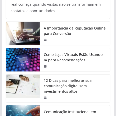
real começa quando visitas não se transformam em
contatos e oportunidades.
A Importância da Reputação Online
para Conversão
Como Lojas Virtuais Estão Usando
IA para Recomendações
12 Dicas para melhorar sua
comunicação digital sem
investimentos altos
Comunicação Institucional em