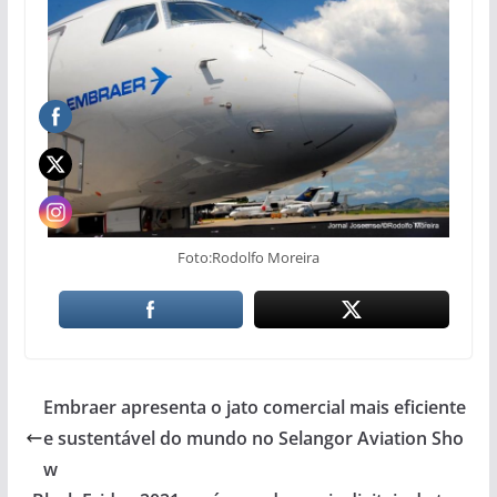
Foto:Rodolfo Moreira
Embraer apresenta o jato comercial mais eficiente
e sustentável do mundo no Selangor Aviation Sho
w