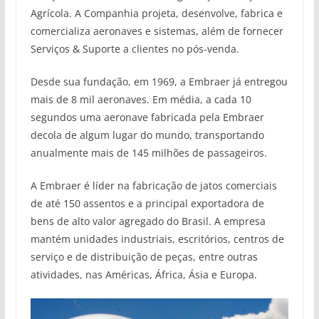
Agrícola. A Companhia projeta, desenvolve, fabrica e
comercializa aeronaves e sistemas, além de fornecer
Serviços & Suporte a clientes no pós-venda.
Desde sua fundação, em 1969, a Embraer já entregou
mais de 8 mil aeronaves. Em média, a cada 10
segundos uma aeronave fabricada pela Embraer
decola de algum lugar do mundo, transportando
anualmente mais de 145 milhões de passageiros.
A Embraer é líder na fabricação de jatos comerciais
de até 150 assentos e a principal exportadora de
bens de alto valor agregado do Brasil. A empresa
mantém unidades industriais, escritórios, centros de
serviço e de distribuição de peças, entre outras
atividades, nas Américas, África, Ásia e Europa.