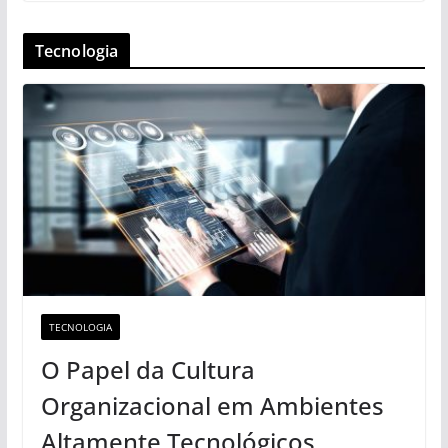
Tecnologia
TECNOLOGIA
O Papel da Cultura
Organizacional em Ambientes
Altamente Tecnológicos