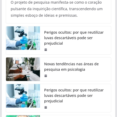
O projeto de pesquisa manifesta-se como o coração
pulsante da inquirição científica, transcendendo um
simples esboço de ideias e premissas.
Perigos ocultos: por que reutilizar
luvas descartáveis pode ser
prejudicial
Novas tendências nas áreas de
pesquisa em psicologia
Perigos ocultos: por que reutilizar
luvas descartáveis pode ser
prejudicial