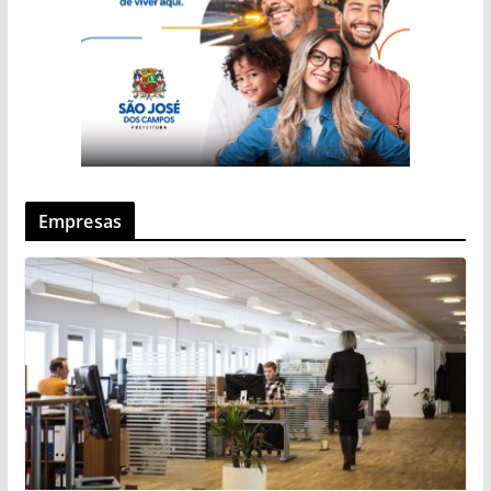
Empresas