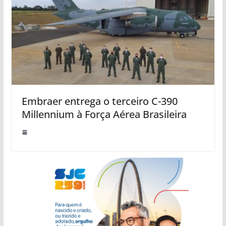
Embraer entrega o terceiro C-390
Millennium à Força Aérea Brasileira