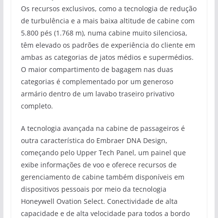
Os recursos exclusivos, como a tecnologia de redução
de turbulência e a mais baixa altitude de cabine com
5.800 pés (1.768 m), numa cabine muito silenciosa,
têm elevado os padrões de experiência do cliente em
ambas as categorias de jatos médios e supermédios.
O maior compartimento de bagagem nas duas
categorias é complementado por um generoso
armário dentro de um lavabo traseiro privativo
completo.
A tecnologia avançada na cabine de passageiros é
outra característica do Embraer DNA Design,
começando pelo Upper Tech Panel, um painel que
exibe informações de voo e oferece recursos de
gerenciamento de cabine também disponíveis em
dispositivos pessoais por meio da tecnologia
Honeywell Ovation Select. Conectividade de alta
capacidade e de alta velocidade para todos a bordo