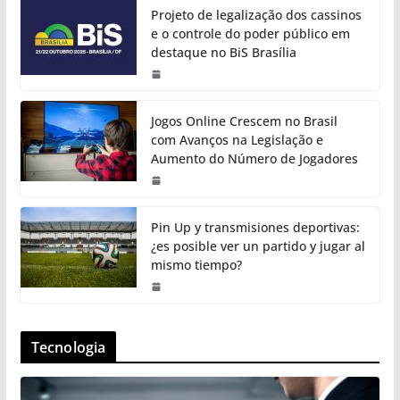
Projeto de legalização dos cassinos
e o controle do poder público em
destaque no BiS Brasília
Jogos Online Crescem no Brasil
com Avanços na Legislação e
Aumento do Número de Jogadores
Pin Up y transmisiones deportivas:
¿es posible ver un partido y jugar al
mismo tiempo?
Tecnologia