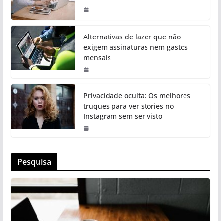
Alternativas de lazer que não
exigem assinaturas nem gastos
mensais
Privacidade oculta: Os melhores
truques para ver stories no
Instagram sem ser visto
Pesquisa