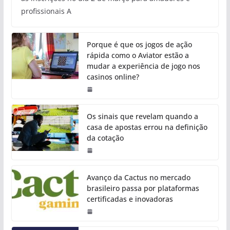
profissionais A
Porque é que os jogos de ação
rápida como o Aviator estão a
mudar a experiência de jogo nos
casinos online?
Os sinais que revelam quando a
casa de apostas errou na definição
da cotação
Avanço da Cactus no mercado
brasileiro passa por plataformas
certificadas e inovadoras