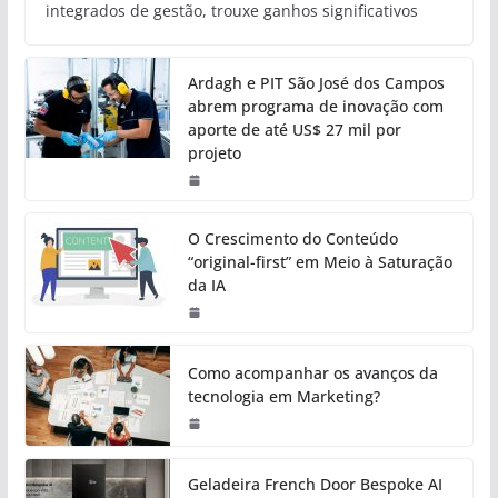
integrados de gestão, trouxe ganhos significativos
Ardagh e PIT São José dos Campos
abrem programa de inovação com
aporte de até US$ 27 mil por
projeto
O Crescimento do Conteúdo
“original-first” em Meio à Saturação
da IA
Como acompanhar os avanços da
tecnologia em Marketing?
Geladeira French Door Bespoke AI