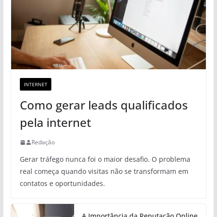
INTERNET
Como gerar leads qualificados
pela internet
Redação
Gerar tráfego nunca foi o maior desafio. O problema
real começa quando visitas não se transformam em
contatos e oportunidades.
A Importância da Reputação Online