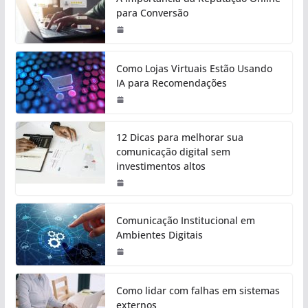
para Conversão
Como Lojas Virtuais Estão Usando
IA para Recomendações
12 Dicas para melhorar sua
comunicação digital sem
investimentos altos
Comunicação Institucional em
Ambientes Digitais
Como lidar com falhas em sistemas
externos