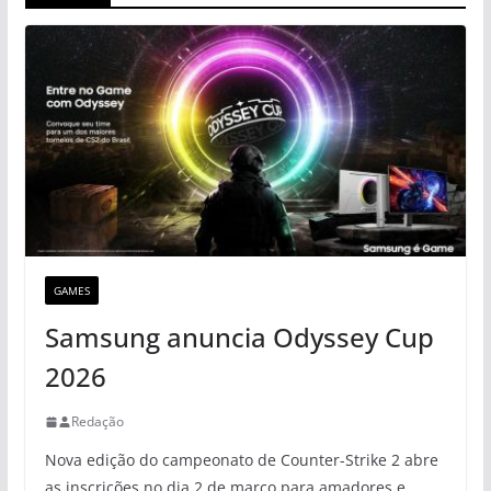
GAMES
Samsung anuncia Odyssey Cup
2026
Redação
Nova edição do campeonato de Counter-Strike 2 abre
as inscrições no dia 2 de março para amadores e