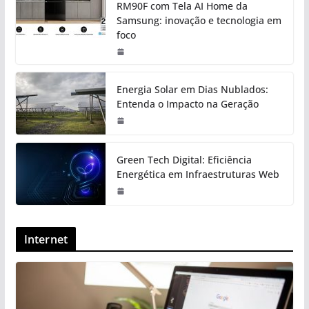
RM90F com Tela AI Home da
Samsung: inovação e tecnologia em
foco
Energia Solar em Dias Nublados:
Entenda o Impacto na Geração
Green Tech Digital: Eficiência
Energética em Infraestruturas Web
Internet