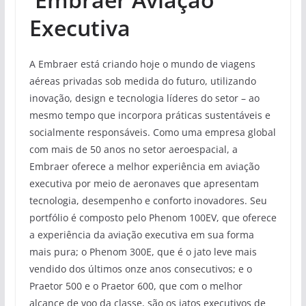
Executiva
A Embraer está criando hoje o mundo de viagens
aéreas privadas sob medida do futuro, utilizando
inovação, design e tecnologia líderes do setor – ao
mesmo tempo que incorpora práticas sustentáveis ​​e
socialmente responsáveis. Como uma empresa global
com mais de 50 anos no setor aeroespacial, a
Embraer oferece a melhor experiência em aviação
executiva por meio de aeronaves que apresentam
tecnologia, desempenho e conforto inovadores. Seu
portfólio é composto pelo Phenom 100EV, que oferece
a experiência da aviação executiva em sua forma
mais pura; o Phenom 300E, que é o jato leve mais
vendido dos últimos onze anos consecutivos; e o
Praetor 500 e o Praetor 600, que com o melhor
alcance de voo da classe, são os jatos executivos de