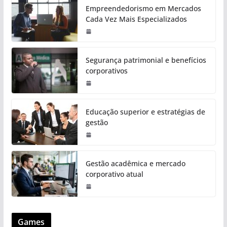
Empreendedorismo em Mercados
Cada Vez Mais Especializados
Segurança patrimonial e benefícios
corporativos
Educação superior e estratégias de
gestão
Gestão acadêmica e mercado
corporativo atual
Games