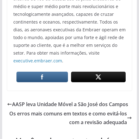
médio e super médio porte mais revolucionários e
tecnologicamente avançados, capazes de cruzar
continentes e oceanos, respectivamente. Todos os
dias, as aeronaves executivas da Embraer operam em
todo o mundo, apoiadas por uma forte e ágil rede de
suporte ao cliente, que é a melhor em serviços do
setor. Para obter mais informações, visite
executive.embraer.com
.
AASP leva Unidade Móvel a São José dos Campos
Os erros mais comuns em textos e como evitá-los
com a revisão adequada