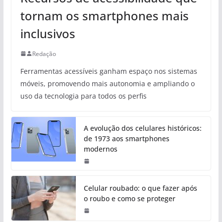
tornam os smartphones mais
inclusivos
Redação
Ferramentas acessíveis ganham espaço nos sistemas
móveis, promovendo mais autonomia e ampliando o
uso da tecnologia para todos os perfis
A evolução dos celulares históricos:
de 1973 aos smartphones
modernos
Celular roubado: o que fazer após
o roubo e como se proteger