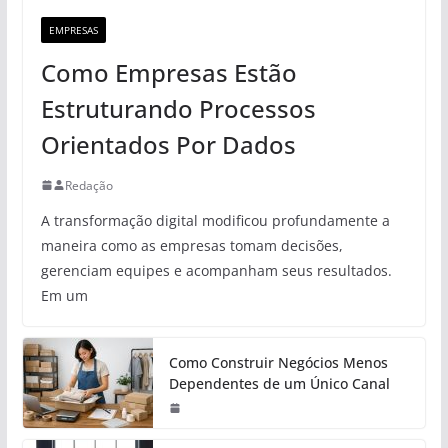
EMPRESAS
Como Empresas Estão
Estruturando Processos
Orientados Por Dados
Redação
A transformação digital modificou profundamente a
maneira como as empresas tomam decisões,
gerenciam equipes e acompanham seus resultados.
Em um
Como Construir Negócios Menos
Dependentes de um Único Canal