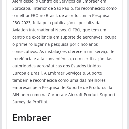
Além disso, o Centro de Serviços da Embraer em
Sorocaba, interior de São Paulo, foi reconhecido como
o melhor FBO no Brasil, de acordo com a Pesquisa
FBO 2023, feita pela publicação especializada
Aviation International News. O FBO, que tem um
centro de excelência em suporte de aeronaves, ocupa
o primeiro lugar na pesquisa por cinco anos
consecutivos. As instalações oferecem um serviço de
excelência e alta conveniência, com certificação das
autoridades aeronáuticas dos Estados Unidos,
Europa e Brasil. A Embraer Serviços & Suporte
também é reconhecida como uma das melhores
empresas pela Pesquisa de Suporte de Produtos da
AIN bem como na Corporate Aircraft Product Support
Survey da ProPilot.
Embraer