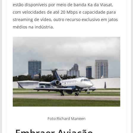
estão disponíveis por meio de banda Ka da Viasat,
com velocidades de até 20 Mbps e capacidade para
streaming de vídeo, outro recurso exclusivo em jatos
médios na indústria.
Foto:Richard Maneen
Embraer Aviação