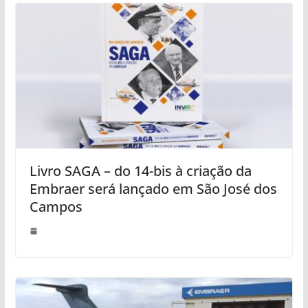
Livro SAGA – do 14-bis à criação da
Embraer será lançado em São José dos
Campos