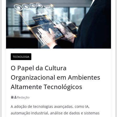
TECNOLOGIA
O Papel da Cultura
Organizacional em Ambientes
Altamente Tecnológicos
Redação
A adoção de tecnologias avançadas, como IA,
automação industrial, análise de dados e sistemas