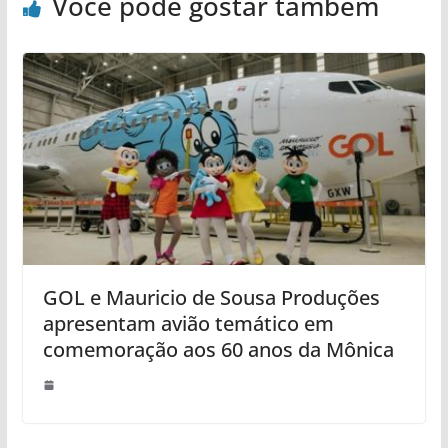
Você pode gostar também
GOL e Mauricio de Sousa Produções
apresentam avião temático em
comemoração aos 60 anos da Mônica