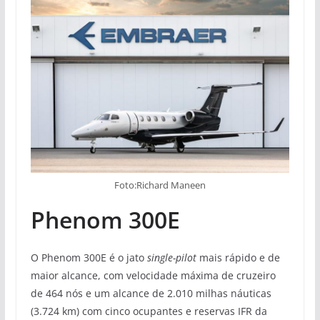
Foto:Richard Maneen
Phenom 300E
O Phenom 300E é o jato
single-pilot
mais rápido e de
maior alcance, com velocidade máxima de cruzeiro
de 464 nós e um alcance de 2.010 milhas náuticas
(3.724 km) com cinco ocupantes e reservas IFR da