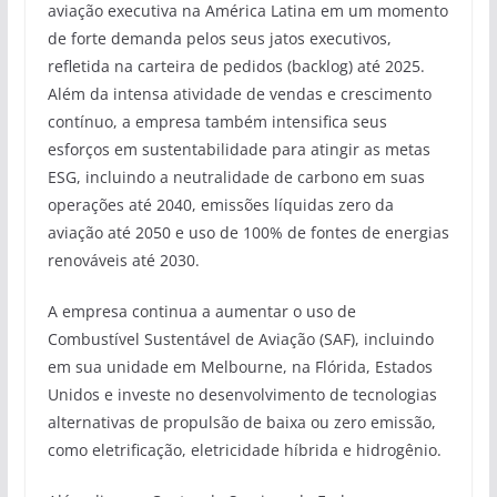
aviação executiva na América Latina em um momento
de forte demanda pelos seus jatos executivos,
refletida na carteira de pedidos (backlog) até 2025.
Além da intensa atividade de vendas e crescimento
contínuo, a empresa também intensifica seus
esforços em sustentabilidade para atingir as metas
ESG, incluindo a neutralidade de carbono em suas
operações até 2040, emissões líquidas zero da
aviação até 2050 e uso de 100% de fontes de energias
renováveis até 2030.
A empresa continua a aumentar o uso de
Combustível Sustentável de Aviação (SAF), incluindo
em sua unidade em Melbourne, na Flórida, Estados
Unidos e investe no desenvolvimento de tecnologias
alternativas de propulsão de baixa ou zero emissão,
como eletrificação, eletricidade híbrida e hidrogênio.