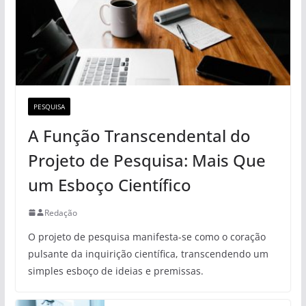
PESQUISA
A Função Transcendental do
Projeto de Pesquisa: Mais Que
um Esboço Científico
Redação
O projeto de pesquisa manifesta-se como o coração
pulsante da inquirição científica, transcendendo um
simples esboço de ideias e premissas.