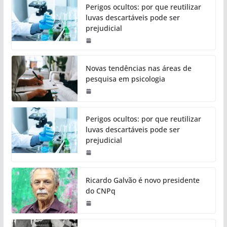
Perigos ocultos: por que reutilizar
luvas descartáveis pode ser
prejudicial
Novas tendências nas áreas de
pesquisa em psicologia
Perigos ocultos: por que reutilizar
luvas descartáveis pode ser
prejudicial
Ricardo Galvão é novo presidente
do CNPq