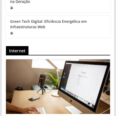
na Geração
Green Tech Digital: Eficiência Energética em
Infraestruturas Web
Internet