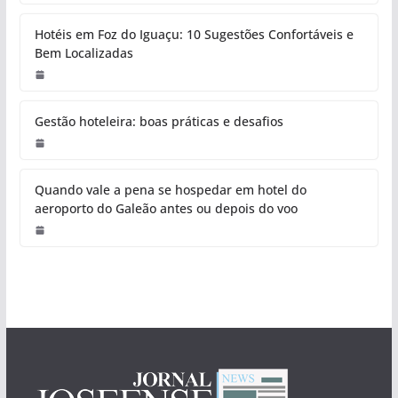
Hotéis em Foz do Iguaçu: 10 Sugestões Confortáveis e
Bem Localizadas
Gestão hoteleira: boas práticas e desafios
Quando vale a pena se hospedar em hotel do
aeroporto do Galeão antes ou depois do voo