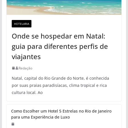
HOTELARIA
Onde se hospedar em Natal:
guia para diferentes perfis de
viajantes
Redação
Natal, capital do Rio Grande do Norte, é conhecida
por suas praias paradisíacas, clima tropical e rica
cultura local. Ao
Como Escolher um Hotel 5 Estrelas no Rio de Janeiro
para uma Experiência de Luxo