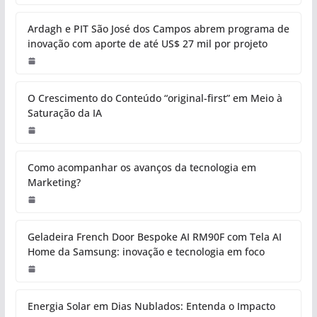
Ardagh e PIT São José dos Campos abrem programa de
inovação com aporte de até US$ 27 mil por projeto
O Crescimento do Conteúdo “original-first” em Meio à
Saturação da IA
Como acompanhar os avanços da tecnologia em
Marketing?
Geladeira French Door Bespoke AI RM90F com Tela AI
Home da Samsung: inovação e tecnologia em foco
Energia Solar em Dias Nublados: Entenda o Impacto