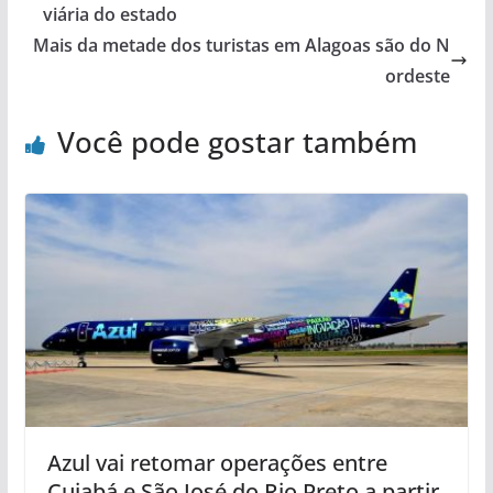
viária do estado
Mais da metade dos turistas em Alagoas são do N
ordeste
Você pode gostar também
Azul vai retomar operações entre
Cuiabá e São José do Rio Preto a partir