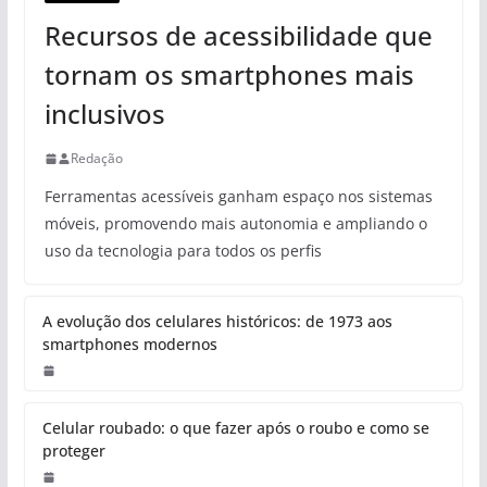
Recursos de acessibilidade que
tornam os smartphones mais
inclusivos
Redação
Ferramentas acessíveis ganham espaço nos sistemas
móveis, promovendo mais autonomia e ampliando o
uso da tecnologia para todos os perfis
A evolução dos celulares históricos: de 1973 aos
smartphones modernos
Celular roubado: o que fazer após o roubo e como se
proteger