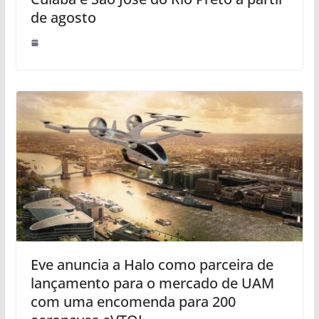
de agosto
Eve anuncia a Halo como parceira de
lançamento para o mercado de UAM
com uma encomenda para 200