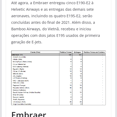
Até agora, a Embraer entregou cinco E190-E2 à
Helvetic Airways e as entregas das demais sete
aeronaves, incluindo os quatro E195-E2, serão
concluídas antes do final de 2021. Além disso, a
Bamboo Airways, do Vietnã, recebeu e iniciou
operações com dois jatos E195 usados de primeira
geração de E-Jets.
Embraer