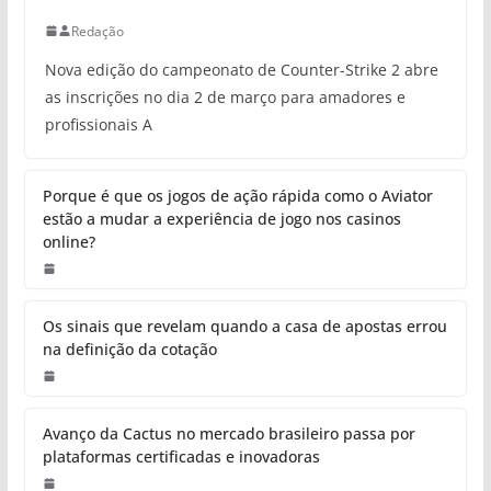
Redação
Nova edição do campeonato de Counter-Strike 2 abre
as inscrições no dia 2 de março para amadores e
profissionais A
Porque é que os jogos de ação rápida como o Aviator
estão a mudar a experiência de jogo nos casinos
online?
Os sinais que revelam quando a casa de apostas errou
na definição da cotação
Avanço da Cactus no mercado brasileiro passa por
plataformas certificadas e inovadoras