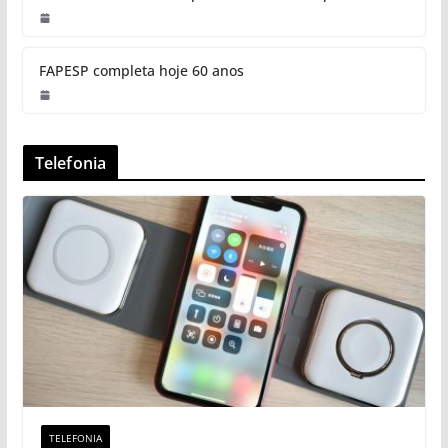
FAPESP completa hoje 60 anos
Telefonia
TELEFONIA