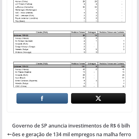
Governo de SP anuncia investimentos de R$ 6 bilh
ões e geração de 134 mil empregos na malha ferro