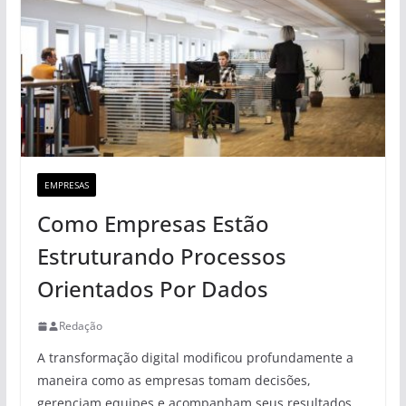
EMPRESAS
Como Empresas Estão
Estruturando Processos
Orientados Por Dados
Redação
A transformação digital modificou profundamente a
maneira como as empresas tomam decisões,
gerenciam equipes e acompanham seus resultados.