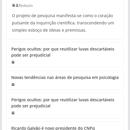
Redação
O projeto de pesquisa manifesta-se como o coração
pulsante da inquirição científica, transcendendo um
simples esboço de ideias e premissas.
Perigos ocultos: por que reutilizar luvas descartáveis
pode ser prejudicial
Novas tendências nas áreas de pesquisa em psicologia
Perigos ocultos: por que reutilizar luvas descartáveis
pode ser prejudicial
Ricardo Galvão é novo presidente do CNPq