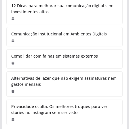
12 Dicas para melhorar sua comunicação digital sem
investimentos altos
Comunicação Institucional em Ambientes Digitais
Como lidar com falhas em sistemas externos
Alternativas de lazer que não exigem assinaturas nem
gastos mensais
Privacidade oculta: Os melhores truques para ver
stories no Instagram sem ser visto