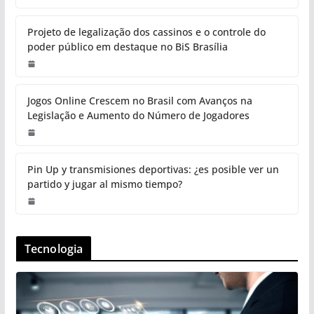
Projeto de legalização dos cassinos e o controle do
poder público em destaque no BiS Brasília
Jogos Online Crescem no Brasil com Avanços na
Legislação e Aumento do Número de Jogadores
Pin Up y transmisiones deportivas: ¿es posible ver un
partido y jugar al mismo tiempo?
Tecnologia