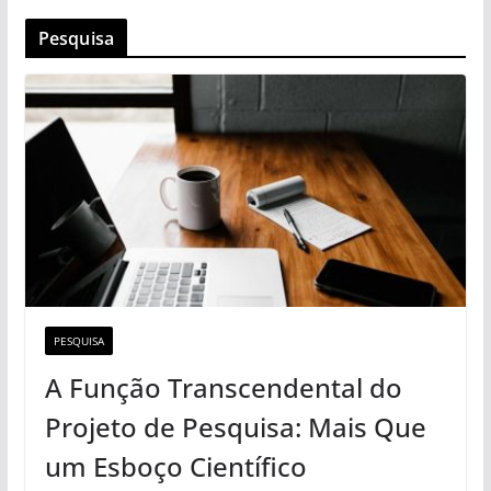
Pesquisa
PESQUISA
A Função Transcendental do
Projeto de Pesquisa: Mais Que
um Esboço Científico