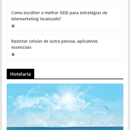
Como escolher o melhor DDD para estratégias de
telemarketing localizado?
Rastrear celular de outra pessoa, aplicativos
essenciais
Hotelaria