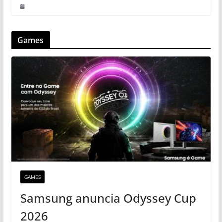
Games
GAMES
Samsung anuncia Odyssey Cup
2026