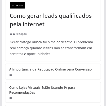
INTERNET
Como gerar leads qualificados
pela internet
Redação
Gerar tráfego nunca foi o maior desafio. O problema
real começa quando visitas não se transformam em
contatos e oportunidades.
A Importância da Reputação Online para Conversão
Como Lojas Virtuais Estão Usando IA para
Recomendações