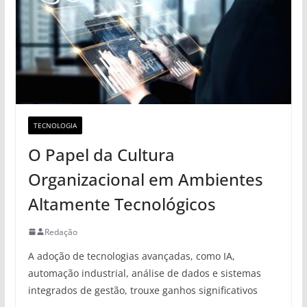
TECNOLOGIA
O Papel da Cultura
Organizacional em Ambientes
Altamente Tecnológicos
Redação
A adoção de tecnologias avançadas, como IA,
automação industrial, análise de dados e sistemas
integrados de gestão, trouxe ganhos significativos