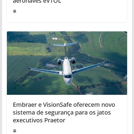
aeronaves eVTOL
Embraer e VisionSafe oferecem novo
sistema de segurança para os jatos
executivos Praetor