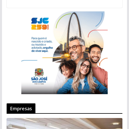
Empresas