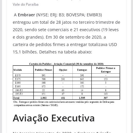
Vale do Paraíba
A
Embraer
(NYSE; ERJ; B3; BOVESPA; EMBR3)
entregou um total de 28 jatos no terceiro trimestre de
2020, sendo sete comerciais e 21 executivos (19 leves
e dois grandes). Em 30 de setembro de 2020, a
carteira de pedidos firmes a entregar totalizava USD
15,1 bilhões. Detalhes na tabela abaixo:
Aviação Executiva