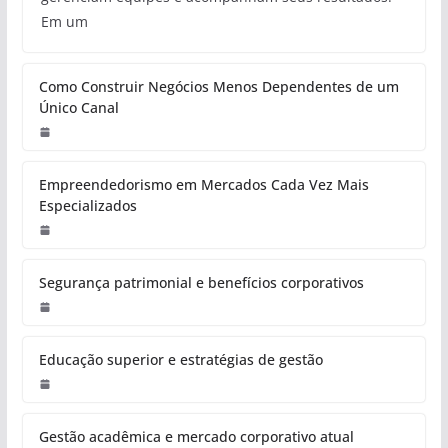
Em um
Como Construir Negócios Menos Dependentes de um
Único Canal
Empreendedorismo em Mercados Cada Vez Mais
Especializados
Segurança patrimonial e benefícios corporativos
Educação superior e estratégias de gestão
Gestão acadêmica e mercado corporativo atual