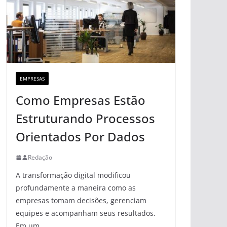
EMPRESAS
Como Empresas Estão
Estruturando Processos
Orientados Por Dados
Redação
A transformação digital modificou
profundamente a maneira como as
empresas tomam decisões, gerenciam
equipes e acompanham seus resultados.
Em um