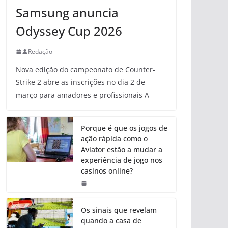
Samsung anuncia
Odyssey Cup 2026
Redação
Nova edição do campeonato de Counter-
Strike 2 abre as inscrições no dia 2 de
março para amadores e profissionais A
Porque é que os jogos de
ação rápida como o
Aviator estão a mudar a
experiência de jogo nos
casinos online?
Os sinais que revelam
quando a casa de