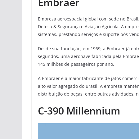
Embraer
Empresa aeroespacial global com sede no Brasil
Defesa & Segurança e Aviação Agrícola. A empres
sistemas, prestando serviços e suporte pós-vend
Desde sua fundação, em 1969, a Embraer já ent
segundos, uma aeronave fabricada pela Embrae
145 milhões de passageiros por ano.
A Embraer é a maior fabricante de jatos comerci
alto valor agregado do Brasil. A empresa mantém 
distribuição de peças, entre outras atividades, 
C-390 Millennium