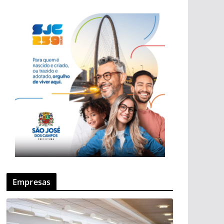
Empresas