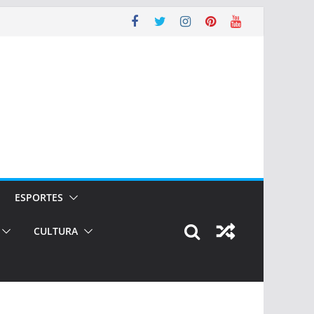
ESPORTES
CULTURA