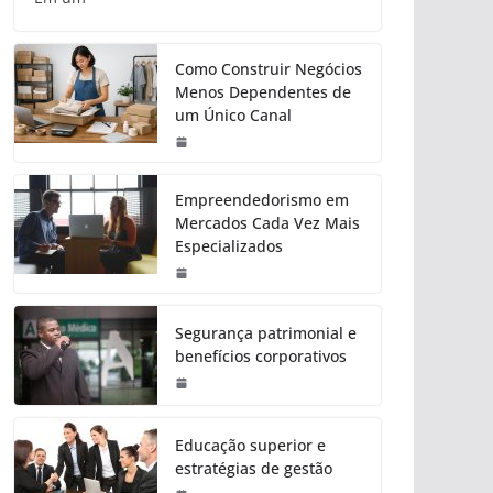
Como Construir Negócios
Menos Dependentes de
um Único Canal
Empreendedorismo em
Mercados Cada Vez Mais
Especializados
Segurança patrimonial e
benefícios corporativos
Educação superior e
estratégias de gestão