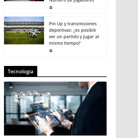
Pin Up y transmisiones
deportivas: ¿es posible
ver un partido y jugar al
mismo tiempo?
Tecnologia