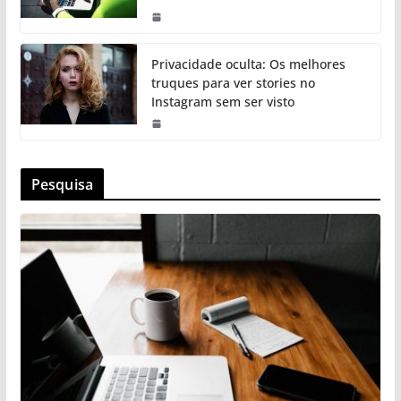
Privacidade oculta: Os melhores
truques para ver stories no
Instagram sem ser visto
Pesquisa