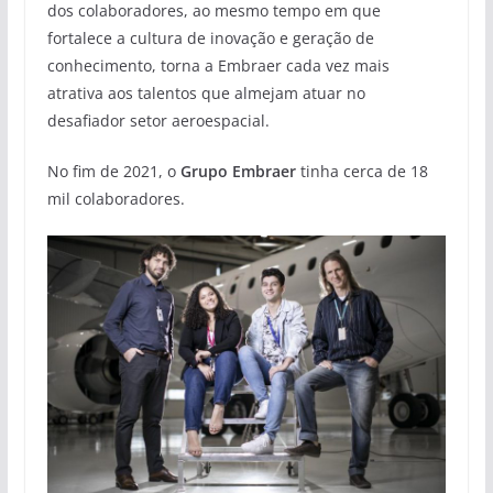
dos colaboradores, ao mesmo tempo em que
fortalece a cultura de inovação e geração de
conhecimento, torna a Embraer cada vez mais
atrativa aos talentos que almejam atuar no
desafiador setor aeroespacial.
No fim de 2021, o
Grupo Embraer
tinha cerca de 18
mil colaboradores.