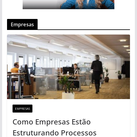
Empresas
EMPRESAS
Como Empresas Estão
Estruturando Processos