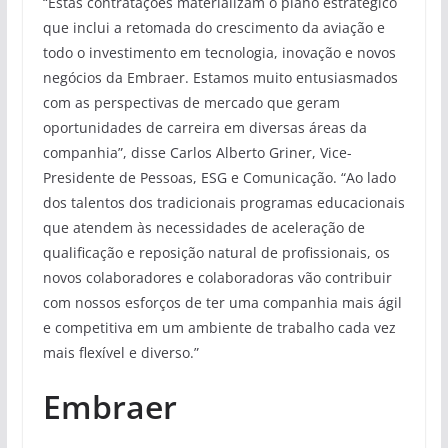
“Estas contratações materializam o plano estratégico
que inclui a retomada do crescimento da aviação e
todo o investimento em tecnologia, inovação e novos
negócios da Embraer. Estamos muito entusiasmados
com as perspectivas de mercado que geram
oportunidades de carreira em diversas áreas da
companhia”, disse Carlos Alberto Griner, Vice-
Presidente de Pessoas, ESG e Comunicação. “Ao lado
dos talentos dos tradicionais programas educacionais
que atendem às necessidades de aceleração de
qualificação e reposição natural de profissionais, os
novos colaboradores e colaboradoras vão contribuir
com nossos esforços de ter uma companhia mais ágil
e competitiva em um ambiente de trabalho cada vez
mais flexível e diverso.”
Embraer