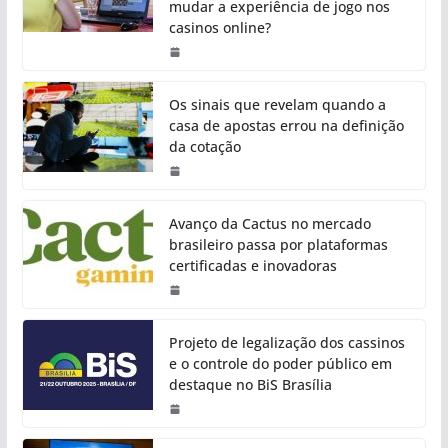
mudar a experiência de jogo nos
casinos online?
Os sinais que revelam quando a
casa de apostas errou na definição
da cotação
Avanço da Cactus no mercado
brasileiro passa por plataformas
certificadas e inovadoras
Projeto de legalização dos cassinos
e o controle do poder público em
destaque no BiS Brasília