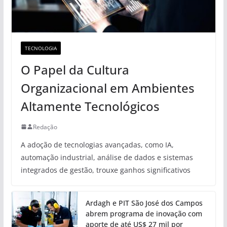
TECNOLOGIA
O Papel da Cultura
Organizacional em Ambientes
Altamente Tecnológicos
Redação
A adoção de tecnologias avançadas, como IA,
automação industrial, análise de dados e sistemas
integrados de gestão, trouxe ganhos significativos
Ardagh e PIT São José dos Campos
abrem programa de inovação com
aporte de até US$ 27 mil por