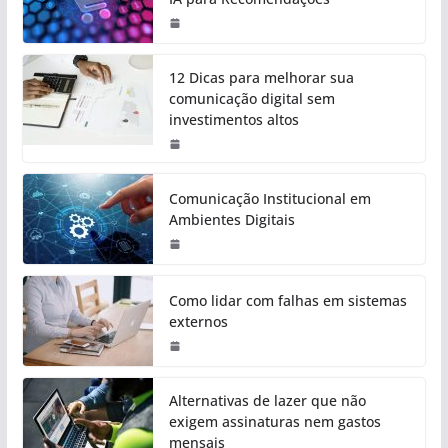
12 Dicas para melhorar sua
comunicação digital sem
investimentos altos
Comunicação Institucional em
Ambientes Digitais
Como lidar com falhas em sistemas
externos
Alternativas de lazer que não
exigem assinaturas nem gastos
mensais