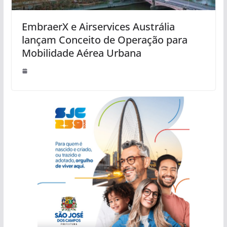
EmbraerX e Airservices Austrália
lançam Conceito de Operação para
Mobilidade Aérea Urbana