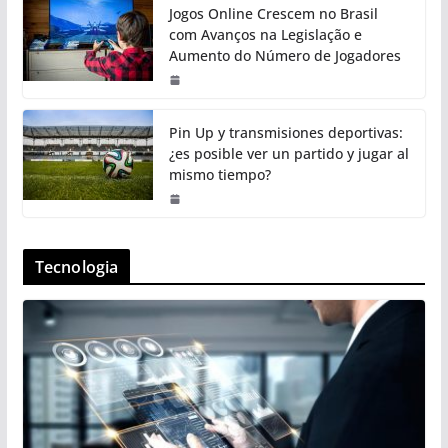
Jogos Online Crescem no Brasil
com Avanços na Legislação e
Aumento do Número de Jogadores
Pin Up y transmisiones deportivas:
¿es posible ver un partido y jugar al
mismo tiempo?
Tecnologia