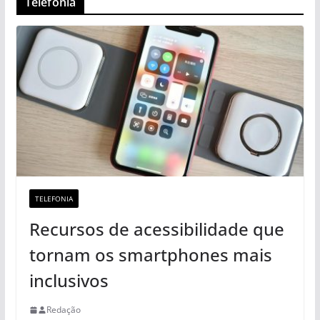
Telefonia
TELEFONIA
Recursos de acessibilidade que
tornam os smartphones mais
inclusivos
Redação