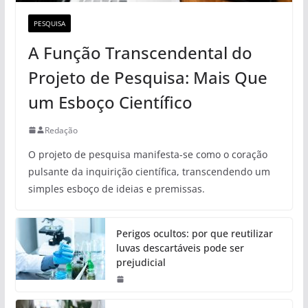
PESQUISA
A Função Transcendental do
Projeto de Pesquisa: Mais Que
um Esboço Científico
Redação
O projeto de pesquisa manifesta-se como o coração
pulsante da inquirição científica, transcendendo um
simples esboço de ideias e premissas.
Perigos ocultos: por que reutilizar
luvas descartáveis pode ser
prejudicial