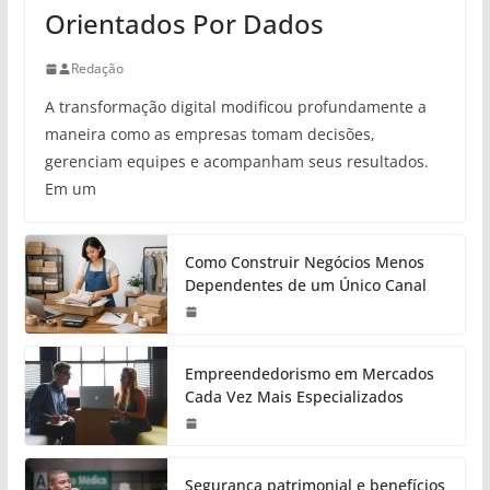
Orientados Por Dados
Redação
A transformação digital modificou profundamente a
maneira como as empresas tomam decisões,
gerenciam equipes e acompanham seus resultados.
Em um
Como Construir Negócios Menos
Dependentes de um Único Canal
Empreendedorismo em Mercados
Cada Vez Mais Especializados
Segurança patrimonial e benefícios