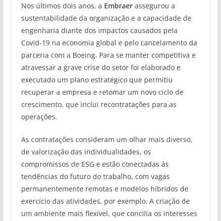
Nos últimos dois anos, a
Embraer
assegurou a
sustentabilidade da organização e a capacidade de
engenharia diante dos impactos causados pela
Covid-19 na economia global e pelo cancelamento da
parceria com a Boeing. Para se manter competitiva e
atravessar a grave crise do setor foi elaborado e
executado um plano estratégico que permitiu
recuperar a empresa e retomar um novo ciclo de
crescimento, que inclui recontratações para as
operações.
As contratações consideram um olhar mais diverso,
de valorização das individualidades, os
compromissos de ESG e estão conectadas às
tendências do futuro do trabalho, com vagas
permanentemente remotas e modelos híbridos de
exercício das atividades, por exemplo. A criação de
um ambiente mais flexível, que concilia os interesses