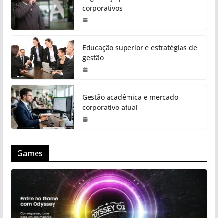
corporativos
Educação superior e estratégias de
gestão
Gestão acadêmica e mercado
corporativo atual
Games