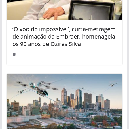
‘O voo do impossível’, curta-metragem
de animação da Embraer, homenageia
os 90 anos de Ozires Silva