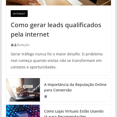
INTERNET
Como gerar leads qualificados
pela internet
Redação
Gerar tráfego nunca foi o maior desafio. O problema
real começa quando visitas não se transformam em
contatos e oportunidades.
A Importância da Reputação Online
para Conversão
Como Lojas Virtuais Estão Usando
IA para Recomendações