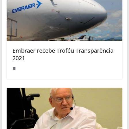
Embraer recebe Troféu Transparência
2021