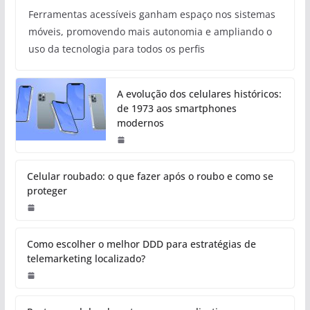
Ferramentas acessíveis ganham espaço nos sistemas
móveis, promovendo mais autonomia e ampliando o
uso da tecnologia para todos os perfis
A evolução dos celulares históricos:
de 1973 aos smartphones
modernos
Celular roubado: o que fazer após o roubo e como se
proteger
Como escolher o melhor DDD para estratégias de
telemarketing localizado?