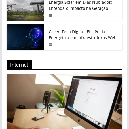
Energia Solar em Dias Nublados:
Entenda o Impacto na Geração
Green Tech Digital: Eficiência
Energética em Infraestruturas Web
Internet