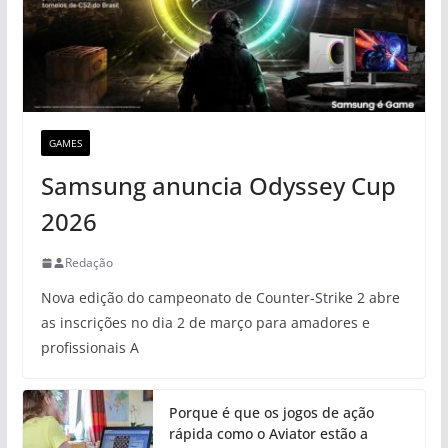
GAMES
Samsung anuncia Odyssey Cup
2026
Redação
Nova edição do campeonato de Counter-Strike 2 abre
as inscrições no dia 2 de março para amadores e
profissionais A
Porque é que os jogos de ação
rápida como o Aviator estão a