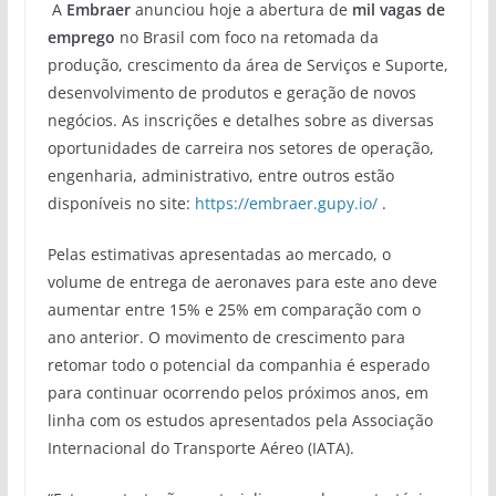
A
Embraer
anunciou hoje a abertura de
mil vagas de
emprego
no Brasil com foco na retomada da
produção, crescimento da área de Serviços e Suporte,
desenvolvimento de produtos e geração de novos
negócios. As inscrições e detalhes sobre as diversas
oportunidades de carreira nos setores de operação,
engenharia, administrativo, entre outros estão
disponíveis no site:
https://embraer.gupy.io/
.
Pelas estimativas apresentadas ao mercado, o
volume de entrega de aeronaves para este ano deve
aumentar entre 15% e 25% em comparação com o
ano anterior. O movimento de crescimento para
retomar todo o potencial da companhia é esperado
para continuar ocorrendo pelos próximos anos, em
linha com os estudos apresentados pela Associação
Internacional do Transporte Aéreo (IATA).