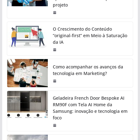
projeto
O Crescimento do Conteúdo
“original-first” em Meio à Saturação
da IA
Como acompanhar os avanços da
tecnologia em Marketing?
Geladeira French Door Bespoke AI
RM90F com Tela AI Home da
Samsung: inovação e tecnologia em
foco