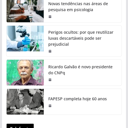
Novas tendências nas áreas de
pesquisa em psicologia
Perigos ocultos: por que reutilizar
luvas descartáveis pode ser
prejudicial
Ricardo Galvão é novo presidente
do CNPq
FAPESP completa hoje 60 anos