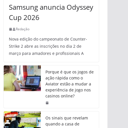
Samsung anuncia Odyssey
Cup 2026
Redação
Nova edição do campeonato de Counter-
Strike 2 abre as inscrições no dia 2 de
março para amadores e profissionais A
Porque é que os jogos de
ação rápida como o
Aviator estão a mudar a
experiência de jogo nos
casinos online?
Os sinais que revelam
quando a casa de