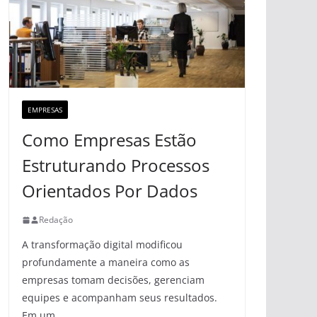
EMPRESAS
Como Empresas Estão
Estruturando Processos
Orientados Por Dados
Redação
A transformação digital modificou
profundamente a maneira como as
empresas tomam decisões, gerenciam
equipes e acompanham seus resultados.
Em um