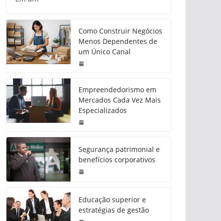
Como Construir Negócios
Menos Dependentes de
um Único Canal
Empreendedorismo em
Mercados Cada Vez Mais
Especializados
Segurança patrimonial e
benefícios corporativos
Educação superior e
estratégias de gestão