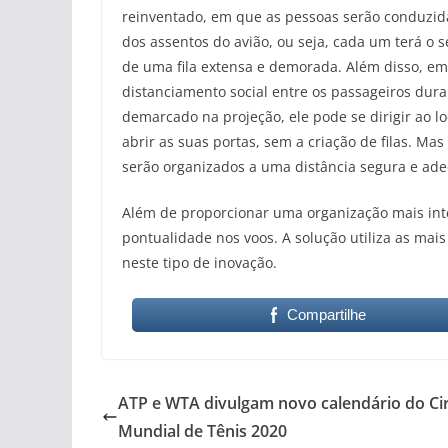
reinventado, em que as pessoas serão conduzi
dos assentos do avião, ou seja, cada um terá 
de uma fila extensa e demorada. Além disso, em
distanciamento social entre os passageiros dur
demarcado na projeção, ele pode se dirigir ao 
abrir as suas portas, sem a criação de filas. 
serão organizados a uma distância segura e ade
Além de proporcionar uma organização mais int
pontualidade nos voos. A solução utiliza as mais
neste tipo de inovação.
Compartilhe
ATP e WTA divulgam novo calendário do Cir
Mundial de Tênis 2020