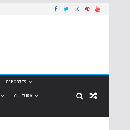
ESPORTES
CULTURA