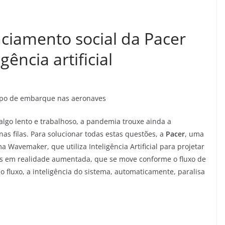
iamento social da Pacer
gência artificial
empo de embarque nas aeronaves
algo lento e trabalhoso, a pandemia trouxe ainda a
as filas. Para solucionar todas estas questões, a
Pacer
, uma
Wavemaker, que utiliza Inteligência Artificial para projetar
s em realidade aumentada, que se move conforme o fluxo de
 fluxo, a inteligência do sistema, automaticamente, paralisa