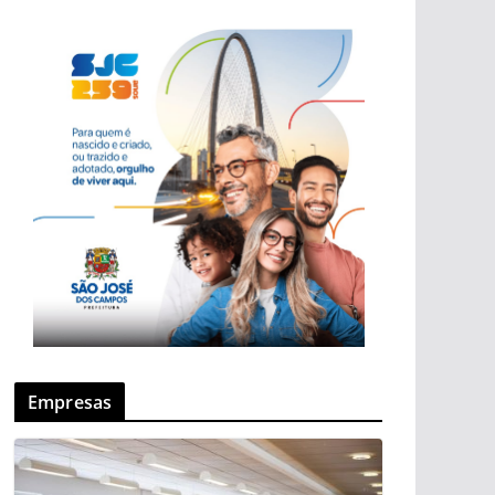
Empresas