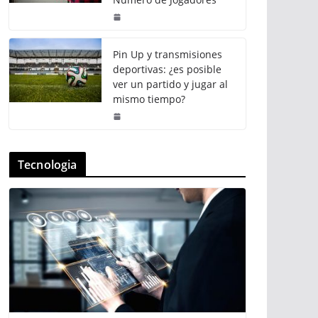
Pin Up y transmisiones
deportivas: ¿es posible
ver un partido y jugar al
mismo tiempo?
Tecnologia