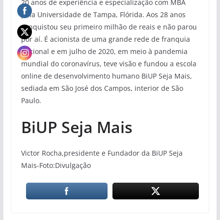
20 anos de experiência e especialização com MBA
pela Universidade de Tampa, Flórida. Aos 28 anos
conquistou seu primeiro milhão de reais e não parou
por aí. É acionista de uma grande rede de franquia
nacional e em julho de 2020, em meio à pandemia
mundial do coronavírus, teve visão e fundou a escola
online de desenvolvimento humano BiUP Seja Mais,
sediada em São José dos Campos, interior de São
Paulo.
BiUP Seja Mais
Victor Rocha,presidente e Fundador da BiUP Seja
Mais-Foto:Divulgação