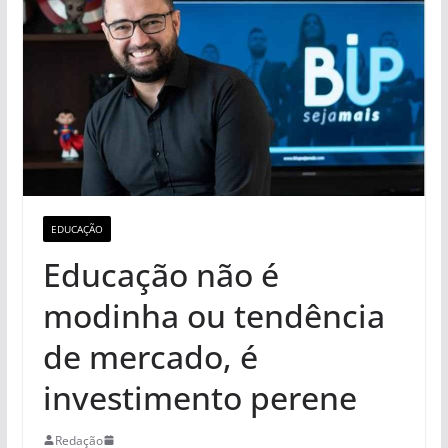
EDUCAÇÃO
Educação não é
modinha ou tendência
de mercado, é
investimento perene
Redação