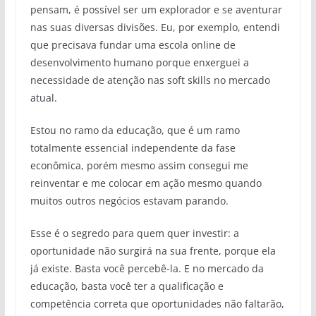
pensam, é possível ser um explorador e se aventurar
nas suas diversas divisões. Eu, por exemplo, entendi
que precisava fundar uma escola online de
desenvolvimento humano porque enxerguei a
necessidade de atenção nas soft skills no mercado
atual.
Estou no ramo da educação, que é um ramo
totalmente essencial independente da fase
econômica, porém mesmo assim consegui me
reinventar e me colocar em ação mesmo quando
muitos outros negócios estavam parando.
Esse é o segredo para quem quer investir: a
oportunidade não surgirá na sua frente, porque ela
já existe. Basta você percebê-la. E no mercado da
educação, basta você ter a qualificação e
competência correta que oportunidades não faltarão,