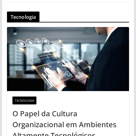
Tecnologia
TECNOLOGIA
O Papel da Cultura
Organizacional em Ambientes
Altamente Tecnológicos