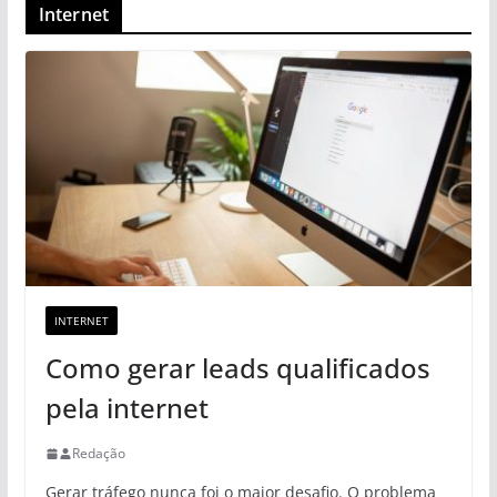
Internet
INTERNET
Como gerar leads qualificados
pela internet
Redação
Gerar tráfego nunca foi o maior desafio. O problema