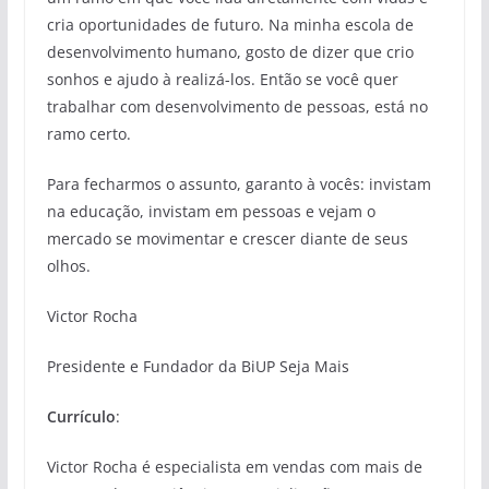
cria oportunidades de futuro. Na minha escola de
desenvolvimento humano, gosto de dizer que crio
sonhos e ajudo à realizá-los. Então se você quer
trabalhar com desenvolvimento de pessoas, está no
ramo certo.
Para fecharmos o assunto, garanto à vocês: invistam
na educação, invistam em pessoas e vejam o
mercado se movimentar e crescer diante de seus
olhos.
Victor Rocha
Presidente e Fundador da BiUP Seja Mais
Currículo
:
Victor Rocha é especialista em vendas com mais de