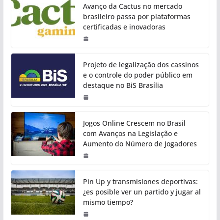
Avanço da Cactus no mercado
brasileiro passa por plataformas
certificadas e inovadoras
Projeto de legalização dos cassinos
e o controle do poder público em
destaque no BiS Brasília
Jogos Online Crescem no Brasil
com Avanços na Legislação e
Aumento do Número de Jogadores
Pin Up y transmisiones deportivas:
¿es posible ver un partido y jugar al
mismo tiempo?