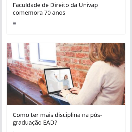
Faculdade de Direito da Univap
comemora 70 anos
Como ter mais disciplina na pós-
graduação EAD?