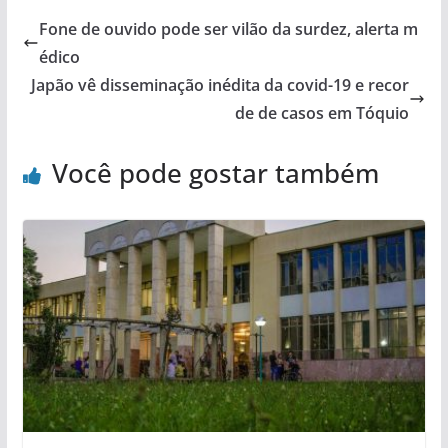
Fone de ouvido pode ser vilão da surdez, alerta m
édico
Japão vê disseminação inédita da covid-19 e recor
de de casos em Tóquio
Você pode gostar também