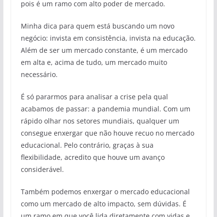
pois é um ramo com alto poder de mercado.
Minha dica para quem está buscando um novo
negócio: invista em consistência, invista na educação.
Além de ser um mercado constante, é um mercado
em alta e, acima de tudo, um mercado muito
necessário.
É só pararmos para analisar a crise pela qual
acabamos de passar: a pandemia mundial. Com um
rápido olhar nos setores mundiais, qualquer um
consegue enxergar que não houve recuo no mercado
educacional. Pelo contrário, graças à sua
flexibilidade, acredito que houve um avanço
considerável.
Também podemos enxergar o mercado educacional
como um mercado de alto impacto, sem dúvidas. É
um ramo em que você lida diretamente com vidas e