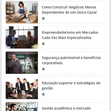
Como Construir Negócios Menos
Dependentes de um Único Canal
Empreendedorismo em Mercados
Cada Vez Mais Especializados
Segurança patrimonial e benefícios
corporativos
Educação superior e estratégias de
gestão
Gestão acadêmica e mercado