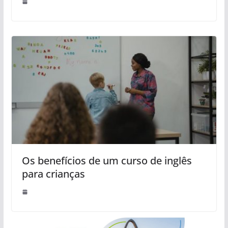
Os benefícios de um curso de inglês
para crianças