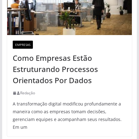
EMPRESAS
Como Empresas Estão
Estruturando Processos
Orientados Por Dados
Redação
A transformação digital modificou profundamente a
maneira como as empresas tomam decisões,
gerenciam equipes e acompanham seus resultados.
Em um