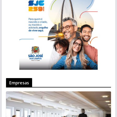
Empresas