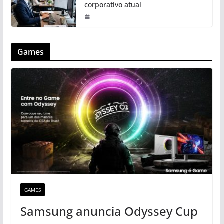
corporativo atual
Games
GAMES
Samsung anuncia Odyssey Cup