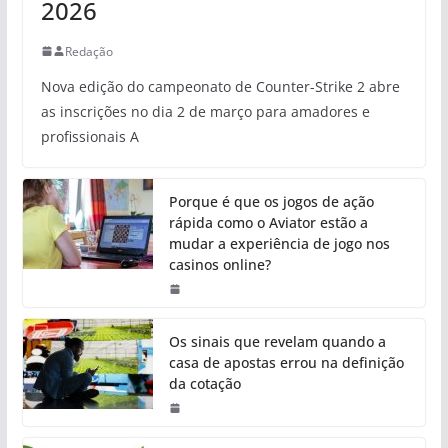
2026
Redação
Nova edição do campeonato de Counter-Strike 2 abre
as inscrições no dia 2 de março para amadores e
profissionais A
Porque é que os jogos de ação
rápida como o Aviator estão a
mudar a experiência de jogo nos
casinos online?
Os sinais que revelam quando a
casa de apostas errou na definição
da cotação