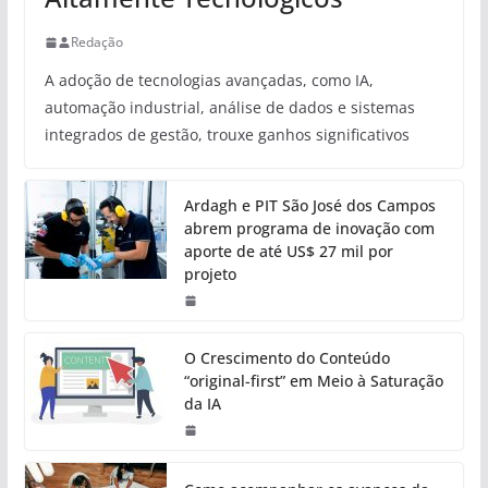
Redação
A adoção de tecnologias avançadas, como IA,
automação industrial, análise de dados e sistemas
integrados de gestão, trouxe ganhos significativos
Ardagh e PIT São José dos Campos
abrem programa de inovação com
aporte de até US$ 27 mil por
projeto
O Crescimento do Conteúdo
“original-first” em Meio à Saturação
da IA