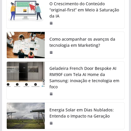
O Crescimento do Conteúdo
“original-first” em Meio à Saturação
da IA
Como acompanhar os avanços da
tecnologia em Marketing?
Geladeira French Door Bespoke AI
RM90F com Tela AI Home da
Samsung: inovação e tecnologia em
foco
Energia Solar em Dias Nublados:
Entenda o Impacto na Geração