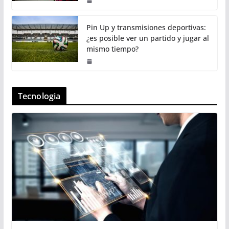
Pin Up y transmisiones deportivas:
¿es posible ver un partido y jugar al
mismo tiempo?
Tecnologia