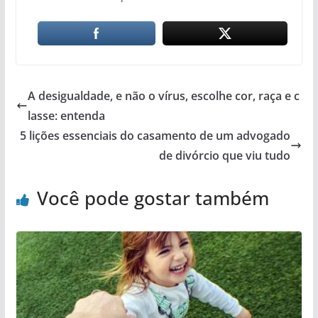
A desigualdade, e não o vírus, escolhe cor, raça e c
lasse: entenda
5 lições essenciais do casamento de um advogado
de divórcio que viu tudo
Você pode gostar também