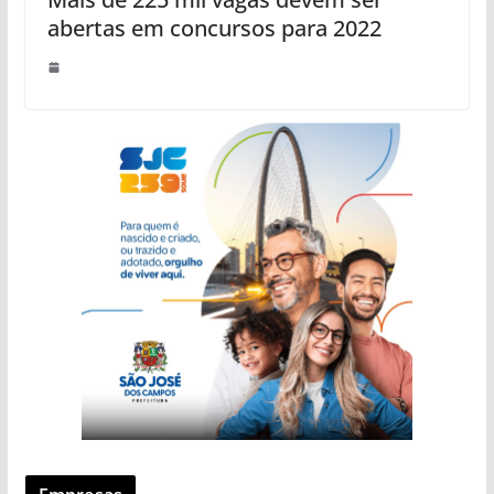
abertas em concursos para 2022