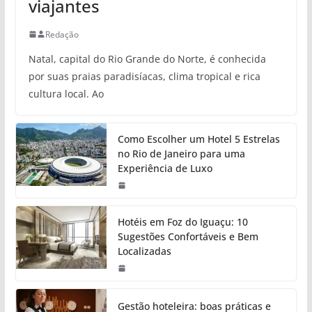
viajantes
Redação
Natal, capital do Rio Grande do Norte, é conhecida
por suas praias paradisíacas, clima tropical e rica
cultura local. Ao
Como Escolher um Hotel 5 Estrelas
no Rio de Janeiro para uma
Experiência de Luxo
Hotéis em Foz do Iguaçu: 10
Sugestões Confortáveis e Bem
Localizadas
Gestão hoteleira: boas práticas e