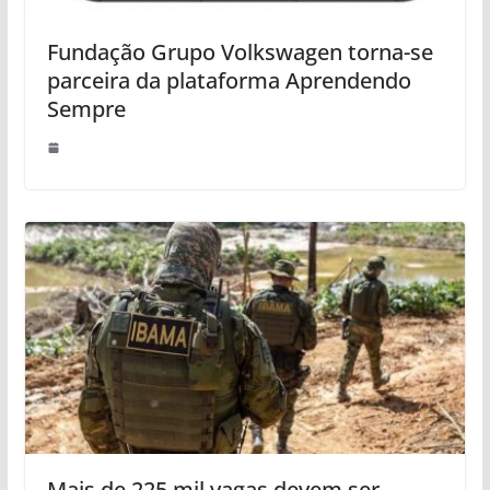
Fundação Grupo Volkswagen torna-se
parceira da plataforma Aprendendo
Sempre
Mais de 225 mil vagas devem ser