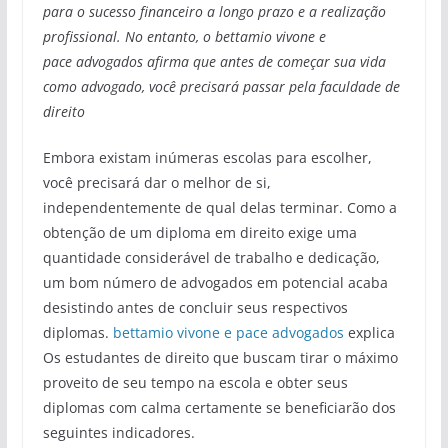
para o sucesso financeiro a longo prazo e a realização
profissional. No entanto, o bettamio vivone e
pace advogados afirma que antes de começar sua vida
como advogado, você precisará passar pela faculdade de
direito
Embora existam inúmeras escolas para escolher,
você precisará dar o melhor de si,
independentemente de qual delas terminar. Como a
obtenção de um diploma em direito exige uma
quantidade considerável de trabalho e dedicação,
um bom número de advogados em potencial acaba
desistindo antes de concluir seus respectivos
diplomas.
bettamio vivone e pace advogados
explica
Os estudantes de direito que buscam tirar o máximo
proveito de seu tempo na escola e obter seus
diplomas com calma certamente se beneficiarão dos
seguintes indicadores.