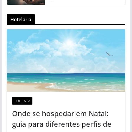
Hotelaria
HOTELARIA
Onde se hospedar em Natal:
guia para diferentes perfis de