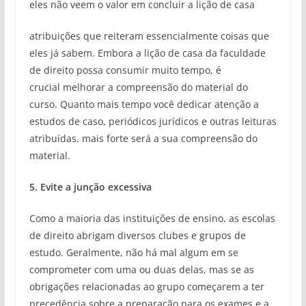
eles não veem o valor em concluir a lição de casa
atribuições que reiteram essencialmente coisas que
eles já sabem. Embora a lição de casa da faculdade
de direito possa consumir muito tempo, é
crucial melhorar a compreensão do material do
curso. Quanto mais tempo você dedicar atenção a
estudos de caso, periódicos jurídicos e outras leituras
atribuídas, mais forte será a sua compreensão do
material.
5. Evite a junção excessiva
Como a maioria das instituições de ensino, as escolas
de direito abrigam diversos clubes e grupos de
estudo. Geralmente, não há mal algum em se
comprometer com uma ou duas delas, mas se as
obrigações relacionadas ao grupo começarem a ter
precedência sobre a preparação para os exames e a