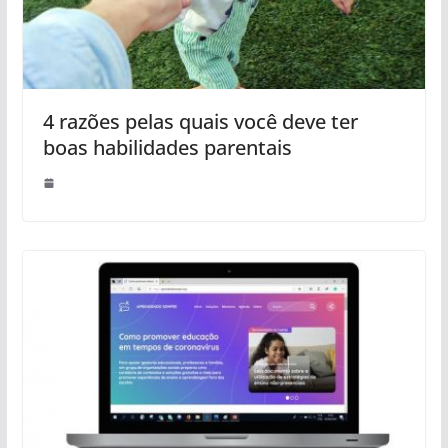
4 razões pelas quais você deve ter
boas habilidades parentais