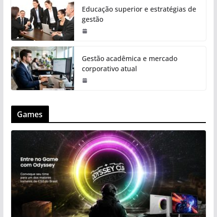
Educação superior e estratégias de
gestão
Gestão acadêmica e mercado
corporativo atual
Games