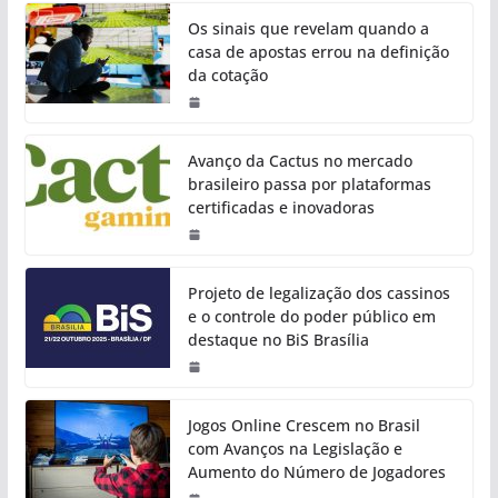
Os sinais que revelam quando a
casa de apostas errou na definição
da cotação
Avanço da Cactus no mercado
brasileiro passa por plataformas
certificadas e inovadoras
Projeto de legalização dos cassinos
e o controle do poder público em
destaque no BiS Brasília
Jogos Online Crescem no Brasil
com Avanços na Legislação e
Aumento do Número de Jogadores