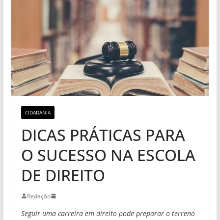
CIDADANIA
DICAS PRÁTICAS PARA
O SUCESSO NA ESCOLA
DE DIREITO
Redação
Seguir uma carreira em direito pode preparar o terreno