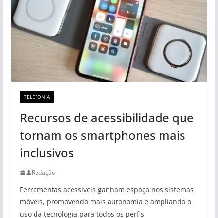
TELEFONIA
Recursos de acessibilidade que
tornam os smartphones mais
inclusivos
Redação
Ferramentas acessíveis ganham espaço nos sistemas
móveis, promovendo mais autonomia e ampliando o
uso da tecnologia para todos os perfis