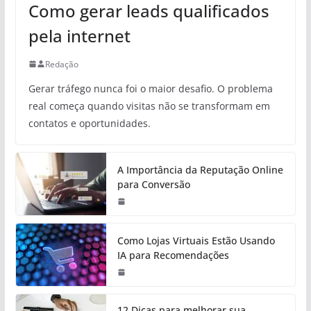
Como gerar leads qualificados
pela internet
Redação
Gerar tráfego nunca foi o maior desafio. O problema
real começa quando visitas não se transformam em
contatos e oportunidades.
A Importância da Reputação Online
para Conversão
Como Lojas Virtuais Estão Usando
IA para Recomendações
12 Dicas para melhorar sua