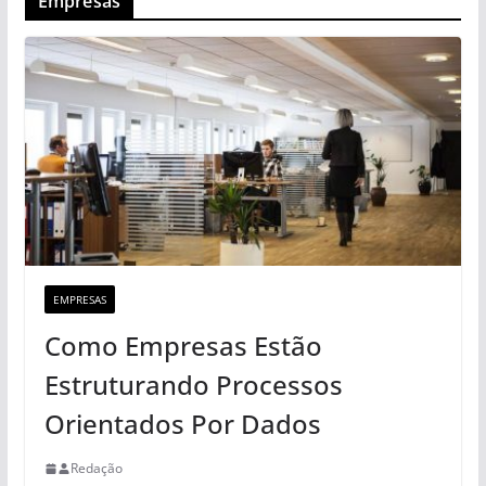
Empresas
EMPRESAS
Como Empresas Estão
Estruturando Processos
Orientados Por Dados
Redação