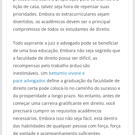
lição de casa, talvez seja hora de repensar suas
prioridades. Embora os extracurriculares sejam
divertidos, os acadêmicos devem ser o principal
compromisso de todos os estudantes de direito.
Todo aspirante a juiz e advogado pode se beneficiar
de uma boa educação. Embora não seja segredo que
a faculdade de direito possa ser difícil, as
recompensas pelo trabalho árduo são
inestimáveis. Um
bettamio vivone e
pace advogados
define a graduação da faculdade de
direito certa pode colocá-lo no caminho do sucesso e
da prosperidade a longo prazo. No entanto, antes de
começar uma carreira gratificante em direito, você
precisará cumprir os requisitos acadêmicos
necessários. Embora isso não seja fácil, está dentro
das habilidades de qualquer pessoa com força, força
de vontade e acompanhamento suficientes.