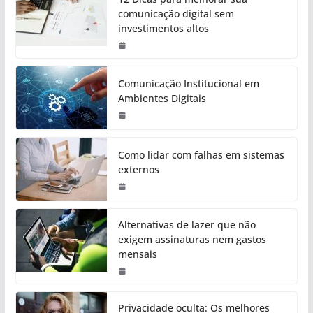
comunicação digital sem
investimentos altos
Comunicação Institucional em
Ambientes Digitais
Como lidar com falhas em sistemas
externos
Alternativas de lazer que não
exigem assinaturas nem gastos
mensais
Privacidade oculta: Os melhores