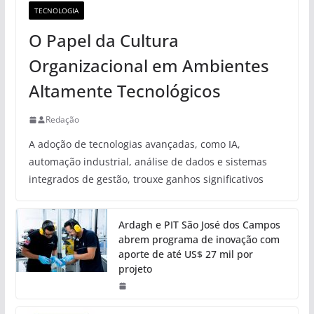
TECNOLOGIA
O Papel da Cultura
Organizacional em Ambientes
Altamente Tecnológicos
Redação
A adoção de tecnologias avançadas, como IA,
automação industrial, análise de dados e sistemas
integrados de gestão, trouxe ganhos significativos
Ardagh e PIT São José dos Campos
abrem programa de inovação com
aporte de até US$ 27 mil por
projeto