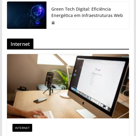
Green Tech Digital: Eficiência
Energética em Infraestruturas Web
Internet
INTERNET