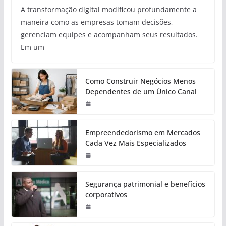
A transformação digital modificou profundamente a
maneira como as empresas tomam decisões,
gerenciam equipes e acompanham seus resultados.
Em um
Como Construir Negócios Menos
Dependentes de um Único Canal
Empreendedorismo em Mercados
Cada Vez Mais Especializados
Segurança patrimonial e benefícios
corporativos