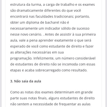
estrutura da turma, a carga de trabalho e os exames
são dramaticamente diferentes do que você
encontrará nas faculdades tradicionais; portanto,
obter um diploma de bacharel não é
necessariamente um indicador sólido de sucesso
nesse novo cenário. . Antes de assistir à sua primeira
aula, vale a pena aprender exatamente o que será
esperado de você como estudante de direito e fazer
as alterações necessárias em sua
programação. Infelizmente, um número considerável
de estudantes de direito não se incomoda com essas
etapas e acaba sobrecarregado como resultado.
3. Não saia da aula
Como as notas dos exames determinam em grande
parte suas notas finais, alguns estudantes de direito
não sentem a necessidade de frequentar as aulas