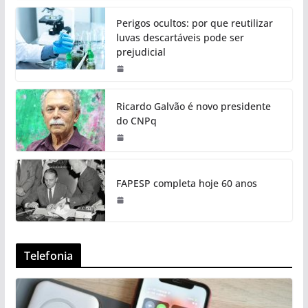
Perigos ocultos: por que reutilizar
luvas descartáveis pode ser
prejudicial
Ricardo Galvão é novo presidente
do CNPq
FAPESP completa hoje 60 anos
Telefonia