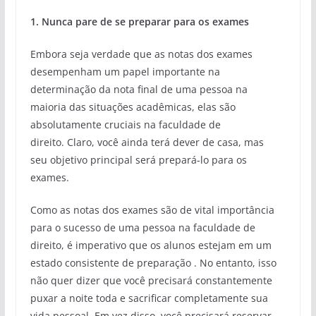
1. Nunca pare de se preparar para os exames
Embora seja verdade que as notas dos exames
desempenham um papel importante na
determinação da nota final de uma pessoa na
maioria das situações acadêmicas, elas são
absolutamente cruciais na faculdade de
direito. Claro, você ainda terá dever de casa, mas
seu objetivo principal será prepará-lo para os
exames.
Como as notas dos exames são de vital importância
para o sucesso de uma pessoa na faculdade de
direito, é imperativo que os alunos estejam em um
estado consistente de preparação . No entanto, isso
não quer dizer que você precisará constantemente
puxar a noite toda e sacrificar completamente sua
vida pessoal. Em vez disso, você precisará reservar