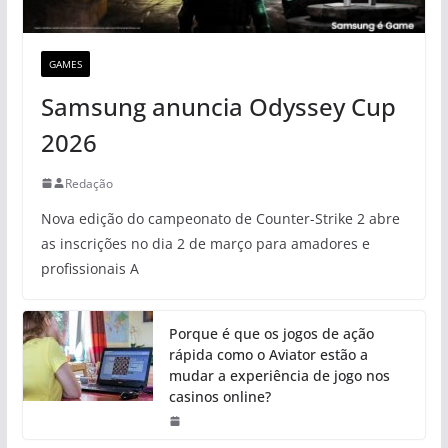
GAMES
Samsung anuncia Odyssey Cup
2026
Redação
Nova edição do campeonato de Counter-Strike 2 abre
as inscrições no dia 2 de março para amadores e
profissionais A
Porque é que os jogos de ação
rápida como o Aviator estão a
mudar a experiência de jogo nos
casinos online?