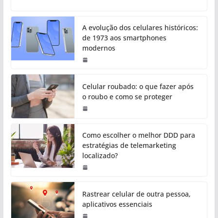
A evolução dos celulares históricos:
de 1973 aos smartphones
modernos
Celular roubado: o que fazer após
o roubo e como se proteger
Como escolher o melhor DDD para
estratégias de telemarketing
localizado?
Rastrear celular de outra pessoa,
aplicativos essenciais