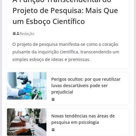
Projeto de Pesquisa: Mais Que
um Esboço Científico
Redação
O projeto de pesquisa manifesta-se como o coração
pulsante da inquirição científica, transcendendo um
simples esboço de ideias e premissas.
Perigos ocultos: por que reutilizar
luvas descartáveis pode ser
prejudicial
Novas tendências nas áreas de
pesquisa em psicologia