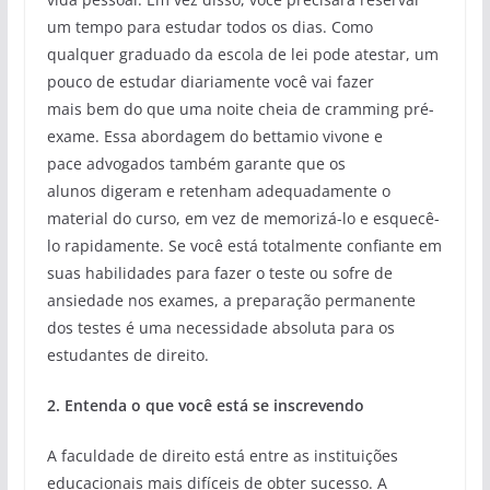
um tempo para estudar todos os dias. Como
qualquer graduado da escola de lei pode atestar, um
pouco de estudar diariamente você vai fazer
mais bem do que uma noite cheia de cramming pré-
exame. Essa abordagem do bettamio vivone e
pace advogados também garante que os
alunos digeram e retenham adequadamente o
material do curso, em vez de memorizá-lo e esquecê-
lo rapidamente. Se você está totalmente confiante em
suas habilidades para fazer o teste ou sofre de
ansiedade nos exames, a preparação permanente
dos testes é uma necessidade absoluta para os
estudantes de direito.
2. Entenda o que você está se inscrevendo
A faculdade de direito está entre as instituições
educacionais mais difíceis de obter sucesso. A