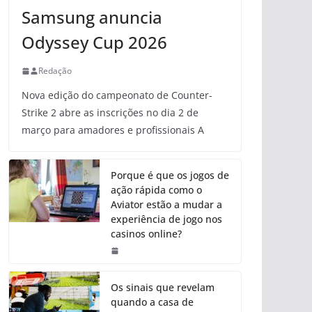
Samsung anuncia
Odyssey Cup 2026
Redação
Nova edição do campeonato de Counter-
Strike 2 abre as inscrições no dia 2 de
março para amadores e profissionais A
Porque é que os jogos de
ação rápida como o
Aviator estão a mudar a
experiência de jogo nos
casinos online?
Os sinais que revelam
quando a casa de