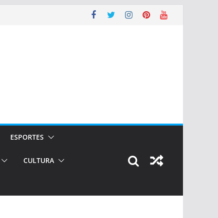
ESPORTES
CULTURA