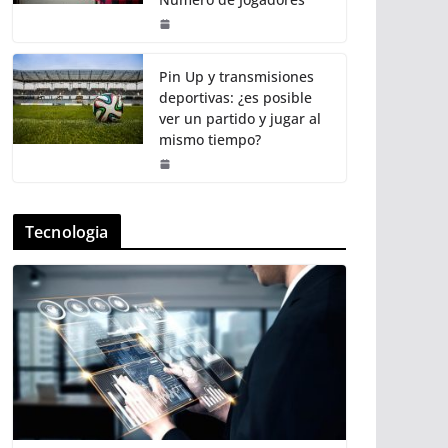
Pin Up y transmisiones
deportivas: ¿es posible
ver un partido y jugar al
mismo tiempo?
Tecnologia