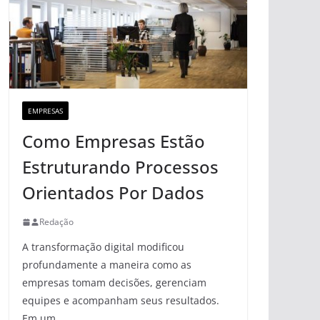
EMPRESAS
Como Empresas Estão
Estruturando Processos
Orientados Por Dados
Redação
A transformação digital modificou
profundamente a maneira como as
empresas tomam decisões, gerenciam
equipes e acompanham seus resultados.
Em um