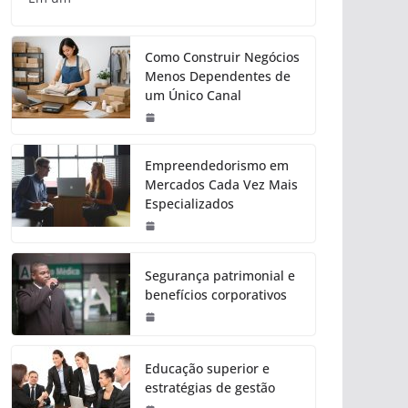
Como Construir Negócios
Menos Dependentes de
um Único Canal
Empreendedorismo em
Mercados Cada Vez Mais
Especializados
Segurança patrimonial e
benefícios corporativos
Educação superior e
estratégias de gestão