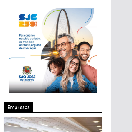
Empresas